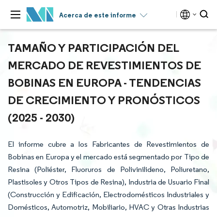
Acerca de este informe
TAMAÑO Y PARTICIPACIÓN DEL
MERCADO DE REVESTIMIENTOS DE
BOBINAS EN EUROPA - TENDENCIAS
DE CRECIMIENTO Y PRONÓSTICOS
(2025 - 2030)
El informe cubre a los Fabricantes de Revestimientos de
Bobinas en Europa y el mercado está segmentado por Tipo de
Resina (Poliéster, Fluoruros de Polivinilideno, Poliuretano,
Plastisoles y Otros Tipos de Resina), Industria de Usuario Final
(Construcción y Edificación, Electrodomésticos Industriales y
Domésticos, Automotriz, Mobiliario, HVAC y Otras Industrias