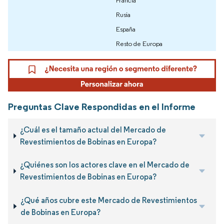
Francia
Rusia
España
Resto de Europa
Preguntas Clave Respondidas en el Informe
¿Cuál es el tamaño actual del Mercado de
Revestimientos de Bobinas en Europa?
¿Quiénes son los actores clave en el Mercado de
Revestimientos de Bobinas en Europa?
¿Qué años cubre este Mercado de Revestimientos
de Bobinas en Europa?