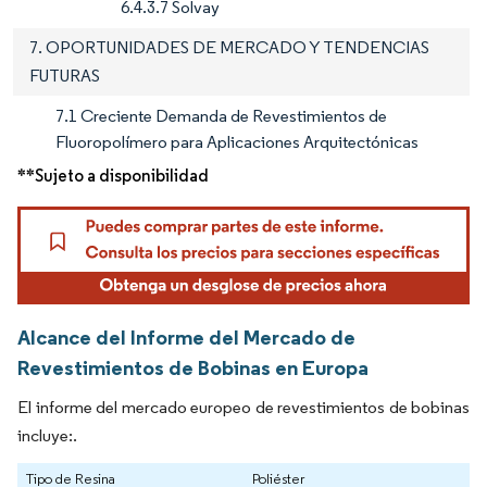
6.4.3.7 Solvay
7. OPORTUNIDADES DE MERCADO Y TENDENCIAS
FUTURAS
7.1 Creciente Demanda de Revestimientos de
Fluoropolímero para Aplicaciones Arquitectónicas
**Sujeto a disponibilidad
Alcance del Informe del Mercado de
Revestimientos de Bobinas en Europa
El informe del mercado europeo de revestimientos de bobinas
incluye:.
Tipo de Resina
Poliéster