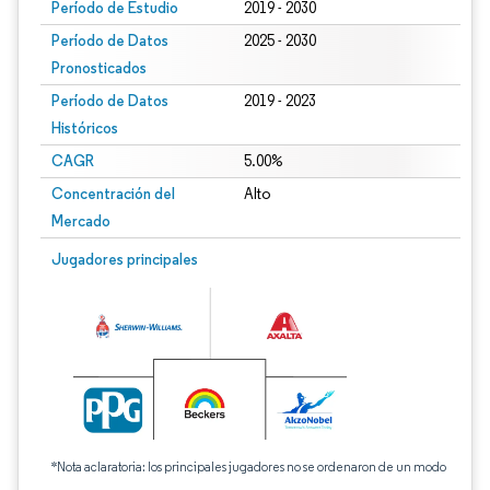
Período de Estudio
2019 - 2030
Período de Datos
2025 - 2030
Pronosticados
Período de Datos
2019 - 2023
Históricos
CAGR
5.00%
Concentración del
Alto
Mercado
Jugadores principales
*Nota aclaratoria: los principales jugadores no se ordenaron de un modo