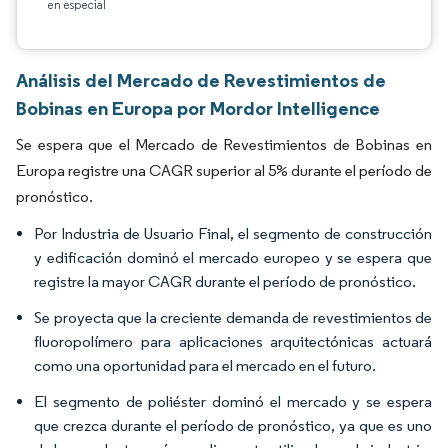
en especial
Análisis del Mercado de Revestimientos de
Bobinas en Europa por Mordor Intelligence
Se espera que el Mercado de Revestimientos de Bobinas en
Europa registre una CAGR superior al 5% durante el período de
pronóstico.
Por Industria de Usuario Final, el segmento de construcción
y edificación dominó el mercado europeo y se espera que
registre la mayor CAGR durante el período de pronóstico.
Se proyecta que la creciente demanda de revestimientos de
fluoropolímero para aplicaciones arquitectónicas actuará
como una oportunidad para el mercado en el futuro.
El segmento de poliéster dominó el mercado y se espera
que crezca durante el período de pronóstico, ya que es uno