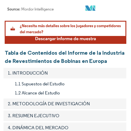
Imagen © Mordor Intelligence. El uso requiere atribución según CC BY 4.0.
Tabla de Contenidos del Informe de la Industria
de Revestimientos de Bobinas en Europa
1. INTRODUCCIÓN
1.1 Supuestos del Estudio
1.2 Alcance del Estudio
2. METODOLOGÍA DE INVESTIGACIÓN
3. RESUMEN EJECUTIVO
4. DINÁMICA DEL MERCADO