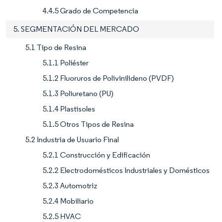
4.4.5 Grado de Competencia
5. SEGMENTACIÓN DEL MERCADO
5.1 Tipo de Resina
5.1.1 Poliéster
5.1.2 Fluoruros de Polivinilideno (PVDF)
5.1.3 Poliuretano (PU)
5.1.4 Plastisoles
5.1.5 Otros Tipos de Resina
5.2 Industria de Usuario Final
5.2.1 Construcción y Edificación
5.2.2 Electrodomésticos Industriales y Domésticos
5.2.3 Automotriz
5.2.4 Mobiliario
5.2.5 HVAC