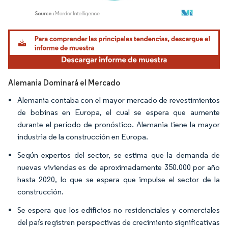
Imagen © Mordor Intelligence. El uso requiere atribución según CC BY 4.0.
Alemania Dominará el Mercado
Alemania contaba con el mayor mercado de revestimientos
de bobinas en Europa, el cual se espera que aumente
durante el período de pronóstico. Alemania tiene la mayor
industria de la construcción en Europa.
Según expertos del sector, se estima que la demanda de
nuevas viviendas es de aproximadamente 350.000 por año
hasta 2020, lo que se espera que impulse el sector de la
construcción.
Se espera que los edificios no residenciales y comerciales
del país registren perspectivas de crecimiento significativas