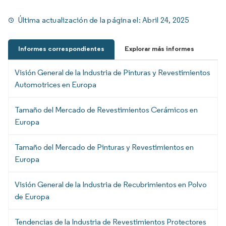
Última actualización de la página el:
Abril 24, 2025
Informes correspondientes
Explorar más informes
Visión General de la Industria de Pinturas y Revestimientos
Automotrices en Europa
Tamaño del Mercado de Revestimientos Cerámicos en
Europa
Tamaño del Mercado de Pinturas y Revestimientos en
Europa
Visión General de la Industria de Recubrimientos en Polvo
de Europa
Tendencias de la Industria de Revestimientos Protectores