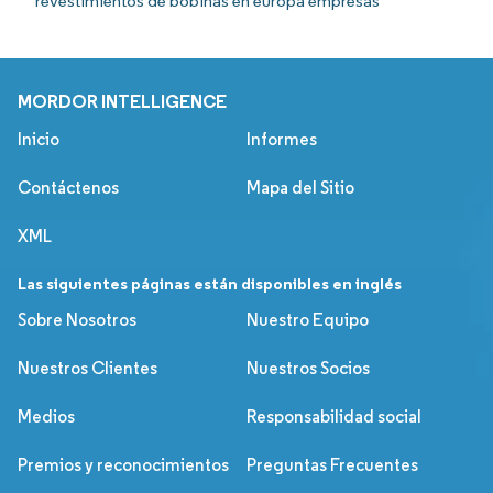
revestimientos de bobinas en europa empresas
MORDOR INTELLIGENCE
Inicio
Informes
Contáctenos
Mapa del Sitio
XML
Las siguientes páginas están disponibles en inglés
Sobre Nosotros
Nuestro Equipo
Nuestros Clientes
Nuestros Socios
Medios
Responsabilidad social
Premios y reconocimientos
Preguntas Frecuentes