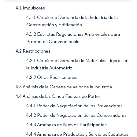
4.1 Impulsores
4.1.1 Creciente Demanda de la Industria de la
Construcción y Edificación
4.1.2 Estrictas Regulaciones Ambientales para
Productos Convencionales
4.2 Restricciones
4.2.1 Creciente Demanda de Materiales Ligeros en
la Industria Automotriz
4.2.2 Otras Restricciones
4.3 Análisis de la Cadena de Valor de la Industria
4.4 Análisis de las Cinco Fuerzas de Porter
4.4.1 Poder de Negociación de los Proveedores
4.4.2 Poder de Negociación de los Consumidores
4.4.3 Amenaza de Nuevos Participantes
4.4.4 Amenaza de Productos y Servicios Sustitutos