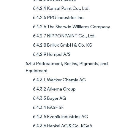
6.4.2.4 Kansai Paint Co., Ltd.
6.4.2.5 PPG Industries Inc.
6.4.2.6 The Sherwin-Williams Company
6.4.2.7 NIPPONPAINT Co., Ltd.
6.4.2.8 Brillux GmbH & Co. KG
6.4.2.9 Hempel A/S
6.4.3 Pretreatment, Resins, Pigments, and
Equipment
6.4.3.1 Wacker Chemie AG
6.4.3.2 Arkema Group
6.4.3.3 Bayer AG
6.4.3.4 BASF SE
6.4.3.5 Evonik Industries AG
6.4.3.6 Henkel AG & Co. KGaA