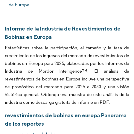
de Europa
Informe de la Industria de Revestimientos de
Bobinas en Europa
Estadísticas sobre la participación, el tamaño y la tasa de
crecimiento de los ingresos del mercado de revestimientos de
bobinas en Europa para 2025, elaboradas por los Informes de
Industria de Mordor Intelligence™. El análisis de
revestimientos de bobinas en Europa incluye una perspectiva
de pronóstico del mercado para 2025 a 2030 y una visión
histórica general. Obtenga una muestra de este análisis de la
industria como descarga gratuita de informe en PDF.
revestimientos de bobinas en europa Panorama
de los reportes