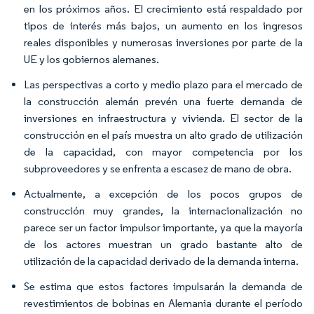
en los próximos años. El crecimiento está respaldado por
tipos de interés más bajos, un aumento en los ingresos
reales disponibles y numerosas inversiones por parte de la
UE y los gobiernos alemanes.
Las perspectivas a corto y medio plazo para el mercado de
la construcción alemán prevén una fuerte demanda de
inversiones en infraestructura y vivienda. El sector de la
construcción en el país muestra un alto grado de utilización
de la capacidad, con mayor competencia por los
subproveedores y se enfrenta a escasez de mano de obra.
Actualmente, a excepción de los pocos grupos de
construcción muy grandes, la internacionalización no
parece ser un factor impulsor importante, ya que la mayoría
de los actores muestran un grado bastante alto de
utilización de la capacidad derivado de la demanda interna.
Se estima que estos factores impulsarán la demanda de
revestimientos de bobinas en Alemania durante el período