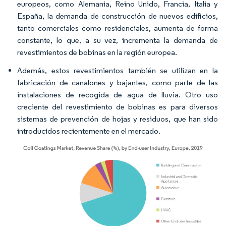
europeos, como Alemania, Reino Unido, Francia, Italia y
España, la demanda de construcción de nuevos edificios,
tanto comerciales como residenciales, aumenta de forma
constante, lo que, a su vez, incrementa la demanda de
revestimientos de bobinas en la región europea.
Además, estos revestimientos también se utilizan en la
fabricación de canalones y bajantes, como parte de las
instalaciones de recogida de agua de lluvia. Otro uso
creciente del revestimiento de bobinas es para diversos
sistemas de prevención de hojas y residuos, que han sido
introducidos recientemente en el mercado.