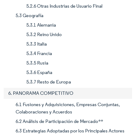
5.2.6 Otras Industrias de Usuario Final
5.3 Geografía
5.3.1 Alemania
5.3.2 Reino Unido
5.3.3 Italia
5.3.4 Francia
5.3.5 Rusia
5.3.6 España
5.3.7 Resto de Europa
6. PANORAMA COMPETITIVO
6.1 Fusiones y Adquisiciones, Empresas Conjuntas,
Colaboraciones y Acuerdos
6.2 Análisis de Participación de Mercado**
6.3 Estrategias Adoptadas por los Principales Actores