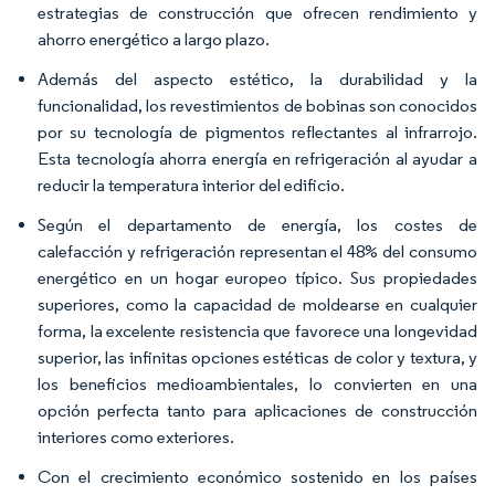
estrategias de construcción que ofrecen rendimiento y
ahorro energético a largo plazo.
Además del aspecto estético, la durabilidad y la
funcionalidad, los revestimientos de bobinas son conocidos
por su tecnología de pigmentos reflectantes al infrarrojo.
Esta tecnología ahorra energía en refrigeración al ayudar a
reducir la temperatura interior del edificio.
Según el departamento de energía, los costes de
calefacción y refrigeración representan el 48% del consumo
energético en un hogar europeo típico. Sus propiedades
superiores, como la capacidad de moldearse en cualquier
forma, la excelente resistencia que favorece una longevidad
superior, las infinitas opciones estéticas de color y textura, y
los beneficios medioambientales, lo convierten en una
opción perfecta tanto para aplicaciones de construcción
interiores como exteriores.
Con el crecimiento económico sostenido en los países