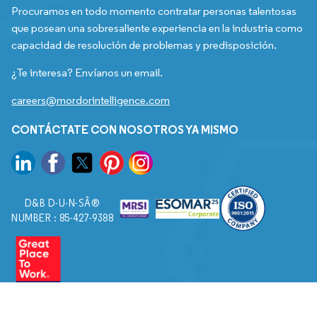
Procuramos en todo momento contratar personas talentosas
que posean una sobresaliente experiencia en la industria como
capacidad de resolución de problemas y predisposición.
¿Te interesa? Envíanos un email.
careers@mordorintelligence.com
CONTÁCTATE CON NOSOTROS YA MISMO
D&B D-U-N-SÂ®
NUMBER : 85-427-9388