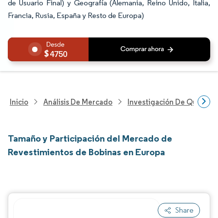
de Usuario Final) y Geografía (Alemania, Reino Unido, Italia,
Francia, Rusia, España y Resto de Europa)
4750
Inicio
Análisis De Mercado
Investigación De Químicos
Tamaño y Participación del Mercado de
Revestimientos de Bobinas en Europa
Share