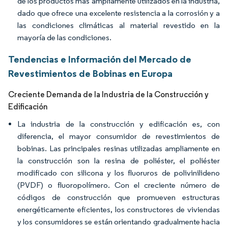
de los productos más ampliamente utilizados en la industria,
dado que ofrece una excelente resistencia a la corrosión y a
las condiciones climáticas al material revestido en la
mayoría de las condiciones.
Tendencias e Información del Mercado de
Revestimientos de Bobinas en Europa
Creciente Demanda de la Industria de la Construcción y
Edificación
La industria de la construcción y edificación es, con
diferencia, el mayor consumidor de revestimientos de
bobinas. Las principales resinas utilizadas ampliamente en
la construcción son la resina de poliéster, el poliéster
modificado con silicona y los fluoruros de polivinilideno
(PVDF) o fluoropolímero. Con el creciente número de
códigos de construcción que promueven estructuras
energéticamente eficientes, los constructores de viviendas
y los consumidores se están orientando gradualmente hacia