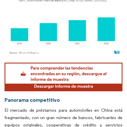
Imagen © Mordor Intelligence. El uso requiere atribución según CC BY 4.0.
Panorama competitivo
El mercado de préstamos para automóviles en China está
fragmentado, con un gran número de bancos, fabricantes de
equipos originales, cooperativas de crédito y servicios