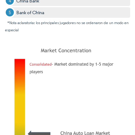
China Bank
Bank of China
*Nota aclaratoria: los principales jugadores no se ordenaron de un modo en
especial