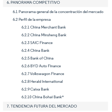
6. PANORAMA COMPETITIVO
6.1 Panorama general de la concentración del mercado
6.2 Perfil de la empresa
6.2.1 China Merchant Bank
6.2.2 China Minsheng Bank
6.2.3 SAIC Finance
6.2.4 China Bank
6.2.5 Bank of China
6.2.6 BYD Auto Finance
6.2.7 Volkswagon Finance
6.2.8 Herald International
6.2.9 Caixa Bank
6.2.10 China Bohai Bank*
7. TENDENCIA FUTURA DEL MERCADO