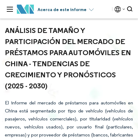
Acerca de este informe
ANÁLISIS DE TAMAÑO Y
PARTICIPACIÓN DEL MERCADO DE
PRÉSTAMOS PARA AUTOMÓVILES EN
CHINA - TENDENCIAS DE
CRECIMIENTO Y PRONÓSTICOS
(2025 - 2030)
El informe del mercado de préstamos para automóviles en
China está segmentado por tipo de vehículo (vehículos de
pasajeros, vehículos comerciales), por titularidad (vehículos
nuevos, vehículos usados), por usuario final (particulares,
empresas) y por proveedor de préstamos (bancos, fabricantes