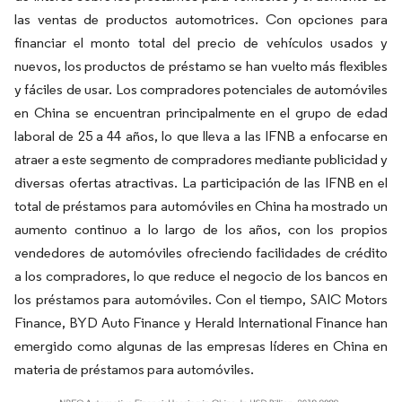
las ventas de productos automotrices. Con opciones para
financiar el monto total del precio de vehículos usados y
nuevos, los productos de préstamo se han vuelto más flexibles
y fáciles de usar. Los compradores potenciales de automóviles
en China se encuentran principalmente en el grupo de edad
laboral de 25 a 44 años, lo que lleva a las IFNB a enfocarse en
atraer a este segmento de compradores mediante publicidad y
diversas ofertas atractivas. La participación de las IFNB en el
total de préstamos para automóviles en China ha mostrado un
aumento continuo a lo largo de los años, con los propios
vendedores de automóviles ofreciendo facilidades de crédito
a los compradores, lo que reduce el negocio de los bancos en
los préstamos para automóviles. Con el tiempo, SAIC Motors
Finance, BYD Auto Finance y Herald International Finance han
emergido como algunas de las empresas líderes en China en
materia de préstamos para automóviles.