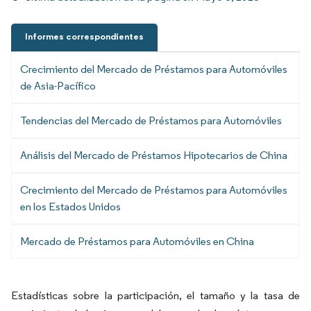
Informes correspondientes
Crecimiento del Mercado de Préstamos para Automóviles
de Asia-Pacífico
Tendencias del Mercado de Préstamos para Automóviles
Análisis del Mercado de Préstamos Hipotecarios de China
Crecimiento del Mercado de Préstamos para Automóviles
en los Estados Unidos
Mercado de Préstamos para Automóviles en China
Estadísticas sobre la participación, el tamaño y la tasa de