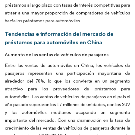
préstamos a largo plazo con tasas de interés competitivas para
atraer a una mayor proporción de compradores de vehículos
hacia los préstamos para automóviles.
Tendencias e información del mercado de
préstamos para automóviles en China
Aumento de las ventas de vehículos de pasajeros
Entre las ventas de automóviles en China, los vehículos de
pasajeros representan una participación mayoritaria de
alrededor del 70%, lo que los convierte en un segmento
atractivo para los proveedores de préstamos para
automóviles. Las ventas de vehículos de pasajeros en el país el
año pasado superaron los 17 millones de unidades, con los SUV
y los automóviles medianos ocupando un segmento
importante del mercado. Con una disminución en la tasa de
crecimiento de las ventas de vehículos de pasajeros durante la