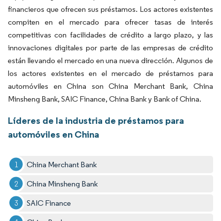
financieros que ofrecen sus préstamos. Los actores existentes
compiten en el mercado para ofrecer tasas de interés
competitivas con facilidades de crédito a largo plazo, y las
innovaciones digitales por parte de las empresas de crédito
están llevando el mercado en una nueva dirección. Algunos de
los actores existentes en el mercado de préstamos para
automóviles en China son China Merchant Bank, China
Minsheng Bank, SAIC Finance, China Bank y Bank of China.
Líderes de la industria de préstamos para
automóviles en China
China Merchant Bank
China Minsheng Bank
SAIC Finance