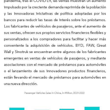
pandemia, tras el COVID-19, las ventas muestran un aumento
impulsado por la creciente demanda reprimida de la población
y las innovadoras iniciativas de política adoptadas por los
bancos para reducir las tasas de interés sobre los préstamos.
Los fabricantes de vehículos de pasajeros, ante el aumento de
sus ventas, ofrecen sus propios servicios financieros flexibles y
personalizados a los compradores para facilitar y hacer más
conveniente la adquisición de vehículos. BYD, FAW, Great
Wall y Sinotruk se encuentran entre algunos de los fabricantes
emergentes en ventas de vehículos de pasajeros, y mediante
asociaciones con el mercado de préstamos para automóviles
o el lanzamiento de sus innovadores productos financieros,
están llevando el mercado de préstamos para automóviles en
una nueva dirección.