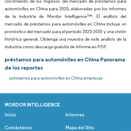
crecimiento de los ingresos del mercado de préstamos para
automóviles en China para 2025, elaboradas por los informes
de la industria de Mordor Intelligence™. El análisis del
mercado de préstamos para automóviles en China incluye un
pronóstico del mercado para el período 2025-2030 y una visión
histórica general. Obtenga una muestra de este análisis de la
industria como descarga gratuita de informe en PDF.
préstamos para automóviles en China Panorama
de los reportes
préstamos para automóviles en China empresas
MORDOR INTELLIGENCE
Inicio
Informes
Contáctenos
Mapa del Sitio