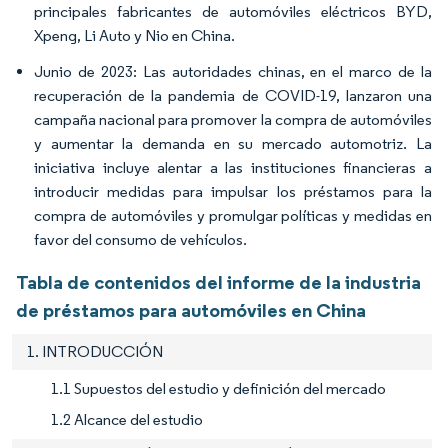
principales fabricantes de automóviles eléctricos BYD,
Xpeng, Li Auto y Nio en China.
Junio de 2023: Las autoridades chinas, en el marco de la
recuperación de la pandemia de COVID-19, lanzaron una
campaña nacional para promover la compra de automóviles
y aumentar la demanda en su mercado automotriz. La
iniciativa incluye alentar a las instituciones financieras a
introducir medidas para impulsar los préstamos para la
compra de automóviles y promulgar políticas y medidas en
favor del consumo de vehículos.
Tabla de contenidos del informe de la industria
de préstamos para automóviles en China
1. INTRODUCCIÓN
1.1 Supuestos del estudio y definición del mercado
1.2 Alcance del estudio