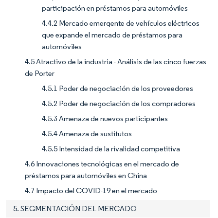
participación en préstamos para automóviles
4.4.2 Mercado emergente de vehículos eléctricos
que expande el mercado de préstamos para
automóviles
4.5 Atractivo de la industria - Análisis de las cinco fuerzas
de Porter
4.5.1 Poder de negociación de los proveedores
4.5.2 Poder de negociación de los compradores
4.5.3 Amenaza de nuevos participantes
4.5.4 Amenaza de sustitutos
4.5.5 Intensidad de la rivalidad competitiva
4.6 Innovaciones tecnológicas en el mercado de
préstamos para automóviles en China
4.7 Impacto del COVID-19 en el mercado
5. SEGMENTACIÓN DEL MERCADO