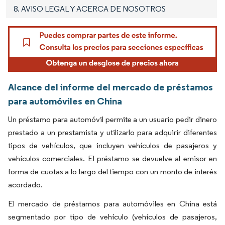
8. AVISO LEGAL Y ACERCA DE NOSOTROS
Alcance del informe del mercado de préstamos
para automóviles en China
Un préstamo para automóvil permite a un usuario pedir dinero
prestado a un prestamista y utilizarlo para adquirir diferentes
tipos de vehículos, que incluyen vehículos de pasajeros y
vehículos comerciales. El préstamo se devuelve al emisor en
forma de cuotas a lo largo del tiempo con un monto de interés
acordado.
El mercado de préstamos para automóviles en China está
segmentado por tipo de vehículo (vehículos de pasajeros,