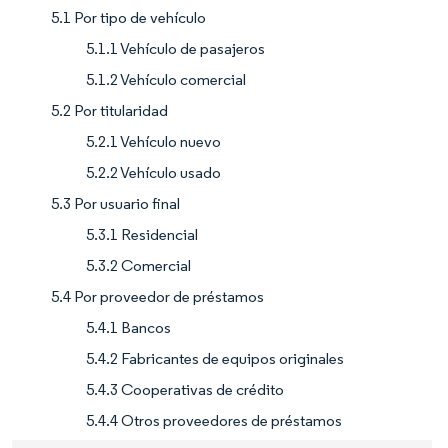
5.1 Por tipo de vehículo
5.1.1 Vehículo de pasajeros
5.1.2 Vehículo comercial
5.2 Por titularidad
5.2.1 Vehículo nuevo
5.2.2 Vehículo usado
5.3 Por usuario final
5.3.1 Residencial
5.3.2 Comercial
5.4 Por proveedor de préstamos
5.4.1 Bancos
5.4.2 Fabricantes de equipos originales
5.4.3 Cooperativas de crédito
5.4.4 Otros proveedores de préstamos