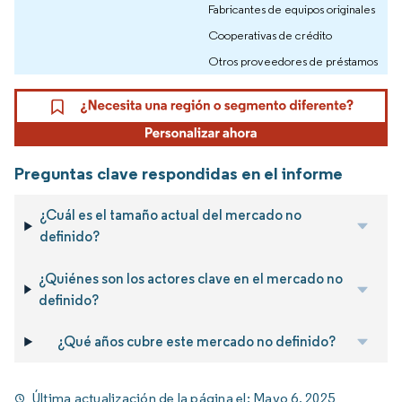
Fabricantes de equipos originales
Cooperativas de crédito
Otros proveedores de préstamos
Preguntas clave respondidas en el informe
¿Cuál es el tamaño actual del mercado no
definido?
¿Quiénes son los actores clave en el mercado no
definido?
¿Qué años cubre este mercado no definido?
Última actualización de la página el:
Mayo 6, 2025