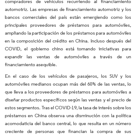
compradores de vehículos recurriendo al financiamiento
automotriz. Las empresas de financiamiento automotriz y los
bancos comerciales del país están emergiendo como los
principales proveedores de préstamos para automóviles,
ampliando la participación de los préstamos para automóviles
en la composición del crédito en China. Incluso después del
COVID, el gobierno chino está tomando iniciativas para
expandir las ventas de automóviles a través de un
financiamiento asequible.
En el caso de los vehículos de pasajeros, los SUV y los
automóviles medianos ocupan más del 60% de las ventas, lo
que lleva a los proveedores de préstamos para automóviles a
diseñar productos específicos según las ventas y el precio de
estos segmentos. Tras el COVID-19, la tasa de interés sobre los
préstamos en China observa una disminución con la política
acomodaticia del banco central, lo que resulta en un número
creciente de personas que financian la compra de sus