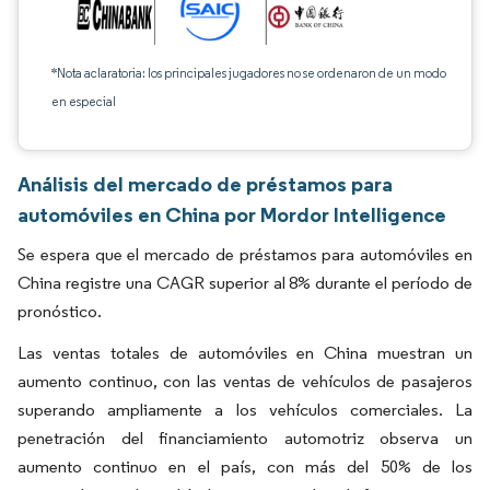
*Nota aclaratoria: los principales jugadores no se ordenaron de un modo
en especial
Análisis del mercado de préstamos para
automóviles en China por Mordor Intelligence
Se espera que el mercado de préstamos para automóviles en
China registre una CAGR superior al 8% durante el período de
pronóstico.
Las ventas totales de automóviles en China muestran un
aumento continuo, con las ventas de vehículos de pasajeros
superando ampliamente a los vehículos comerciales. La
penetración del financiamiento automotriz observa un
aumento continuo en el país, con más del 50% de los