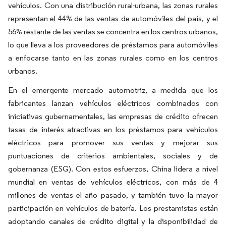
vehículos. Con una distribución rural-urbana, las zonas rurales
representan el 44% de las ventas de automóviles del país, y el
56% restante de las ventas se concentra en los centros urbanos,
lo que lleva a los proveedores de préstamos para automóviles
a enfocarse tanto en las zonas rurales como en los centros
urbanos.
En el emergente mercado automotriz, a medida que los
fabricantes lanzan vehículos eléctricos combinados con
iniciativas gubernamentales, las empresas de crédito ofrecen
tasas de interés atractivas en los préstamos para vehículos
eléctricos para promover sus ventas y mejorar sus
puntuaciones de criterios ambientales, sociales y de
gobernanza (ESG). Con estos esfuerzos, China lidera a nivel
mundial en ventas de vehículos eléctricos, con más de 4
millones de ventas el año pasado, y también tuvo la mayor
participación en vehículos de batería. Los prestamistas están
adoptando canales de crédito digital y la disponibilidad de