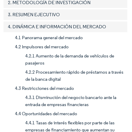
2. METODOLOGÍA DE INVESTIGACIÓN
3. RESUMEN EJECUTIVO
4. DINÁMICA E INFORMACIÓN DEL MERCADO
4.1 Panorama general del mercado
4.2 Impulsores del mercado
4.2.1 Aumento de la demanda de vehículos de
pasajeros
4.2.2 Procesamiento rápido de préstamos a través
de la banca digital
4.3 Restricciones del mercado
4.3.1 Disminución del negocio bancario ante la
entrada de empresas financieras
4.4 Oportunidades del mercado
4.4.1 Tasas de interés flexibles por parte de las
empresas de financiamiento que aumentan su