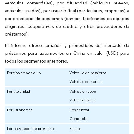
vehículos comerciales), por titularidad (vehículos nuevos,
vehículos usados), por usuario final (particulares, empresas) y
por proveedor de préstamos (bancos, fabricantes de equipos
originales, cooperativas de crédito y otros proveedores de
préstamos).
El informe ofrece tamaños y pronósticos del mercado de
préstamos para automóviles en China en valor (USD) para
todos los segmentos anteriores.
Por tipo de vehículo
Vehículo de pasajeros
Vehículo comercial
Por titularidad
Vehículo nuevo
Vehículo usado
Por usuario final
Residencial
Comercial
Por proveedor de préstamos
Bancos