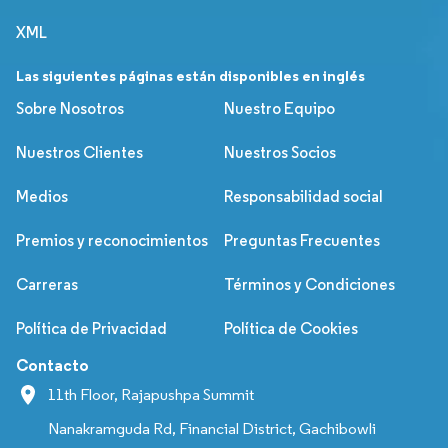
XML
Las siguientes páginas están disponibles en inglés
Sobre Nosotros
Nuestro Equipo
Nuestros Clientes
Nuestros Socios
Medios
Responsabilidad social
Premios y reconocimientos
Preguntas Frecuentes
Carreras
Términos y Condiciones
Política de Privacidad
Política de Cookies
Contacto
11th Floor, Rajapushpa Summit
Nanakramguda Rd, Financial District, Gachibowli