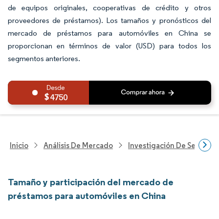
de equipos originales, cooperativas de crédito y otros
proveedores de préstamos). Los tamaños y pronósticos del
mercado de préstamos para automóviles en China se
proporcionan en términos de valor (USD) para todos los
segmentos anteriores.
4750
Inicio
Análisis De Mercado
Investigación De Servicios
Tamaño y participación del mercado de
préstamos para automóviles en China