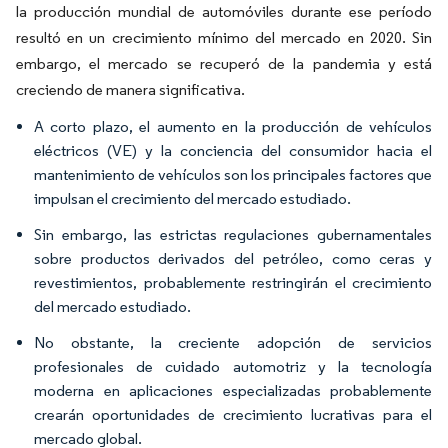
la producción mundial de automóviles durante ese período
resultó en un crecimiento mínimo del mercado en 2020. Sin
embargo, el mercado se recuperó de la pandemia y está
creciendo de manera significativa.
A corto plazo, el aumento en la producción de vehículos
eléctricos (VE) y la conciencia del consumidor hacia el
mantenimiento de vehículos son los principales factores que
impulsan el crecimiento del mercado estudiado.
Sin embargo, las estrictas regulaciones gubernamentales
sobre productos derivados del petróleo, como ceras y
revestimientos, probablemente restringirán el crecimiento
del mercado estudiado.
No obstante, la creciente adopción de servicios
profesionales de cuidado automotriz y la tecnología
moderna en aplicaciones especializadas probablemente
crearán oportunidades de crecimiento lucrativas para el
mercado global.