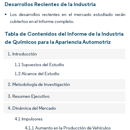
Desarrollos Recientes de la Industria
Los desarrollos recientes en el mercado estudiado serán
cubiertos en el informe completo.
Tabla de Contenidos del Informe de la Industria
de Químicos para la Apariencia Automotriz
1. Introducción
1.1 Supuestos del Estudio
1.2 Alcance del Estudio
2. Metodología de Investigación
3. Resumen Ejecutivo
4. Dinámica del Mercado
4.1 Impulsores
4.1.1 Aumento en la Producción de Vehículos