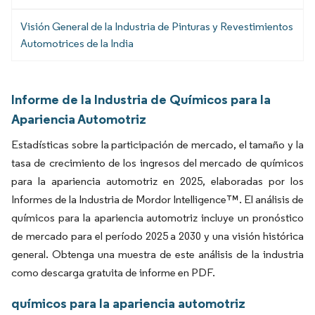
Visión General de la Industria de Pinturas y Revestimientos
Automotrices de la India
Informe de la Industria de Químicos para la
Apariencia Automotriz
Estadísticas sobre la participación de mercado, el tamaño y la
tasa de crecimiento de los ingresos del mercado de químicos
para la apariencia automotriz en 2025, elaboradas por los
Informes de la Industria de Mordor Intelligence™. El análisis de
químicos para la apariencia automotriz incluye un pronóstico
de mercado para el período 2025 a 2030 y una visión histórica
general. Obtenga una muestra de este análisis de la industria
como descarga gratuita de informe en PDF.
químicos para la apariencia automotriz