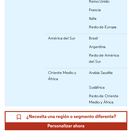
Reino Unido
Francia
Italia
Resto de Europa
América del Sur
Brasil
Argentina
Resto de América
del Sur
Oriente Medio y
Arabia Saudita
África
Sudáfrica
Resto de Oriente
Medio y África