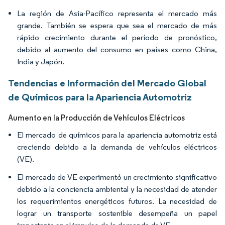
La región de Asia-Pacífico representa el mercado más
grande. También se espera que sea el mercado de más
rápido crecimiento durante el período de pronóstico,
debido al aumento del consumo en países como China,
India y Japón.
Tendencias e Información del Mercado Global
de Químicos para la Apariencia Automotriz
Aumento en la Producción de Vehículos Eléctricos
El mercado de químicos para la apariencia automotriz está
creciendo debido a la demanda de vehículos eléctricos
(VE).
El mercado de VE experimentó un crecimiento significativo
debido a la conciencia ambiental y la necesidad de atender
los requerimientos energéticos futuros. La necesidad de
lograr un transporte sostenible desempeña un papel