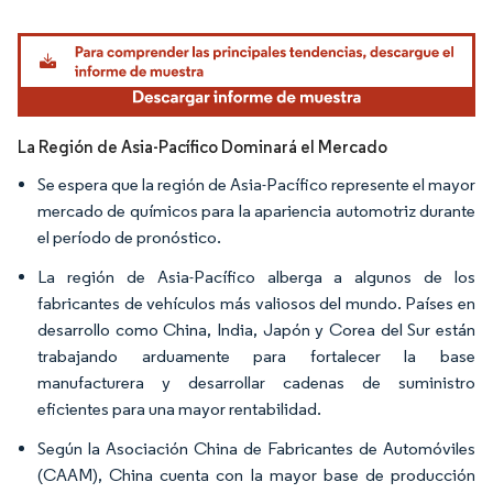
Imagen © Mordor Intelligence. El uso requiere atribución según CC BY 4.0.
La Región de Asia-Pacífico Dominará el Mercado
Se espera que la región de Asia-Pacífico represente el mayor
mercado de químicos para la apariencia automotriz durante
el período de pronóstico.
La región de Asia-Pacífico alberga a algunos de los
fabricantes de vehículos más valiosos del mundo. Países en
desarrollo como China, India, Japón y Corea del Sur están
trabajando arduamente para fortalecer la base
manufacturera y desarrollar cadenas de suministro
eficientes para una mayor rentabilidad.
Según la Asociación China de Fabricantes de Automóviles
(CAAM), China cuenta con la mayor base de producción