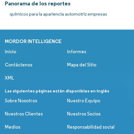
Panorama de los reportes
químicos para la apariencia automotriz empresas
MORDOR INTELLIGENCE
Inicio
Informes
Contáctenos
Mapa del Sitio
XML
Las siguientes páginas están disponibles en inglés
Sobre Nosotros
Nuestro Equipo
Nuestros Clientes
Nuestros Socios
Medios
Responsabilidad social