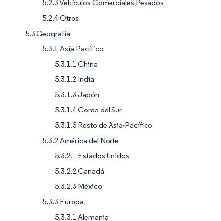
5.2.3 Vehículos Comerciales Pesados
5.2.4 Otros
5.3 Geografía
5.3.1 Asia-Pacífico
5.3.1.1 China
5.3.1.2 India
5.3.1.3 Japón
5.3.1.4 Corea del Sur
5.3.1.5 Resto de Asia-Pacífico
5.3.2 América del Norte
5.3.2.1 Estados Unidos
5.3.2.2 Canadá
5.3.2.3 México
5.3.3 Europa
5.3.3.1 Alemania