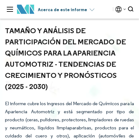
Acerca de este informe
TAMAÑO Y ANÁLISIS DE
PARTICIPACIÓN DEL MERCADO DE
QUÍMICOS PARA LA APARIENCIA
AUTOMOTRIZ - TENDENCIAS DE
CRECIMIENTO Y PRONÓSTICOS
(2025 - 2030)
El informe cubre los ingresos del Mercado de Químicos para la
Apariencia Automotriz y está segmentado por tipo de
producto (ceras, pulidores, protectores, limpiadores de ruedas
y neumáticos, líquidos limpiaparabrisas, productos para el
cuidado del cuero y otros), aplicación (automóviles de