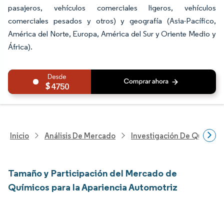
pasajeros, vehículos comerciales ligeros, vehículos
comerciales pesados y otros) y geografía (Asia-Pacífico,
América del Norte, Europa, América del Sur y Oriente Medio y
África).
4750
Inicio
Análisis De Mercado
Investigación De Químicos
Tamaño y Participación del Mercado de
Químicos para la Apariencia Automotriz