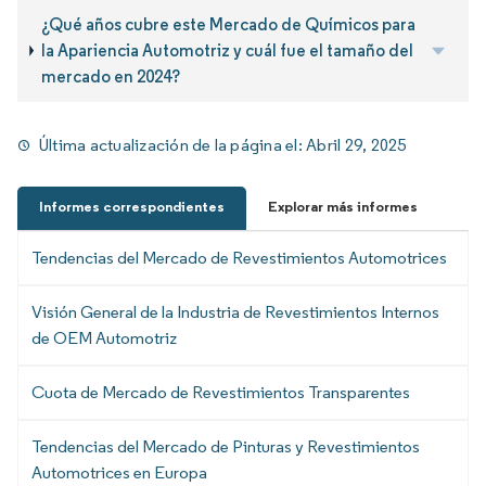
¿Qué años cubre este Mercado de Químicos para
la Apariencia Automotriz y cuál fue el tamaño del
mercado en 2024?
Última actualización de la página el:
Abril 29, 2025
Informes correspondientes
Explorar más informes
Tendencias del Mercado de Revestimientos Automotrices
Visión General de la Industria de Revestimientos Internos
de OEM Automotriz
Cuota de Mercado de Revestimientos Transparentes
Tendencias del Mercado de Pinturas y Revestimientos
Automotrices en Europa