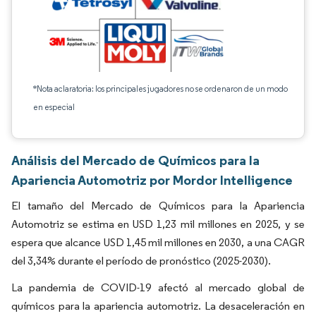
*Nota aclaratoria: los principales jugadores no se ordenaron de un modo
en especial
Análisis del Mercado de Químicos para la
Apariencia Automotriz por Mordor Intelligence
El tamaño del Mercado de Químicos para la Apariencia
Automotriz se estima en USD 1,23 mil millones en 2025, y se
espera que alcance USD 1,45 mil millones en 2030, a una CAGR
del 3,34% durante el período de pronóstico (2025-2030).
La pandemia de COVID-19 afectó al mercado global de
químicos para la apariencia automotriz. La desaceleración en