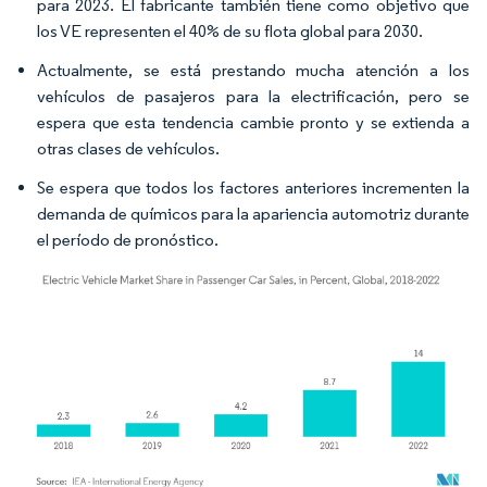
para 2023. El fabricante también tiene como objetivo que
los VE representen el 40% de su flota global para 2030.
Actualmente, se está prestando mucha atención a los
vehículos de pasajeros para la electrificación, pero se
espera que esta tendencia cambie pronto y se extienda a
otras clases de vehículos.
Se espera que todos los factores anteriores incrementen la
demanda de químicos para la apariencia automotriz durante
el período de pronóstico.