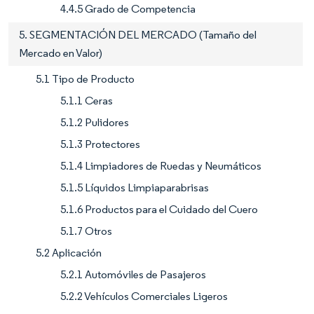
4.4.5 Grado de Competencia
5. SEGMENTACIÓN DEL MERCADO (Tamaño del
Mercado en Valor)
5.1 Tipo de Producto
5.1.1 Ceras
5.1.2 Pulidores
5.1.3 Protectores
5.1.4 Limpiadores de Ruedas y Neumáticos
5.1.5 Líquidos Limpiaparabrisas
5.1.6 Productos para el Cuidado del Cuero
5.1.7 Otros
5.2 Aplicación
5.2.1 Automóviles de Pasajeros
5.2.2 Vehículos Comerciales Ligeros