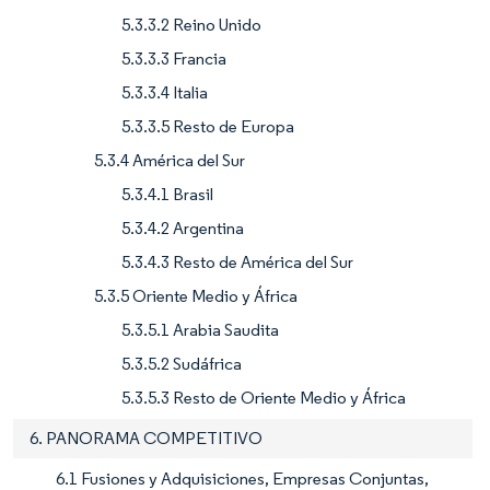
5.3.3.2 Reino Unido
5.3.3.3 Francia
5.3.3.4 Italia
5.3.3.5 Resto de Europa
5.3.4 América del Sur
5.3.4.1 Brasil
5.3.4.2 Argentina
5.3.4.3 Resto de América del Sur
5.3.5 Oriente Medio y África
5.3.5.1 Arabia Saudita
5.3.5.2 Sudáfrica
5.3.5.3 Resto de Oriente Medio y África
6. PANORAMA COMPETITIVO
6.1 Fusiones y Adquisiciones, Empresas Conjuntas,