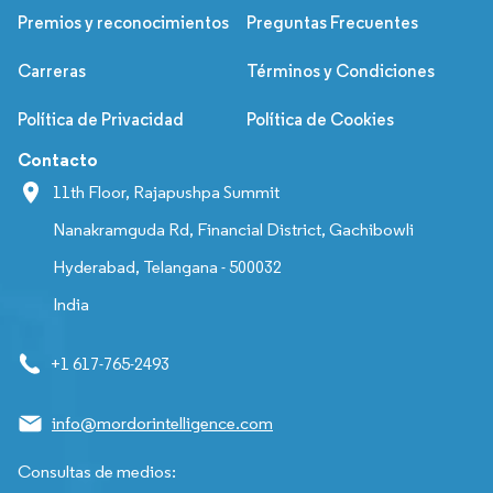
Premios y reconocimientos
Preguntas Frecuentes
Carreras
Términos y Condiciones
Política de Privacidad
Política de Cookies
Contacto
11th Floor, Rajapushpa Summit
Nanakramguda Rd, Financial District, Gachibowli
Hyderabad, Telangana - 500032
India
+1 617-765-2493
info@mordorintelligence.com
Consultas de medios: