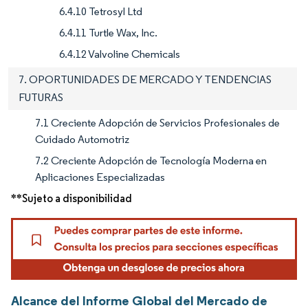
6.4.10 Tetrosyl Ltd
6.4.11 Turtle Wax, Inc.
6.4.12 Valvoline Chemicals
7. OPORTUNIDADES DE MERCADO Y TENDENCIAS
FUTURAS
7.1 Creciente Adopción de Servicios Profesionales de
Cuidado Automotriz
7.2 Creciente Adopción de Tecnología Moderna en
Aplicaciones Especializadas
**Sujeto a disponibilidad
Alcance del Informe Global del Mercado de