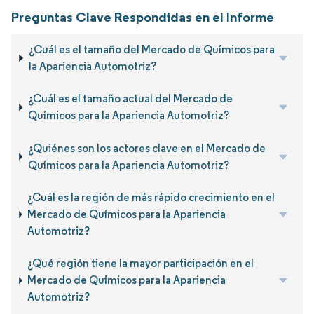
Preguntas Clave Respondidas en el Informe
¿Cuál es el tamaño del Mercado de Químicos para
la Apariencia Automotriz?
¿Cuál es el tamaño actual del Mercado de
Químicos para la Apariencia Automotriz?
¿Quiénes son los actores clave en el Mercado de
Químicos para la Apariencia Automotriz?
¿Cuál es la región de más rápido crecimiento en el
Mercado de Químicos para la Apariencia
Automotriz?
¿Qué región tiene la mayor participación en el
Mercado de Químicos para la Apariencia
Automotriz?