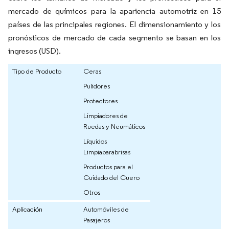
mercado de químicos para la apariencia automotriz en 15
países de las principales regiones. El dimensionamiento y los
pronósticos de mercado de cada segmento se basan en los
ingresos (USD).
Tipo de Producto
Ceras
Pulidores
Protectores
Limpiadores de
Ruedas y Neumáticos
Líquidos
Limpiaparabrisas
Productos para el
Cuidado del Cuero
Otros
Aplicación
Automóviles de
Pasajeros