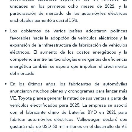
unidades en los primeros ocho meses de 2022, y la
participación de mercado de los automóviles eléctricos
enchufables aumentó a casi el 15%.
Los gobiernos de varios países adoptaron políticas
favorables hacia la adopción de vehículos eléctricos y la
expansión de la infraestructura de fabricación de vehículos
eléctricos. El aumento de los costos energéticos y la
competencia entre las tecnologías emergentes de eficiencia
energética también se espera que impulsen el crecimiento
del mercado.
En los últimos años, los fabricantes de automóviles
anunciaron muchos planes y cronogramas para lanzar más
VE. Toyota planea generar la mitad de sus ventas a partir de
vehículos electrificados para 2025. La empresa se asoció
con el fabricante chino de baterías BYD en 2021 para
fabricar automóviles eléctricos. Volkswagen declaró que
gastará más de USD 30 mil millones en el desarrollo de VE