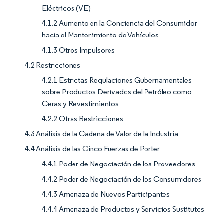
Eléctricos (VE)
4.1.2 Aumento en la Conciencia del Consumidor
hacia el Mantenimiento de Vehículos
4.1.3 Otros Impulsores
4.2 Restricciones
4.2.1 Estrictas Regulaciones Gubernamentales
sobre Productos Derivados del Petróleo como
Ceras y Revestimientos
4.2.2 Otras Restricciones
4.3 Análisis de la Cadena de Valor de la Industria
4.4 Análisis de las Cinco Fuerzas de Porter
4.4.1 Poder de Negociación de los Proveedores
4.4.2 Poder de Negociación de los Consumidores
4.4.3 Amenaza de Nuevos Participantes
4.4.4 Amenaza de Productos y Servicios Sustitutos