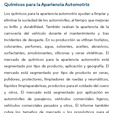
Químicos para la Apariencia Automotriz
Los químicos para la apariencia automotriz ayudan a limpiar y
eliminar la suciedad de los automóviles, al tiempo que mejoran
su brillo y durabilidad. También realzan la apariencia de la
carrocería del vehículo durante el mantenimiento y tras
incidentes de desgaste. En su producción se utilizan fosfatos,
colorantes, perfumes, agua, solventes, aceites, abrasivos,
surfactantes, emulsionantes, siliconas y ceras sintéticas. El
mercado de químicos para la apariencia automotriz está
segmentado por tipo de producto, aplicación y geografía. El
mercado está segmentado por tipo de producto en ceras,
pulidores, protectores, limpiadores de ruedas y neumáticos,
líquidos limpiaparabrisas, productos para el cuidado del cuero
y otros. El mercado está segmentado por aplicación en
automóviles de pasajeros, vehículos comerciales ligeros,
vehículos comerciales pesados y otros. El informe también
cubre los tamaños de mercado y los pronósticos para el