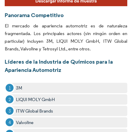
Panorama Competitivo
El mercado de apariencia automotriz es de naturaleza
fragmentada. Los principales actores (sin ningún orden en
particular) incluyen 3M, LIQUI MOLY GmbH, ITW Global
Brands, Valvoline y Tetrosyl Ltd., entre otros.
Líderes de la Industria de Químicos para la
Apariencia Automotriz
3M
LIQUI MOLY GmbH
ITW Global Brands
Valvoline