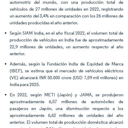
automotriz del mundo, con una producción total de
vehículos de 27 millones de unidades en 2022, registrando
un aumento del 3,4% en comparación con los 26 millones de
unidades producidas el año anterior.
Según SIAM India, en el año fiscal 2022, el volumen total de
producción de vehículos en India fue de aproximadamente
22,9 millones de unidades, un aumento respecto al año
anterior.
Además, según la Fundación India de Equidad de Marca
(IBEF), se estima que el mercado de vehículos eléctricos
(VE) alcanzará INR 50.000 crore (USD 7,09 mil millones) en
India para 2025.
En 2022, según METI (Japón) y JAMA, se produjeron
aproximadamente 6,57 millones de automóviles de
pasajeros en Japón, una disminución respecto a los
aproximadamente 6,62 millones de unidades del año
anterior. El volumen total de producción doméstica alcanzó