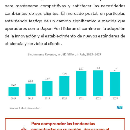
para mantenerse competitivas y satisfacer las necesidades
cambiantes de sus clientes. El mercado postal, en particular,
está siendo testigo de un cambio significativo a medida que
operadores como Japan Post lideran el camino en la adopción
de la innovación y el establecimiento de nuevos estándares de
eficiencia y servicio al cliente.
Imagen © Mordor Intelligence. El uso requiere atribución según CC BY 4.0.