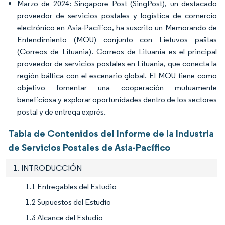
Marzo de 2024: Singapore Post (SingPost), un destacado
proveedor de servicios postales y logística de comercio
electrónico en Asia-Pacífico, ha suscrito un Memorando de
Entendimiento (MOU) conjunto con Lietuvos paštas
(Correos de Lituania). Correos de Lituania es el principal
proveedor de servicios postales en Lituania, que conecta la
región báltica con el escenario global. El MOU tiene como
objetivo fomentar una cooperación mutuamente
beneficiosa y explorar oportunidades dentro de los sectores
postal y de entrega exprés.
Tabla de Contenidos del Informe de la Industria
de Servicios Postales de Asia-Pacífico
1. INTRODUCCIÓN
1.1 Entregables del Estudio
1.2 Supuestos del Estudio
1.3 Alcance del Estudio