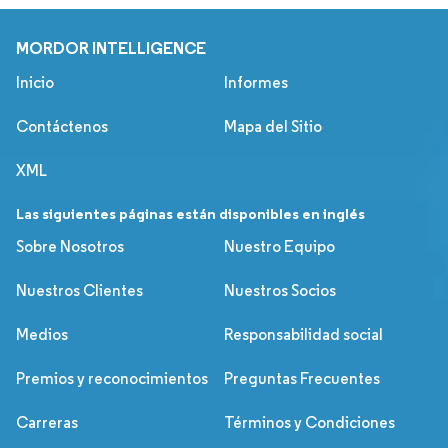
MORDOR INTELLIGENCE
Inicio
Informes
Contáctenos
Mapa del Sitio
XML
Las siguientes páginas están disponibles en inglés
Sobre Nosotros
Nuestro Equipo
Nuestros Clientes
Nuestros Socios
Medios
Responsabilidad social
Premios y reconocimientos
Preguntas Frecuentes
Carreras
Términos y Condiciones