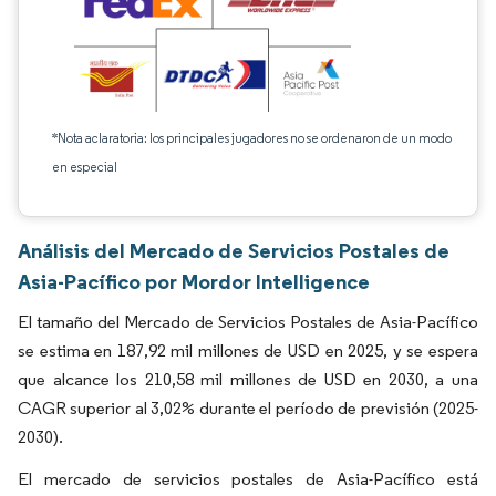
*Nota aclaratoria: los principales jugadores no se ordenaron de un modo
en especial
Análisis del Mercado de Servicios Postales de
Asia-Pacífico por Mordor Intelligence
El tamaño del Mercado de Servicios Postales de Asia-Pacífico
se estima en 187,92 mil millones de USD en 2025, y se espera
que alcance los 210,58 mil millones de USD en 2030, a una
CAGR superior al 3,02% durante el período de previsión (2025-
2030).
El mercado de servicios postales de Asia-Pacífico está