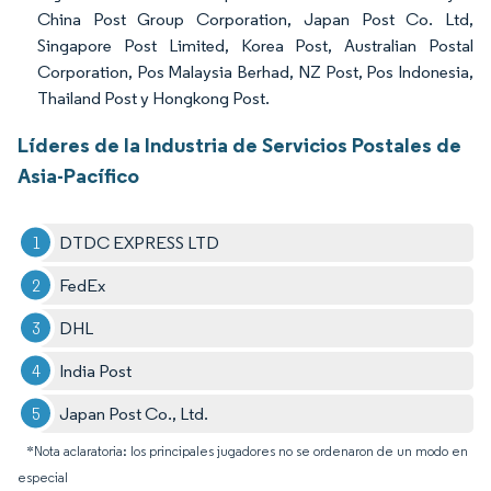
China Post Group Corporation, Japan Post Co. Ltd,
Singapore Post Limited, Korea Post, Australian Postal
Corporation, Pos Malaysia Berhad, NZ Post, Pos Indonesia,
Thailand Post y Hongkong Post.
Líderes de la Industria de Servicios Postales de
Asia-Pacífico
DTDC EXPRESS LTD
FedEx
DHL
India Post
Japan Post Co., Ltd.
*Nota aclaratoria: los principales jugadores no se ordenaron de un modo en
especial