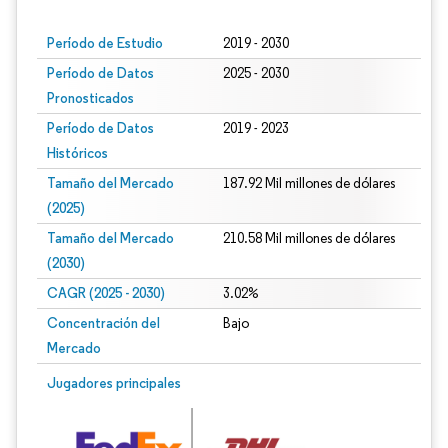
Período de Estudio
2019 - 2030
Período de Datos
2025 - 2030
Pronosticados
Período de Datos
2019 - 2023
Históricos
Tamaño del Mercado
187.92 Mil millones de dólares
(2025)
Tamaño del Mercado
210.58 Mil millones de dólares
(2030)
CAGR (2025 - 2030)
3.02%
Concentración del
Bajo
Mercado
Jugadores principales