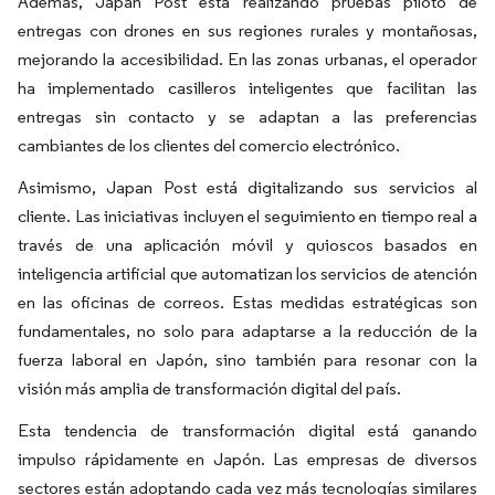
Además, Japan Post está realizando pruebas piloto de
entregas con drones en sus regiones rurales y montañosas,
mejorando la accesibilidad. En las zonas urbanas, el operador
ha implementado casilleros inteligentes que facilitan las
entregas sin contacto y se adaptan a las preferencias
cambiantes de los clientes del comercio electrónico.
Asimismo, Japan Post está digitalizando sus servicios al
cliente. Las iniciativas incluyen el seguimiento en tiempo real a
través de una aplicación móvil y quioscos basados en
inteligencia artificial que automatizan los servicios de atención
en las oficinas de correos. Estas medidas estratégicas son
fundamentales, no solo para adaptarse a la reducción de la
fuerza laboral en Japón, sino también para resonar con la
visión más amplia de transformación digital del país.
Esta tendencia de transformación digital está ganando
impulso rápidamente en Japón. Las empresas de diversos
sectores están adoptando cada vez más tecnologías similares