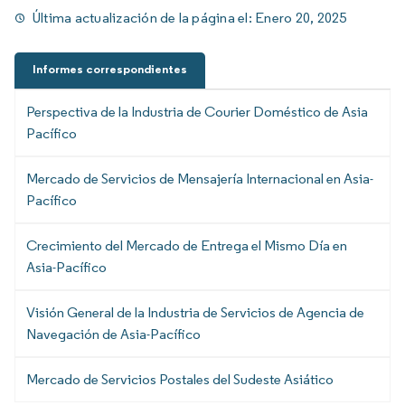
Última actualización de la página el:
Enero 20, 2025
Informes correspondientes
Perspectiva de la Industria de Courier Doméstico de Asia
Pacífico
Mercado de Servicios de Mensajería Internacional en Asia-
Pacífico
Crecimiento del Mercado de Entrega el Mismo Día en
Asia-Pacífico
Visión General de la Industria de Servicios de Agencia de
Navegación de Asia-Pacífico
Mercado de Servicios Postales del Sudeste Asiático