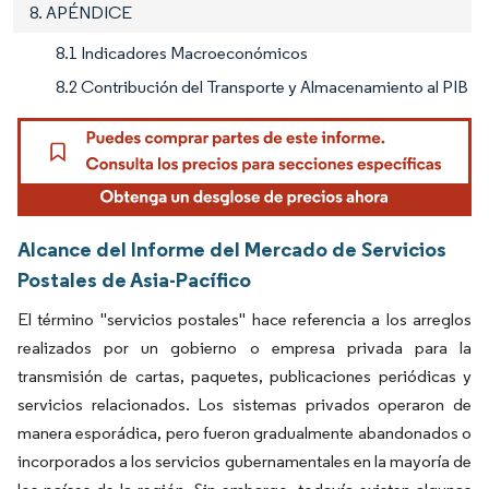
8. APÉNDICE
8.1 Indicadores Macroeconómicos
8.2 Contribución del Transporte y Almacenamiento al PIB
Alcance del Informe del Mercado de Servicios
Postales de Asia-Pacífico
El término "servicios postales" hace referencia a los arreglos
realizados por un gobierno o empresa privada para la
transmisión de cartas, paquetes, publicaciones periódicas y
servicios relacionados. Los sistemas privados operaron de
manera esporádica, pero fueron gradualmente abandonados o
incorporados a los servicios gubernamentales en la mayoría de