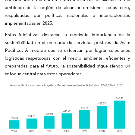
ambición de la región de alcanzar emisiones netas cero,
respaldadas por políticas nacionales e internacionales
implementadas en 2023.
Estas iniciativas destacan la creciente importancia de la
sostenibilidad en el mercado de servicios postales de Asia-
Pacífico. A medida que se esfuerzan por lograr soluciones
logísticas respetuosas con el medio ambiente, eficientes y
preparadas para el futuro, la sostenibilidad sigue siendo un
enfoque central para estos operadores.