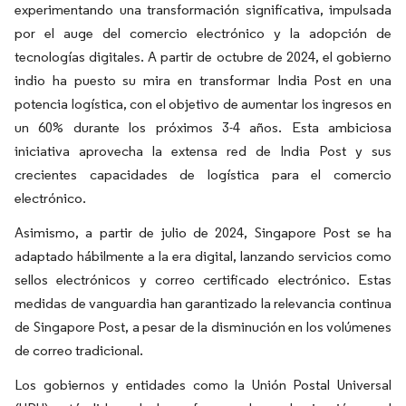
experimentando una transformación significativa, impulsada
por el auge del comercio electrónico y la adopción de
tecnologías digitales. A partir de octubre de 2024, el gobierno
indio ha puesto su mira en transformar India Post en una
potencia logística, con el objetivo de aumentar los ingresos en
un 60% durante los próximos 3-4 años. Esta ambiciosa
iniciativa aprovecha la extensa red de India Post y sus
crecientes capacidades de logística para el comercio
electrónico.
Asimismo, a partir de julio de 2024, Singapore Post se ha
adaptado hábilmente a la era digital, lanzando servicios como
sellos electrónicos y correo certificado electrónico. Estas
medidas de vanguardia han garantizado la relevancia continua
de Singapore Post, a pesar de la disminución en los volúmenes
de correo tradicional.
Los gobiernos y entidades como la Unión Postal Universal