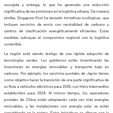
recogida y entrega, lo que ha generado una reducción
significativa de las emisiones en la logística urbana. De manera
similar, Singapore Post ha lanzado iniciativas ecológicas, que
incluyen servicios de envío con neutralidad de carbono y
centros de clasificación energéticamente eficientes. Estas
medidas subrayan el compromiso regional con la logística
sostenible.
La región está siendo testigo de una rápida adopción de
tecnologías verdes. Los gobiernos están incentivando las
inversiones en energías renovables y transporte bajo en
carbono. Por ejemplo, los servicios postales de Japón tienen
como objetivo hacer la transición de una parte significativa de
su flota a vehículos eléctricos para 2030, con hitos intermedios
establecidos para 2024. Al mismo tiempo, los operadores
postales de China están adoptando cada vez más energías
renovables, y las instalaciones con energía solar se están
convirtiendo en la norma. Estas iniciativas se alinean con la