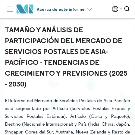
Acerca de este informe
TAMAÑO Y ANÁLISIS DE
PARTICIPACIÓN DEL MERCADO DE
SERVICIOS POSTALES DE ASIA-
PACÍFICO - TENDENCIAS DE
CRECIMIENTO Y PREVISIONES (2025
- 2030)
El Informe del Mercado de Servicios Postales de Asia-Pacífico
está segmentado por Artículo (Servicios Postales Exprés y
Servicios Postales Estándar), Artículo (Carta y Paquete),
Destino (Nacional e Internacional) y País (India, China, Japón,
Singapur, Corea del Sur, Australia, Nueva Zelanda y Resto de