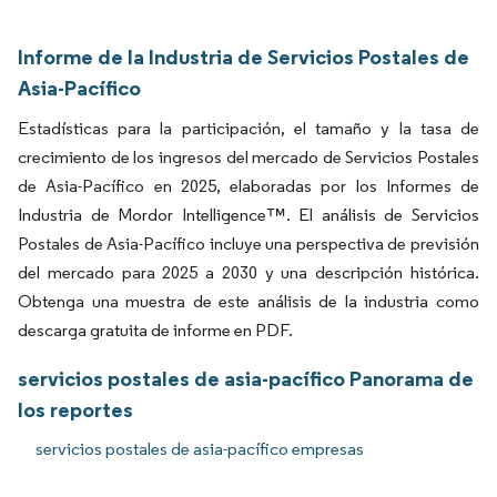
Informe de la Industria de Servicios Postales de
Asia-Pacífico
Estadísticas para la participación, el tamaño y la tasa de
crecimiento de los ingresos del mercado de Servicios Postales
de Asia-Pacífico en 2025, elaboradas por los Informes de
Industria de Mordor Intelligence™. El análisis de Servicios
Postales de Asia-Pacífico incluye una perspectiva de previsión
del mercado para 2025 a 2030 y una descripción histórica.
Obtenga una muestra de este análisis de la industria como
descarga gratuita de informe en PDF.
servicios postales de asia-pacífico Panorama de
los reportes
servicios postales de asia-pacífico empresas