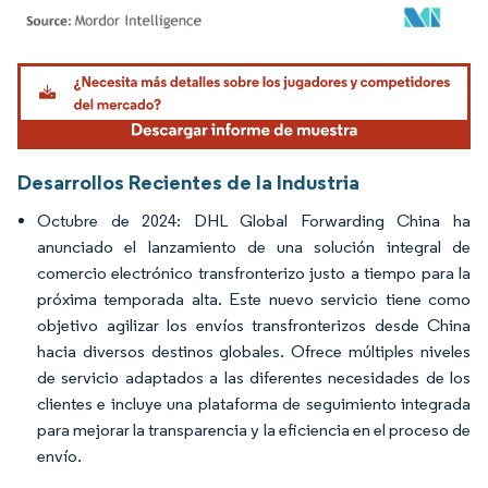
Imagen © Mordor Intelligence. El uso requiere atribución según CC BY 4.0.
Desarrollos Recientes de la Industria
Octubre de 2024: DHL Global Forwarding China ha
anunciado el lanzamiento de una solución integral de
comercio electrónico transfronterizo justo a tiempo para la
próxima temporada alta. Este nuevo servicio tiene como
objetivo agilizar los envíos transfronterizos desde China
hacia diversos destinos globales. Ofrece múltiples niveles
de servicio adaptados a las diferentes necesidades de los
clientes e incluye una plataforma de seguimiento integrada
para mejorar la transparencia y la eficiencia en el proceso de
envío.