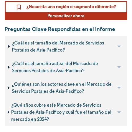
Preguntas Clave Respondidas en el Informe
¿Cuál es el tamaño del Mercado de Servicios
Postales de Asia-Pacífico?
¿Cuál es el tamaño actual del Mercado de
Servicios Postales de Asia-Pacífico?
¿Quiénes son los actores clave en el Mercado de
Servicios Postales de Asia-Pacífico?
¿Qué años cubre este Mercado de Servicios
Postales de Asia-Pacífico y cuál fue el tamaño del
mercado en 2024?