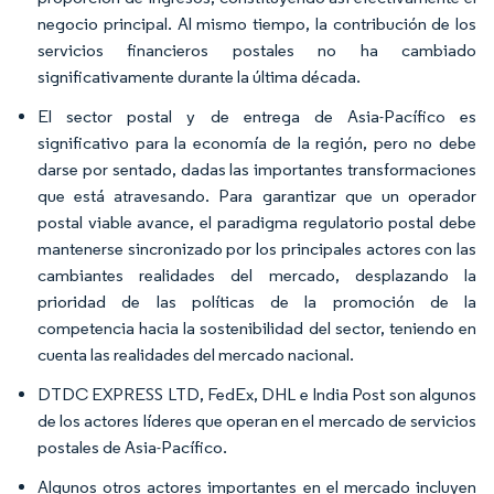
negocio principal. Al mismo tiempo, la contribución de los
servicios financieros postales no ha cambiado
significativamente durante la última década.
El sector postal y de entrega de Asia-Pacífico es
significativo para la economía de la región, pero no debe
darse por sentado, dadas las importantes transformaciones
que está atravesando. Para garantizar que un operador
postal viable avance, el paradigma regulatorio postal debe
mantenerse sincronizado por los principales actores con las
cambiantes realidades del mercado, desplazando la
prioridad de las políticas de la promoción de la
competencia hacia la sostenibilidad del sector, teniendo en
cuenta las realidades del mercado nacional.
DTDC EXPRESS LTD, FedEx, DHL e India Post son algunos
de los actores líderes que operan en el mercado de servicios
postales de Asia-Pacífico.
Algunos otros actores importantes en el mercado incluyen