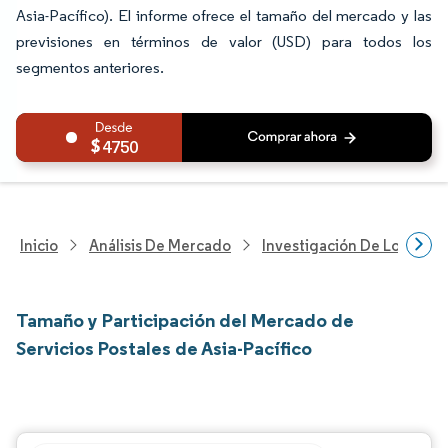
Asia-Pacífico). El informe ofrece el tamaño del mercado y las
previsiones en términos de valor (USD) para todos los
segmentos anteriores.
4750
Inicio
Análisis De Mercado
Investigación De Logística
Tamaño y Participación del Mercado de
Servicios Postales de Asia-Pacífico