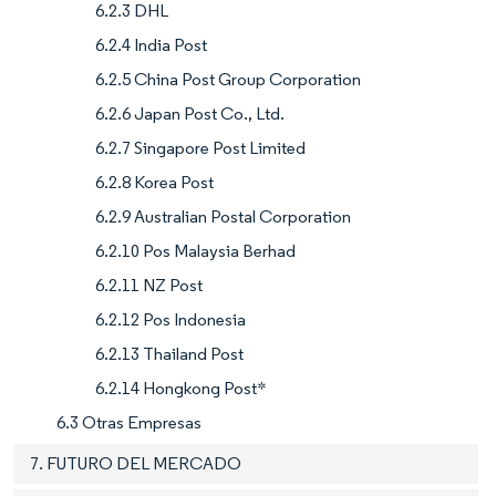
6.2.3 DHL
6.2.4 India Post
6.2.5 China Post Group Corporation
6.2.6 Japan Post Co., Ltd.
6.2.7 Singapore Post Limited
6.2.8 Korea Post
6.2.9 Australian Postal Corporation
6.2.10 Pos Malaysia Berhad
6.2.11 NZ Post
6.2.12 Pos Indonesia
6.2.13 Thailand Post
6.2.14 Hongkong Post*
6.3 Otras Empresas
7. FUTURO DEL MERCADO