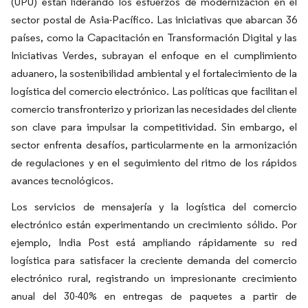
(UPU) están liderando los esfuerzos de modernización en el
sector postal de Asia-Pacífico. Las iniciativas que abarcan 36
países, como la Capacitación en Transformación Digital y las
Iniciativas Verdes, subrayan el enfoque en el cumplimiento
aduanero, la sostenibilidad ambiental y el fortalecimiento de la
logística del comercio electrónico. Las políticas que facilitan el
comercio transfronterizo y priorizan las necesidades del cliente
son clave para impulsar la competitividad. Sin embargo, el
sector enfrenta desafíos, particularmente en la armonización
de regulaciones y en el seguimiento del ritmo de los rápidos
avances tecnológicos.
Los servicios de mensajería y la logística del comercio
electrónico están experimentando un crecimiento sólido. Por
ejemplo, India Post está ampliando rápidamente su red
logística para satisfacer la creciente demanda del comercio
electrónico rural, registrando un impresionante crecimiento
anual del 30-40% en entregas de paquetes a partir de