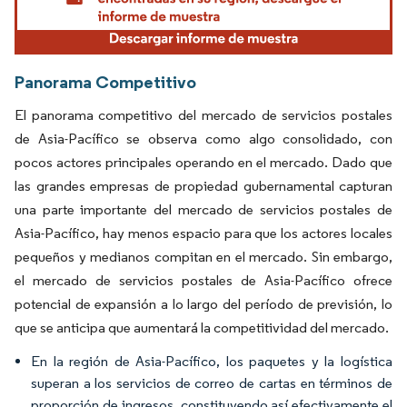
Panorama Competitivo
El panorama competitivo del mercado de servicios postales
de Asia-Pacífico se observa como algo consolidado, con
pocos actores principales operando en el mercado. Dado que
las grandes empresas de propiedad gubernamental capturan
una parte importante del mercado de servicios postales de
Asia-Pacífico, hay menos espacio para que los actores locales
pequeños y medianos compitan en el mercado. Sin embargo,
el mercado de servicios postales de Asia-Pacífico ofrece
potencial de expansión a lo largo del período de previsión, lo
que se anticipa que aumentará la competitividad del mercado.
En la región de Asia-Pacífico, los paquetes y la logística
superan a los servicios de correo de cartas en términos de
proporción de ingresos, constituyendo así efectivamente el