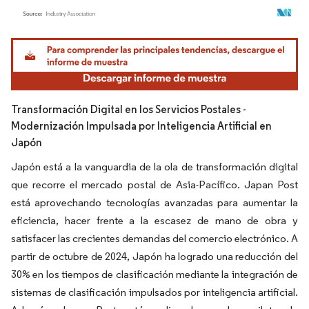
Imagen © Mordor Intelligence. El uso requiere atribución según CC BY 4.0.
Transformación Digital en los Servicios Postales -
Modernización Impulsada por Inteligencia Artificial en
Japón
Japón está a la vanguardia de la ola de transformación digital
que recorre el mercado postal de Asia-Pacífico. Japan Post
está aprovechando tecnologías avanzadas para aumentar la
eficiencia, hacer frente a la escasez de mano de obra y
satisfacer las crecientes demandas del comercio electrónico. A
partir de octubre de 2024, Japón ha logrado una reducción del
30% en los tiempos de clasificación mediante la integración de
sistemas de clasificación impulsados por inteligencia artificial.