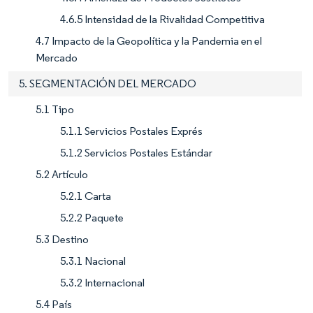
4.6.5 Intensidad de la Rivalidad Competitiva
4.7 Impacto de la Geopolítica y la Pandemia en el
Mercado
5. SEGMENTACIÓN DEL MERCADO
5.1 Tipo
5.1.1 Servicios Postales Exprés
5.1.2 Servicios Postales Estándar
5.2 Artículo
5.2.1 Carta
5.2.2 Paquete
5.3 Destino
5.3.1 Nacional
5.3.2 Internacional
5.4 País