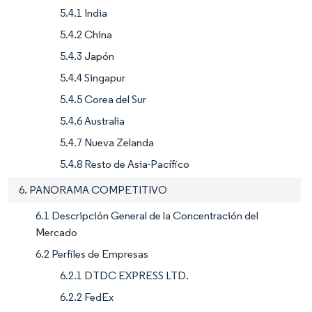
5.4.1 India
5.4.2 China
5.4.3 Japón
5.4.4 Singapur
5.4.5 Corea del Sur
5.4.6 Australia
5.4.7 Nueva Zelanda
5.4.8 Resto de Asia-Pacífico
6. PANORAMA COMPETITIVO
6.1 Descripción General de la Concentración del
Mercado
6.2 Perfiles de Empresas
6.2.1 DTDC EXPRESS LTD.
6.2.2 FedEx