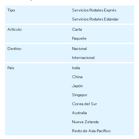
Tipo
Servicios Postales Exprés
Servicios Postales Estándar
Artículo
Carta
Paquete
Destino
Nacional
Internacional
País
India
China
Japón
Singapur
Corea del Sur
Australia
Nueva Zelanda
Resto de Asia-Pacífico