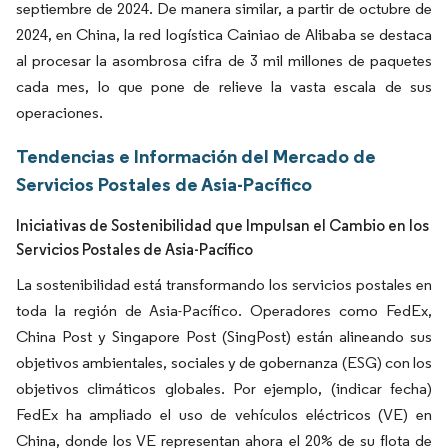
septiembre de 2024. De manera similar, a partir de octubre de
2024, en China, la red logística Cainiao de Alibaba se destaca
al procesar la asombrosa cifra de 3 mil millones de paquetes
cada mes, lo que pone de relieve la vasta escala de sus
operaciones.
Tendencias e Información del Mercado de
Servicios Postales de Asia-Pacífico
Iniciativas de Sostenibilidad que Impulsan el Cambio en los
Servicios Postales de Asia-Pacífico
La sostenibilidad está transformando los servicios postales en
toda la región de Asia-Pacífico. Operadores como FedEx,
China Post y Singapore Post (SingPost) están alineando sus
objetivos ambientales, sociales y de gobernanza (ESG) con los
objetivos climáticos globales. Por ejemplo, (indicar fecha)
FedEx ha ampliado el uso de vehículos eléctricos (VE) en
China, donde los VE representan ahora el 20% de su flota de