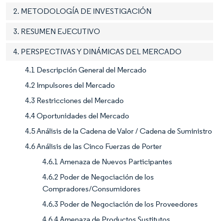
2. METODOLOGÍA DE INVESTIGACIÓN
3. RESUMEN EJECUTIVO
4. PERSPECTIVAS Y DINÁMICAS DEL MERCADO
4.1 Descripción General del Mercado
4.2 Impulsores del Mercado
4.3 Restricciones del Mercado
4.4 Oportunidades del Mercado
4.5 Análisis de la Cadena de Valor / Cadena de Suministro
4.6 Análisis de las Cinco Fuerzas de Porter
4.6.1 Amenaza de Nuevos Participantes
4.6.2 Poder de Negociación de los
Compradores/Consumidores
4.6.3 Poder de Negociación de los Proveedores
4.6.4 Amenaza de Productos Sustitutos