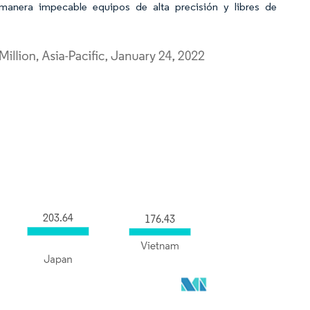
manera impecable equipos de alta precisión y libres de