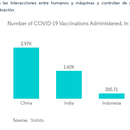
n las interacciones entre humanos y máquinas y controlan de 
inación.