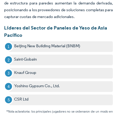
de estructura para paredes aumentan la demanda derivada,
posicionando a los proveedores de soluciones completas para
capturar cuotas de mercado adicionales.
Líderes del Sector de Paneles de Yeso de Asia
Pacífico
Beijing New Building Material (BNBM)
Saint-Gobain
Knauf Group
Yoshino Gypsum Co., Ltd.
CSR Ltd
*Nota aclaratoria: los principales jugadores no se ordenaron de un modo en