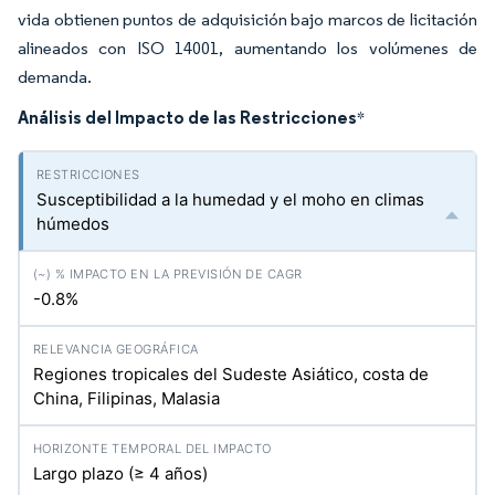
vida obtienen puntos de adquisición bajo marcos de licitación
alineados con ISO 14001, aumentando los volúmenes de
demanda.
Análisis del Impacto de las Restricciones
*
Susceptibilidad a la humedad y el moho en climas
húmedos
-0.8%
Regiones tropicales del Sudeste Asiático, costa de
China, Filipinas, Malasia
Largo plazo (≥ 4 años)