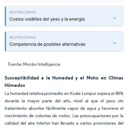
Costos volátiles del yeso y la energía
Competencia de posibles alternativas
Fuente: Mordor Intelligence
Susceptibilidad a la Humedad y el Moho en Climas
Húmedos
La humedad relativa promedio en Kuala Lumpur supera el 80%
durante la mayor parte del año, nivel al que el yeso sin
tratamiento absorbe fácilmente vapor de agua y favorece el
crecimiento de colonias de moho. Las preocupaciones por la
calidad del aire interior han llevado a varios promotores del