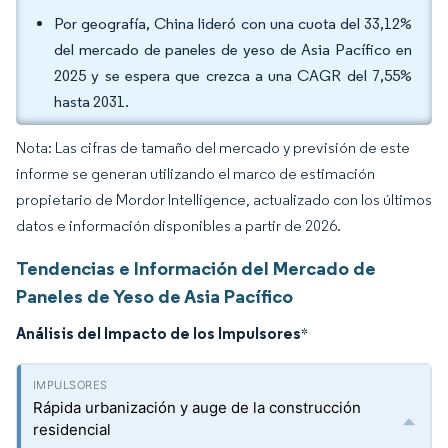
Por geografía, China lideró con una cuota del 33,12%
del mercado de paneles de yeso de Asia Pacífico en
2025 y se espera que crezca a una CAGR del 7,55%
hasta 2031.
Nota: Las cifras de tamaño del mercado y previsión de este
informe se generan utilizando el marco de estimación
propietario de Mordor Intelligence, actualizado con los últimos
datos e información disponibles a partir de 2026.
Tendencias e Información del Mercado de
Paneles de Yeso de Asia Pacífico
Análisis del Impacto de los Impulsores
*
Rápida urbanización y auge de la construcción
residencial