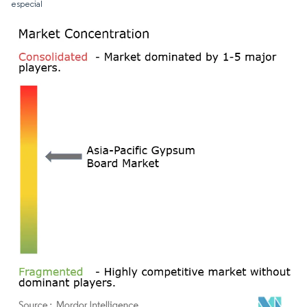
especial