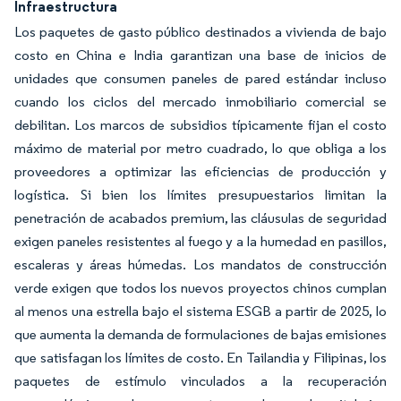
Infraestructura
Los paquetes de gasto público destinados a vivienda de bajo
costo en China e India garantizan una base de inicios de
unidades que consumen paneles de pared estándar incluso
cuando los ciclos del mercado inmobiliario comercial se
debilitan. Los marcos de subsidios típicamente fijan el costo
máximo de material por metro cuadrado, lo que obliga a los
proveedores a optimizar las eficiencias de producción y
logística. Si bien los límites presupuestarios limitan la
penetración de acabados premium, las cláusulas de seguridad
exigen paneles resistentes al fuego y a la humedad en pasillos,
escaleras y áreas húmedas. Los mandatos de construcción
verde exigen que todos los nuevos proyectos chinos cumplan
al menos una estrella bajo el sistema ESGB a partir de 2025, lo
que aumenta la demanda de formulaciones de bajas emisiones
que satisfagan los límites de costo. En Tailandia y Filipinas, los
paquetes de estímulo vinculados a la recuperación