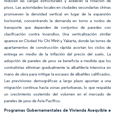
reducen las cargas estructurales y aceleran la rotación de
pisos. Las autoridades locales en ciudades secundarias chinas
promueven la densidad vertical en lugar de la expansión
horizontal, concentrando la demanda en torno a nodos de
transporte que dependen de conjuntos de paredes con
clasificación contra incendios. Una verticalización similar
aparece en Ciudad Ho Chi Minh y Yakarta, donde las torres de
apartamentos de construcción rápida acortan los ciclos de
entrega en medio de la inflación del precio del suelo. La
adopción de paneles de yeso se beneficia a medida que los
contratistas eliminan gradualmente la albañilería intensiva en
mano de obra para mitigar la escasez de albañiles calificados.
Las previsiones demográficas a largo plazo apuntan a una
migración continua hacia zonas periurbanas, lo que respalda
un crecimiento sostenido del volumen en el mercado de
paneles de yeso de Asia Pacífico.
Programas Gubernamentales de Vivienda Asequible e