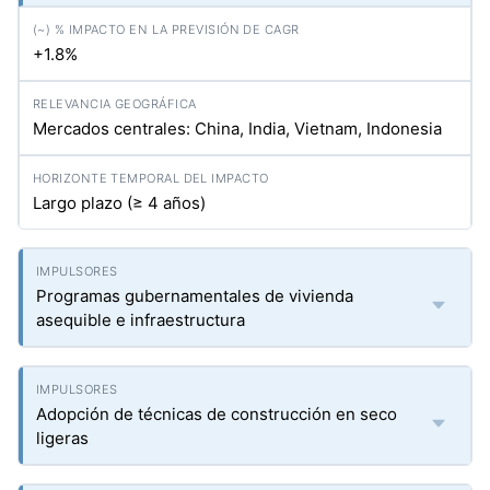
+1.8%
Mercados centrales: China, India, Vietnam, Indonesia
Largo plazo (≥ 4 años)
Programas gubernamentales de vivienda
asequible e infraestructura
Adopción de técnicas de construcción en seco
ligeras