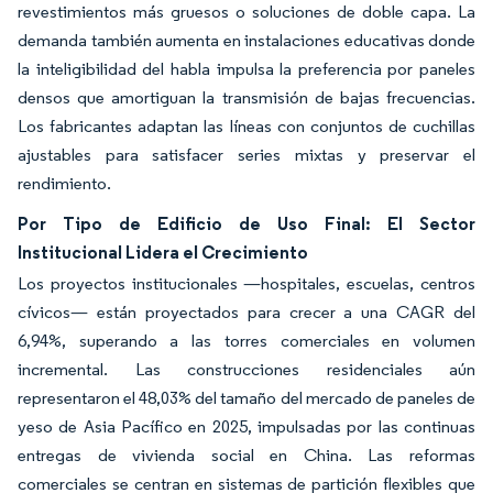
revestimientos más gruesos o soluciones de doble capa. La
demanda también aumenta en instalaciones educativas donde
la inteligibilidad del habla impulsa la preferencia por paneles
densos que amortiguan la transmisión de bajas frecuencias.
Los fabricantes adaptan las líneas con conjuntos de cuchillas
ajustables para satisfacer series mixtas y preservar el
rendimiento.
Por Tipo de Edificio de Uso Final: El Sector
Institucional Lidera el Crecimiento
Los proyectos institucionales —hospitales, escuelas, centros
cívicos— están proyectados para crecer a una CAGR del
6,94%, superando a las torres comerciales en volumen
incremental. Las construcciones residenciales aún
representaron el 48,03% del tamaño del mercado de paneles de
yeso de Asia Pacífico en 2025, impulsadas por las continuas
entregas de vivienda social en China. Las reformas
comerciales se centran en sistemas de partición flexibles que