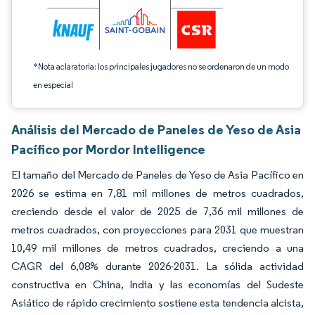
*Nota aclaratoria: los principales jugadores no se ordenaron de un modo
en especial
Análisis del Mercado de Paneles de Yeso de Asia
Pacífico por Mordor Intelligence
El tamaño del Mercado de Paneles de Yeso de Asia Pacífico en
2026 se estima en 7,81 mil millones de metros cuadrados,
creciendo desde el valor de 2025 de 7,36 mil millones de
metros cuadrados, con proyecciones para 2031 que muestran
10,49 mil millones de metros cuadrados, creciendo a una
CAGR del 6,08% durante 2026-2031. La sólida actividad
constructiva en China, India y las economías del Sudeste
Asiático de rápido crecimiento sostiene esta tendencia alcista,