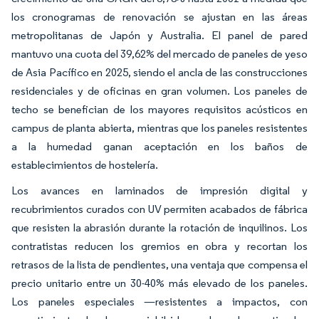
los cronogramas de renovación se ajustan en las áreas
metropolitanas de Japón y Australia. El panel de pared
mantuvo una cuota del 39,62% del mercado de paneles de yeso
de Asia Pacífico en 2025, siendo el ancla de las construcciones
residenciales y de oficinas en gran volumen. Los paneles de
techo se benefician de los mayores requisitos acústicos en
campus de planta abierta, mientras que los paneles resistentes
a la humedad ganan aceptación en los baños de
establecimientos de hostelería.
Los avances en laminados de impresión digital y
recubrimientos curados con UV permiten acabados de fábrica
que resisten la abrasión durante la rotación de inquilinos. Los
contratistas reducen los gremios en obra y recortan los
retrasos de la lista de pendientes, una ventaja que compensa el
precio unitario entre un 30-40% más elevado de los paneles.
Los paneles especiales —resistentes a impactos, con