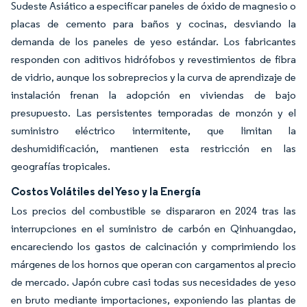
Sudeste Asiático a especificar paneles de óxido de magnesio o
placas de cemento para baños y cocinas, desviando la
demanda de los paneles de yeso estándar. Los fabricantes
responden con aditivos hidrófobos y revestimientos de fibra
de vidrio, aunque los sobreprecios y la curva de aprendizaje de
instalación frenan la adopción en viviendas de bajo
presupuesto. Las persistentes temporadas de monzón y el
suministro eléctrico intermitente, que limitan la
deshumidificación, mantienen esta restricción en las
geografías tropicales.
Costos Volátiles del Yeso y la Energía
Los precios del combustible se dispararon en 2024 tras las
interrupciones en el suministro de carbón en Qinhuangdao,
encareciendo los gastos de calcinación y comprimiendo los
márgenes de los hornos que operan con cargamentos al precio
de mercado. Japón cubre casi todas sus necesidades de yeso
en bruto mediante importaciones, exponiendo las plantas de