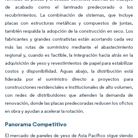
de acabado como el laminado predecorado o los
recubrimientos. La combinación de sistemas, que incluye
placas con estructuras metálicas y compuestos de juntas,
también respalda la adopción de la construcción en seco. Los
fabricantes y grandes contratistas están acortando cada vez
más las rutas de suministro mediante el abastecimiento
regional y, cuando es factible, la integración hacia atrás en la
adquisición de yeso y revestimientos de papel para estabilizar
costos y disponibilidad. Aguas abajo, la distribución está
liderada por el suministro directo a proyectos para
construcciones residenciales e institucionales de alto volumen,
con redes de distribuidores que atienden la demanda de
renovación, donde las placas predecoradas reducen los oficios
en obra y ayudan a acelerar la rotación.
Panorama Competitivo
El mercado de paneles de yeso de Asia Pacífico sigue siendo