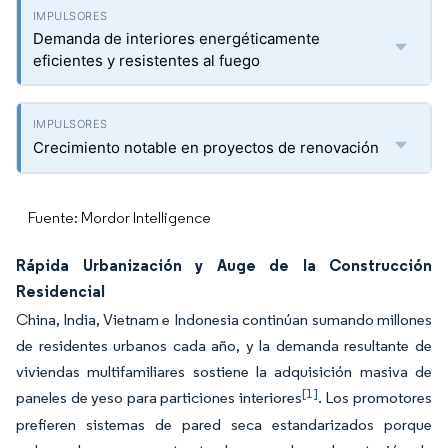
Demanda de interiores energéticamente
eficientes y resistentes al fuego
Crecimiento notable en proyectos de renovación
Fuente: Mordor Intelligence
Rápida Urbanización y Auge de la Construcción
Residencial
China, India, Vietnam e Indonesia continúan sumando millones
de residentes urbanos cada año, y la demanda resultante de
viviendas multifamiliares sostiene la adquisición masiva de
[1]
paneles de yeso para particiones interiores
. Los promotores
prefieren sistemas de pared seca estandarizados porque