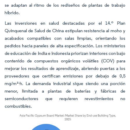
se adaptan al ritmo de los rediseños de plantas de trabajo
híbrido.
Las inversiones en salud destacadas por el 14.º Plan
Quinquenal de Salud de China estipulan resistencia al moho y
acabados compatibles con salas limpias, orientando los
pedidos hacia paneles de alta especificación. Los ministerios
de educación de India e Indonesia priorizan interiores con bajo
contenido de compuestos orgánicos volátiles (COV) para
mejorar los resultados de aprendizaje, abriendo puertas a los
proveedores que certifican emisiones por debajo de 0,5
mg/m²·h. La demanda industrial sigue siendo una porción
menor, limitada a plantas de baterías y fábricas de
semiconductores que requieren revestimientos no
combustibles.