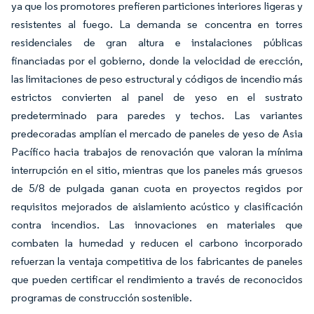
ya que los promotores prefieren particiones interiores ligeras y
resistentes al fuego. La demanda se concentra en torres
residenciales de gran altura e instalaciones públicas
financiadas por el gobierno, donde la velocidad de erección,
las limitaciones de peso estructural y códigos de incendio más
estrictos convierten al panel de yeso en el sustrato
predeterminado para paredes y techos. Las variantes
predecoradas amplían el mercado de paneles de yeso de Asia
Pacífico hacia trabajos de renovación que valoran la mínima
interrupción en el sitio, mientras que los paneles más gruesos
de 5/8 de pulgada ganan cuota en proyectos regidos por
requisitos mejorados de aislamiento acústico y clasificación
contra incendios. Las innovaciones en materiales que
combaten la humedad y reducen el carbono incorporado
refuerzan la ventaja competitiva de los fabricantes de paneles
que pueden certificar el rendimiento a través de reconocidos
programas de construcción sostenible.