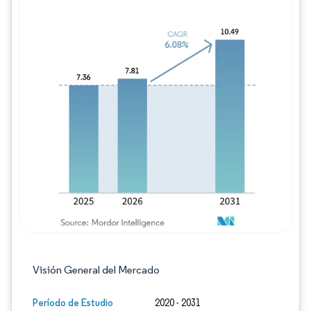
Imagen © Mordor Intelligence. El uso requie
Visión General del Mercado
Período de Estudio
2020 - 2031