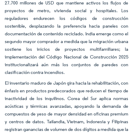
27.700 millones de USD que mantiene activos los flujos de
proyectos de metro, vivienda social y hospitales. Los
reguladores endurecen los códigos de construcción
sostenible, desplazando la preferencia hacia paneles con
documentación de contenido reciclado. India emerge como el
segundo mayor comprador a medida que la migración urbana
sostiene los inicios de proyectos multifamiliares; la
implementación del Código Nacional de Construcción 2025
institucionalizará aún más los conjuntos de paredes con
clasificación contra incendios.
El inventario maduro de Japón gira hacia la rehabilitación, con
énfasis en productos predecorados que reducen el tiempo de
inactividad de los inquilinos. Corea del Sur aplica normas
acústicas y térmicas avanzadas, apoyando la demanda de
compuestos de yeso de mayor densidad en oficinas premium
y centros de datos. Tailandia, Vietnam, Indonesia y Filipinas
registran ganancias de volumen de dos dígitos a medida que la