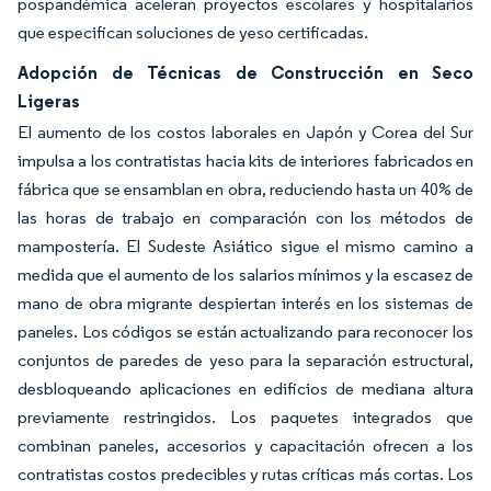
pospandémica aceleran proyectos escolares y hospitalarios
que especifican soluciones de yeso certificadas.
Adopción de Técnicas de Construcción en Seco
Ligeras
El aumento de los costos laborales en Japón y Corea del Sur
impulsa a los contratistas hacia kits de interiores fabricados en
fábrica que se ensamblan en obra, reduciendo hasta un 40% de
las horas de trabajo en comparación con los métodos de
mampostería. El Sudeste Asiático sigue el mismo camino a
medida que el aumento de los salarios mínimos y la escasez de
mano de obra migrante despiertan interés en los sistemas de
paneles. Los códigos se están actualizando para reconocer los
conjuntos de paredes de yeso para la separación estructural,
desbloqueando aplicaciones en edificios de mediana altura
previamente restringidos. Los paquetes integrados que
combinan paneles, accesorios y capacitación ofrecen a los
contratistas costos predecibles y rutas críticas más cortas. Los