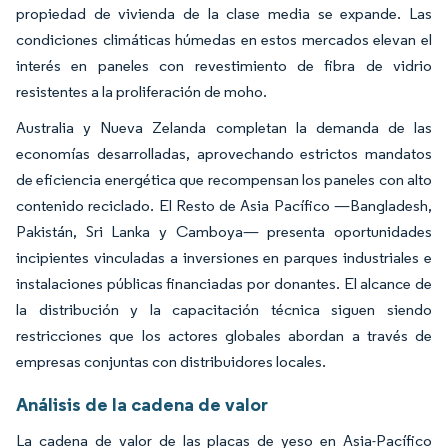
propiedad de vivienda de la clase media se expande. Las
condiciones climáticas húmedas en estos mercados elevan el
interés en paneles con revestimiento de fibra de vidrio
resistentes a la proliferación de moho.
Australia y Nueva Zelanda completan la demanda de las
economías desarrolladas, aprovechando estrictos mandatos
de eficiencia energética que recompensan los paneles con alto
contenido reciclado. El Resto de Asia Pacífico —Bangladesh,
Pakistán, Sri Lanka y Camboya— presenta oportunidades
incipientes vinculadas a inversiones en parques industriales e
instalaciones públicas financiadas por donantes. El alcance de
la distribución y la capacitación técnica siguen siendo
restricciones que los actores globales abordan a través de
empresas conjuntas con distribuidores locales.
Análisis de la cadena de valor
La cadena de valor de las placas de yeso en Asia-Pacífico