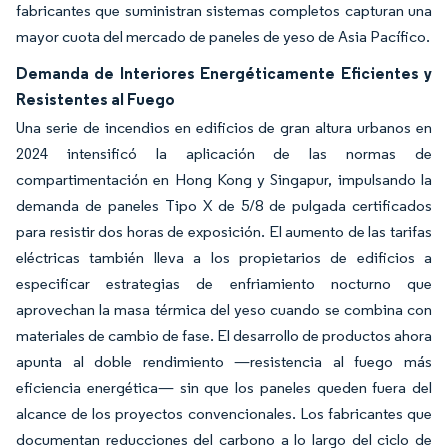
fabricantes que suministran sistemas completos capturan una
mayor cuota del mercado de paneles de yeso de Asia Pacífico.
Demanda de Interiores Energéticamente Eficientes y
Resistentes al Fuego
Una serie de incendios en edificios de gran altura urbanos en
2024 intensificó la aplicación de las normas de
compartimentación en Hong Kong y Singapur, impulsando la
demanda de paneles Tipo X de 5/8 de pulgada certificados
para resistir dos horas de exposición. El aumento de las tarifas
eléctricas también lleva a los propietarios de edificios a
especificar estrategias de enfriamiento nocturno que
aprovechan la masa térmica del yeso cuando se combina con
materiales de cambio de fase. El desarrollo de productos ahora
apunta al doble rendimiento —resistencia al fuego más
eficiencia energética— sin que los paneles queden fuera del
alcance de los proyectos convencionales. Los fabricantes que
documentan reducciones del carbono a lo largo del ciclo de