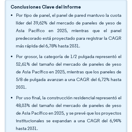
Conclusiones Clave del Informe
Por tipo de panel, el panel de pared mantuvo la cuota
líder del 39,62% del mercado de paneles de yeso de
Asia Pacífico en 2025, mientras que el panel
predecorado está proyectado para registrar la CAGR
más rápida del 6,78% hasta 2031.
Por grosor, la categoría de 1/2 pulgada representó el
52,61% del tamaño del mercado de paneles de yeso
de Asia Pacífico en 2025, mientras que los paneles de
5/8 de pulgada avanzan a una CAGR del 6,72% hasta
2031.
Por uso final, la construcción residencial representó el
48,03% del tamaño del mercado de paneles de yeso
de Asia Pacífico en 2025, y se prevé que los proyectos
institucionales se expandan a una CAGR del 6,94%
hasta 2031.