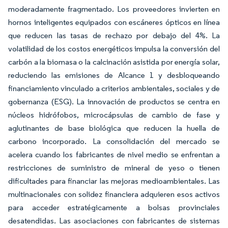
moderadamente fragmentado. Los proveedores invierten en
hornos inteligentes equipados con escáneres ópticos en línea
que reducen las tasas de rechazo por debajo del 4%. La
volatilidad de los costos energéticos impulsa la conversión del
carbón a la biomasa o la calcinación asistida por energía solar,
reduciendo las emisiones de Alcance 1 y desbloqueando
financiamiento vinculado a criterios ambientales, sociales y de
gobernanza (ESG). La innovación de productos se centra en
núcleos hidrófobos, microcápsulas de cambio de fase y
aglutinantes de base biológica que reducen la huella de
carbono incorporado. La consolidación del mercado se
acelera cuando los fabricantes de nivel medio se enfrentan a
restricciones de suministro de mineral de yeso o tienen
dificultades para financiar las mejoras medioambientales. Las
multinacionales con solidez financiera adquieren esos activos
para acceder estratégicamente a bolsas provinciales
desatendidas. Las asociaciones con fabricantes de sistemas