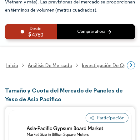
Vietnam y más). Las previsiones del mercado se proporcionan
en términos de volumen (metros cuadrados).
4750
Inicio
Análisis De Mercado
Investigación De Químicos
Tamaño y Cuota del Mercado de Paneles de
Yeso de Asia Pacífico
Participación