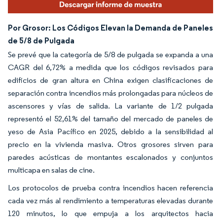
Por Grosor: Los Códigos Elevan la Demanda de Paneles
de 5/8 de Pulgada
Se prevé que la categoría de 5/8 de pulgada se expanda a una
CAGR del 6,72% a medida que los códigos revisados para
edificios de gran altura en China exigen clasificaciones de
separación contra incendios más prolongadas para núcleos de
ascensores y vías de salida. La variante de 1/2 pulgada
representó el 52,61% del tamaño del mercado de paneles de
yeso de Asia Pacífico en 2025, debido a la sensibilidad al
precio en la vivienda masiva. Otros grosores sirven para
paredes acústicas de montantes escalonados y conjuntos
multicapa en salas de cine.
Los protocolos de prueba contra incendios hacen referencia
cada vez más al rendimiento a temperaturas elevadas durante
120 minutos, lo que empuja a los arquitectos hacia