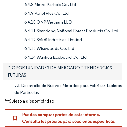
6.4.8 Metro Particle Co. Ltd
6.4.9 Panel Plus Co. Ltd
6.4.10 ONP-Vietnam LLC
6.4.11 Shandong National Forest Products Co. Ltd
6.4.12 Shirdi Industries Limited
6.4.13 Wisewoods Co. Ltd
6.4.14 Wanhua Ecoboard Co. Ltd
7. OPORTUNIDADES DE MERCADO Y TENDENCIAS
FUTURAS
7.1 Desarrollo de Nuevos Métodos para Fabricar Tableros
de Partículas
**Sujeto a disponibilidad