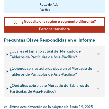
Resto de Asia-
Pacífico
Preguntas Clave Respondidas en el Informe
¿Cuál es el tamaño actual del Mercado de
Tableros de Partículas de Asia-Pacífico?
¿Quiénes son los actores clave en el Mercado de
Tableros de Partículas de Asia-Pacífico?
¿Qué años cubre este Mercado de Tableros de
Partículas de Asia-Pacífico?
Última actualización de la página el:
Junio 19, 2025