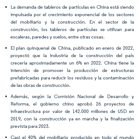
La demanda de tableros de partículas en China está siendo
impulsada por el crecimiento exponencial de los sectores
del mobiliario y la construcción. En el sector de la
construcción, los tableros de partículas se utilizan para
escaleras, paredes y suelos, entre otras cosas.
El plan quinquenal de China, publicado en enero de 2022,
proyectó que la industria de la construcción del país
crecería aproximadamente un 6% en 2022. China tiene la
intención de promover la producción de estructuras
prefabricadas para reducir los residuos y la contaminación
de las obras de construcción.
Además, según la Comisión Nacional de Desarrollo y
Reforma, el gobierno chino aprobó 26 proyectos de
infraestructura por valor de 142.000 millones de USD en
2019, con la construcción ya en marcha y la finalización
prevista para 2023.
Casi el 40% del mobiliario producido en todo el mundo