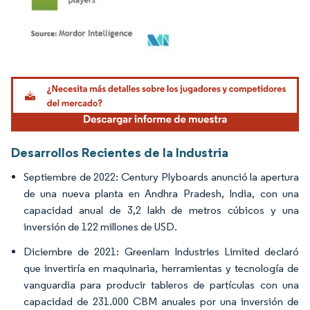
Imagen © Mordor Intelligence. El uso requiere atribución según CC BY 4.0.
Desarrollos Recientes de la Industria
Septiembre de 2022: Century Plyboards anunció la apertura
de una nueva planta en Andhra Pradesh, India, con una
capacidad anual de 3,2 lakh de metros cúbicos y una
inversión de 122 millones de USD.
Diciembre de 2021: Greenlam Industries Limited declaró
que invertiría en maquinaria, herramientas y tecnología de
vanguardia para producir tableros de partículas con una
capacidad de 231.000 CBM anuales por una inversión de