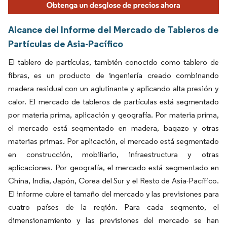
Alcance del Informe del Mercado de Tableros de
Partículas de Asia-Pacífico
El tablero de partículas, también conocido como tablero de
fibras, es un producto de ingeniería creado combinando
madera residual con un aglutinante y aplicando alta presión y
calor. El mercado de tableros de partículas está segmentado
por materia prima, aplicación y geografía. Por materia prima,
el mercado está segmentado en madera, bagazo y otras
materias primas. Por aplicación, el mercado está segmentado
en construcción, mobiliario, infraestructura y otras
aplicaciones. Por geografía, el mercado está segmentado en
China, India, Japón, Corea del Sur y el Resto de Asia-Pacífico.
El informe cubre el tamaño del mercado y las previsiones para
cuatro países de la región. Para cada segmento, el
dimensionamiento y las previsiones del mercado se han