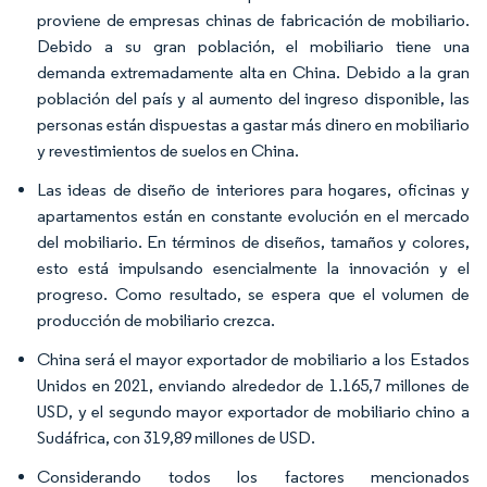
proviene de empresas chinas de fabricación de mobiliario.
Debido a su gran población, el mobiliario tiene una
demanda extremadamente alta en China. Debido a la gran
población del país y al aumento del ingreso disponible, las
personas están dispuestas a gastar más dinero en mobiliario
y revestimientos de suelos en China.
Las ideas de diseño de interiores para hogares, oficinas y
apartamentos están en constante evolución en el mercado
del mobiliario. En términos de diseños, tamaños y colores,
esto está impulsando esencialmente la innovación y el
progreso. Como resultado, se espera que el volumen de
producción de mobiliario crezca.
China será el mayor exportador de mobiliario a los Estados
Unidos en 2021, enviando alrededor de 1.165,7 millones de
USD, y el segundo mayor exportador de mobiliario chino a
Sudáfrica, con 319,89 millones de USD.
Considerando todos los factores mencionados