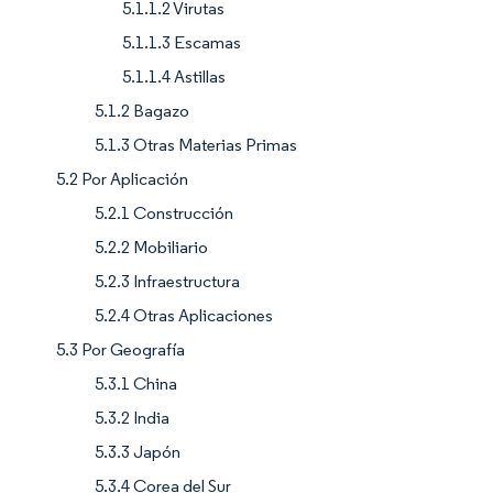
5.1.1.2 Virutas
5.1.1.3 Escamas
5.1.1.4 Astillas
5.1.2 Bagazo
5.1.3 Otras Materias Primas
5.2 Por Aplicación
5.2.1 Construcción
5.2.2 Mobiliario
5.2.3 Infraestructura
5.2.4 Otras Aplicaciones
5.3 Por Geografía
5.3.1 China
5.3.2 India
5.3.3 Japón
5.3.4 Corea del Sur