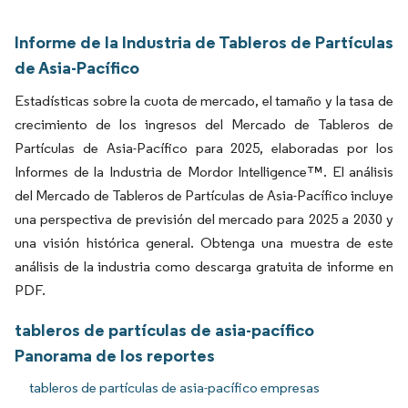
Informe de la Industria de Tableros de Partículas
de Asia-Pacífico
Estadísticas sobre la cuota de mercado, el tamaño y la tasa de
crecimiento de los ingresos del Mercado de Tableros de
Partículas de Asia-Pacífico para 2025, elaboradas por los
Informes de la Industria de Mordor Intelligence™. El análisis
del Mercado de Tableros de Partículas de Asia-Pacífico incluye
una perspectiva de previsión del mercado para 2025 a 2030 y
una visión histórica general. Obtenga una muestra de este
análisis de la industria como descarga gratuita de informe en
PDF.
tableros de partículas de asia-pacífico
Panorama de los reportes
tableros de partículas de asia-pacífico empresas