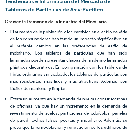
Tendencias e Información del Mercado de
Tableros de Partículas de Asia-Pacífico
Creciente Demanda de la Industria del Mobiliario
El aumento de la población y los cambios en el estilo de vida
de los consumidores han tenido un impacto significativo en
el reciente cambio en las preferencias de estilo de
mobiliario. Los tableros de partículas que han sido
laminados pueden presentar chapas de madera o laminados
plásticos decorativos. En comparación con los tableros de
fibras ordinarios sin acabado, los tableros de partículas son
más resistentes, más lisos y más atractivos. Además, son
fáciles de mantener y limpiar.
Existe un aumento en la demanda de nuevas construcciones
de oficinas, ya que hay un incremento en la demanda de
revestimiento de suelos, particiones de cubículos, paneles
de pared, techos falsos, puertas y mobiliario. Además, se
prevé que la remodelación y renovación de los edificios de