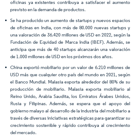
oficinas ya existentes contribuya a satisfacer el aumento
previsto en la demanda de productos.
Se ha producido un aumento de startups y nuevos espacios
de oficinas en India, con más de 80.000 nuevas startups y
una valoración de 36.420 millones de USD en 2022, según la
Fundación de Equidad de Marca India (IBEF). Además, se
anticipa que más de 40 startups alcanzarán una valoración
de 1.000 millones de USD en los próximos dos años.
China exportó mobiliario por un valor de 6.210 millones de
USD más que cualquier otro país del mundo en 2021, según
el Banco Mundial. Malasia exporta alrededor del 80% de su
producción de mobiliario. Malasia exporta mobiliario al
Reino Unido, Arabia Saudita, los Emiratos Árabes Unidos,
Rusia y Filipinas. Además, se espera que el apoyo del
gobierno malayo al desarrollo de la industria del mobiliario a
través de diversas iniciativas estratégicas para garantizar su
crecimiento sostenible y rápido contribuya al crecimiento
del mercado.