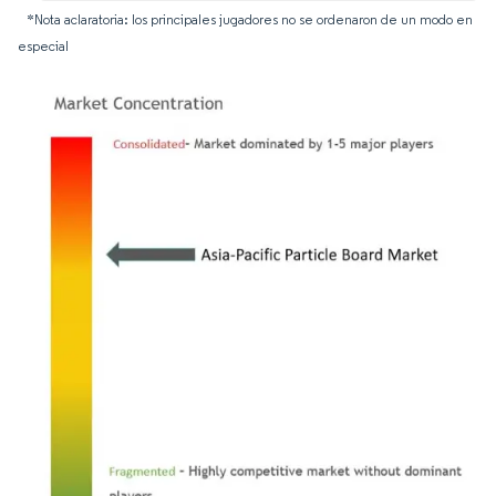
*Nota aclaratoria: los principales jugadores no se ordenaron de un modo en
especial