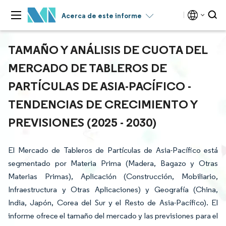
Acerca de este informe
TAMAÑO Y ANÁLISIS DE CUOTA DEL
MERCADO DE TABLEROS DE
PARTÍCULAS DE ASIA-PACÍFICO -
TENDENCIAS DE CRECIMIENTO Y
PREVISIONES (2025 - 2030)
El Mercado de Tableros de Partículas de Asia-Pacífico está
segmentado por Materia Prima (Madera, Bagazo y Otras
Materias Primas), Aplicación (Construcción, Mobiliario,
Infraestructura y Otras Aplicaciones) y Geografía (China,
India, Japón, Corea del Sur y el Resto de Asia-Pacífico). El
informe ofrece el tamaño del mercado y las previsiones para el