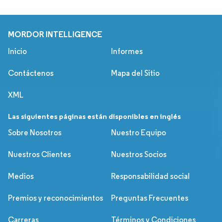
MORDOR INTELLIGENCE
Inicio
Informes
Contáctenos
Mapa del Sitio
XML
Las siguientes páginas están disponibles en inglés
Sobre Nosotros
Nuestro Equipo
Nuestros Clientes
Nuestros Socios
Medios
Responsabilidad social
Premios y reconocimientos
Preguntas Frecuentes
Carreras
Términos y Condiciones