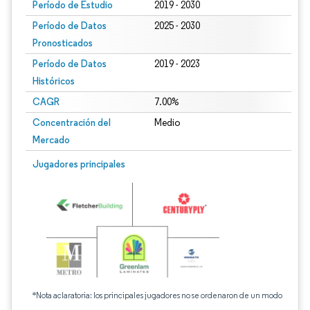
Período de Estudio
2019 - 2030
Período de Datos
2025 - 2030
Pronosticados
Período de Datos
2019 - 2023
Históricos
CAGR
7.00%
Concentración del
Medio
Mercado
Jugadores principales
*Nota aclaratoria: los principales jugadores no se ordenaron de un modo