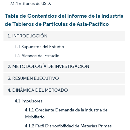
73,4 millones de USD.
Tabla de Contenidos del Informe de la Industria
de Tableros de Partículas de Asia-Pacífico
1. INTRODUCCIÓN
1.1 Supuestos del Estudio
1.2 Alcance del Estudio
2. METODOLOGÍA DE INVESTIGACIÓN
3. RESUMEN EJECUTIVO
4. DINÁMICA DEL MERCADO
4.1 Impulsores
4.1.1 Creciente Demanda de la Industria del
Mobiliario
4.1.2 Fácil Disponibilidad de Materias Primas