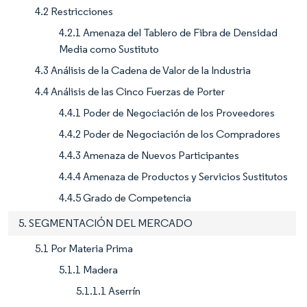
4.2 Restricciones
4.2.1 Amenaza del Tablero de Fibra de Densidad
Media como Sustituto
4.3 Análisis de la Cadena de Valor de la Industria
4.4 Análisis de las Cinco Fuerzas de Porter
4.4.1 Poder de Negociación de los Proveedores
4.4.2 Poder de Negociación de los Compradores
4.4.3 Amenaza de Nuevos Participantes
4.4.4 Amenaza de Productos y Servicios Sustitutos
4.4.5 Grado de Competencia
5. SEGMENTACIÓN DEL MERCADO
5.1 Por Materia Prima
5.1.1 Madera
5.1.1.1 Aserrín