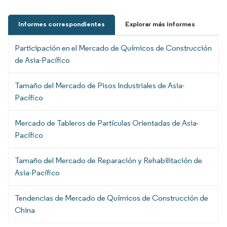
Informes correspondientes
Explorar más informes
Participación en el Mercado de Químicos de Construcción
de Asia-Pacífico
Tamaño del Mercado de Pisos Industriales de Asia-
Pacífico
Mercado de Tableros de Partículas Orientadas de Asia-
Pacífico
Tamaño del Mercado de Reparación y Rehabilitación de
Asia-Pacífico
Tendencias de Mercado de Químicos de Construcción de
China