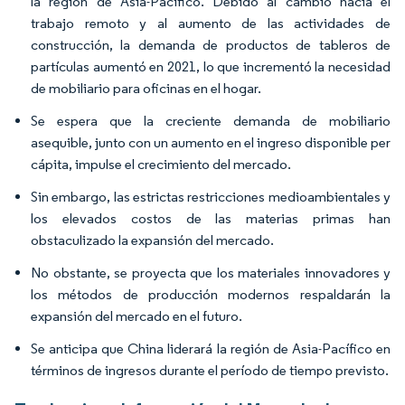
la región de Asia-Pacífico. Debido al cambio hacia el
trabajo remoto y al aumento de las actividades de
construcción, la demanda de productos de tableros de
partículas aumentó en 2021, lo que incrementó la necesidad
de mobiliario para oficinas en el hogar.
Se espera que la creciente demanda de mobiliario
asequible, junto con un aumento en el ingreso disponible per
cápita, impulse el crecimiento del mercado.
Sin embargo, las estrictas restricciones medioambientales y
los elevados costos de las materias primas han
obstaculizado la expansión del mercado.
No obstante, se proyecta que los materiales innovadores y
los métodos de producción modernos respaldarán la
expansión del mercado en el futuro.
Se anticipa que China liderará la región de Asia-Pacífico en
términos de ingresos durante el período de tiempo previsto.