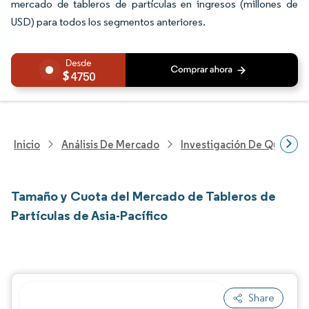
mercado de tableros de partículas en ingresos (millones de
USD) para todos los segmentos anteriores.
4750
Inicio
Análisis De Mercado
Investigación De Químicos
Tamaño y Cuota del Mercado de Tableros de
Partículas de Asia-Pacífico
Share