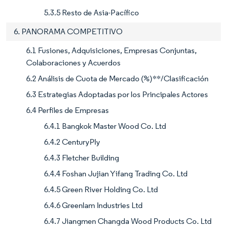
5.3.5 Resto de Asia-Pacífico
6. PANORAMA COMPETITIVO
6.1 Fusiones, Adquisiciones, Empresas Conjuntas,
Colaboraciones y Acuerdos
6.2 Análisis de Cuota de Mercado (%)**/Clasificación
6.3 Estrategias Adoptadas por los Principales Actores
6.4 Perfiles de Empresas
6.4.1 Bangkok Master Wood Co. Ltd
6.4.2 CenturyPly
6.4.3 Fletcher Building
6.4.4 Foshan Jujian Yifang Trading Co. Ltd
6.4.5 Green River Holding Co. Ltd
6.4.6 Greenlam Industries Ltd
6.4.7 Jiangmen Changda Wood Products Co. Ltd