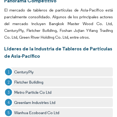
Panorama Competitivo
El mercado de tableros de partículas de Asia-Pacífico está
parcialmente consolidado. Algunos de los principales actores
del mercado incluyen Bangkok Master Wood Co. Ltd,
CenturyPly, Fletcher Building, Foshan Jujian Yifang Trading
Co. Ltd, Green River Holding Co. Ltd, entre otros.
Líderes de la Industria de Tableros de Partículas
de Asia-Pacífico
CenturyPly
Fletcher Building
Metro Particle Co Ltd
Greenlam Industries Ltd
Wanhua Ecoboard Co Ltd