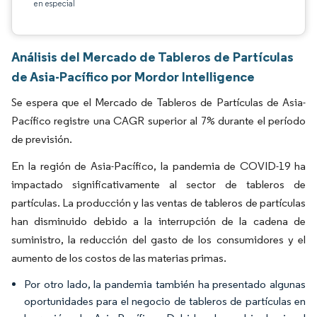
en especial
Análisis del Mercado de Tableros de Partículas
de Asia-Pacífico por Mordor Intelligence
Se espera que el Mercado de Tableros de Partículas de Asia-
Pacífico registre una CAGR superior al 7% durante el período
de previsión.
En la región de Asia-Pacífico, la pandemia de COVID-19 ha
impactado significativamente al sector de tableros de
partículas. La producción y las ventas de tableros de partículas
han disminuido debido a la interrupción de la cadena de
suministro, la reducción del gasto de los consumidores y el
aumento de los costos de las materias primas.
Por otro lado, la pandemia también ha presentado algunas
oportunidades para el negocio de tableros de partículas en