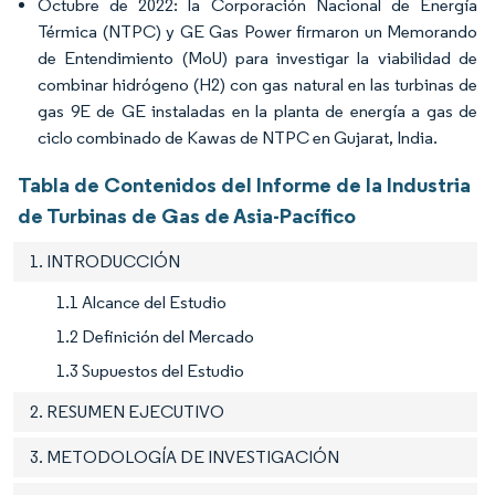
Octubre de 2022: la Corporación Nacional de Energía
Térmica (NTPC) y GE Gas Power firmaron un Memorando
de Entendimiento (MoU) para investigar la viabilidad de
combinar hidrógeno (H2) con gas natural en las turbinas de
gas 9E de GE instaladas en la planta de energía a gas de
ciclo combinado de Kawas de NTPC en Gujarat, India.
Tabla de Contenidos del Informe de la Industria
de Turbinas de Gas de Asia-Pacífico
1. INTRODUCCIÓN
1.1 Alcance del Estudio
1.2 Definición del Mercado
1.3 Supuestos del Estudio
2. RESUMEN EJECUTIVO
3. METODOLOGÍA DE INVESTIGACIÓN