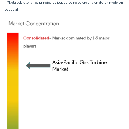
*Nota aclaratoria: los principales jugadores no se ordenaron de un modo en
especial