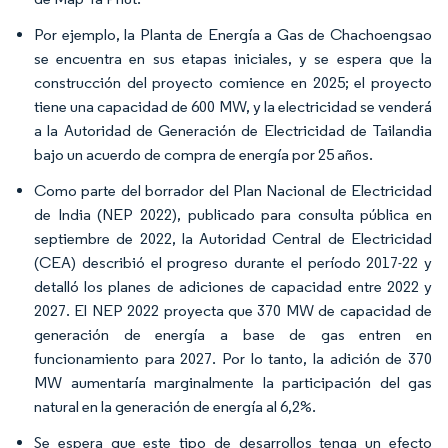
Por ejemplo, la Planta de Energía a Gas de Chachoengsao
se encuentra en sus etapas iniciales, y se espera que la
construcción del proyecto comience en 2025; el proyecto
tiene una capacidad de 600 MW, y la electricidad se venderá
a la Autoridad de Generación de Electricidad de Tailandia
bajo un acuerdo de compra de energía por 25 años.
Como parte del borrador del Plan Nacional de Electricidad
de India (NEP 2022), publicado para consulta pública en
septiembre de 2022, la Autoridad Central de Electricidad
(CEA) describió el progreso durante el período 2017-22 y
detalló los planes de adiciones de capacidad entre 2022 y
2027. El NEP 2022 proyecta que 370 MW de capacidad de
generación de energía a base de gas entren en
funcionamiento para 2027. Por lo tanto, la adición de 370
MW aumentaría marginalmente la participación del gas
natural en la generación de energía al 6,2%.
Se espera que este tipo de desarrollos tenga un efecto