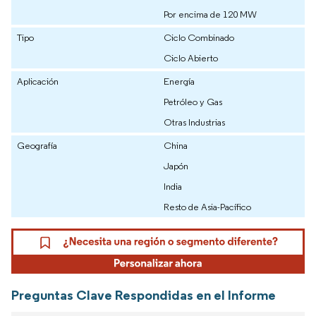
Por encima de 120 MW
Tipo
Ciclo Combinado
Ciclo Abierto
Aplicación
Energía
Petróleo y Gas
Otras Industrias
Geografía
China
Japón
India
Resto de Asia-Pacífico
Preguntas Clave Respondidas en el Informe