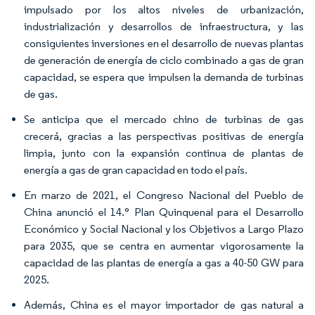
impulsado por los altos niveles de urbanización,
industrialización y desarrollos de infraestructura, y las
consiguientes inversiones en el desarrollo de nuevas plantas
de generación de energía de ciclo combinado a gas de gran
capacidad, se espera que impulsen la demanda de turbinas
de gas.
Se anticipa que el mercado chino de turbinas de gas
crecerá, gracias a las perspectivas positivas de energía
limpia, junto con la expansión continua de plantas de
energía a gas de gran capacidad en todo el país.
En marzo de 2021, el Congreso Nacional del Pueblo de
China anunció el 14.° Plan Quinquenal para el Desarrollo
Económico y Social Nacional y los Objetivos a Largo Plazo
para 2035, que se centra en aumentar vigorosamente la
capacidad de las plantas de energía a gas a 40-50 GW para
2025.
Además, China es el mayor importador de gas natural a