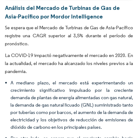
Análisis del Mercado de Turbinas de Gas de
Asia-Pacífico por Mordor Intelligence
Se espera que el Mercado de Turbinas de Gas de Asia-Pacífico
registre una CAGR superior al 3,5% durante el período de
pronóstico.
La COVID-19 impactó negativamente el mercado en 2020. En
la actualidad, el mercado ha alcanzado los niveles previos a la
pandemia.
A mediano plazo, el mercado está experimentando un
crecimiento significativo impulsado por la creciente
demanda de plantas de energía alimentadas con gas natural,
la demanda de gas natural licuado (GNL) suministrado tanto
por tuberías como por barcos, el aumento de la demanda de
electricidad y los objetivos de reducción de emisiones de
dióxido de carbono en los principales países.