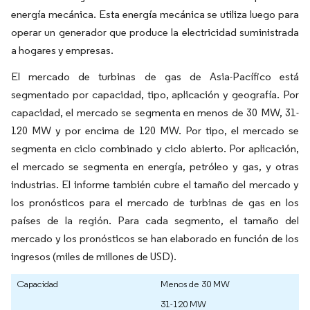
energía mecánica. Esta energía mecánica se utiliza luego para
operar un generador que produce la electricidad suministrada
a hogares y empresas.
El mercado de turbinas de gas de Asia-Pacífico está
segmentado por capacidad, tipo, aplicación y geografía. Por
capacidad, el mercado se segmenta en menos de 30 MW, 31-
120 MW y por encima de 120 MW. Por tipo, el mercado se
segmenta en ciclo combinado y ciclo abierto. Por aplicación,
el mercado se segmenta en energía, petróleo y gas, y otras
industrias. El informe también cubre el tamaño del mercado y
los pronósticos para el mercado de turbinas de gas en los
países de la región. Para cada segmento, el tamaño del
mercado y los pronósticos se han elaborado en función de los
ingresos (miles de millones de USD).
Capacidad
Menos de 30 MW
31-120 MW