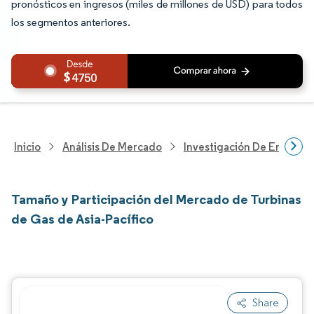
pronósticos en ingresos (miles de millones de USD) para todos
los segmentos anteriores.
4750
Inicio
Análisis De Mercado
Investigación De Energía Y
Tamaño y Participación del Mercado de Turbinas
de Gas de Asia-Pacífico
Share