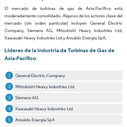
El mercado de turbinas de gas de Asia-Pacífico está
moderadamente consolidado. Algunos de los actores clave del
mercado (sin orden particular) incluyen General Electric
Company, Siemens AG, Mitsubishi Heavy Industries Ltd,
Kawasaki Heavy Industries Ltd y Ansaldo Energia SpA.
Líderes de la Industria de Turbinas de Gas de
Asia-Pacífico
General Electric Company
Mitsubishi Heavy Industries Ltd
Siemens AG
Kawasaki Heavy Industries Ltd
Ansaldo Energia SpA