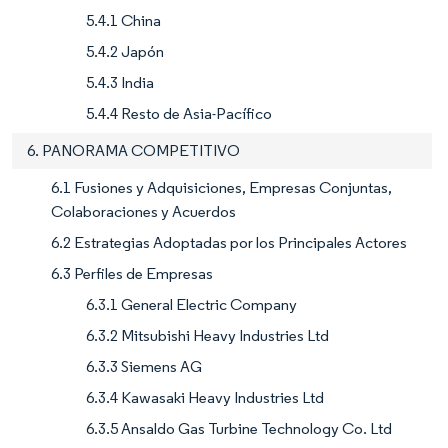
5.4.1 China
5.4.2 Japón
5.4.3 India
5.4.4 Resto de Asia-Pacífico
6. PANORAMA COMPETITIVO
6.1 Fusiones y Adquisiciones, Empresas Conjuntas,
Colaboraciones y Acuerdos
6.2 Estrategias Adoptadas por los Principales Actores
6.3 Perfiles de Empresas
6.3.1 General Electric Company
6.3.2 Mitsubishi Heavy Industries Ltd
6.3.3 Siemens AG
6.3.4 Kawasaki Heavy Industries Ltd
6.3.5 Ansaldo Gas Turbine Technology Co. Ltd