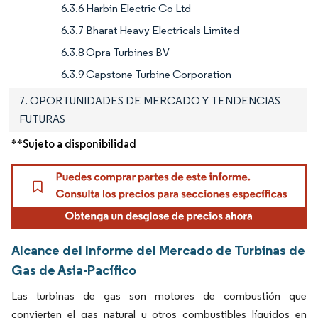
6.3.6 Harbin Electric Co Ltd
6.3.7 Bharat Heavy Electricals Limited
6.3.8 Opra Turbines BV
6.3.9 Capstone Turbine Corporation
7. OPORTUNIDADES DE MERCADO Y TENDENCIAS
FUTURAS
**Sujeto a disponibilidad
Alcance del Informe del Mercado de Turbinas de
Gas de Asia-Pacífico
Las turbinas de gas son motores de combustión que
convierten el gas natural u otros combustibles líquidos en