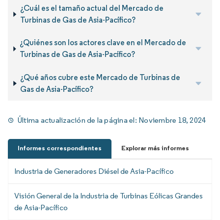
¿Cuál es el tamaño actual del Mercado de
Turbinas de Gas de Asia-Pacífico?
¿Quiénes son los actores clave en el Mercado de
Turbinas de Gas de Asia-Pacífico?
¿Qué años cubre este Mercado de Turbinas de
Gas de Asia-Pacífico?
Última actualización de la página el:
Noviembre 18, 2024
Informes correspondientes
Explorar más informes
Industria de Generadores Diésel de Asia-Pacífico
Visión General de la Industria de Turbinas Eólicas Grandes
de Asia-Pacífico