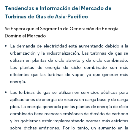
Tendencias e Información del Mercado de
Turbinas de Gas de Asia-Pacífico
Se Espera que el Segmento de Generación de Energía
Domine el Mercado
La demanda de electricidad está aumentando debido a la
urbanización y la industrialización. Las turbinas de gas se
utilizan en plantas de ciclo abierto y de ciclo combinado.
Las plantas de energía de ciclo combinado son más
eficientes que las turbinas de vapor, ya que generan más
energía.
Las turbinas de gas se utilizan en servicios públicos para
aplicaciones de energía de reserva en carga base y de carga
pico. La energía generada por las plantas de energía de ciclo
combinado tiene menores emisiones de dióxido de carbono
y los gobiernos están implementando normas más estrictas
sobre dichas emisiones. Por lo tanto, un aumento en la