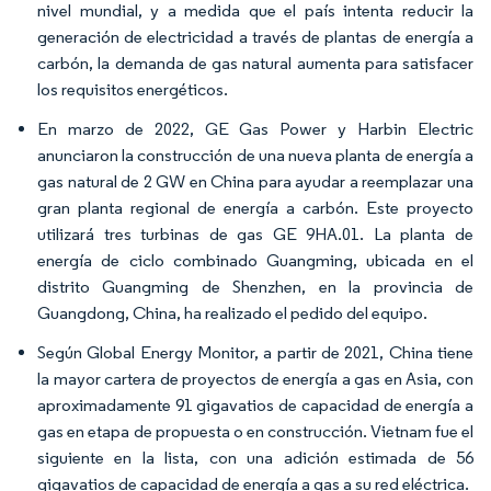
nivel mundial, y a medida que el país intenta reducir la
generación de electricidad a través de plantas de energía a
carbón, la demanda de gas natural aumenta para satisfacer
los requisitos energéticos.
En marzo de 2022, GE Gas Power y Harbin Electric
anunciaron la construcción de una nueva planta de energía a
gas natural de 2 GW en China para ayudar a reemplazar una
gran planta regional de energía a carbón. Este proyecto
utilizará tres turbinas de gas GE 9HA.01. La planta de
energía de ciclo combinado Guangming, ubicada en el
distrito Guangming de Shenzhen, en la provincia de
Guangdong, China, ha realizado el pedido del equipo.
Según Global Energy Monitor, a partir de 2021, China tiene
la mayor cartera de proyectos de energía a gas en Asia, con
aproximadamente 91 gigavatios de capacidad de energía a
gas en etapa de propuesta o en construcción. Vietnam fue el
siguiente en la lista, con una adición estimada de 56
gigavatios de capacidad de energía a gas a su red eléctrica.