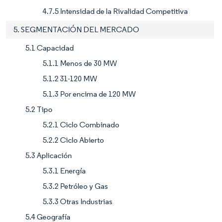
4.7.5 Intensidad de la Rivalidad Competitiva
5. SEGMENTACIÓN DEL MERCADO
5.1 Capacidad
5.1.1 Menos de 30 MW
5.1.2 31-120 MW
5.1.3 Por encima de 120 MW
5.2 Tipo
5.2.1 Ciclo Combinado
5.2.2 Ciclo Abierto
5.3 Aplicación
5.3.1 Energía
5.3.2 Petróleo y Gas
5.3.3 Otras Industrias
5.4 Geografía