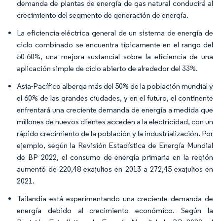
demanda de plantas de energía de gas natural conducirá al
crecimiento del segmento de generación de energía.
La eficiencia eléctrica general de un sistema de energía de
ciclo combinado se encuentra típicamente en el rango del
50-60%, una mejora sustancial sobre la eficiencia de una
aplicación simple de ciclo abierto de alrededor del 33%.
Asia-Pacífico alberga más del 50% de la población mundial y
el 60% de las grandes ciudades, y en el futuro, el continente
enfrentará una creciente demanda de energía a medida que
millones de nuevos clientes acceden a la electricidad, con un
rápido crecimiento de la población y la industrialización. Por
ejemplo, según la Revisión Estadística de Energía Mundial
de BP 2022, el consumo de energía primaria en la región
aumentó de 220,48 exajulios en 2013 a 272,45 exajulios en
2021.
Tailandia está experimentando una creciente demanda de
energía debido al crecimiento económico. Según la