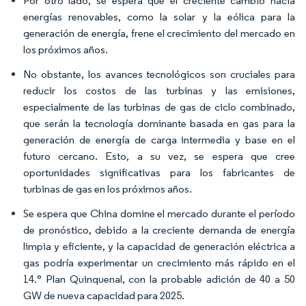
Por otro lado, se espera que el creciente cambio hacia
energías renovables, como la solar y la eólica para la
generación de energía, frene el crecimiento del mercado en
los próximos años.
No obstante, los avances tecnológicos son cruciales para
reducir los costos de las turbinas y las emisiones,
especialmente de las turbinas de gas de ciclo combinado,
que serán la tecnología dominante basada en gas para la
generación de energía de carga intermedia y base en el
futuro cercano. Esto, a su vez, se espera que cree
oportunidades significativas para los fabricantes de
turbinas de gas en los próximos años.
Se espera que China domine el mercado durante el período
de pronóstico, debido a la creciente demanda de energía
limpia y eficiente, y la capacidad de generación eléctrica a
gas podría experimentar un crecimiento más rápido en el
14.° Plan Quinquenal, con la probable adición de 40 a 50
GW de nueva capacidad para 2025.