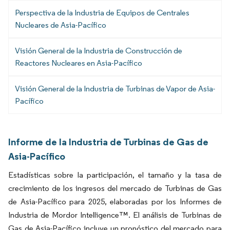
Perspectiva de la Industria de Equipos de Centrales
Nucleares de Asia-Pacífico
Visión General de la Industria de Construcción de
Reactores Nucleares en Asia-Pacífico
Visión General de la Industria de Turbinas de Vapor de Asia-
Pacífico
Informe de la Industria de Turbinas de Gas de
Asia-Pacífico
Estadísticas sobre la participación, el tamaño y la tasa de
crecimiento de los ingresos del mercado de Turbinas de Gas
de Asia-Pacífico para 2025, elaboradas por los Informes de
Industria de Mordor Intelligence™. El análisis de Turbinas de
Gas de Asia-Pacífico incluye un pronóstico del mercado para