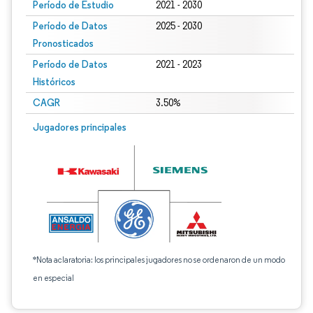
Período de Estudio
2021 - 2030
Período de Datos
2025 - 2030
Pronosticados
Período de Datos
2021 - 2023
Históricos
CAGR
3.50%
Jugadores principales
*Nota aclaratoria: los principales jugadores no se ordenaron de un modo
en especial