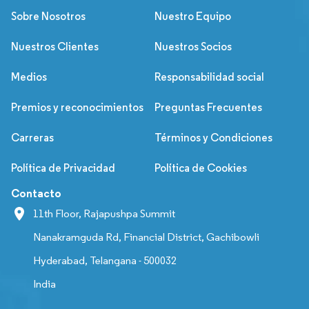
Sobre Nosotros
Nuestro Equipo
Nuestros Clientes
Nuestros Socios
Medios
Responsabilidad social
Premios y reconocimientos
Preguntas Frecuentes
Carreras
Términos y Condiciones
Política de Privacidad
Política de Cookies
Contacto
11th Floor, Rajapushpa Summit
Nanakramguda Rd, Financial District, Gachibowli
Hyderabad, Telangana - 500032
India