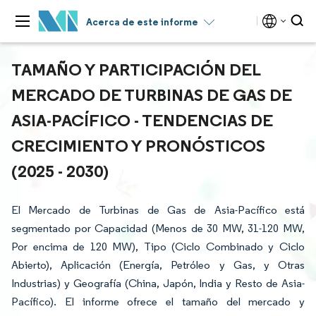
Acerca de este informe
TAMAÑO Y PARTICIPACIÓN DEL
MERCADO DE TURBINAS DE GAS DE
ASIA-PACÍFICO - TENDENCIAS DE
CRECIMIENTO Y PRONÓSTICOS
(2025 - 2030)
El Mercado de Turbinas de Gas de Asia-Pacífico está
segmentado por Capacidad (Menos de 30 MW, 31-120 MW,
Por encima de 120 MW), Tipo (Ciclo Combinado y Ciclo
Abierto), Aplicación (Energía, Petróleo y Gas, y Otras
Industrias) y Geografía (China, Japón, India y Resto de Asia-
Pacífico). El informe ofrece el tamaño del mercado y