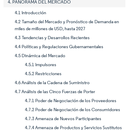
4. PANORAMA DEL MERCADO
4.1 Introducción
4.2 Tamaño del Mercado y Pronóstico de Demanda en
miles de millones de USD, hasta 2027
4.3 Tendencias y Desarrollos Recientes
4.4 Políticas y Regulaciones Gubernamentales
4.5 Dinámica del Mercado
4.5.1 Impulsores
4.5.2 Restricciones
4.6 Análisis de la Cadena de Suministro
4.7 Análisis de las Cinco Fuerzas de Porter
4.7.1 Poder de Negociación de los Proveedores
4.7.2 Poder de Negociación de los Consumidores
4.7.3 Amenaza de Nuevos Participantes
4.7.4 Amenaza de Productos y Servicios Sustitutos