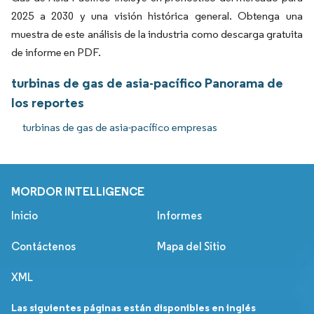
2025 a 2030 y una visión histórica general. Obtenga una
muestra de este análisis de la industria como descarga gratuita
de informe en PDF.
turbinas de gas de asia-pacífico Panorama de
los reportes
turbinas de gas de asia-pacífico empresas
MORDOR INTELLIGENCE
Inicio
Informes
Contáctenos
Mapa del Sitio
XML
Las siguientes páginas están disponibles en inglés