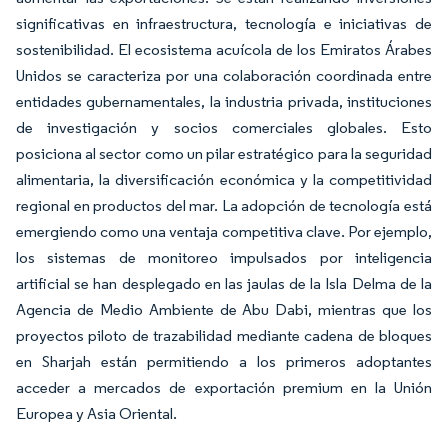
significativas en infraestructura, tecnología e iniciativas de
sostenibilidad. El ecosistema acuícola de los Emiratos Árabes
Unidos se caracteriza por una colaboración coordinada entre
entidades gubernamentales, la industria privada, instituciones
de investigación y socios comerciales globales. Esto
posiciona al sector como un pilar estratégico para la seguridad
alimentaria, la diversificación económica y la competitividad
regional en productos del mar. La adopción de tecnología está
emergiendo como una ventaja competitiva clave. Por ejemplo,
los sistemas de monitoreo impulsados por inteligencia
artificial se han desplegado en las jaulas de la Isla Delma de la
Agencia de Medio Ambiente de Abu Dabi, mientras que los
proyectos piloto de trazabilidad mediante cadena de bloques
en Sharjah están permitiendo a los primeros adoptantes
acceder a mercados de exportación premium en la Unión
Europea y Asia Oriental.