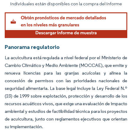
individuales están disponibles con la compra del informe
Panorama regulatorio
La acuicultura está regulada a nivel federal por el Ministerio de
Cambio Climático y Medio Ambiente (MOCCAE), que emite y
renueva licencias para las granjas acuícolas y alinea la
concesión de permisos con las prioridades nacionales de
seguridad alimentaria. La base legal incluye la Ley Federal N.º
(23) de 1999 sobre explotación, protección y desarrollo de los
recursos acuáticos vivos, que exige una evaluación de impacto
ambiental y estudios de factibilidad técnica para los proyectos
de acuicultura, junto con reglamentos ejecutivos que orientan
su implementación.