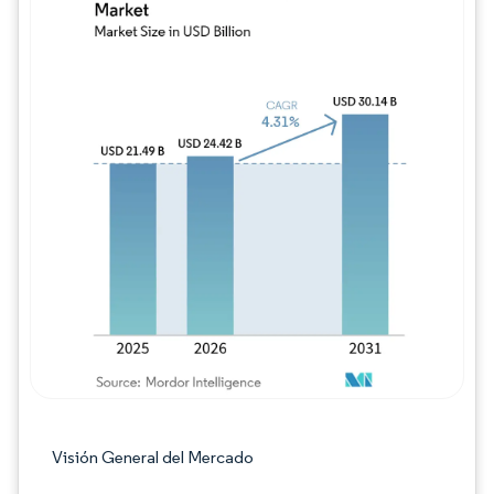
Imagen © Mordor Intelligence. El uso requie
Visión General del Mercado