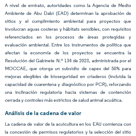
A nivel de emirato, autoridades como la Agencia de Medio
Ambiente de Abu Dabi (EAD) determinan la aprobación de
sitios y el cumplimiento ambiental para proyectos que
involucran aguas costeras y hábitats sensibles, con requisitos
referenciados en los procesos de áreas protegidas y
evaluación ambiental. Entre los instrumentos de política que
afectan la economía de los proyectos se encuentra la
Resolución del Gabinete N.º 134 de 2023, administrada por el
MOCCAE, que otorga un subsidio de capex del 50% para
mejoras elegibles de bioseguridad en criaderos (incluida la
capacidad de cuarentena y diagnóstico por PCR), reforzando
una inclinación regulatoria hacia sistemas de contención
cerrada y controles más estrictos de salud animal acuática.
Análisis de la cadena de valor
La cadena de valor de la acuicultura en los EAU comienza con
la concesión de permisos regulatorios y la selección del sitio