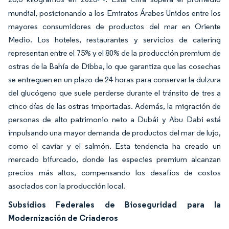
mundial, posicionando a los Emiratos Árabes Unidos entre los
mayores consumidores de productos del mar en Oriente
Medio. Los hoteles, restaurantes y servicios de catering
representan entre el 75% y el 80% de la producción premium de
ostras de la Bahía de Dibba, lo que garantiza que las cosechas
se entreguen en un plazo de 24 horas para conservar la dulzura
del glucógeno que suele perderse durante el tránsito de tres a
cinco días de las ostras importadas. Además, la migración de
personas de alto patrimonio neto a Dubái y Abu Dabi está
impulsando una mayor demanda de productos del mar de lujo,
como el caviar y el salmón. Esta tendencia ha creado un
mercado bifurcado, donde las especies premium alcanzan
precios más altos, compensando los desafíos de costos
asociados con la producción local.
Subsidios Federales de Bioseguridad para la
Modernización de Criaderos