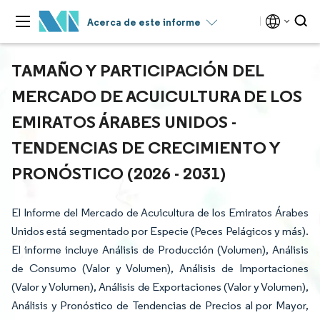
Acerca de este informe
TAMAÑO Y PARTICIPACIÓN DEL
MERCADO DE ACUICULTURA DE LOS
EMIRATOS ÁRABES UNIDOS -
TENDENCIAS DE CRECIMIENTO Y
PRONÓSTICO (2026 - 2031)
El Informe del Mercado de Acuicultura de los Emiratos Árabes
Unidos está segmentado por Especie (Peces Pelágicos y más).
El informe incluye Análisis de Producción (Volumen), Análisis
de Consumo (Valor y Volumen), Análisis de Importaciones
(Valor y Volumen), Análisis de Exportaciones (Valor y Volumen),
Análisis y Pronóstico de Tendencias de Precios al por Mayor,