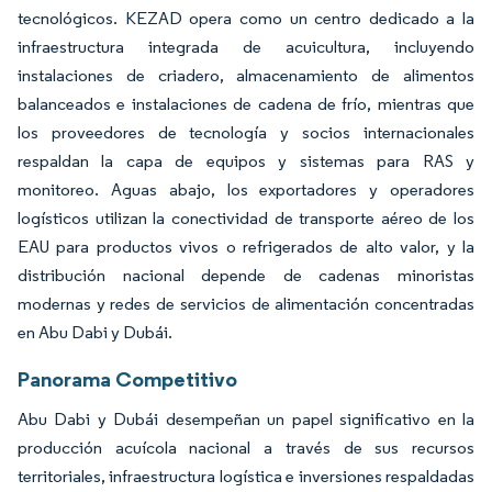
tecnológicos. KEZAD opera como un centro dedicado a la
infraestructura integrada de acuicultura, incluyendo
instalaciones de criadero, almacenamiento de alimentos
balanceados e instalaciones de cadena de frío, mientras que
los proveedores de tecnología y socios internacionales
respaldan la capa de equipos y sistemas para RAS y
monitoreo. Aguas abajo, los exportadores y operadores
logísticos utilizan la conectividad de transporte aéreo de los
EAU para productos vivos o refrigerados de alto valor, y la
distribución nacional depende de cadenas minoristas
modernas y redes de servicios de alimentación concentradas
en Abu Dabi y Dubái.
Panorama Competitivo
Abu Dabi y Dubái desempeñan un papel significativo en la
producción acuícola nacional a través de sus recursos
territoriales, infraestructura logística e inversiones respaldadas