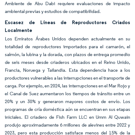
Ambiente de Abu Dabi requiere evaluaciones de impacto
ambiental previas y estudios de compatibilidad.
Escasez de Líneas de Reproductores Criados
Localmente
Los Emiratos Árabes Unidos dependen actualmente en su
totalidad de reproductores importados para el camarón, el
salmón, la lubina y la dorada, con plazos de entrega promedio
de seis meses desde criaderos ubicados en el Reino Unido,
Francia, Noruega y Tailandia. Esta dependencia hace a los
productores vulnerables a las interrupciones en el transporte de
carga. Por ejemplo, en 2024, las interrupciones en el Mar Rojo y
el Canal de Suez aumentaron los tiempos de tránsito entre un
20% y un 30% y generaron mayores costos de envío. Los
programas de cría doméstica aún se encuentran en sus etapas
iniciales. El criadero de Fish Farm LLC en Umm Al Quwain
produjo aproximadamente 6 millones de alevines entre 2022 y
2023, pero esta producción satisface menos del 15% de la