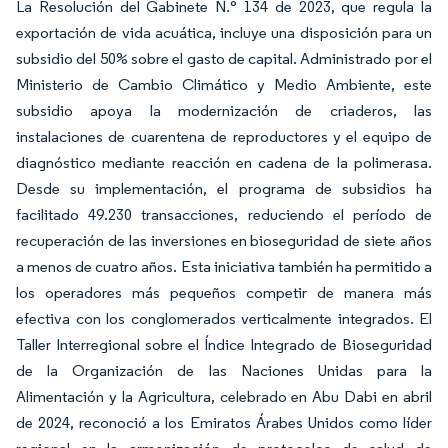
La Resolución del Gabinete N.° 134 de 2023, que regula la
exportación de vida acuática, incluye una disposición para un
subsidio del 50% sobre el gasto de capital. Administrado por el
Ministerio de Cambio Climático y Medio Ambiente, este
subsidio apoya la modernización de criaderos, las
instalaciones de cuarentena de reproductores y el equipo de
diagnóstico mediante reacción en cadena de la polimerasa.
Desde su implementación, el programa de subsidios ha
facilitado 49.230 transacciones, reduciendo el período de
recuperación de las inversiones en bioseguridad de siete años
a menos de cuatro años. Esta iniciativa también ha permitido a
los operadores más pequeños competir de manera más
efectiva con los conglomerados verticalmente integrados. El
Taller Interregional sobre el Índice Integrado de Bioseguridad
de la Organización de las Naciones Unidas para la
Alimentación y la Agricultura, celebrado en Abu Dabi en abril
de 2024, reconoció a los Emiratos Árabes Unidos como líder