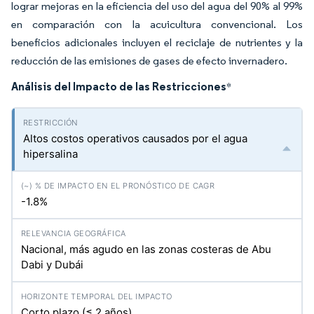
lograr mejoras en la eficiencia del uso del agua del 90% al 99%
en comparación con la acuicultura convencional. Los
beneficios adicionales incluyen el reciclaje de nutrientes y la
reducción de las emisiones de gases de efecto invernadero.
Análisis del Impacto de las Restricciones
*
Altos costos operativos causados por el agua
hipersalina
-1.8%
Nacional, más agudo en las zonas costeras de Abu
Dabi y Dubái
Corto plazo (≤ 2 años)