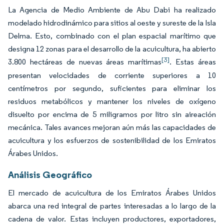
La Agencia de Medio Ambiente de Abu Dabi ha realizado
modelado hidrodinámico para sitios al oeste y sureste de la Isla
Delma. Esto, combinado con el plan espacial marítimo que
designa 12 zonas para el desarrollo de la acuicultura, ha abierto
[3]
3.800 hectáreas de nuevas áreas marítimas
. Estas áreas
presentan velocidades de corriente superiores a 10
centímetros por segundo, suficientes para eliminar los
residuos metabólicos y mantener los niveles de oxígeno
disuelto por encima de 5 miligramos por litro sin aireación
mecánica. Tales avances mejoran aún más las capacidades de
acuicultura y los esfuerzos de sostenibilidad de los Emiratos
Árabes Unidos.
Análisis Geográfico
El mercado de acuicultura de los Emiratos Árabes Unidos
abarca una red integral de partes interesadas a lo largo de la
cadena de valor. Estas incluyen productores, exportadores,