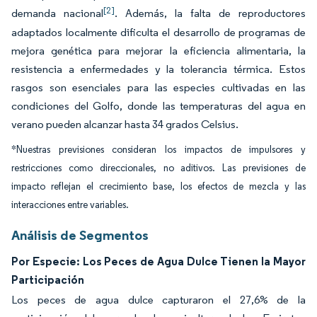
[2]
demanda nacional
. Además, la falta de reproductores
adaptados localmente dificulta el desarrollo de programas de
mejora genética para mejorar la eficiencia alimentaria, la
resistencia a enfermedades y la tolerancia térmica. Estos
rasgos son esenciales para las especies cultivadas en las
condiciones del Golfo, donde las temperaturas del agua en
verano pueden alcanzar hasta 34 grados Celsius.
*Nuestras previsiones consideran los impactos de impulsores y
restricciones como direccionales, no aditivos. Las previsiones de
impacto reflejan el crecimiento base, los efectos de mezcla y las
interacciones entre variables.
Análisis de Segmentos
Por Especie: Los Peces de Agua Dulce Tienen la Mayor
Participación
Los peces de agua dulce capturaron el 27,6% de la