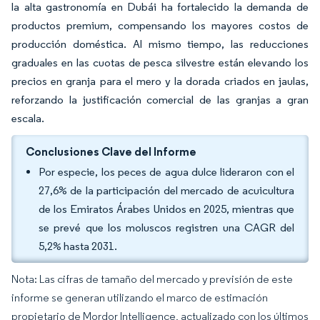
la alta gastronomía en Dubái ha fortalecido la demanda de
productos premium, compensando los mayores costos de
producción doméstica. Al mismo tiempo, las reducciones
graduales en las cuotas de pesca silvestre están elevando los
precios en granja para el mero y la dorada criados en jaulas,
reforzando la justificación comercial de las granjas a gran
escala.
Conclusiones Clave del Informe
Por especie, los peces de agua dulce lideraron con el
27,6% de la participación del mercado de acuicultura
de los Emiratos Árabes Unidos en 2025, mientras que
se prevé que los moluscos registren una CAGR del
5,2% hasta 2031.
Nota: Las cifras de tamaño del mercado y previsión de este
informe se generan utilizando el marco de estimación
propietario de Mordor Intelligence, actualizado con los últimos