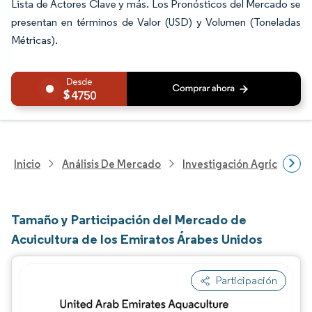
Lista de Actores Clave y más. Los Pronósticos del Mercado se
presentan en términos de Valor (USD) y Volumen (Toneladas
Métricas).
4750
Inicio
Análisis De Mercado
Investigación Agrícola
Tamaño y Participación del Mercado de
Acuicultura de los Emiratos Árabes Unidos
Participación