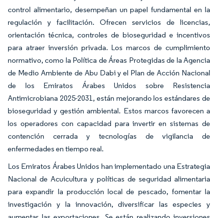
control alimentario, desempeñan un papel fundamental en la
regulación y facilitación. Ofrecen servicios de licencias,
orientación técnica, controles de bioseguridad e incentivos
para atraer inversión privada. Los marcos de cumplimiento
normativo, como la Política de Áreas Protegidas de la Agencia
de Medio Ambiente de Abu Dabi y el Plan de Acción Nacional
de los Emiratos Árabes Unidos sobre Resistencia
Antimicrobiana 2025-2031, están mejorando los estándares de
bioseguridad y gestión ambiental. Estos marcos favorecen a
los operadores con capacidad para invertir en sistemas de
contención cerrada y tecnologías de vigilancia de
enfermedades en tiempo real.
Los Emiratos Árabes Unidos han implementado una Estrategia
Nacional de Acuicultura y políticas de seguridad alimentaria
para expandir la producción local de pescado, fomentar la
investigación y la innovación, diversificar las especies y
aumentar las exportaciones. Se están realizando inversiones