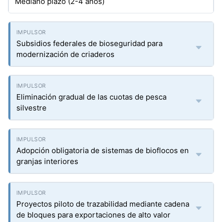
Mediano plazo (2-4 años)
Subsidios federales de bioseguridad para
modernización de criaderos
Eliminación gradual de las cuotas de pesca
silvestre
Adopción obligatoria de sistemas de bioflocos en
granjas interiores
Proyectos piloto de trazabilidad mediante cadena
de bloques para exportaciones de alto valor