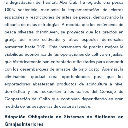
la degradación del hábitat. Abu Dabi ha logrado una pesca
100% sostenible mediante la implementación de cierres
espaciales y restricciones de artes de pesca, demostrando la
eficacia de estas estrategias. A medida que los volúmenes de
pesca silvestre disminuyen, se proyecta que los precios en
granja del mero cultivado y otras especies demersales
aumenten hasta 2031. Este incremento de precios mejora la
viabilidad económica de las operaciones de cultivo en jaulas,
que históricamente han enfrentado dificultades para competir
con los desembarques de arrastre de bajo costo. Además, la
eliminación gradual crea oportunidades para que los
exportadores abastezcan productos de acuicultura a nivel
doméstico y los reexporten a los países del Consejo de
Cooperación del Golfo que continúan dependiendo en gran
medida de las pesquerías de captura silvestre.
Adopción Obligatoria de Sistemas de Bioflocos en
Granjas Interiores