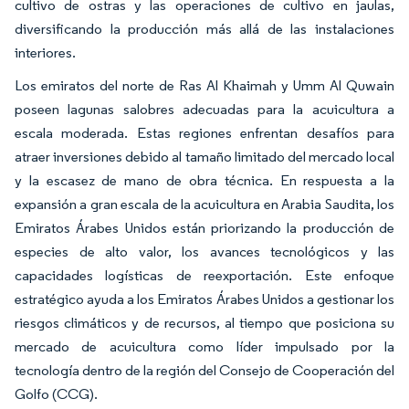
cultivo de ostras y las operaciones de cultivo en jaulas,
diversificando la producción más allá de las instalaciones
interiores.
Los emiratos del norte de Ras Al Khaimah y Umm Al Quwain
poseen lagunas salobres adecuadas para la acuicultura a
escala moderada. Estas regiones enfrentan desafíos para
atraer inversiones debido al tamaño limitado del mercado local
y la escasez de mano de obra técnica. En respuesta a la
expansión a gran escala de la acuicultura en Arabia Saudita, los
Emiratos Árabes Unidos están priorizando la producción de
especies de alto valor, los avances tecnológicos y las
capacidades logísticas de reexportación. Este enfoque
estratégico ayuda a los Emiratos Árabes Unidos a gestionar los
riesgos climáticos y de recursos, al tiempo que posiciona su
mercado de acuicultura como líder impulsado por la
tecnología dentro de la región del Consejo de Cooperación del
Golfo (CCG).