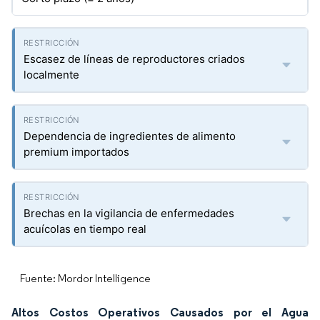
Escasez de líneas de reproductores criados
localmente
Dependencia de ingredientes de alimento
premium importados
Brechas en la vigilancia de enfermedades
acuícolas en tiempo real
Fuente: Mordor Intelligence
Altos Costos Operativos Causados por el Agua