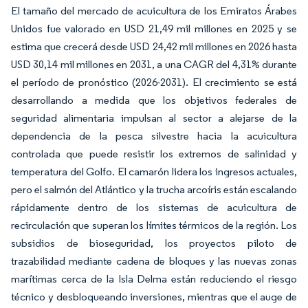
El tamaño del mercado de acuicultura de los Emiratos Árabes
Unidos fue valorado en USD 21,49 mil millones en 2025 y se
estima que crecerá desde USD 24,42 mil millones en 2026 hasta
USD 30,14 mil millones en 2031, a una CAGR del 4,31% durante
el período de pronóstico (2026-2031). El crecimiento se está
desarrollando a medida que los objetivos federales de
seguridad alimentaria impulsan al sector a alejarse de la
dependencia de la pesca silvestre hacia la acuicultura
controlada que puede resistir los extremos de salinidad y
temperatura del Golfo. El camarón lidera los ingresos actuales,
pero el salmón del Atlántico y la trucha arcoíris están escalando
rápidamente dentro de los sistemas de acuicultura de
recirculación que superan los límites térmicos de la región. Los
subsidios de bioseguridad, los proyectos piloto de
trazabilidad mediante cadena de bloques y las nuevas zonas
marítimas cerca de la Isla Delma están reduciendo el riesgo
técnico y desbloqueando inversiones, mientras que el auge de