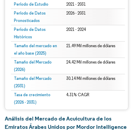
Período de Estudio
2021 - 2031
Período de Datos
2026 - 2031
Pronosticados
Período de Datos
2021 - 2024
Históricos
Tamaño del mercado en
21.49 Mil millones de dólares
el año base (2025)
Tamaño del Mercado
24.42 Mil millones de dólares
(2026)
Tamaño del Mercado
30.14 Mil millones de dólares
(2031)
Tasa de crecimiento
4.31% CAGR
(2026 - 2031)
Análisis del Mercado de Acuicultura de los
Emiratos Árabes Unidos por Mordor Intelligence