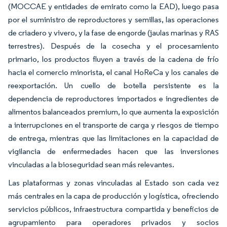
(MOCCAE y entidades de emirato como la EAD), luego pasa
por el suministro de reproductores y semillas, las operaciones
de criadero y vivero, y la fase de engorde (jaulas marinas y RAS
terrestres). Después de la cosecha y el procesamiento
primario, los productos fluyen a través de la cadena de frío
hacia el comercio minorista, el canal HoReCa y los canales de
reexportación. Un cuello de botella persistente es la
dependencia de reproductores importados e ingredientes de
alimentos balanceados premium, lo que aumenta la exposición
a interrupciones en el transporte de carga y riesgos de tiempo
de entrega, mientras que las limitaciones en la capacidad de
vigilancia de enfermedades hacen que las inversiones
vinculadas a la bioseguridad sean más relevantes.
Las plataformas y zonas vinculadas al Estado son cada vez
más centrales en la capa de producción y logística, ofreciendo
servicios públicos, infraestructura compartida y beneficios de
agrupamiento para operadores privados y socios