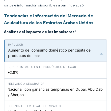
datos e información disponibles a partir de 2026.
Tendencias e Información del Mercado de
Acuicultura de los Emiratos Árabes Unidos
Análisis del Impacto de los Impulsores
*
Aumento del consumo doméstico per cápita de
productos del mar
+2.8%
Nacional, con ganancias tempranas en Dubái, Abu Dabi
y Sharjah