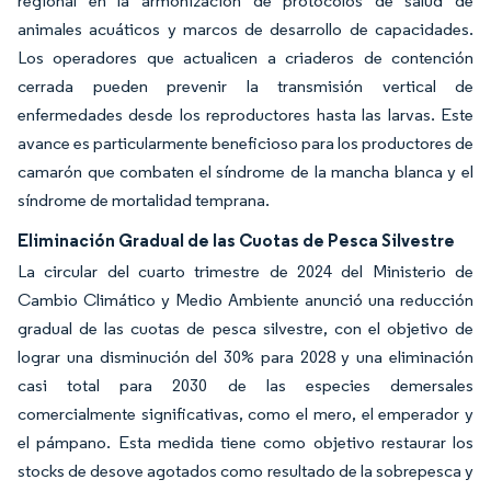
regional en la armonización de protocolos de salud de
animales acuáticos y marcos de desarrollo de capacidades.
Los operadores que actualicen a criaderos de contención
cerrada pueden prevenir la transmisión vertical de
enfermedades desde los reproductores hasta las larvas. Este
avance es particularmente beneficioso para los productores de
camarón que combaten el síndrome de la mancha blanca y el
síndrome de mortalidad temprana.
Eliminación Gradual de las Cuotas de Pesca Silvestre
La circular del cuarto trimestre de 2024 del Ministerio de
Cambio Climático y Medio Ambiente anunció una reducción
gradual de las cuotas de pesca silvestre, con el objetivo de
lograr una disminución del 30% para 2028 y una eliminación
casi total para 2030 de las especies demersales
comercialmente significativas, como el mero, el emperador y
el pámpano. Esta medida tiene como objetivo restaurar los
stocks de desove agotados como resultado de la sobrepesca y