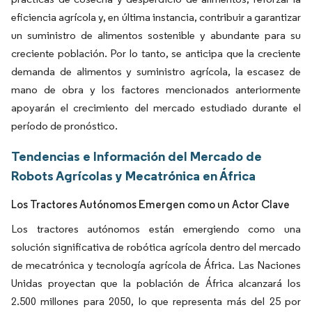
eficiencia agrícola y, en última instancia, contribuir a garantizar
un suministro de alimentos sostenible y abundante para su
creciente población. Por lo tanto, se anticipa que la creciente
demanda de alimentos y suministro agrícola, la escasez de
mano de obra y los factores mencionados anteriormente
apoyarán el crecimiento del mercado estudiado durante el
período de pronóstico.
Tendencias e Información del Mercado de
Robots Agrícolas y Mecatrónica en África
Los Tractores Autónomos Emergen como un Actor Clave
Los tractores autónomos están emergiendo como una
solución significativa de robótica agrícola dentro del mercado
de mecatrónica y tecnología agrícola de África. Las Naciones
Unidas proyectan que la población de África alcanzará los
2.500 millones para 2050, lo que representa más del 25 por