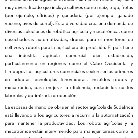
muy diversificado que incluye cultivos como maíz, trigo, frutas
(por ejemplo, cítricos) y ganadería (por ejemplo, ganado
vacuno, aves de corral). Esta diversidad crea una demanda de
diversas soluciones de robótica agrícola y mecatrónica, como
cosechadoras automatizadas, drones para el monitoreo de
cultivos y robots para la agricultura de precisión. El país tiene
una industria agrícola comercial bien establecida,
particularmente en regiones como el Cabo Occidental y
Limpopo. Los agricultores comerciales suelen ser los primeros
en adoptar tecnologías innovadoras, incluidos robots y
mecatrónica, para mejorar la eficiencia, reducir los costos
laborales y optimizar la producción.
La escasez de mano de obra en el sector agrícola de Sudáfrica
está llevando a los agricultores a recurrir a la automatización
para mantener la productividad. Los robots agrícolas y la
mecatrónica están interviniendo para manejar tareas como la