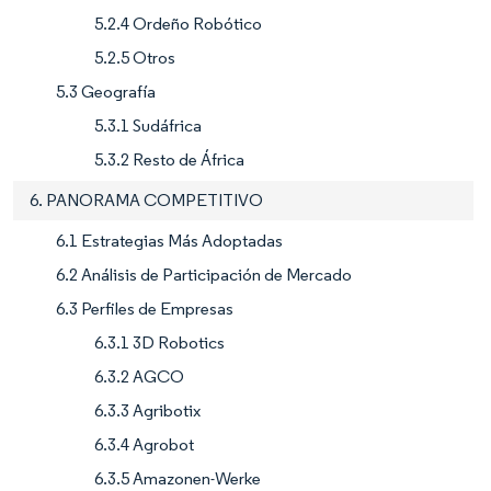
5.2.4 Ordeño Robótico
5.2.5 Otros
5.3 Geografía
5.3.1 Sudáfrica
5.3.2 Resto de África
6. PANORAMA COMPETITIVO
6.1 Estrategias Más Adoptadas
6.2 Análisis de Participación de Mercado
6.3 Perfiles de Empresas
6.3.1 3D Robotics
6.3.2 AGCO
6.3.3 Agribotix
6.3.4 Agrobot
6.3.5 Amazonen-Werke