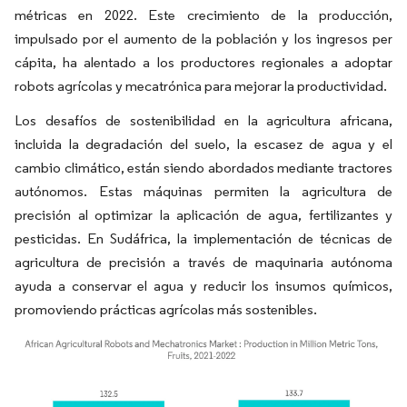
métricas en 2022. Este crecimiento de la producción,
impulsado por el aumento de la población y los ingresos per
cápita, ha alentado a los productores regionales a adoptar
robots agrícolas y mecatrónica para mejorar la productividad.
Los desafíos de sostenibilidad en la agricultura africana,
incluida la degradación del suelo, la escasez de agua y el
cambio climático, están siendo abordados mediante tractores
autónomos. Estas máquinas permiten la agricultura de
precisión al optimizar la aplicación de agua, fertilizantes y
pesticidas. En Sudáfrica, la implementación de técnicas de
agricultura de precisión a través de maquinaria autónoma
ayuda a conservar el agua y reducir los insumos químicos,
promoviendo prácticas agrícolas más sostenibles.