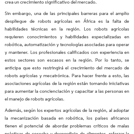
crea un crecimiento significativo del mercado.
Sin embargo, una de las principales barreras para el amplio
despliegue de robots agrícolas en África es la falta de
habilidades técnicas en la región. Los robots agrícolas
requieren conocimientos y habilidades especializadas en
robótica, automatización y tecnologías asociadas para operar
y mantener. Los profesionales calificados con experiencia en
estos sectores son escasos en la región. Por lo tanto, se
anticipa que esto restringirá el crecimiento del mercado de
robots agrícolas y mecatrónica. Para hacer frente a esto, las
asociaciones agrícolas de la región están tomando iniciativas
para aumentar la concienciación y capacitar a las personas en
el manejo de robots agrícolas.
Además, según los expertos agrícolas de la región, al adoptar
la mecanización basada en robótica, los países africanos
tienen el potencial de abordar problemas críticos de malas
prácticas de cosecha y desperdicio de alimentos, reforzar la