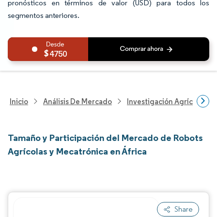
pronósticos en términos de valor (USD) para todos los
segmentos anteriores.
4750
Inicio
Análisis De Mercado
Investigación Agrícola
Tamaño y Participación del Mercado de Robots
Agrícolas y Mecatrónica en África
Share