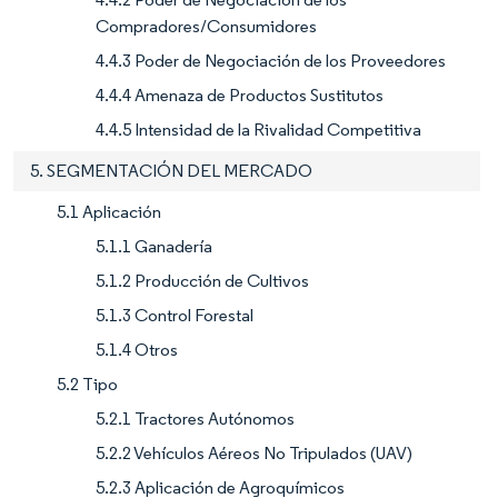
Compradores/Consumidores
4.4.3 Poder de Negociación de los Proveedores
4.4.4 Amenaza de Productos Sustitutos
4.4.5 Intensidad de la Rivalidad Competitiva
5. SEGMENTACIÓN DEL MERCADO
5.1 Aplicación
5.1.1 Ganadería
5.1.2 Producción de Cultivos
5.1.3 Control Forestal
5.1.4 Otros
5.2 Tipo
5.2.1 Tractores Autónomos
5.2.2 Vehículos Aéreos No Tripulados (UAV)
5.2.3 Aplicación de Agroquímicos