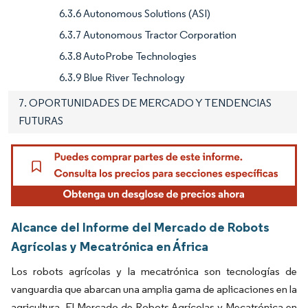
6.3.6 Autonomous Solutions (ASI)
6.3.7 Autonomous Tractor Corporation
6.3.8 AutoProbe Technologies
6.3.9 Blue River Technology
7. OPORTUNIDADES DE MERCADO Y TENDENCIAS
FUTURAS
Alcance del Informe del Mercado de Robots
Agrícolas y Mecatrónica en África
Los robots agrícolas y la mecatrónica son tecnologías de
vanguardia que abarcan una amplia gama de aplicaciones en la
agricultura. El Mercado de Robots Agrícolas y Mecatrónica en