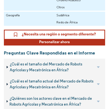
Ordeño Robótico
Otros
Geografía
Sudáfrica
Resto de África
Preguntas Clave Respondidas en el Informe
¿Cuál es el tamaño del Mercado de Robots
Agrícolas y Mecatrónica en África?
¿Cuál es el tamaño actual del Mercado de Robots
Agrícolas y Mecatrónica en África?
¿Quiénes son los actores clave en el Mercado de
Robots Agrícolas y Mecatrónica en África?