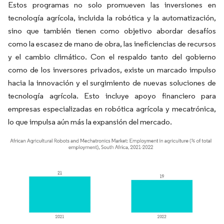
Estos programas no solo promueven las inversiones en
tecnología agrícola, incluida la robótica y la automatización,
sino que también tienen como objetivo abordar desafíos
como la escasez de mano de obra, las ineficiencias de recursos
y el cambio climático. Con el respaldo tanto del gobierno
como de los inversores privados, existe un marcado impulso
hacia la innovación y el surgimiento de nuevas soluciones de
tecnología agrícola. Esto incluye apoyo financiero para
empresas especializadas en robótica agrícola y mecatrónica,
lo que impulsa aún más la expansión del mercado.