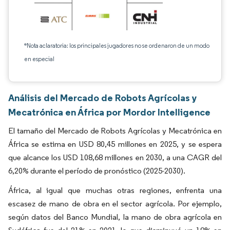
*Nota aclaratoria: los principales jugadores no se ordenaron de un modo
en especial
Análisis del Mercado de Robots Agrícolas y
Mecatrónica en África por Mordor Intelligence
El tamaño del Mercado de Robots Agrícolas y Mecatrónica en
África se estima en USD 80,45 millones en 2025, y se espera
que alcance los USD 108,68 millones en 2030, a una CAGR del
6,20% durante el período de pronóstico (2025-2030).
África, al igual que muchas otras regiones, enfrenta una
escasez de mano de obra en el sector agrícola. Por ejemplo,
según datos del Banco Mundial, la mano de obra agrícola en