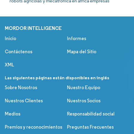
robots agrícolas y mecatrónica en áfrica empresas
MORDOR INTELLIGENCE
Inicio
Informes
Contáctenos
Mapa del Sitio
XML
Las siguientes páginas están disponibles en inglés
Sobre Nosotros
Nuestro Equipo
Nuestros Clientes
Nuestros Socios
Medios
Responsabilidad social
Premios y reconocimientos
Preguntas Frecuentes