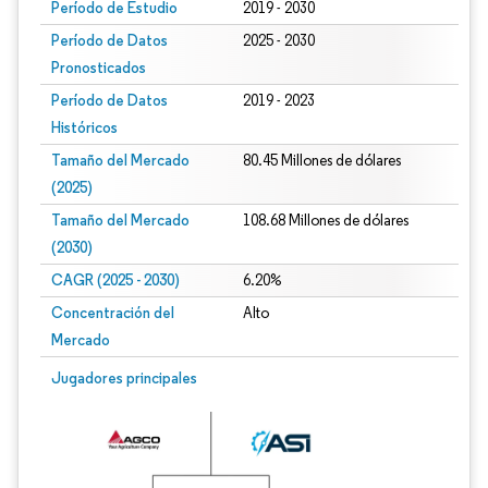
Período de Estudio
2019 - 2030
Período de Datos
2025 - 2030
Pronosticados
Período de Datos
2019 - 2023
Históricos
Tamaño del Mercado
80.45 Millones de dólares
(2025)
Tamaño del Mercado
108.68 Millones de dólares
(2030)
CAGR (2025 - 2030)
6.20%
Concentración del
Alto
Mercado
Jugadores principales