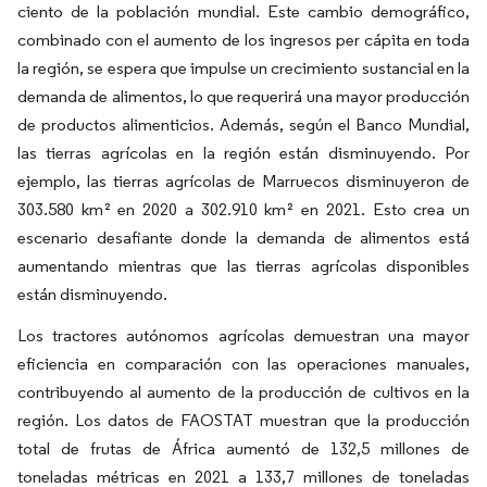
ciento de la población mundial. Este cambio demográfico,
combinado con el aumento de los ingresos per cápita en toda
la región, se espera que impulse un crecimiento sustancial en la
demanda de alimentos, lo que requerirá una mayor producción
de productos alimenticios. Además, según el Banco Mundial,
las tierras agrícolas en la región están disminuyendo. Por
ejemplo, las tierras agrícolas de Marruecos disminuyeron de
303.580 km² en 2020 a 302.910 km² en 2021. Esto crea un
escenario desafiante donde la demanda de alimentos está
aumentando mientras que las tierras agrícolas disponibles
están disminuyendo.
Los tractores autónomos agrícolas demuestran una mayor
eficiencia en comparación con las operaciones manuales,
contribuyendo al aumento de la producción de cultivos en la
región. Los datos de FAOSTAT muestran que la producción
total de frutas de África aumentó de 132,5 millones de
toneladas métricas en 2021 a 133,7 millones de toneladas