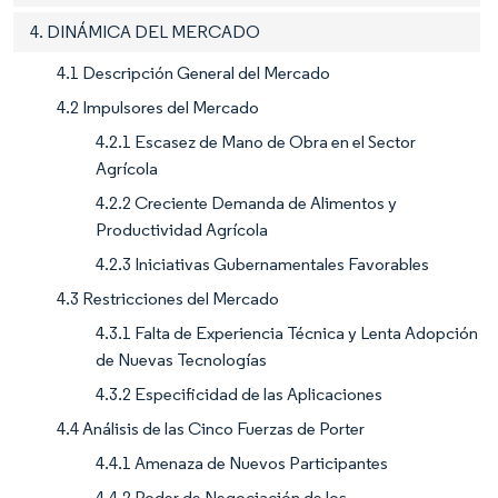
4. DINÁMICA DEL MERCADO
4.1 Descripción General del Mercado
4.2 Impulsores del Mercado
4.2.1 Escasez de Mano de Obra en el Sector
Agrícola
4.2.2 Creciente Demanda de Alimentos y
Productividad Agrícola
4.2.3 Iniciativas Gubernamentales Favorables
4.3 Restricciones del Mercado
4.3.1 Falta de Experiencia Técnica y Lenta Adopción
de Nuevas Tecnologías
4.3.2 Especificidad de las Aplicaciones
4.4 Análisis de las Cinco Fuerzas de Porter
4.4.1 Amenaza de Nuevos Participantes
4.4.2 Poder de Negociación de los