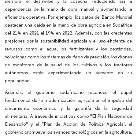
siembra, el deshierbe y la cosecha, reduciendo así la
dependencia de la mano de obra manual y aumentando la
eficiencia operativa. Por ejemplo, los datos del Banco Mundial
destacan una caída en la mano de obra agrícola en Sudáfrica
del 21% en 2021 al 19% en 2022. Además, con las crecientes
presiones por la sostenibilidad agrícola y el uso eficiente de
recursos como el agua, los fertilizantes y los pesticidas,
soluciones como los sistemas de riego de precisión, los drones
de monitoreo de la salud de los cultivos y los tractores
autónomos están experimentando un aumento en su
popularidad.
Además, el gobierno sudafricano reconoce el papel
fundamental de la modernización agrícola en el impulso del
crecimiento económico y la garantía de la seguridad
alimentaria. A través de iniciativas como "El Plan Nacional de
Desarrollo" y el "Plan de Acción de Política Agrícola", el
gobierno promueve los avances tecnológicos en la agricultura.