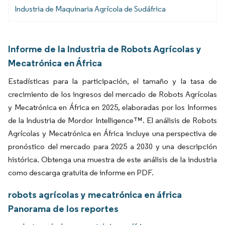
Industria de Maquinaria Agrícola de Sudáfrica
Informe de la Industria de Robots Agrícolas y
Mecatrónica en África
Estadísticas para la participación, el tamaño y la tasa de
crecimiento de los ingresos del mercado de Robots Agrícolas
y Mecatrónica en África en 2025, elaboradas por los Informes
de la Industria de Mordor Intelligence™. El análisis de Robots
Agrícolas y Mecatrónica en África incluye una perspectiva de
pronóstico del mercado para 2025 a 2030 y una descripción
histórica. Obtenga una muestra de este análisis de la industria
como descarga gratuita de informe en PDF.
robots agrícolas y mecatrónica en áfrica
Panorama de los reportes