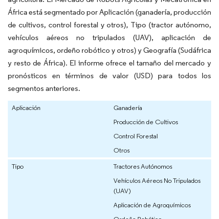
África está segmentado por Aplicación (ganadería, producción
de cultivos, control forestal y otros), Tipo (tractor autónomo,
vehículos aéreos no tripulados (UAV), aplicación de
agroquímicos, ordeño robótico y otros) y Geografía (Sudáfrica
y resto de África). El informe ofrece el tamaño del mercado y
pronósticos en términos de valor (USD) para todos los
segmentos anteriores.
Aplicación
Ganadería
Producción de Cultivos
Control Forestal
Otros
Tipo
Tractores Autónomos
Vehículos Aéreos No Tripulados
(UAV)
Aplicación de Agroquímicos