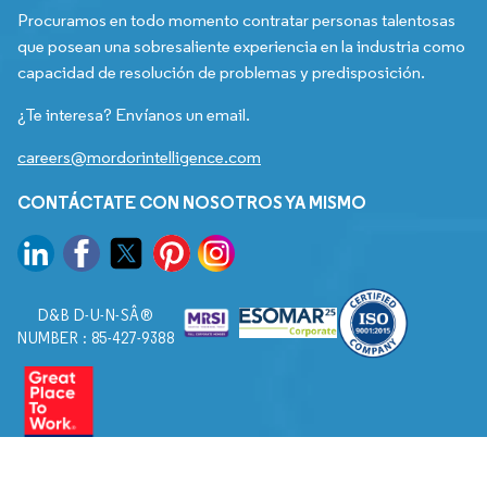
Procuramos en todo momento contratar personas talentosas
que posean una sobresaliente experiencia en la industria como
capacidad de resolución de problemas y predisposición.
¿Te interesa? Envíanos un email.
careers@mordorintelligence.com
CONTÁCTATE CON NOSOTROS YA MISMO
D&B D-U-N-SÂ®
NUMBER : 85-427-9388