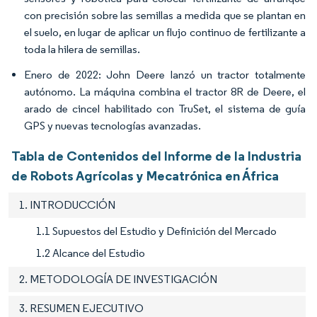
con precisión sobre las semillas a medida que se plantan en
el suelo, en lugar de aplicar un flujo continuo de fertilizante a
toda la hilera de semillas.
Enero de 2022: John Deere lanzó un tractor totalmente
autónomo. La máquina combina el tractor 8R de Deere, el
arado de cincel habilitado con TruSet, el sistema de guía
GPS y nuevas tecnologías avanzadas.
Tabla de Contenidos del Informe de la Industria
de Robots Agrícolas y Mecatrónica en África
1. INTRODUCCIÓN
1.1 Supuestos del Estudio y Definición del Mercado
1.2 Alcance del Estudio
2. METODOLOGÍA DE INVESTIGACIÓN
3. RESUMEN EJECUTIVO