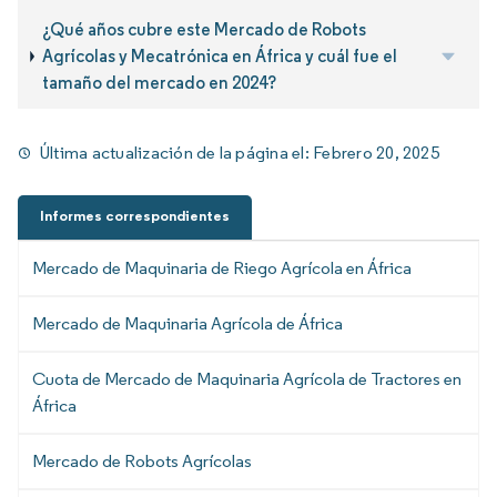
¿Qué años cubre este Mercado de Robots
Agrícolas y Mecatrónica en África y cuál fue el
tamaño del mercado en 2024?
Última actualización de la página el:
Febrero 20, 2025
Informes correspondientes
Mercado de Maquinaria de Riego Agrícola en África
Mercado de Maquinaria Agrícola de África
Cuota de Mercado de Maquinaria Agrícola de Tractores en
África
Mercado de Robots Agrícolas