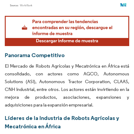
Imagen © Mordor Intelligence. El uso requiere atribución según CC BY 4.0.
Panorama Competitivo
El Mercado de Robots Agrícolas y Mecatrónica en África está
consolidado, con actores como AGCO, Autonomous
Solutions (ASI), Autonomous Tractor Corporation, CLAAS,
CNH Industrial, entre otros. Los actores están invirtiendo en la
mejora de productos, asociaciones, expansiones y
adquisiciones para la expansión empresarial.
Líderes de la Industria de Robots Agrícolas y
Mecatrónica en África