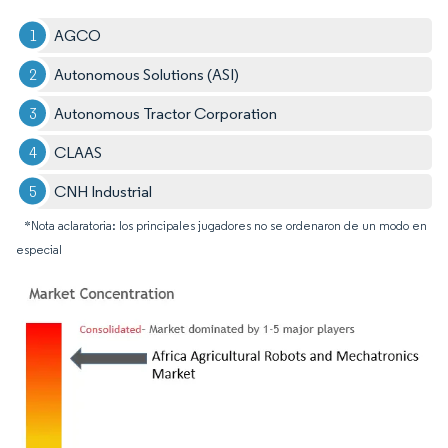
AGCO
Autonomous Solutions (ASI)
Autonomous Tractor Corporation
CLAAS
CNH Industrial
*Nota aclaratoria: los principales jugadores no se ordenaron de un modo en
especial