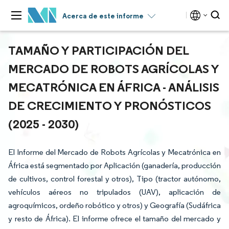
Acerca de este informe
TAMAÑO Y PARTICIPACIÓN DEL
MERCADO DE ROBOTS AGRÍCOLAS Y
MECATRÓNICA EN ÁFRICA - ANÁLISIS
DE CRECIMIENTO Y PRONÓSTICOS
(2025 - 2030)
El Informe del Mercado de Robots Agrícolas y Mecatrónica en
África está segmentado por Aplicación (ganadería, producción
de cultivos, control forestal y otros), Tipo (tractor autónomo,
vehículos aéreos no tripulados (UAV), aplicación de
agroquímicos, ordeño robótico y otros) y Geografía (Sudáfrica
y resto de África). El informe ofrece el tamaño del mercado y