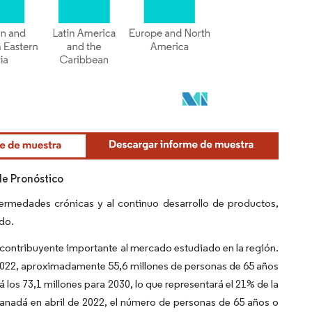
de Pronóstico
ermedades crónicas y al continuo desarrollo de productos,
do.
n contribuyente importante al mercado estudiado en la región.
 2022, aproximadamente 55,6 millones de personas de 65 años
 los 73,1 millones para 2030, lo que representará el 21% de la
nadá en abril de 2022, el número de personas de 65 años o