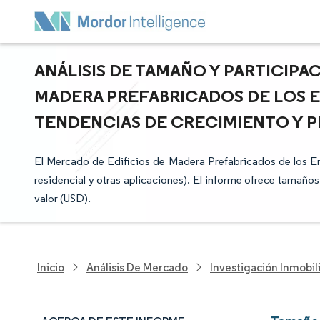
ANÁLISIS DE TAMAÑO Y PARTICIPA
MADERA PREFABRICADOS DE LOS E
TENDENCIAS DE CRECIMIENTO Y PR
El Mercado de Edificios de Madera Prefabricados de los E
residencial y otras aplicaciones). El informe ofrece tamañ
valor (USD).
Inicio
Análisis De Mercado
Investigación Inmobil