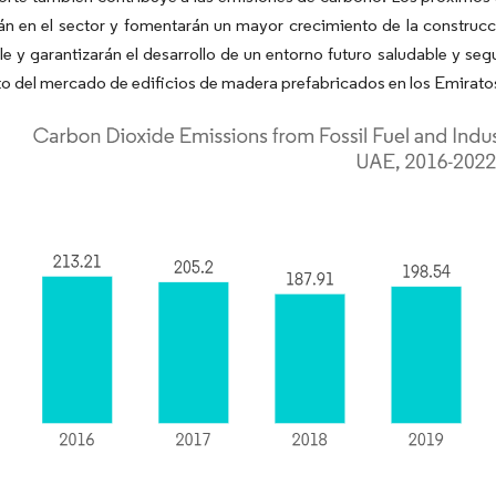
án en el sector y fomentarán un mayor crecimiento de la construcci
e y garantizarán el desarrollo de un entorno futuro saludable y seg
o del mercado de edificios de madera prefabricados en los Emirato