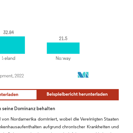
ch seine Dominanz behalten
rd von Nordamerika dominiert, wobei die Vereinigten Staaten
kenhausaufenthalten aufgrund chronischer Krankheiten und