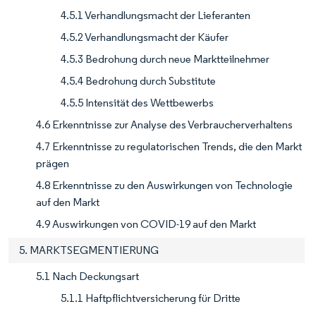
4.5.1 Verhandlungsmacht der Lieferanten
4.5.2 Verhandlungsmacht der Käufer
4.5.3 Bedrohung durch neue Marktteilnehmer
4.5.4 Bedrohung durch Substitute
4.5.5 Intensität des Wettbewerbs
4.6 Erkenntnisse zur Analyse des Verbraucherverhaltens
4.7 Erkenntnisse zu regulatorischen Trends, die den Markt
prägen
4.8 Erkenntnisse zu den Auswirkungen von Technologie
auf den Markt
4.9 Auswirkungen von COVID-19 auf den Markt
5. MARKTSEGMENTIERUNG
5.1 Nach Deckungsart
5.1.1 Haftpflichtversicherung für Dritte