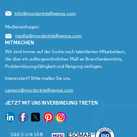
info@mordorintelligence.com
Medienanfragen:
media@mordorintelligence.com
MITMACHEN
Wir sind immer auf der Suche nach talentierten Mitarbeitern,
die über ein außergewöhnliches Maß an Branchenkenntnis,
Problemlösungsfähigkeit und Neigung verfügen.
Interessiert? Bitte mailen Sie uns.
careers@mordorintelligence.com
JETZT MIT UNS IN VERBINDUNG TRETEN
D&B D-U-N-SÂ®