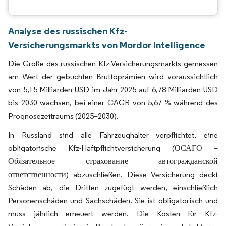
Analyse des russischen Kfz-
Versicherungsmarkts von Mordor Intelligence
Die Größe des russischen Kfz-Versicherungsmarkts gemessen
am Wert der gebuchten Bruttoprämien wird voraussichtlich
von 5,15 Milliarden USD im Jahr 2025 auf 6,78 Milliarden USD
bis 2030 wachsen, bei einer CAGR von 5,67 % während des
Prognosezeitraums (2025–2030).
In Russland sind alle Fahrzeughalter verpflichtet, eine
obligatorische Kfz-Haftpflichtversicherung (ОСАГО –
Обязательное страхование автогражданской
ответственности) abzuschließen. Diese Versicherung deckt
Schäden ab, die Dritten zugefügt werden, einschließlich
Personenschäden und Sachschäden. Sie ist obligatorisch und
muss jährlich erneuert werden. Die Kosten für Kfz-