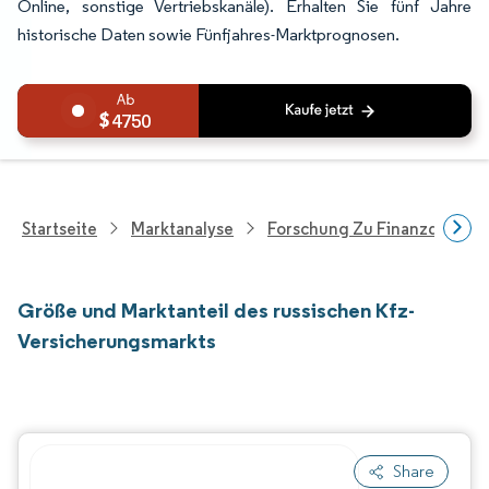
Online, sonstige Vertriebskanäle). Erhalten Sie fünf Jahre
historische Daten sowie Fünfjahres-Marktprognosen.
4750
Startseite
Marktanalyse
Forschung Zu Finanzdienstle
Größe und Marktanteil des russischen Kfz-
Versicherungsmarkts
Share