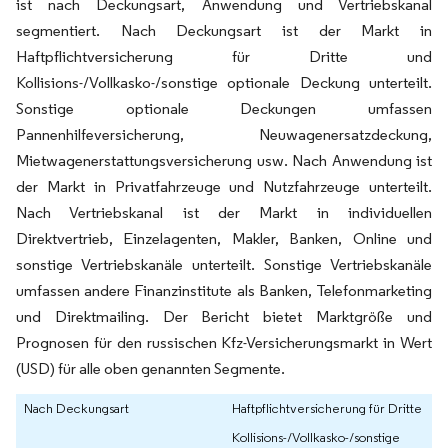
ist nach Deckungsart, Anwendung und Vertriebskanal
segmentiert. Nach Deckungsart ist der Markt in
Haftpflichtversicherung für Dritte und
Kollisions-/Vollkasko-/sonstige optionale Deckung unterteilt.
Sonstige optionale Deckungen umfassen
Pannenhilfeversicherung, Neuwagenersatzdeckung,
Mietwagenerstattungsversicherung usw. Nach Anwendung ist
der Markt in Privatfahrzeuge und Nutzfahrzeuge unterteilt.
Nach Vertriebskanal ist der Markt in individuellen
Direktvertrieb, Einzelagenten, Makler, Banken, Online und
sonstige Vertriebskanäle unterteilt. Sonstige Vertriebskanäle
umfassen andere Finanzinstitute als Banken, Telefonmarketing
und Direktmailing. Der Bericht bietet Marktgröße und
Prognosen für den russischen Kfz-Versicherungsmarkt in Wert
(USD) für alle oben genannten Segmente.
Nach Deckungsart
Haftpflichtversicherung für Dritte
Kollisions-/Vollkasko-/sonstige