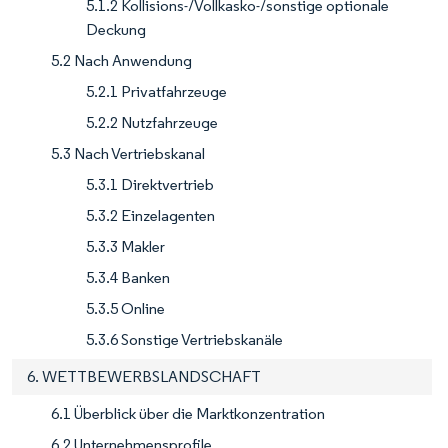
5.1.2 Kollisions-/Vollkasko-/sonstige optionale
Deckung
5.2 Nach Anwendung
5.2.1 Privatfahrzeuge
5.2.2 Nutzfahrzeuge
5.3 Nach Vertriebskanal
5.3.1 Direktvertrieb
5.3.2 Einzelagenten
5.3.3 Makler
5.3.4 Banken
5.3.5 Online
5.3.6 Sonstige Vertriebskanäle
6. WETTBEWERBSLANDSCHAFT
6.1 Überblick über die Marktkonzentration
6.2 Unternehmensprofile