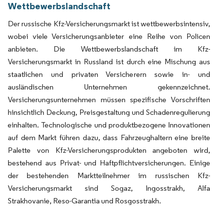
Wettbewerbslandschaft
Der russische Kfz-Versicherungsmarkt ist wettbewerbsintensiv,
wobei viele Versicherungsanbieter eine Reihe von Policen
anbieten. Die Wettbewerbslandschaft im Kfz-
Versicherungsmarkt in Russland ist durch eine Mischung aus
staatlichen und privaten Versicherern sowie in- und
ausländischen Unternehmen gekennzeichnet.
Versicherungsunternehmen müssen spezifische Vorschriften
hinsichtlich Deckung, Preisgestaltung und Schadenregulierung
einhalten. Technologische und produktbezogene Innovationen
auf dem Markt führen dazu, dass Fahrzeughaltern eine breite
Palette von Kfz-Versicherungsprodukten angeboten wird,
bestehend aus Privat- und Haftpflichtversicherungen. Einige
der bestehenden Marktteilnehmer im russischen Kfz-
Versicherungsmarkt sind Sogaz, Ingosstrakh, Alfa
Strakhovanie, Reso-Garantia und Rosgosstrakh.