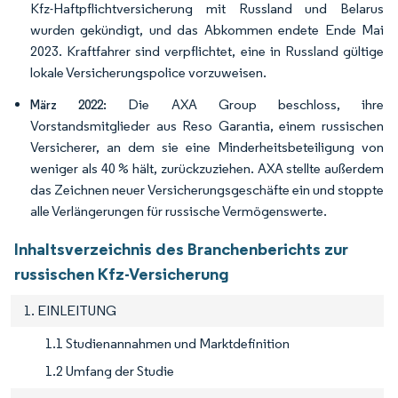
Kfz-Haftpflichtversicherung mit Russland und Belarus
wurden gekündigt, und das Abkommen endete Ende Mai
2023. Kraftfahrer sind verpflichtet, eine in Russland gültige
lokale Versicherungspolice vorzuweisen.
Die AXA Group beschloss, ihre
März 2022:
Vorstandsmitglieder aus Reso Garantia, einem russischen
Versicherer, an dem sie eine Minderheitsbeteiligung von
weniger als 40 % hält, zurückzuziehen. AXA stellte außerdem
das Zeichnen neuer Versicherungsgeschäfte ein und stoppte
alle Verlängerungen für russische Vermögenswerte.
Inhaltsverzeichnis des Branchenberichts zur
russischen Kfz-Versicherung
1. EINLEITUNG
1.1 Studienannahmen und Marktdefinition
1.2 Umfang der Studie