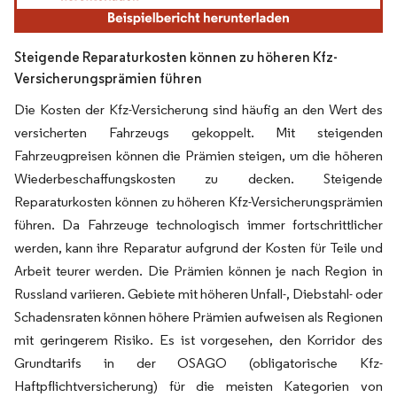
Steigende Reparaturkosten können zu höheren Kfz-
Versicherungsprämien führen
Die Kosten der Kfz-Versicherung sind häufig an den Wert des
versicherten Fahrzeugs gekoppelt. Mit steigenden
Fahrzeugpreisen können die Prämien steigen, um die höheren
Wiederbeschaffungskosten zu decken. Steigende
Reparaturkosten können zu höheren Kfz-Versicherungsprämien
führen. Da Fahrzeuge technologisch immer fortschrittlicher
werden, kann ihre Reparatur aufgrund der Kosten für Teile und
Arbeit teurer werden. Die Prämien können je nach Region in
Russland variieren. Gebiete mit höheren Unfall-, Diebstahl- oder
Schadensraten können höhere Prämien aufweisen als Regionen
mit geringerem Risiko. Es ist vorgesehen, den Korridor des
Grundtarifs in der OSAGO (obligatorische Kfz-
Haftpflichtversicherung) für die meisten Kategorien von