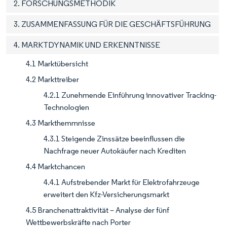
2. FORSCHUNGSMETHODIK
3. ZUSAMMENFASSUNG FÜR DIE GESCHÄFTSFÜHRUNG
4. MARKTDYNAMIK UND ERKENNTNISSE
4.1 Marktübersicht
4.2 Markttreiber
4.2.1 Zunehmende Einführung innovativer Tracking-
Technologien
4.3 Markthemmnisse
4.3.1 Steigende Zinssätze beeinflussen die
Nachfrage neuer Autokäufer nach Krediten
4.4 Marktchancen
4.4.1 Aufstrebender Markt für Elektrofahrzeuge
erweitert den Kfz-Versicherungsmarkt
4.5 Branchenattraktivität – Analyse der fünf
Wettbewerbskräfte nach Porter