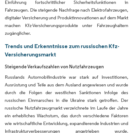
Einführung fortschrittlicher Sicherheitsfunktionen in
Fahrzeugen. Die steigende Nachfrage nach Elektrofahrzeugen,
digitaler Versicherung und Produktinnovationen auf dem Markt
machen Kfz-Versicherungsprodukte unter Fahrzeughaltern
zugänglicher.
Trends und Erkenntnisse zum russischen Kfz-
Versicherungsmarkt
Steigende Verkaufszahlen von Nutzfahrzeugen
Russlands Automobilindustrie war stark auf Investitionen,
Ausrüstung und Teile aus dem Ausland angewiesen und wurde
durch die Folgen der westlichen Sanktionen infolge des
russischen Einmarsches in die Ukraine stark getroffen. Der
russische Nutzfahrzeugmarkt verzeichnete im Laufe der Jahre
ein erhebliches Wachstum, das durch verschiedene Faktoren
wie wirtschaftliche Entwicklung, expandierende Industrien und
Infrastrukturverbesserungen angetrieben wurde.