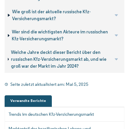
Wie groß ist der aktuelle russische Kfz-
Versicherungsmarkt?
Wer sind die wichtigsten Akteure im russischen
Kfz-Versicherungsmarkt?
Welche Jahre deckt dieser Bericht über den
russischen Kfz-Versicherungsmarkt ab, und wie
groß war der Markt im Jahr 2024?
Seite zuletzt aktualisiert am:
Mai 5, 2025
Verwandte Berichte
Trends im deutschen Kfz-Versicherungsmarkt
Marktanteil des brasilianischen Lebens- und