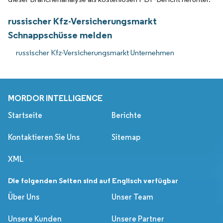
russischer Kfz-Versicherungsmarkt
Schnappschüsse melden
russischer Kfz-Versicherungsmarkt Unternehmen
MORDOR INTELLIGENCE
Startseite
Berichte
Kontaktieren Sie Uns
Sitemap
XML
Die folgenden Seiten sind auf Englisch verfügbar
Über Uns
Unser Team
Unsere Kunden
Unsere Partner