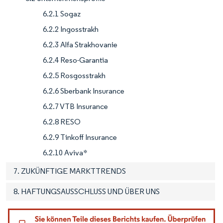
6.2.1 Sogaz
6.2.2 Ingosstrakh
6.2.3 Alfa Strakhovanie
6.2.4 Reso-Garantia
6.2.5 Rosgosstrakh
6.2.6 Sberbank Insurance
6.2.7 VTB Insurance
6.2.8 RESO
6.2.9 Tinkoff Insurance
6.2.10 Aviva*
7. ZUKÜNFTIGE MARKTTRENDS
8. HAFTUNGSAUSSCHLUSS UND ÜBER UNS