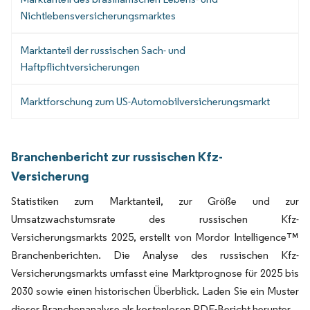
Nichtlebensversicherungsmarktes
Marktanteil der russischen Sach- und
Haftpflichtversicherungen
Marktforschung zum US-Automobilversicherungsmarkt
Branchenbericht zur russischen Kfz-
Versicherung
Statistiken zum Marktanteil, zur Größe und zur
Umsatzwachstumsrate des russischen Kfz-
Versicherungsmarkts 2025, erstellt von Mordor Intelligence™
Branchenberichten. Die Analyse des russischen Kfz-
Versicherungsmarkts umfasst eine Marktprognose für 2025 bis
2030 sowie einen historischen Überblick. Laden Sie ein Muster
dieser Branchenanalyse als kostenlosen PDF-Bericht herunter.