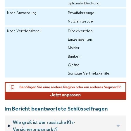
optionale Deckung
Nach Anwendung
Privatfahrzeuge
Nutzfahrzeuge
Nach Vertriebskanal
Direktvertrieb
Einzelagenten
Makler
Banken
Online
Sonstige Vertriebskanäle
Im Bericht beantwortete Schlüsselfragen
Wie groß ist der russische Kfz-
Versicherungsmarkt?