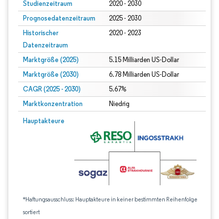
Studienzeitraum
2020 - 2030
Prognosedatenzeitraum
2025 - 2030
Historischer
2020 - 2023
Datenzeitraum
Marktgröße (2025)
5.15 Milliarden US-Dollar
Marktgröße (2030)
6.78 Milliarden US-Dollar
CAGR (2025 - 2030)
5.67%
Marktkonzentration
Niedrig
Hauptakteure
*Haftungsausschluss: Hauptakteure in keiner bestimmten Reihenfolge
sortiert