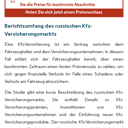
Berichtsumfang des russischen Kfz-
Versicherungsmarkts
Eine Kfz-Versicherung ist ein Vertrag zwischen dem
Fahrzeughalter und dem Versicherungsunternehmen. In diesem
Fall erklärt sich der Fahrzeughalter bereit, über einen
bestimmten Zeitraum einen festen Prämiensatz zu zahlen, um
sich gegen finanzielle Verluste im Falle eines Schadens oder
Verlusts am Fahrzeug abzusichern.
Die Studie gibt eine kurze Beschreibung des russischen Kfz-
Versicherungsmarkts. Sie enthält Details zu Kfz-
Versicherungsprämien, Investitionen von Kfz-
Versicherungsunternehmen und der Einführung neuer Kfz-
Versicherungsprodukte. Der russische Kfz-Versicherungsmarkt