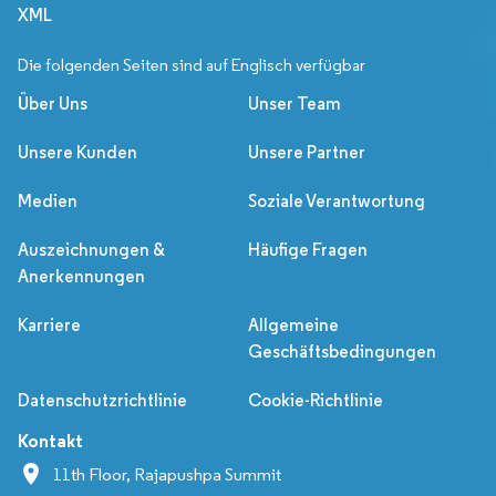
XML
Die folgenden Seiten sind auf Englisch verfügbar
Über Uns
Unser Team
Unsere Kunden
Unsere Partner
Medien
Soziale Verantwortung
Auszeichnungen &
Häufige Fragen
Anerkennungen
Karriere
Allgemeine
Geschäftsbedingungen
Datenschutzrichtlinie
Cookie-Richtlinie
Kontakt
11th Floor, Rajapushpa Summit