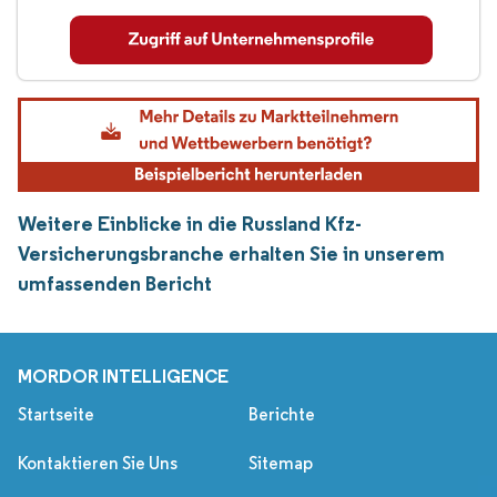
Weitere Einblicke in die Russland Kfz-
Versicherungsbranche erhalten Sie in unserem
umfassenden Bericht
MORDOR INTELLIGENCE
Startseite
Berichte
Kontaktieren Sie Uns
Sitemap