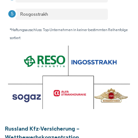
Rosgosstrakh
*Haftungsausschluss: Top-Unternehmen in keiner bestimmten Reihenfolge
sortiert
Russland Kfz-Versicherung –
Wettbewerbskonzentration