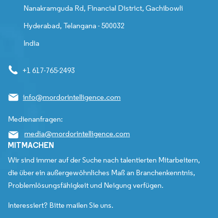
Nanakramguda Rd, Financial District, Gachibowli
Hyderabad, Telangana - 500032
India
+1 617-765-2493
info@mordorintelligence.com
Medienanfragen:
media@mordorintelligence.com
MITMACHEN
Wir sind immer auf der Suche nach talentierten Mitarbeitern,
die über ein außergewöhnliches Maß an Branchenkenntnis,
Problemlösungsfähigkeit und Neigung verfügen.
Interessiert? Bitte mailen Sie uns.