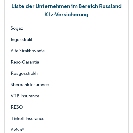
Liste der Unternehmen im Bereich Russland
Kfz-Versicherung
Sogaz
Ingosstrakh
Alfa Strakhovanie
Reso-Garantia
Rosgosstrakh
Sberbank Insurance
VTB Insurance
RESO
Tinkoff Insurance
Aviva*