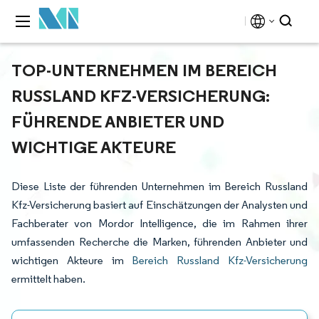
TOP-UNTERNEHMEN IM BEREICH
RUSSLAND KFZ-VERSICHERUNG:
FÜHRENDE ANBIETER UND
WICHTIGE AKTEURE
Diese Liste der führenden Unternehmen im Bereich Russland
Kfz-Versicherung basiert auf Einschätzungen der Analysten und
Fachberater von Mordor Intelligence, die im Rahmen ihrer
umfassenden Recherche die Marken, führenden Anbieter und
wichtigen Akteure im
Bereich Russland Kfz-Versicherung
ermittelt haben.