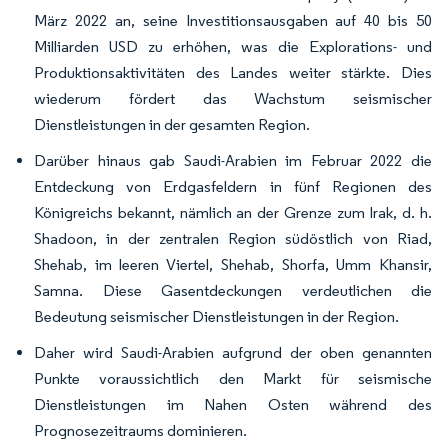
März 2022 an, seine Investitionsausgaben auf 40 bis 50
Milliarden USD zu erhöhen, was die Explorations- und
Produktionsaktivitäten des Landes weiter stärkte. Dies
wiederum fördert das Wachstum seismischer
Dienstleistungen in der gesamten Region.
Darüber hinaus gab Saudi-Arabien im Februar 2022 die
Entdeckung von Erdgasfeldern in fünf Regionen des
Königreichs bekannt, nämlich an der Grenze zum Irak, d. h.
Shadoon, in der zentralen Region südöstlich von Riad,
Shehab, im leeren Viertel, Shehab, Shorfa, Umm Khansir,
Samna. Diese Gasentdeckungen verdeutlichen die
Bedeutung seismischer Dienstleistungen in der Region.
Daher wird Saudi-Arabien aufgrund der oben genannten
Punkte voraussichtlich den Markt für seismische
Dienstleistungen im Nahen Osten während des
Prognosezeitraums dominieren.