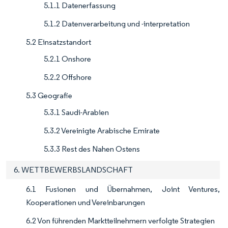
5.1.1 Datenerfassung
5.1.2 Datenverarbeitung und -interpretation
5.2 Einsatzstandort
5.2.1 Onshore
5.2.2 Offshore
5.3 Geografie
5.3.1 Saudi-Arabien
5.3.2 Vereinigte Arabische Emirate
5.3.3 Rest des Nahen Ostens
6. WETTBEWERBSLANDSCHAFT
6.1 Fusionen und Übernahmen, Joint Ventures,
Kooperationen und Vereinbarungen
6.2 Von führenden Marktteilnehmern verfolgte Strategien