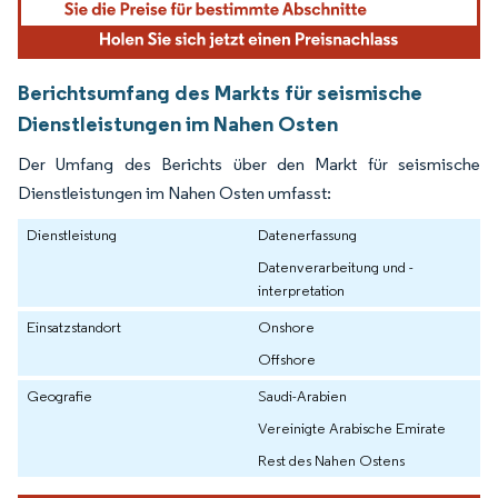
Berichtsumfang des Markts für seismische
Dienstleistungen im Nahen Osten
Der Umfang des Berichts über den Markt für seismische
Dienstleistungen im Nahen Osten umfasst:
Dienstleistung
Datenerfassung
Datenverarbeitung und -
interpretation
Einsatzstandort
Onshore
Offshore
Geografie
Saudi-Arabien
Vereinigte Arabische Emirate
Rest des Nahen Ostens