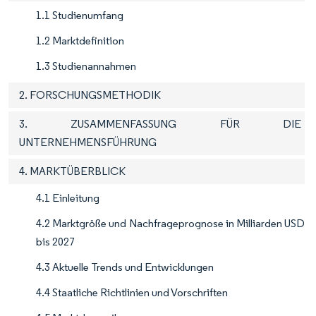
1.1 Studienumfang
1.2 Marktdefinition
1.3 Studienannahmen
2. FORSCHUNGSMETHODIK
3. ZUSAMMENFASSUNG FÜR DIE
UNTERNEHMENSFÜHRUNG
4. MARKTÜBERBLICK
4.1 Einleitung
4.2 Marktgröße und Nachfrageprognose in Milliarden USD
bis 2027
4.3 Aktuelle Trends und Entwicklungen
4.4 Staatliche Richtlinien und Vorschriften