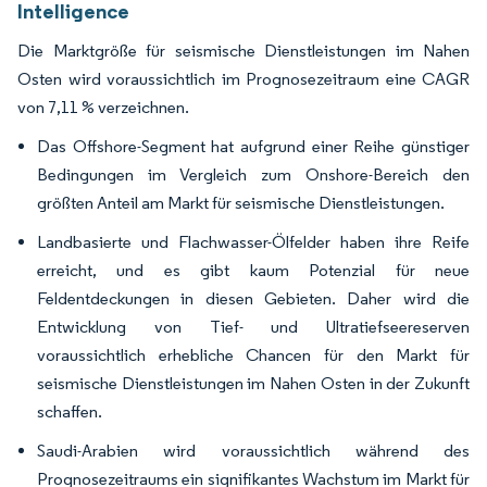
Intelligence
Die Marktgröße für seismische Dienstleistungen im Nahen
Osten wird voraussichtlich im Prognosezeitraum eine CAGR
von 7,11 % verzeichnen.
Das Offshore-Segment hat aufgrund einer Reihe günstiger
Bedingungen im Vergleich zum Onshore-Bereich den
größten Anteil am Markt für seismische Dienstleistungen.
Landbasierte und Flachwasser-Ölfelder haben ihre Reife
erreicht, und es gibt kaum Potenzial für neue
Feldentdeckungen in diesen Gebieten. Daher wird die
Entwicklung von Tief- und Ultratiefseereserven
voraussichtlich erhebliche Chancen für den Markt für
seismische Dienstleistungen im Nahen Osten in der Zukunft
schaffen.
Saudi-Arabien wird voraussichtlich während des
Prognosezeitraums ein signifikantes Wachstum im Markt für