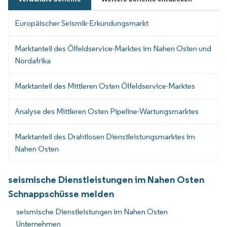
Europäischer Seismik-Erkundungsmarkt
Marktanteil des Ölfeldservice-Marktes im Nahen Osten und
Nordafrika
Marktanteil des Mittleren Osten Ölfeldservice-Marktes
Analyse des Mittleren Osten Pipeline-Wartungsmarktes
Marktanteil des Drahtlosen Dienstleistungsmarktes im
Nahen Osten
seismische Dienstleistungen im Nahen Osten
Schnappschüsse melden
seismische Dienstleistungen im Nahen Osten
Unternehmen