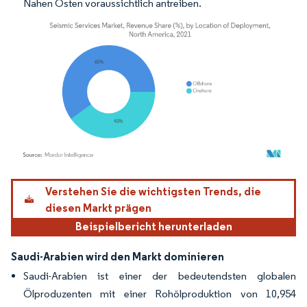
Nahen Osten voraussichtlich antreiben.
Bild © Mordor Intelligence. Wiederverwendung erfordert Namensnennung gemäß
Verstehen Sie die wichtigsten Trends, die
diesen Markt prägen
Beispielbericht herunterladen
Saudi-Arabien wird den Markt dominieren
Saudi-Arabien ist einer der bedeutendsten globalen
Ölproduzenten mit einer Rohölproduktion von 10,954