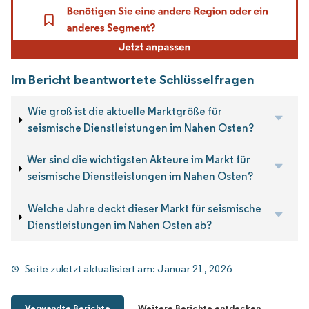
Im Bericht beantwortete Schlüsselfragen
Wie groß ist die aktuelle Marktgröße für
seismische Dienstleistungen im Nahen Osten?
Wer sind die wichtigsten Akteure im Markt für
seismische Dienstleistungen im Nahen Osten?
Welche Jahre deckt dieser Markt für seismische
Dienstleistungen im Nahen Osten ab?
Seite zuletzt aktualisiert am:
Januar 21, 2026
Verwandte Berichte
Weitere Berichte entdecken