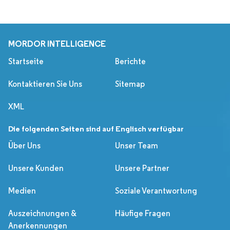
MORDOR INTELLIGENCE
Startseite
Berichte
Kontaktieren Sie Uns
Sitemap
XML
Die folgenden Seiten sind auf Englisch verfügbar
Über Uns
Unser Team
Unsere Kunden
Unsere Partner
Medien
Soziale Verantwortung
Auszeichnungen &
Häufige Fragen
Anerkennungen