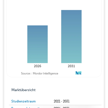
Bild © Mordor Intelligence. Wiederverwe
Marktübersicht
Studienzeitraum
2021 - 2031