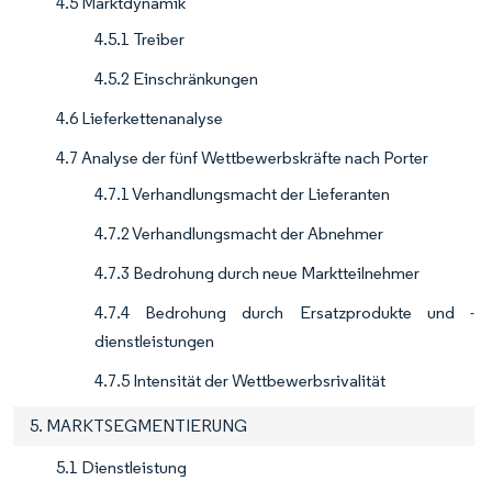
4.5 Marktdynamik
4.5.1 Treiber
4.5.2 Einschränkungen
4.6 Lieferkettenanalyse
4.7 Analyse der fünf Wettbewerbskräfte nach Porter
4.7.1 Verhandlungsmacht der Lieferanten
4.7.2 Verhandlungsmacht der Abnehmer
4.7.3 Bedrohung durch neue Marktteilnehmer
4.7.4 Bedrohung durch Ersatzprodukte und -
dienstleistungen
4.7.5 Intensität der Wettbewerbsrivalität
5. MARKTSEGMENTIERUNG
5.1 Dienstleistung