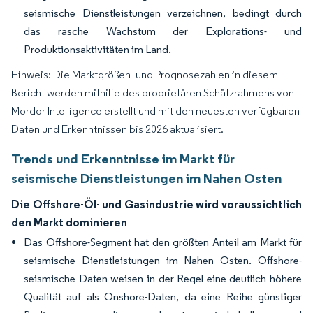
seismische Dienstleistungen verzeichnen, bedingt durch
das rasche Wachstum der Explorations- und
Produktionsaktivitäten im Land.
Hinweis: Die Marktgrößen- und Prognosezahlen in diesem
Bericht werden mithilfe des proprietären Schätzrahmens von
Mordor Intelligence erstellt und mit den neuesten verfügbaren
Daten und Erkenntnissen bis 2026 aktualisiert.
Trends und Erkenntnisse im Markt für
seismische Dienstleistungen im Nahen Osten
Die Offshore-Öl- und Gasindustrie wird voraussichtlich
den Markt dominieren
Das Offshore-Segment hat den größten Anteil am Markt für
seismische Dienstleistungen im Nahen Osten. Offshore-
seismische Daten weisen in der Regel eine deutlich höhere
Qualität auf als Onshore-Daten, da eine Reihe günstiger