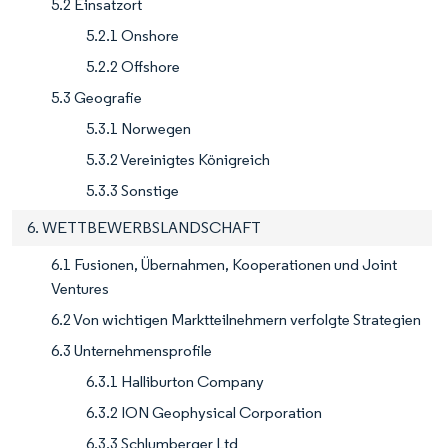
5.2 Einsatzort
5.2.1 Onshore
5.2.2 Offshore
5.3 Geografie
5.3.1 Norwegen
5.3.2 Vereinigtes Königreich
5.3.3 Sonstige
6. WETTBEWERBSLANDSCHAFT
6.1 Fusionen, Übernahmen, Kooperationen und Joint
Ventures
6.2 Von wichtigen Marktteilnehmern verfolgte Strategien
6.3 Unternehmensprofile
6.3.1 Halliburton Company
6.3.2 ION Geophysical Corporation
6.3.3 Schlumberger Ltd