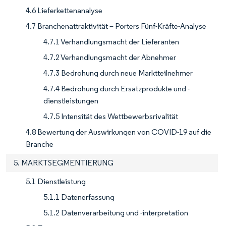
4.6 Lieferkettenanalyse
4.7 Branchenattraktivität – Porters Fünf-Kräfte-Analyse
4.7.1 Verhandlungsmacht der Lieferanten
4.7.2 Verhandlungsmacht der Abnehmer
4.7.3 Bedrohung durch neue Marktteilnehmer
4.7.4 Bedrohung durch Ersatzprodukte und -
dienstleistungen
4.7.5 Intensität des Wettbewerbsrivalität
4.8 Bewertung der Auswirkungen von COVID-19 auf die
Branche
5. MARKTSEGMENTIERUNG
5.1 Dienstleistung
5.1.1 Datenerfassung
5.1.2 Datenverarbeitung und -interpretation