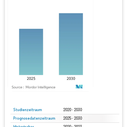
Bild © Mordor Intelligence. Wiederverwendung erfordert Namensnennung gem
Studienzeitraum
2020 - 2030
Prognosedatenzeitraum
2025 - 2030
Historischer
2020 - 2023