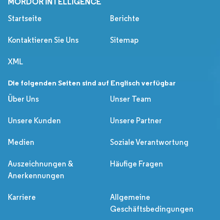
MORDOR INTELLIGENCE
Startseite
Berichte
Kontaktieren Sie Uns
Sitemap
XML
Die folgenden Seiten sind auf Englisch verfügbar
Über Uns
Unser Team
Unsere Kunden
Unsere Partner
Medien
Soziale Verantwortung
Auszeichnungen &
Häufige Fragen
Anerkennungen
Karriere
Allgemeine
Geschäftsbedingungen