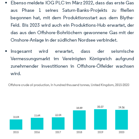
Ebenso meldete IOG PLC im März 2022, dass das erste Gas
aus Phase 1 seines Saturn-Banks-Projekts zu fließen
begonnen hat, mit dem Produktionsstart aus dem Blythe-
Feld. Bis 2023 wird auch ein Produktions-Hub erwartet, der
das aus den Offshore-Bohrlöchern gewonnene Gas mit der
Onshore-Anlage in der südlichen Nordsee verbindet.
Insgesamt wird erwartet, dass der seismische
Vermessungsmarkt im Vereinigten Königreich aufgrund
zunehmender Investitionen in Offshore-Ölfelder wachsen
wird.