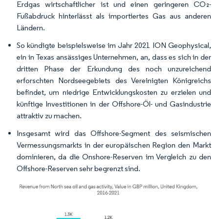
Erdgas wirtschaftlicher ist und einen geringeren CO₂-
Fußabdruck hinterlässt als importiertes Gas aus anderen
Ländern.
So kündigte beispielsweise im Jahr 2021 ION Geophysical,
ein in Texas ansässiges Unternehmen, an, dass es sich in der
dritten Phase der Erkundung des noch unzureichend
erforschten Nordseegebiets des Vereinigten Königreichs
befindet, um niedrige Entwicklungskosten zu erzielen und
künftige Investitionen in der Offshore-Öl- und Gasindustrie
attraktiv zu machen.
Insgesamt wird das Offshore-Segment des seismischen
Vermessungsmarkts in der europäischen Region den Markt
dominieren, da die Onshore-Reserven im Vergleich zu den
Offshore-Reserven sehr begrenzt sind.