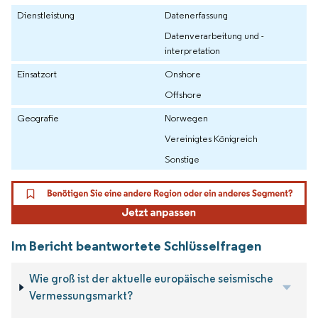
Dienstleistung
Datenerfassung
Datenverarbeitung und -
interpretation
Einsatzort
Onshore
Offshore
Geografie
Norwegen
Vereinigtes Königreich
Sonstige
Im Bericht beantwortete Schlüsselfragen
Wie groß ist der aktuelle europäische seismische
Vermessungsmarkt?