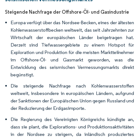
Steigende Nachfrage der Offshore-Öl- und Gasindustrie
Europa verfügt über das Nordsee-Becken, eines der ältesten
Kohlenwasserstoffbecken weltweit, das seit Jahrzehnten zur
Wirtschaft der europäischen Länder beigetragen hat.
Derzeit sind Tiefwassergebiete zu einem Hotspot für
Exploration und Produktion für die meisten Marktteilnehmer
im Offshore-Öl- und Gasmarkt geworden, was die
Entwicklung des seismischen Vermessungsmarkts direkt
begünstigt.
Die steigende Nachfrage nach Kohlenwasserstoffen
weltweit, insbesondere in europäischen Ländern, aufgrund
der Sanktionen der Europäischen Union gegen Russland und
der Reduzierung der Erdgasimporte.
Die Regierung des Vereinigten Königreichs kündigte an,
dass sie plant, die Explorations- und Produktionsaktivitäten
in der Nordsee zu steigern, da inländisch produziertes