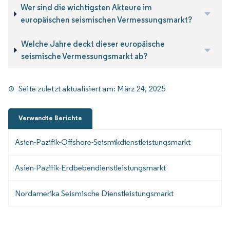
Wer sind die wichtigsten Akteure im
europäischen seismischen Vermessungsmarkt?
Welche Jahre deckt dieser europäische
seismische Vermessungsmarkt ab?
Seite zuletzt aktualisiert am:
März 24, 2025
Verwandte Berichte
Asien-Pazifik-Offshore-Seismikdienstleistungsmarkt
Asien-Pazifik-Erdbebendienstleistungsmarkt
Nordamerika Seismische Dienstleistungsmarkt