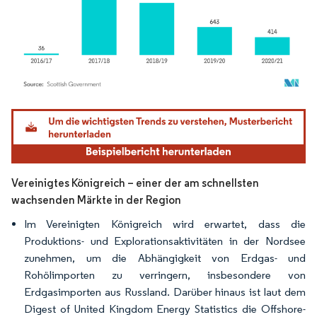
Bild © Mordor Intelligence. Wiederverwendung erfordert Namensnennung gemäß
Vereinigtes Königreich – einer der am schnellsten
wachsenden Märkte in der Region
Im Vereinigten Königreich wird erwartet, dass die
Produktions- und Explorationsaktivitäten in der Nordsee
zunehmen, um die Abhängigkeit von Erdgas- und
Rohölimporten zu verringern, insbesondere von
Erdgasimporten aus Russland. Darüber hinaus ist laut dem
Digest of United Kingdom Energy Statistics die Offshore-