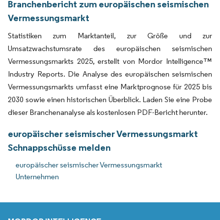
Branchenbericht zum europäischen seismischen
Vermessungsmarkt
Statistiken zum Marktanteil, zur Größe und zur
Umsatzwachstumsrate des europäischen seismischen
Vermessungsmarkts 2025, erstellt von Mordor Intelligence™
Industry Reports. Die Analyse des europäischen seismischen
Vermessungsmarkts umfasst eine Marktprognose für 2025 bis
2030 sowie einen historischen Überblick. Laden Sie eine Probe
dieser Branchenanalyse als kostenlosen PDF-Bericht herunter.
europäischer seismischer Vermessungsmarkt
Schnappschüsse melden
europäischer seismischer Vermessungsmarkt
Unternehmen