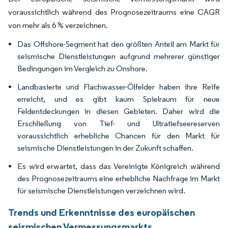
voraussichtlich während des Prognosezeitraums eine CAGR
von mehr als 6 % verzeichnen.
Das Offshore-Segment hat den größten Anteil am Markt für
seismische Dienstleistungen aufgrund mehrerer günstiger
Bedingungen im Vergleich zu Onshore.
Landbasierte und Flachwasser-Ölfelder haben ihre Reife
erreicht, und es gibt kaum Spielraum für neue
Feldentdeckungen in diesen Gebieten. Daher wird die
Erschließung von Tief- und Ultratiefseereserven
voraussichtlich erhebliche Chancen für den Markt für
seismische Dienstleistungen in der Zukunft schaffen.
Es wird erwartet, dass das Vereinigte Königreich während
des Prognosezeitraums eine erhebliche Nachfrage im Markt
für seismische Dienstleistungen verzeichnen wird.
Trends und Erkenntnisse des europäischen
seismischen Vermessungsmarkts