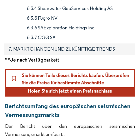
6.3.4 Shearwater GeoServices Holding AS
6.3.5 Fugro NV
6.3.6 SAExploration Holdings Inc.
6.3.7 CGG SA
7. MARKTCHANCEN UND ZUKÜNFTIGE TRENDS
**Je nach Verfügbarkeit
Berichtsumfang des europäischen seismischen
Vermessungsmarkts
Der Bericht über den europäischen seismischen
Vermessungsmarkt umfasst:.