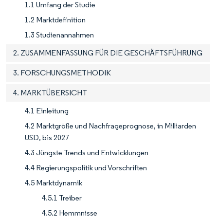
1.1 Umfang der Studie
1.2 Marktdefinition
1.3 Studienannahmen
2. ZUSAMMENFASSUNG FÜR DIE GESCHÄFTSFÜHRUNG
3. FORSCHUNGSMETHODIK
4. MARKTÜBERSICHT
4.1 Einleitung
4.2 Marktgröße und Nachfrageprognose, in Milliarden
USD, bis 2027
4.3 Jüngste Trends und Entwicklungen
4.4 Regierungspolitik und Vorschriften
4.5 Marktdynamik
4.5.1 Treiber
4.5.2 Hemmnisse