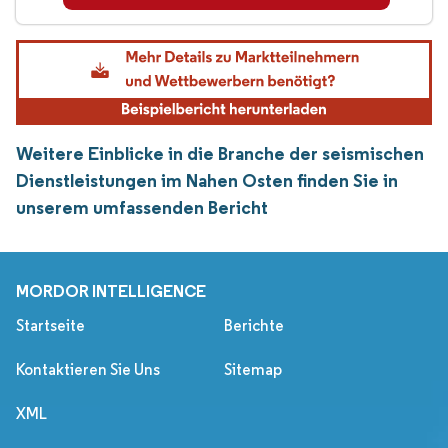
Weitere Einblicke in die Branche der seismischen
Dienstleistungen im Nahen Osten finden Sie in
unserem umfassenden Bericht
MORDOR INTELLIGENCE
Startseite
Berichte
Kontaktieren Sie Uns
Sitemap
XML