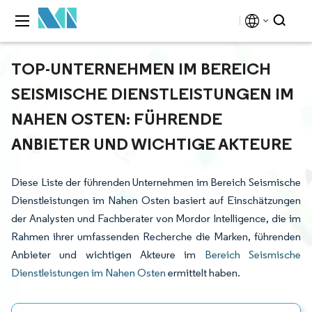
TOP-UNTERNEHMEN IM BEREICH
SEISMISCHE DIENSTLEISTUNGEN IM
NAHEN OSTEN: FÜHRENDE
ANBIETER UND WICHTIGE AKTEURE
Diese Liste der führenden Unternehmen im Bereich Seismische
Dienstleistungen im Nahen Osten basiert auf Einschätzungen
der Analysten und Fachberater von Mordor Intelligence, die im
Rahmen ihrer umfassenden Recherche die Marken, führenden
Anbieter und wichtigen Akteure im
Bereich Seismische
Dienstleistungen im Nahen Osten
ermittelt haben.