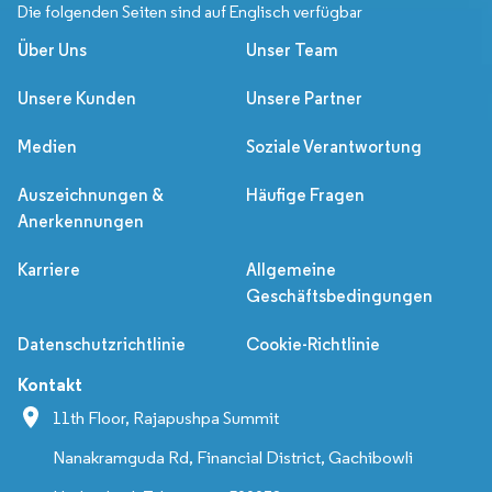
Die folgenden Seiten sind auf Englisch verfügbar
Über Uns
Unser Team
Unsere Kunden
Unsere Partner
Medien
Soziale Verantwortung
Auszeichnungen &
Häufige Fragen
Anerkennungen
Karriere
Allgemeine
Geschäftsbedingungen
Datenschutzrichtlinie
Cookie-Richtlinie
Kontakt
11th Floor, Rajapushpa Summit
Nanakramguda Rd, Financial District, Gachibowli