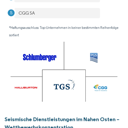
CGG SA
*Haftungsausschluss: Top-Unternehmen in keiner bestimmten Reihenfolge
sortiert
Seismische Dienstleistungen im Nahen Osten –
Wettbewerbskonzentration