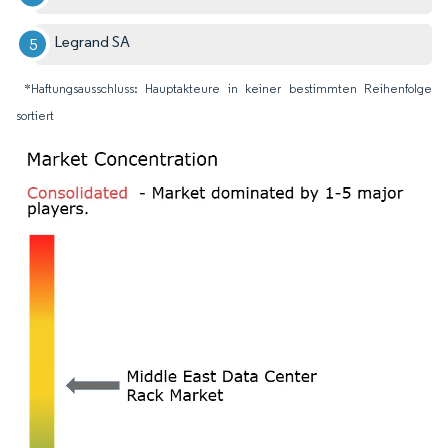
Legrand SA
*Haftungsausschluss: Hauptakteure in keiner bestimmten Reihenfolge
sortiert