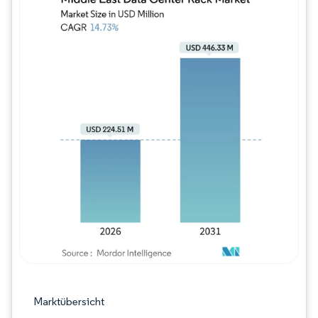
Bild © Mordor Intelligence. Wiederverwe
Marktübersicht