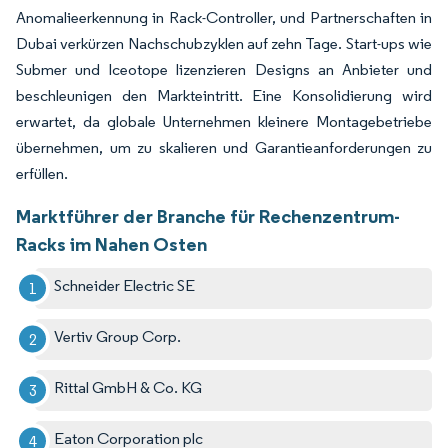
Anomalieerkennung in Rack-Controller, und Partnerschaften in
Dubai verkürzen Nachschubzyklen auf zehn Tage. Start-ups wie
Submer und Iceotope lizenzieren Designs an Anbieter und
beschleunigen den Markteintritt. Eine Konsolidierung wird
erwartet, da globale Unternehmen kleinere Montagebetriebe
übernehmen, um zu skalieren und Garantieanforderungen zu
erfüllen.
Marktführer der Branche für Rechenzentrum-
Racks im Nahen Osten
Schneider Electric SE
Vertiv Group Corp.
Rittal GmbH & Co. KG
Eaton Corporation plc