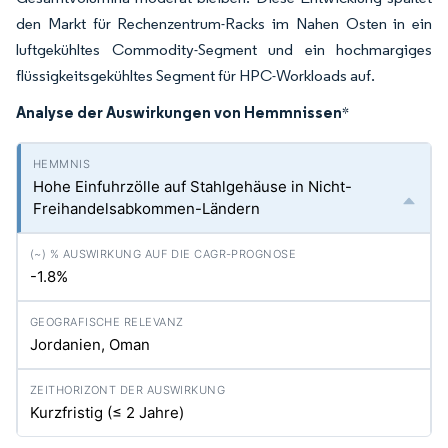
den Markt für Rechenzentrum-Racks im Nahen Osten in ein
luftgekühltes Commodity-Segment und ein hochmargiges
flüssigkeitsgekühltes Segment für HPC-Workloads auf.
Analyse der Auswirkungen von Hemmnissen
*
Hohe Einfuhrzölle auf Stahlgehäuse in Nicht-
Freihandelsabkommen-Ländern
-1.8%
Jordanien, Oman
Kurzfristig (≤ 2 Jahre)