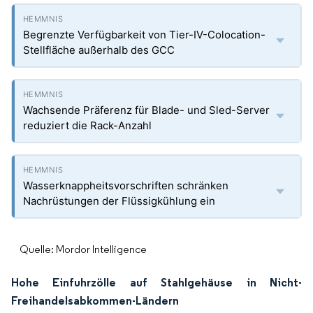
Begrenzte Verfügbarkeit von Tier-IV-Colocation-
Stellfläche außerhalb des GCC
Wachsende Präferenz für Blade- und Sled-Server
reduziert die Rack-Anzahl
Wasserknappheitsvorschriften schränken
Nachrüstungen der Flüssigkühlung ein
Quelle: Mordor Intelligence
Hohe Einfuhrzölle auf Stahlgehäuse in Nicht-
Freihandelsabkommen-Ländern