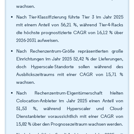
wachsen.
Nach Tier-Klassifizierung führte Tier 3 im Jahr 2025
mit einem Anteil von 56,21 %, während Tier-4-Racks
die höchste prognostizierte CAGR von 16,12 % über
2026-2031 aufweisen.
Nach Rechenzentrum-Größe repräsentierten große
Einrichtungen im Jahr 2025 52,42 % der Lieferungen,
doch Hyperscale-Standorte sollen während des
Ausblickszeitraums mit einer CAGR von 15,71 %
wachsen.
Nach Rechenzentrum-Eigentümerschaft hielten
Colocation-Anbieter im Jahr 2025 einen Anteil von
51,53 %, während Hyperscaler und Cloud-
Dienstanbieter voraussichtlich mit einer CAGR von
15,82 % über den Prognosezeitraum wachsen werden.