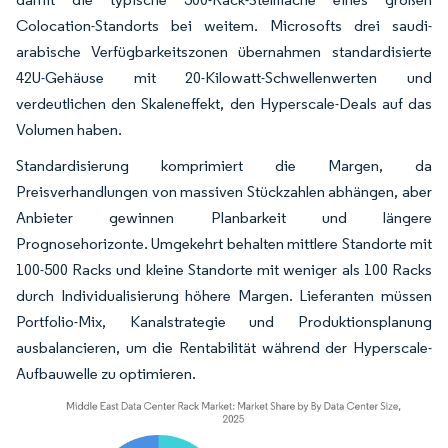
Colocation-Standorts bei weitem. Microsofts drei saudi-
arabische Verfügbarkeitszonen übernahmen standardisierte
42U-Gehäuse mit 20-Kilowatt-Schwellenwerten und
verdeutlichen den Skaleneffekt, den Hyperscale-Deals auf das
Volumen haben.
Standardisierung komprimiert die Margen, da
Preisverhandlungen von massiven Stückzahlen abhängen, aber
Anbieter gewinnen Planbarkeit und längere
Prognosehorizonte. Umgekehrt behalten mittlere Standorte mit
100-500 Racks und kleine Standorte mit weniger als 100 Racks
durch Individualisierung höhere Margen. Lieferanten müssen
Portfolio-Mix, Kanalstrategie und Produktionsplanung
ausbalancieren, um die Rentabilität während der Hyperscale-
Aufbauwelle zu optimieren.