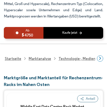
Mittel, Groß und Hyperscale), Rechenzentrum-Typ (Colocation,
Hyperscaler sowie Unternehmen und Edge) und Land.
Marktprognosen werden in Wertangaben (USD) bereitgestellt.
4750
Startseite
Marktanalyse
Technologie-, Medien- Und
Marktgröße und Marktanteil für Rechenzentrum-
Racks im Nahen Osten
Anteil