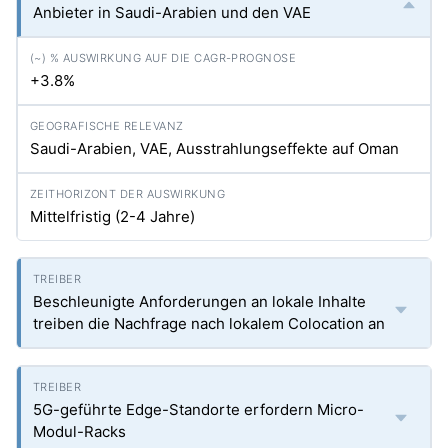
Anbieter in Saudi-Arabien und den VAE
+3.8%
Saudi-Arabien, VAE, Ausstrahlungseffekte auf Oman
Mittelfristig (2-4 Jahre)
Beschleunigte Anforderungen an lokale Inhalte
treiben die Nachfrage nach lokalem Colocation an
5G-geführte Edge-Standorte erfordern Micro-
Modul-Racks