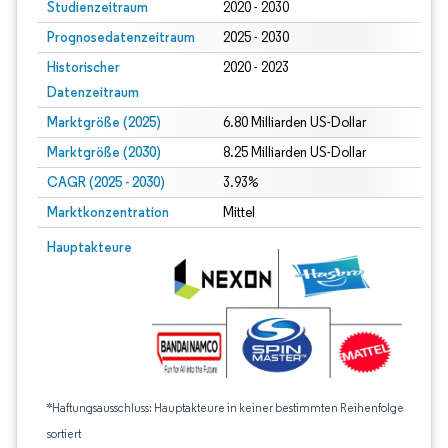
Studienzeitraum
2020 - 2030
Prognosedatenzeitraum
2025 - 2030
Historischer
2020 - 2023
Datenzeitraum
Marktgröße (2025)
6.80 Milliarden US-Dollar
Marktgröße (2030)
8.25 Milliarden US-Dollar
CAGR (2025 - 2030)
3.93%
Marktkonzentration
Mittel
Hauptakteure
*Haftungsausschluss: Hauptakteure in keiner bestimmten Reihenfolge
sortiert