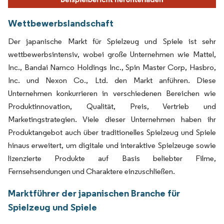
Wettbewerbslandschaft
Der japanische Markt für Spielzeug und Spiele ist sehr
wettbewerbsintensiv, wobei große Unternehmen wie Mattel,
Inc., Bandai Namco Holdings Inc., Spin Master Corp, Hasbro,
Inc. und Nexon Co., Ltd. den Markt anführen. Diese
Unternehmen konkurrieren in verschiedenen Bereichen wie
Produktinnovation, Qualität, Preis, Vertrieb und
Marketingstrategien. Viele dieser Unternehmen haben ihr
Produktangebot auch über traditionelles Spielzeug und Spiele
hinaus erweitert, um digitale und interaktive Spielzeuge sowie
lizenzierte Produkte auf Basis beliebter Filme,
Fernsehsendungen und Charaktere einzuschließen.
Marktführer der japanischen Branche für
Spielzeug und Spiele