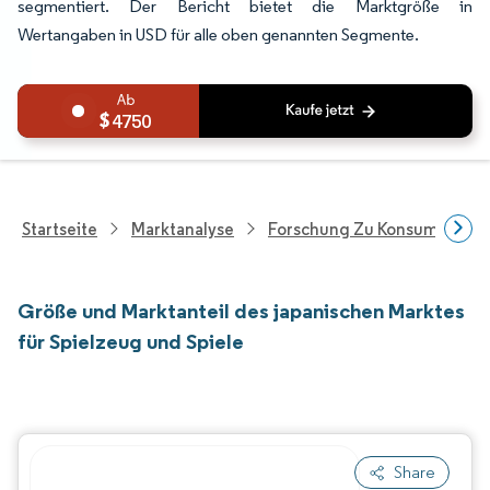
segmentiert. Der Bericht bietet die Marktgröße in
Wertangaben in USD für alle oben genannten Segmente.
4750
Startseite
Marktanalyse
Forschung Zu Konsumgütern
Größe und Marktanteil des japanischen Marktes
für Spielzeug und Spiele
Share