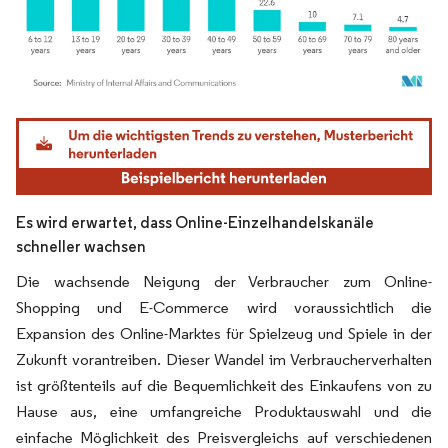
Bild © Mordor Intelligence. Wiederverwendung erfordert Namensnennung gemäß
Es wird erwartet, dass Online-Einzelhandelskanäle
schneller wachsen
Die wachsende Neigung der Verbraucher zum Online-
Shopping und E-Commerce wird voraussichtlich die
Expansion des Online-Marktes für Spielzeug und Spiele in der
Zukunft vorantreiben. Dieser Wandel im Verbraucherverhalten
ist größtenteils auf die Bequemlichkeit des Einkaufens von zu
Hause aus, eine umfangreiche Produktauswahl und die
einfache Möglichkeit des Preisvergleichs auf verschiedenen