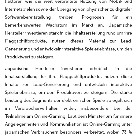
Faktoren wie die weit verbreitete Nutzung von Mobil- und
Internetspielen sowie der Übergang von physischer zu digitaler
Softwarebereitstellung treiben Prognosen für ein
bemerkenswertes Wachstum im Markt an. Japanische
Hersteller investieren stark in die Inhaltserstellung rund um ihre
Flaggschiffprodukte, nutzen dieses Material zur Lead-
Generierung und entwickeln interaktive Spielerlebnisse, um den
Produktwert zu steigern.
Japanische Hersteller investieren erheblich in die
Inhaltserstellung für ihre Flaggschiffprodukte, nutzen diese
Inhalte zur Lead-Generierung und entwickeln interaktive
Spielerlebnisse, um den Produktwert zu steigern. Die starke
Leistung des Segments der elektronischen Spiele spiegelt sich
im Verbraucherverhalten wider, insbesondere bei der
Teilnahme am Online-Gaming. Laut dem Ministerium für innere
Angelegenheiten und Kommunikation ist Online-Gaming unter
japanischen Verbrauchern besonders verbreitet, wobei 73 %