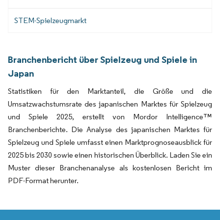
STEM-Spielzeugmarkt
Branchenbericht über Spielzeug und Spiele in
Japan
Statistiken für den Marktanteil, die Größe und die
Umsatzwachstumsrate des japanischen Marktes für Spielzeug
und Spiele 2025, erstellt von Mordor Intelligence™
Branchenberichte. Die Analyse des japanischen Marktes für
Spielzeug und Spiele umfasst einen Marktprognoseausblick für
2025 bis 2030 sowie einen historischen Überblick. Laden Sie ein
Muster dieser Branchenanalyse als kostenlosen Bericht im
PDF-Format herunter.