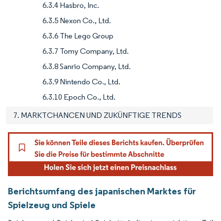
6.3.4 Hasbro, Inc.
6.3.5 Nexon Co., Ltd.
6.3.6 The Lego Group
6.3.7 Tomy Company, Ltd.
6.3.8 Sanrio Company, Ltd.
6.3.9 Nintendo Co., Ltd.
6.3.10 Epoch Co., Ltd.
7. MARKTCHANCEN UND ZUKÜNFTIGE TRENDS
Berichtsumfang des japanischen Marktes für
Spielzeug und Spiele