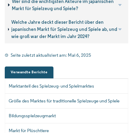
Wer sind die wichtigsten Akteure im japanischen
Markt für Spielzeug und Spiele?
Welche Jahre deckt dieser Bericht über den
japanischen Markt für Spielzeug und Spiele ab, und
wie groß war der Markt im Jahr 2024?
Seite zuletzt aktualisiert am:
Mai 6, 2025
Verwandte Berichte
Marktanteil des Spielzeug- und Spielmarktes
Größe des Marktes für traditionelle Spielzeuge und Spiele
Bildungsspielzeugmarkt
Markt für Plüschtiere