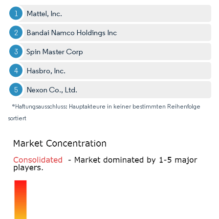
Mattel, Inc.
Bandai Namco Holdings Inc
Spin Master Corp
Hasbro, Inc.
Nexon Co., Ltd.
*Haftungsausschluss: Hauptakteure in keiner bestimmten Reihenfolge
sortiert