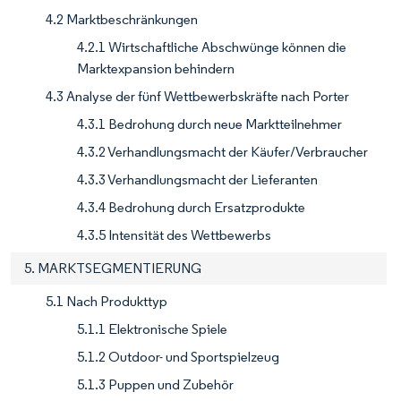
4.2 Marktbeschränkungen
4.2.1 Wirtschaftliche Abschwünge können die
Marktexpansion behindern
4.3 Analyse der fünf Wettbewerbskräfte nach Porter
4.3.1 Bedrohung durch neue Marktteilnehmer
4.3.2 Verhandlungsmacht der Käufer/Verbraucher
4.3.3 Verhandlungsmacht der Lieferanten
4.3.4 Bedrohung durch Ersatzprodukte
4.3.5 Intensität des Wettbewerbs
5. MARKTSEGMENTIERUNG
5.1 Nach Produkttyp
5.1.1 Elektronische Spiele
5.1.2 Outdoor- und Sportspielzeug
5.1.3 Puppen und Zubehör