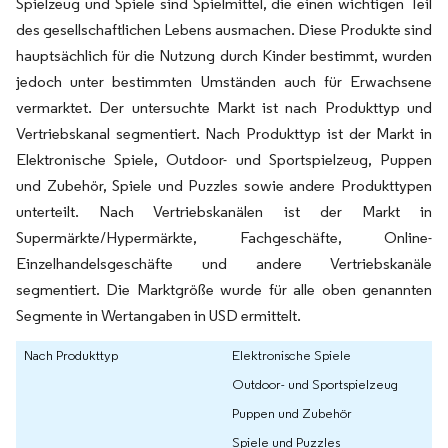
Spielzeug und Spiele sind Spielmittel, die einen wichtigen Teil
des gesellschaftlichen Lebens ausmachen. Diese Produkte sind
hauptsächlich für die Nutzung durch Kinder bestimmt, wurden
jedoch unter bestimmten Umständen auch für Erwachsene
vermarktet. Der untersuchte Markt ist nach Produkttyp und
Vertriebskanal segmentiert. Nach Produkttyp ist der Markt in
Elektronische Spiele, Outdoor- und Sportspielzeug, Puppen
und Zubehör, Spiele und Puzzles sowie andere Produkttypen
unterteilt. Nach Vertriebskanälen ist der Markt in
Supermärkte/Hypermärkte, Fachgeschäfte, Online-
Einzelhandelsgeschäfte und andere Vertriebskanäle
segmentiert. Die Marktgröße wurde für alle oben genannten
Segmente in Wertangaben in USD ermittelt.
Nach Produkttyp
Elektronische Spiele
Outdoor- und Sportspielzeug
Puppen und Zubehör
Spiele und Puzzles