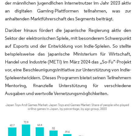
der männlichen jugendlichen Internetnutzer im Jahr 2023 aktiv
an digitalen Gaming-Plattformen teilnahmen, was zur
anhaltenden Marktführerschaft des Segments beiträgt.
Darüber hinaus fördert die japanische Regierung aktiv den
Sektor der elektronischen Spiele, mit besonderem Schwerpunkt
auf Esports und der Entwicklung von Indie-Spielen. So stellte
beispielsweise das japanische Ministerium für Wirtschaft,
Handel und Industrie (METI) im März 2024 das „So-Fu”-Projekt
vor, eine Beschleunigungsinitiative zur Unterstützung von Indie-
Spieleentwicklern. Dieses Programm bietet seinen Teilnehmern
Mentoring, finanzielle Unterstützung für verschiedene
Ausgaben und wertvolle Vernetzungsmöglichkeiten.