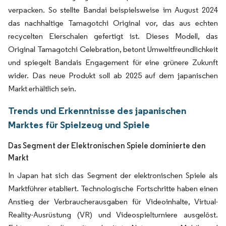
verpacken. So stellte Bandai beispielsweise im August 2024
das nachhaltige Tamagotchi Original vor, das aus echten
recycelten Eierschalen gefertigt ist. Dieses Modell, das
Original Tamagotchi Celebration, betont Umweltfreundlichkeit
und spiegelt Bandais Engagement für eine grünere Zukunft
wider. Das neue Produkt soll ab 2025 auf dem japanischen
Markt erhältlich sein.
Trends und Erkenntnisse des japanischen
Marktes für Spielzeug und Spiele
Das Segment der Elektronischen Spiele dominierte den
Markt
In Japan hat sich das Segment der elektronischen Spiele als
Marktführer etabliert. Technologische Fortschritte haben einen
Anstieg der Verbraucherausgaben für Videoinhalte, Virtual-
Reality-Ausrüstung (VR) und Videospielturniere ausgelöst.