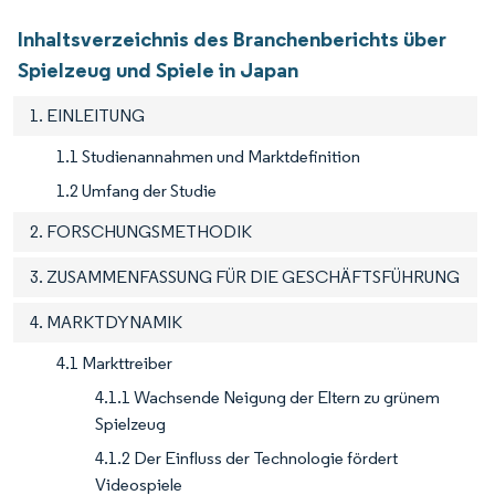
Inhaltsverzeichnis des Branchenberichts über
Spielzeug und Spiele in Japan
1. EINLEITUNG
1.1 Studienannahmen und Marktdefinition
1.2 Umfang der Studie
2. FORSCHUNGSMETHODIK
3. ZUSAMMENFASSUNG FÜR DIE GESCHÄFTSFÜHRUNG
4. MARKTDYNAMIK
4.1 Markttreiber
4.1.1 Wachsende Neigung der Eltern zu grünem
Spielzeug
4.1.2 Der Einfluss der Technologie fördert
Videospiele