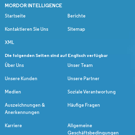
MORDOR INTELLIGENCE
Startseite
Berichte
Kontaktieren Sie Uns
Sitemap
XML
Die folgenden Seiten sind auf Englisch verfügbar
Über Uns
Unser Team
Unsere Kunden
Unsere Partner
Medien
Soziale Verantwortung
Auszeichnungen &
Häufige Fragen
Anerkennungen
Karriere
Allgemeine
Geschäftsbedingungen