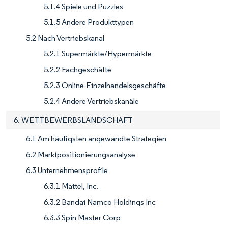
5.1.4 Spiele und Puzzles
5.1.5 Andere Produkttypen
5.2 Nach Vertriebskanal
5.2.1 Supermärkte/Hypermärkte
5.2.2 Fachgeschäfte
5.2.3 Online-Einzelhandelsgeschäfte
5.2.4 Andere Vertriebskanäle
6. WETTBEWERBSLANDSCHAFT
6.1 Am häufigsten angewandte Strategien
6.2 Marktpositionierungsanalyse
6.3 Unternehmensprofile
6.3.1 Mattel, Inc.
6.3.2 Bandai Namco Holdings Inc
6.3.3 Spin Master Corp