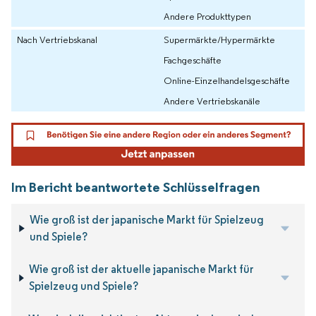
Andere Produkttypen
Nach Vertriebskanal
Supermärkte/Hypermärkte
Fachgeschäfte
Online-Einzelhandelsgeschäfte
Andere Vertriebskanäle
Im Bericht beantwortete Schlüsselfragen
Wie groß ist der japanische Markt für Spielzeug
und Spiele?
Wie groß ist der aktuelle japanische Markt für
Spielzeug und Spiele?