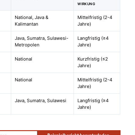
WIRKUNG
National, Java &
Mittelfristig (2-4
Kalimantan
Jahre)
Java, Sumatra, Sulawesi-
Langfristig (≥4
Metropolen
Jahre)
National
Kurzfristig (≤2
Jahre)
National
Mittelfristig (2-4
Jahre)
Java, Sumatra, Sulawesi
Langfristig (≥4
Jahre)