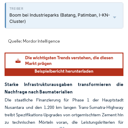
Boom bei Industrieparks (Batang, Patimban, I-KN-
Cluster)
Quelle: Mordor Intelligence
Starke Infrastrukturausgaben transformieren die
Nachfrage nach Baumaterialien
Die staatliche Finanzierung für Phase 1 der Hauptstadt
Nusantara und den 1.200 km langen Trans-Sumatra-Highway
treibt Spezifikations-Upgrades von ortgemischtem Zement hin
zu technischen Mörteln voran, die Leistungskriterien für