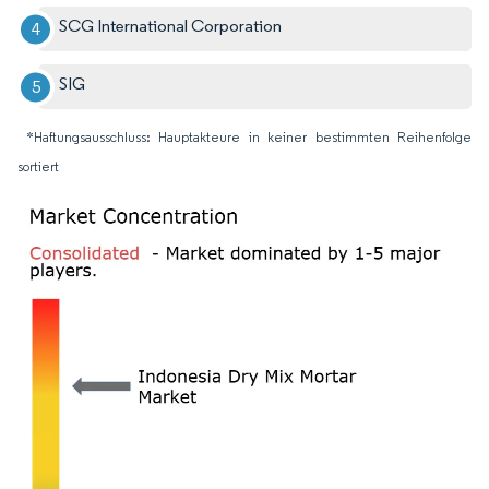
SCG International Corporation
SIG
*Haftungsausschluss: Hauptakteure in keiner bestimmten Reihenfolge
sortiert