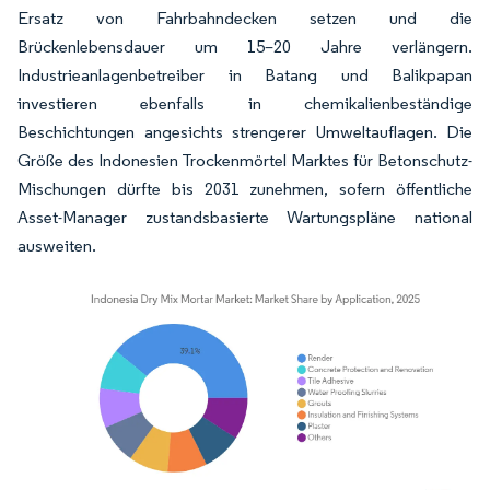
Ersatz von Fahrbahndecken setzen und die
Brückenlebensdauer um 15–20 Jahre verlängern.
Industrieanlagenbetreiber in Batang und Balikpapan
investieren ebenfalls in chemikalienbeständige
Beschichtungen angesichts strengerer Umweltauflagen. Die
Größe des Indonesien Trockenmörtel Marktes für Betonschutz-
Mischungen dürfte bis 2031 zunehmen, sofern öffentliche
Asset-Manager zustandsbasierte Wartungspläne national
ausweiten.