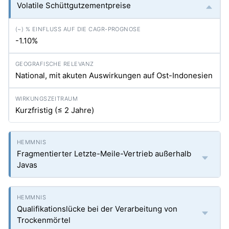
Volatile Schüttgutzementpreise
-1.10%
National, mit akuten Auswirkungen auf Ost-Indonesien
Kurzfristig (≤ 2 Jahre)
Fragmentierter Letzte-Meile-Vertrieb außerhalb
Javas
Qualifikationslücke bei der Verarbeitung von
Trockenmörtel