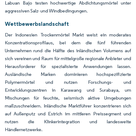
Labuan Bajo testen hochwertige Abdichtungsmörtel unter
aggressiven Salz- und Windbedingungen.
Wettbewerbslandschaft
Der Indonesien Trockenmörtel Markt weist ein moderates
Konzentrationsprofilaus, bei dem die fünf führenden
Unternehmen rund die Hälfte des inländischen Volumens auf
sich vereinen und Raum für mittelgroße regionale Anbieter und
Herausforderer für spezialisierte Anwendungen lassen.
Ausländische Marken dominieren hochspezifizierte
Polymermörtel und nutzen Forschungs- und
Entwicklungszentren in Karawang und Surabaya, um
Mischungen für feuchte, seismisch aktive Umgebungen
maßzuschneidern. Inländische Marktführer konzentrieren sich
auf Außenputz und Estrich im mittleren Preissegment und
nutzen die Klinkerintegration und landesweite
Händlernetzwerke.