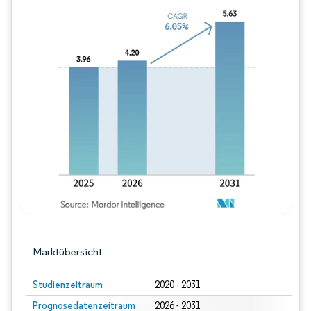
Bild © Mordor Intelligence. Wiederverwe
Marktübersicht
Studienzeitraum
2020 - 2031
Prognosedatenzeitraum
2026 - 2031