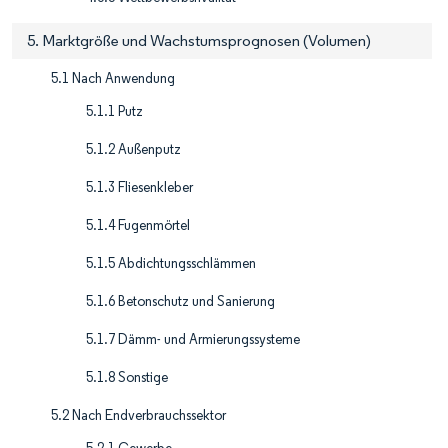
5. Marktgröße und Wachstumsprognosen (Volumen)
5.1 Nach Anwendung
5.1.1 Putz
5.1.2 Außenputz
5.1.3 Fliesenkleber
5.1.4 Fugenmörtel
5.1.5 Abdichtungsschlämmen
5.1.6 Betonschutz und Sanierung
5.1.7 Dämm- und Armierungssysteme
5.1.8 Sonstige
5.2 Nach Endverbrauchssektor