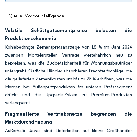
Quelle: Mordor Intelligence
Volatile Schüttgutzementpreise belasten die
Produktionsökonomie
Kohlebedingte Zementpreisanstiege von 18 % im Jahr 2024
zwangen Mörtelersteller, Verträge vierteljährlich neu zu
bepreisen, was die Budgetsicherheit für Wohnungsbauträger
untergräbt. Östliche Händler absorbieren Frachtaufschläge, die
die gelieferten Zementkosten um bis zu 25 % erhöhen, was die
Margen bei Außenputzprodukten im unteren Preissegment
drückt und die Upgrade-Zyklen zu Premium-Produkten
verlangsamt.
Fragmentierte Vertriebsnetze begrenzen die
Marktdurchdringung
Außerhalb Javas sind Lieferketten auf kleine Großhändler