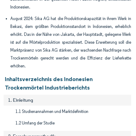
Indonesien.
August 2024: Sika AG hat die Produktionskapazität in ihrem Werk in
Bekasi, dem größten Produktionsstandort in Indonesien, erheblich
erhöht. Das in der Nähe von Jakarta, der Hauptstadt, gelegene Werk
ist auf die Mörtelproduktion spezialisiert. Diese Erweiterung soll die
Marktpräsenz von Sika AG stärken, der wachsenden Nachfrage nach
Trockenmörteln gerecht werden und die Effizienz der Lieferkette
erhöhen.
Inhaltsverzeichnis des Indonesien
Trockenmörtel Industrieberichts
1. Einleitung
1.1 Studienannahmen und Marktdefinition
1.2 Umfang der Studie