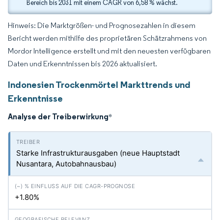
Bereich bis 2031 mit einem CAGR von 6,58 % wächst.
Hinweis: Die Marktgrößen- und Prognosezahlen in diesem
Bericht werden mithilfe des proprietären Schätzrahmens von
Mordor Intelligence erstellt und mit den neuesten verfügbaren
Daten und Erkenntnissen bis 2026 aktualisiert.
Indonesien Trockenmörtel Markttrends und
Erkenntnisse
Analyse der Treiberwirkung
*
Starke Infrastrukturausgaben (neue Hauptstadt
Nusantara, Autobahnausbau)
+1.80%