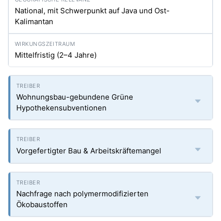
National, mit Schwerpunkt auf Java und Ost-
Kalimantan
Mittelfristig (2–4 Jahre)
Wohnungsbau-gebundene Grüne
Hypothekensubventionen
Vorgefertigter Bau & Arbeitskräftemangel
Nachfrage nach polymermodifizierten
Ökobaustoffen