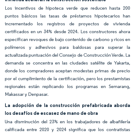
Los incentivos de hipoteca verde que reducen hasta 200
puntos básicos las tasas de préstamos hipotecarios han
incrementado los registros de proyectos de vivienda
certificados en un 34% desde 2024. Los constructores ahora
especifican revoques de bajo contenido de carbono y ricos en
polímeros y adhesivos para baldosas para superar la
actualizada puntuación del Consejo de Construcción Verde. La
demanda se concentra en las ciudades satélite de Yakarta,
donde los compradores aceptan modestas primas de precio
por el cumplimiento de la certificación, pero los prestamistas
regionales están replicando los programas en Semarang,
Makassar y Denpasar.
La adopción de la construcción prefabricada aborda
los desafíos de escasez de mano de obra
Una disminución del 23% en los trabajadores de albañilería
calificada entre 2020 y 2024 significa que los contratistas