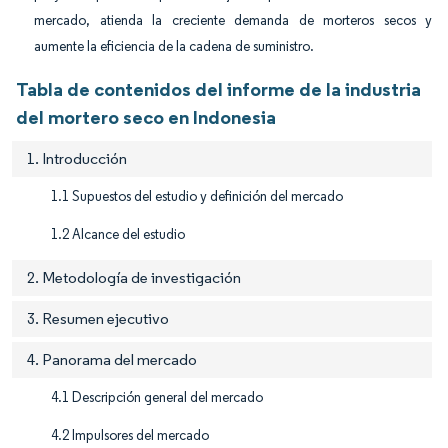
mercado, atienda la creciente demanda de morteros secos y
aumente la eficiencia de la cadena de suministro.
Tabla de contenidos del informe de la industria
del mortero seco en Indonesia
1. Introducción
1.1 Supuestos del estudio y definición del mercado
1.2 Alcance del estudio
2. Metodología de investigación
3. Resumen ejecutivo
4. Panorama del mercado
4.1 Descripción general del mercado
4.2 Impulsores del mercado