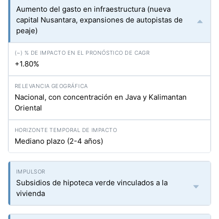
Aumento del gasto en infraestructura (nueva
capital Nusantara, expansiones de autopistas de
peaje)
+1.80%
Nacional, con concentración en Java y Kalimantan
Oriental
Mediano plazo (2-4 años)
Subsidios de hipoteca verde vinculados a la
vivienda