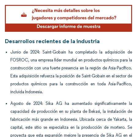
Imagen © Mordor Intelligence. El uso requiere atribución según CC BY 4.0.
Desarrollos recientes de la industria
Junio de 2024: Saint-Gobain ha completado la adquisición de
FOSROC, una empresa líder mundial en productos químicos para la
construcción con una fuerte presencia en la región de Asia-Pacífico.
Esta adquisición refuerza la posición de Saint-Gobain en el sector de
productos químicos para la construcción en toda Asia-Pacífico,
incluida Indonesia.
Agosto de 2024: Sika AG ha aumentado significativamente la
capacidad de producción en su planta de Bekasi, la instalación de
fabricación más grande en Indonesia. Ubicada cerca de Yakarta, la
capital, este sitio se especializa en la producción de mortero. Se
proyecta que esta expansión mejore la presencia de Sika AG en el