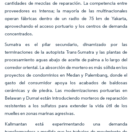
cantidades de mezclas de reparación. La competencia entre
proveedores es intensa; la mayoría de las multinacionales
operan fábricas dentro de un radio de 75 km de Yakarta,
aprovechando el acceso portuario y los centros de demanda
concentrados.
Sumatra es el pilar secundario, dinamizado por las
terminaciones de la autopista Trans-Sumatra y las plantas de
procesamiento aguas abajo de aceite de palma a lo largo del
corredor oriental. La absorción de mortero es más sólida en los
proyectos de condominios en Medan y Palembang, donde el
gasto del consumidor apoya los acabados de baldosas
cerámicas y de piedra. Las modernizaciones portuarias en
Belawan y Dumai están introduciendo morteros de reparación
resistentes a los sulfatos para extender la vida útil de los
muelles en zonas marinas agresivas.
Kalimantan está experimentando una demanda
transformadora a medida que los trabajos de movimiento de