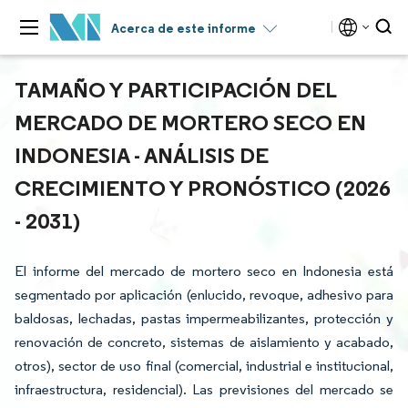
Acerca de este informe
TAMAÑO Y PARTICIPACIÓN DEL
MERCADO DE MORTERO SECO EN
INDONESIA - ANÁLISIS DE
CRECIMIENTO Y PRONÓSTICO (2026
- 2031)
El informe del mercado de mortero seco en Indonesia está
segmentado por aplicación (enlucido, revoque, adhesivo para
baldosas, lechadas, pastas impermeabilizantes, protección y
renovación de concreto, sistemas de aislamiento y acabado,
otros), sector de uso final (comercial, industrial e institucional,
infraestructura, residencial). Las previsiones del mercado se