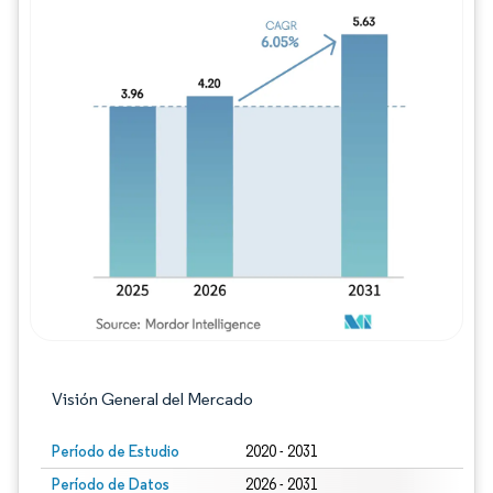
Imagen © Mordor Intelligence. El uso requie
Visión General del Mercado
Período de Estudio
2020 - 2031
Período de Datos
2026 - 2031