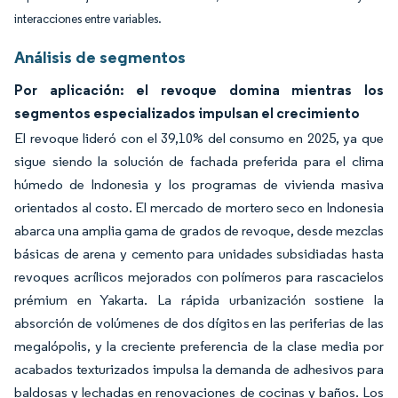
interacciones entre variables.
Análisis de segmentos
Por aplicación: el revoque domina mientras los
segmentos especializados impulsan el crecimiento
El revoque lideró con el 39,10% del consumo en 2025, ya que
sigue siendo la solución de fachada preferida para el clima
húmedo de Indonesia y los programas de vivienda masiva
orientados al costo. El mercado de mortero seco en Indonesia
abarca una amplia gama de grados de revoque, desde mezclas
básicas de arena y cemento para unidades subsidiadas hasta
revoques acrílicos mejorados con polímeros para rascacielos
prémium en Yakarta. La rápida urbanización sostiene la
absorción de volúmenes de dos dígitos en las periferias de las
megalópolis, y la creciente preferencia de la clase media por
acabados texturizados impulsa la demanda de adhesivos para
baldosas y lechadas en renovaciones de cocinas y baños. Los