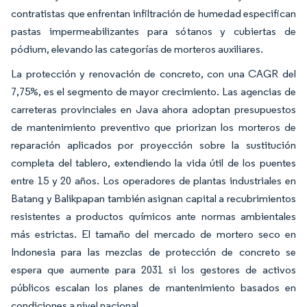
contratistas que enfrentan infiltración de humedad especifican
pastas impermeabilizantes para sótanos y cubiertas de
pódium, elevando las categorías de morteros auxiliares.
La protección y renovación de concreto, con una CAGR del
7,75%, es el segmento de mayor crecimiento. Las agencias de
carreteras provinciales en Java ahora adoptan presupuestos
de mantenimiento preventivo que priorizan los morteros de
reparación aplicados por proyección sobre la sustitución
completa del tablero, extendiendo la vida útil de los puentes
entre 15 y 20 años. Los operadores de plantas industriales en
Batang y Balikpapan también asignan capital a recubrimientos
resistentes a productos químicos ante normas ambientales
más estrictas. El tamaño del mercado de mortero seco en
Indonesia para las mezclas de protección de concreto se
espera que aumente para 2031 si los gestores de activos
públicos escalan los planes de mantenimiento basados en
condiciones a nivel nacional.