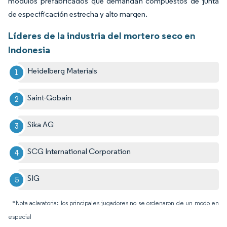
módulos prefabricados que demandan compuestos de junta
de especificación estrecha y alto margen.
Líderes de la industria del mortero seco en
Indonesia
Heidelberg Materials
Saint-Gobain
Sika AG
SCG International Corporation
SIG
*Nota aclaratoria: los principales jugadores no se ordenaron de un modo en
especial