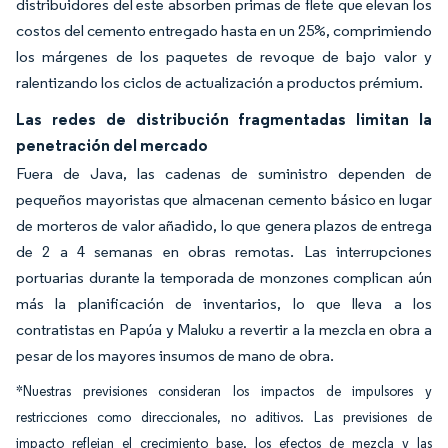
distribuidores del este absorben primas de flete que elevan los
costos del cemento entregado hasta en un 25%, comprimiendo
los márgenes de los paquetes de revoque de bajo valor y
ralentizando los ciclos de actualización a productos prémium.
Las redes de distribución fragmentadas limitan la
penetración del mercado
Fuera de Java, las cadenas de suministro dependen de
pequeños mayoristas que almacenan cemento básico en lugar
de morteros de valor añadido, lo que genera plazos de entrega
de 2 a 4 semanas en obras remotas. Las interrupciones
portuarias durante la temporada de monzones complican aún
más la planificación de inventarios, lo que lleva a los
contratistas en Papúa y Maluku a revertir a la mezcla en obra a
pesar de los mayores insumos de mano de obra.
*Nuestras previsiones consideran los impactos de impulsores y
restricciones como direccionales, no aditivos. Las previsiones de
impacto reflejan el crecimiento base, los efectos de mezcla y las