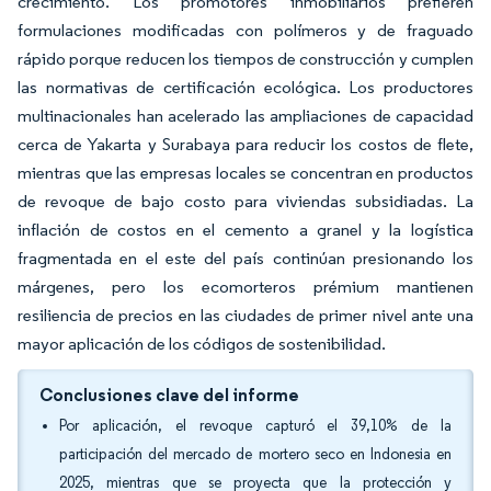
crecimiento. Los promotores inmobiliarios prefieren
formulaciones modificadas con polímeros y de fraguado
rápido porque reducen los tiempos de construcción y cumplen
las normativas de certificación ecológica. Los productores
multinacionales han acelerado las ampliaciones de capacidad
cerca de Yakarta y Surabaya para reducir los costos de flete,
mientras que las empresas locales se concentran en productos
de revoque de bajo costo para viviendas subsidiadas. La
inflación de costos en el cemento a granel y la logística
fragmentada en el este del país continúan presionando los
márgenes, pero los ecomorteros prémium mantienen
resiliencia de precios en las ciudades de primer nivel ante una
mayor aplicación de los códigos de sostenibilidad.
Conclusiones clave del informe
Por aplicación, el revoque capturó el 39,10% de la
participación del mercado de mortero seco en Indonesia en
2025, mientras que se proyecta que la protección y