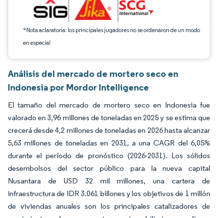
*Nota aclaratoria: los principales jugadores no se ordenaron de un modo
en especial
Análisis del mercado de mortero seco en
Indonesia por Mordor Intelligence
El tamaño del mercado de mortero seco en Indonesia fue
valorado en 3,96 millones de toneladas en 2025 y se estima que
crecerá desde 4,2 millones de toneladas en 2026 hasta alcanzar
5,63 millones de toneladas en 2031, a una CAGR del 6,05%
durante el período de pronóstico (2026-2031). Los sólidos
desembolsos del sector público para la nueva capital
Nusantara de USD 32 mil millones, una cartera de
infraestructura de IDR 3.061 billones y los objetivos de 1 millón
de viviendas anuales son los principales catalizadores de