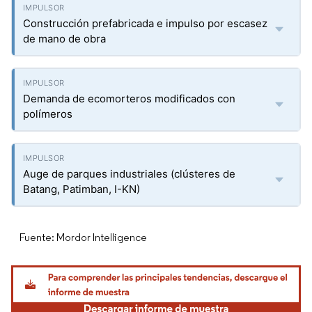
Construcción prefabricada e impulso por escasez
de mano de obra
Demanda de ecomorteros modificados con
polímeros
Auge de parques industriales (clústeres de
Batang, Patimban, I-KN)
Fuente: Mordor Intelligence