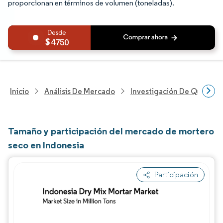
proporcionan en términos de volumen (toneladas).
4750
Inicio
Análisis De Mercado
Investigación De Químicos
Tamaño y participación del mercado de mortero
seco en Indonesia
Participación