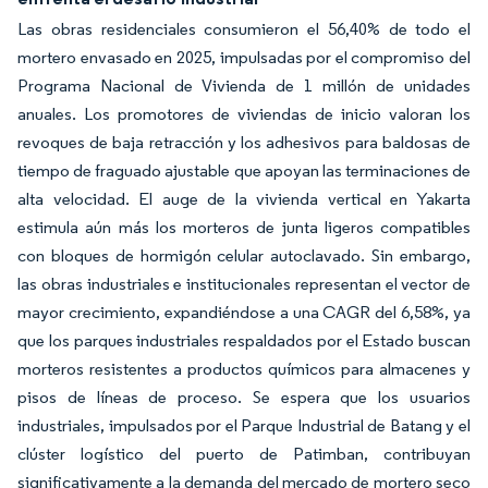
Las obras residenciales consumieron el 56,40% de todo el
mortero envasado en 2025, impulsadas por el compromiso del
Programa Nacional de Vivienda de 1 millón de unidades
anuales. Los promotores de viviendas de inicio valoran los
revoques de baja retracción y los adhesivos para baldosas de
tiempo de fraguado ajustable que apoyan las terminaciones de
alta velocidad. El auge de la vivienda vertical en Yakarta
estimula aún más los morteros de junta ligeros compatibles
con bloques de hormigón celular autoclavado. Sin embargo,
las obras industriales e institucionales representan el vector de
mayor crecimiento, expandiéndose a una CAGR del 6,58%, ya
que los parques industriales respaldados por el Estado buscan
morteros resistentes a productos químicos para almacenes y
pisos de líneas de proceso. Se espera que los usuarios
industriales, impulsados por el Parque Industrial de Batang y el
clúster logístico del puerto de Patimban, contribuyan
significativamente a la demanda del mercado de mortero seco