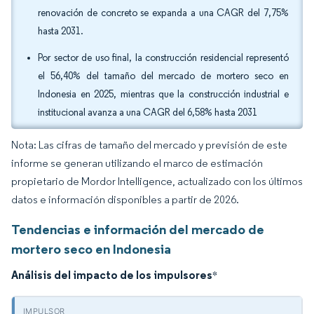
renovación de concreto se expanda a una CAGR del 7,75%
hasta 2031.
Por sector de uso final, la construcción residencial representó
el 56,40% del tamaño del mercado de mortero seco en
Indonesia en 2025, mientras que la construcción industrial e
institucional avanza a una CAGR del 6,58% hasta 2031
Nota: Las cifras de tamaño del mercado y previsión de este
informe se generan utilizando el marco de estimación
propietario de Mordor Intelligence, actualizado con los últimos
datos e información disponibles a partir de 2026.
Tendencias e información del mercado de
mortero seco en Indonesia
Análisis del impacto de los impulsores
*