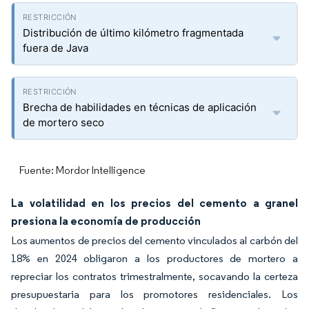
Distribución de último kilómetro fragmentada
fuera de Java
Brecha de habilidades en técnicas de aplicación
de mortero seco
Fuente: Mordor Intelligence
La volatilidad en los precios del cemento a granel
presiona la economía de producción
Los aumentos de precios del cemento vinculados al carbón del
18% en 2024 obligaron a los productores de mortero a
repreciar los contratos trimestralmente, socavando la certeza
presupuestaria para los promotores residenciales. Los