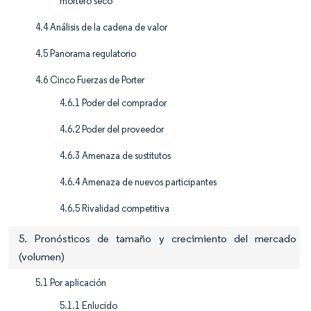
mortero seco
4.4 Análisis de la cadena de valor
4.5 Panorama regulatorio
4.6 Cinco Fuerzas de Porter
4.6.1 Poder del comprador
4.6.2 Poder del proveedor
4.6.3 Amenaza de sustitutos
4.6.4 Amenaza de nuevos participantes
4.6.5 Rivalidad competitiva
5. Pronósticos de tamaño y crecimiento del mercado
(volumen)
5.1 Por aplicación
5.1.1 Enlucido