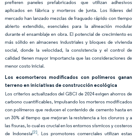
prefieren paneles prefabricados que utilizan adhesivos
aplicados en fábrica y morteros de junta. Los líderes del
mercado han lanzado mezclas de fraguado rápido con tiempo
abierto extendido, esenciales para la alineación modular
durante el ensamblaje en obra. El potencial de crecimiento es
más sólido en almacenes industriales y bloques de vivienda
social, donde la velocidad, la consistencia y el control de
calidad tienen mayor importancia que las consideraciones de
menor costo inicial.
Los ecomorteros modificados con polímeros ganan
terreno en iniciativas de construcción ecológica
Los criterios actualizados del GBCI de 2024 exigen ahorros de
carbono cuantificables, impulsando los morteros modificados
con polímeros que reducen el contenido de cemento hasta en
un 30% al tiempo que mejoran la resistencia a los cloruros y a
las fisuras, lo cual es crucial en los entornos sísmicos y costeros
[2]
de Indonesia
. Los promotores comerciales utilizan estas