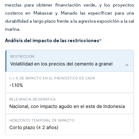
mezclas para obtener financiación verde, y los proyectos
costeros en Makassar y Manado las especifican para una
durabilidad a largo plazo frente a la agresiva exposición a la sal
marina.
Análisis del impacto de las restricciones
*
Volatilidad en los precios del cemento a granel
-1.10%
Nacional, con impacto agudo en el este de Indonesia
Corto plazo (≤ 2 años)