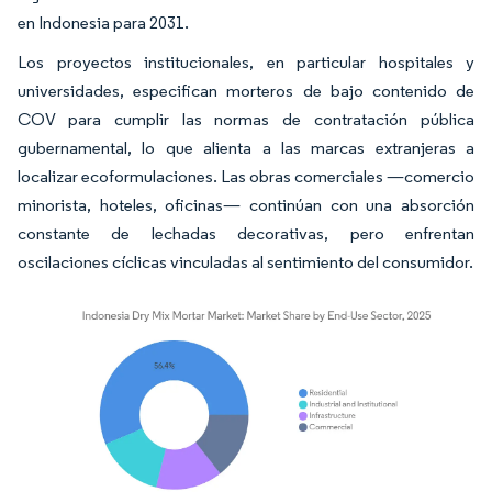
en Indonesia para 2031.
Los proyectos institucionales, en particular hospitales y
universidades, especifican morteros de bajo contenido de
COV para cumplir las normas de contratación pública
gubernamental, lo que alienta a las marcas extranjeras a
localizar ecoformulaciones. Las obras comerciales —comercio
minorista, hoteles, oficinas— continúan con una absorción
constante de lechadas decorativas, pero enfrentan
oscilaciones cíclicas vinculadas al sentimiento del consumidor.