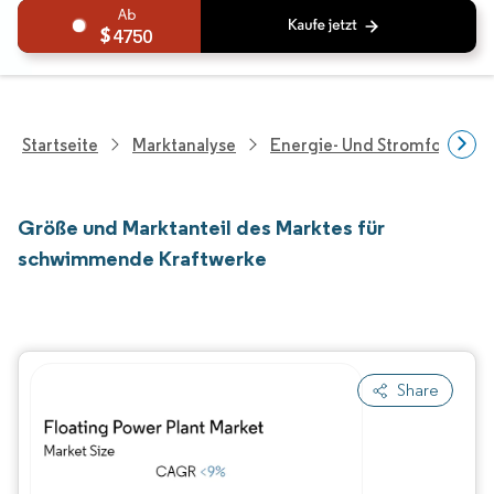
4750
Startseite
Marktanalyse
Energie- Und Stromforschu
Größe und Marktanteil des Marktes für
schwimmende Kraftwerke
Share