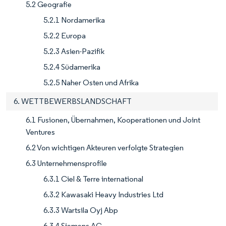
5.2 Geografie
5.2.1 Nordamerika
5.2.2 Europa
5.2.3 Asien-Pazifik
5.2.4 Südamerika
5.2.5 Naher Osten und Afrika
6. WETTBEWERBSLANDSCHAFT
6.1 Fusionen, Übernahmen, Kooperationen und Joint
Ventures
6.2 Von wichtigen Akteuren verfolgte Strategien
6.3 Unternehmensprofile
6.3.1 Ciel & Terre international
6.3.2 Kawasaki Heavy Industries Ltd
6.3.3 Wartsila Oyj Abp
6.3.4 Siemens AG