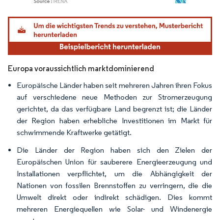
Bild © Mordor Intelligence. Wiederverwendung erfordert Namensnennung gemäß
Europa voraussichtlich marktdominierend
Europäische Länder haben seit mehreren Jahren ihren Fokus
auf verschiedene neue Methoden zur Stromerzeugung
gerichtet, da das verfügbare Land begrenzt ist; die Länder
der Region haben erhebliche Investitionen im Markt für
schwimmende Kraftwerke getätigt.
Die Länder der Region haben sich den Zielen der
Europäischen Union für sauberere Energieerzeugung und
Installationen verpflichtet, um die Abhängigkeit der
Nationen von fossilen Brennstoffen zu verringern, die die
Umwelt direkt oder indirekt schädigen. Dies kommt
mehreren Energiequellen wie Solar- und Windenergie