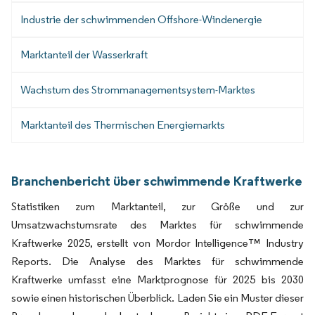
Industrie der schwimmenden Offshore-Windenergie
Marktanteil der Wasserkraft
Wachstum des Strommanagementsystem-Marktes
Marktanteil des Thermischen Energiemarkts
Branchenbericht über schwimmende Kraftwerke
Statistiken zum Marktanteil, zur Größe und zur
Umsatzwachstumsrate des Marktes für schwimmende
Kraftwerke 2025, erstellt von Mordor Intelligence™ Industry
Reports. Die Analyse des Marktes für schwimmende
Kraftwerke umfasst eine Marktprognose für 2025 bis 2030
sowie einen historischen Überblick. Laden Sie ein Muster dieser