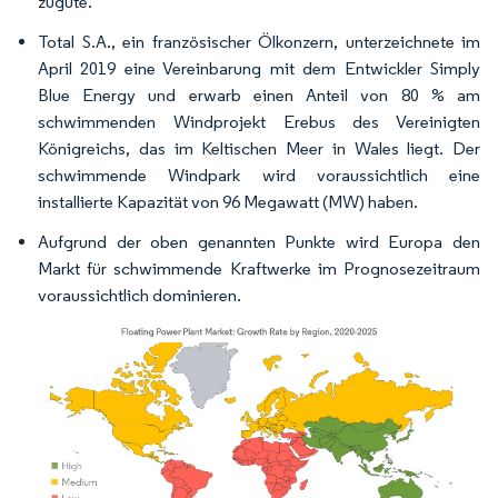
zugute.
Total S.A., ein französischer Ölkonzern, unterzeichnete im
April 2019 eine Vereinbarung mit dem Entwickler Simply
Blue Energy und erwarb einen Anteil von 80 % am
schwimmenden Windprojekt Erebus des Vereinigten
Königreichs, das im Keltischen Meer in Wales liegt. Der
schwimmende Windpark wird voraussichtlich eine
installierte Kapazität von 96 Megawatt (MW) haben.
Aufgrund der oben genannten Punkte wird Europa den
Markt für schwimmende Kraftwerke im Prognosezeitraum
voraussichtlich dominieren.