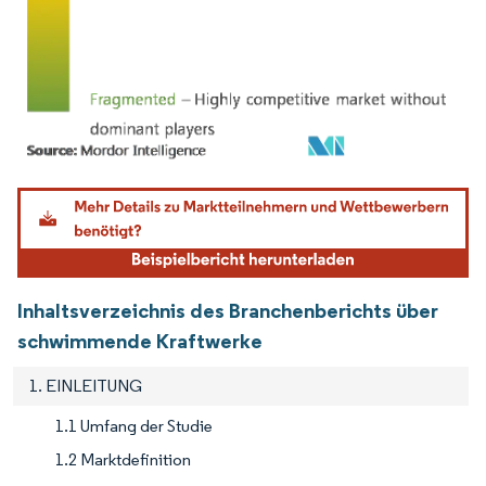
Bild © Mordor Intelligence. Wiederverwendung erfordert Namensnennung gemäß
Inhaltsverzeichnis des Branchenberichts über
schwimmende Kraftwerke
1. EINLEITUNG
1.1 Umfang der Studie
1.2 Marktdefinition