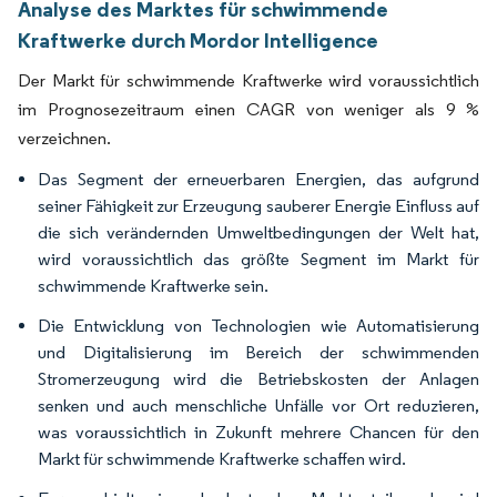
Analyse des Marktes für schwimmende
Kraftwerke durch Mordor Intelligence
Der Markt für schwimmende Kraftwerke wird voraussichtlich
im Prognosezeitraum einen CAGR von weniger als 9 %
verzeichnen.
Das Segment der erneuerbaren Energien, das aufgrund
seiner Fähigkeit zur Erzeugung sauberer Energie Einfluss auf
die sich verändernden Umweltbedingungen der Welt hat,
wird voraussichtlich das größte Segment im Markt für
schwimmende Kraftwerke sein.
Die Entwicklung von Technologien wie Automatisierung
und Digitalisierung im Bereich der schwimmenden
Stromerzeugung wird die Betriebskosten der Anlagen
senken und auch menschliche Unfälle vor Ort reduzieren,
was voraussichtlich in Zukunft mehrere Chancen für den
Markt für schwimmende Kraftwerke schaffen wird.