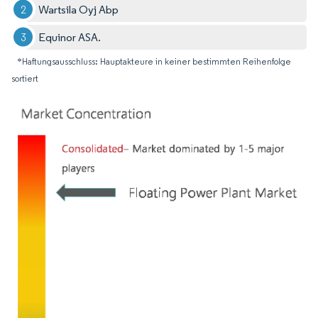
Wartsila Oyj Abp
Equinor ASA.
*Haftungsausschluss: Hauptakteure in keiner bestimmten Reihenfolge
sortiert