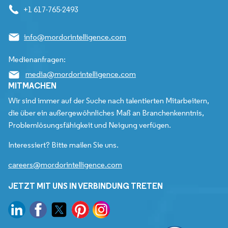
+1 617-765-2493
info@mordorintelligence.com
Medienanfragen:
media@mordorintelligence.com
MITMACHEN
Wir sind immer auf der Suche nach talentierten Mitarbeitern,
die über ein außergewöhnliches Maß an Branchenkenntnis,
Problemlösungsfähigkeit und Neigung verfügen.
Interessiert? Bitte mailen Sie uns.
careers@mordorintelligence.com
JETZT MIT UNS IN VERBINDUNG TRETEN