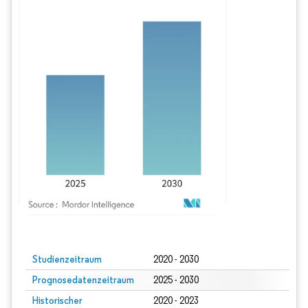
Bild © Mordor Intelligence. Wiederverwendung erfordert Namensnennung gem
Studienzeitraum
2020 - 2030
Prognosedatenzeitraum
2025 - 2030
Historischer
2020 - 2023