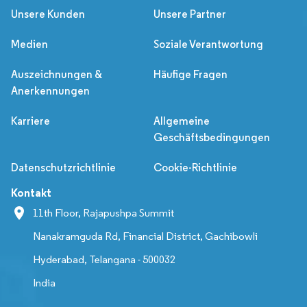
Unsere Kunden
Unsere Partner
Medien
Soziale Verantwortung
Auszeichnungen &
Häufige Fragen
Anerkennungen
Karriere
Allgemeine
Geschäftsbedingungen
Datenschutzrichtlinie
Cookie-Richtlinie
Kontakt
11th Floor, Rajapushpa Summit
Nanakramguda Rd, Financial District, Gachibowli
Hyderabad, Telangana - 500032
India