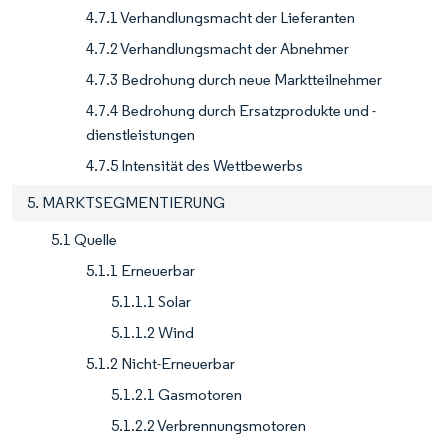
4.7.1 Verhandlungsmacht der Lieferanten
4.7.2 Verhandlungsmacht der Abnehmer
4.7.3 Bedrohung durch neue Marktteilnehmer
4.7.4 Bedrohung durch Ersatzprodukte und -
dienstleistungen
4.7.5 Intensität des Wettbewerbs
5. MARKTSEGMENTIERUNG
5.1 Quelle
5.1.1 Erneuerbar
5.1.1.1 Solar
5.1.1.2 Wind
5.1.2 Nicht-Erneuerbar
5.1.2.1 Gasmotoren
5.1.2.2 Verbrennungsmotoren