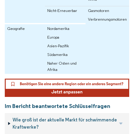
Nicht-Erneuerbar
Gasmotoren
Verbrennungsmotoren
Geografie
Nordamerika
Europa
Asien-Pazifik
Südamerika
Naher Osten und
Afrika
Im Bericht beantwortete Schlüsselfragen
Wie groß ist der aktuelle Markt für schwimmende
Kraftwerke?