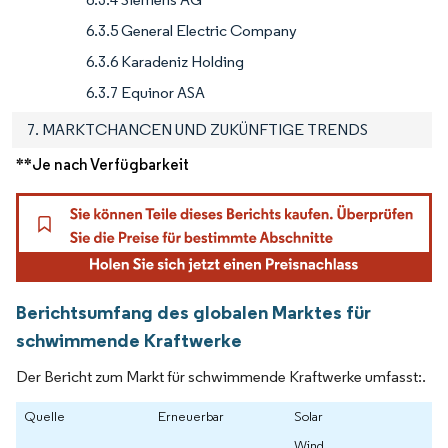
6.3.5 General Electric Company
6.3.6 Karadeniz Holding
6.3.7 Equinor ASA
7. MARKTCHANCEN UND ZUKÜNFTIGE TRENDS
**Je nach Verfügbarkeit
Berichtsumfang des globalen Marktes für
schwimmende Kraftwerke
Der Bericht zum Markt für schwimmende Kraftwerke umfasst:.
Quelle
Erneuerbar
Solar
Wind