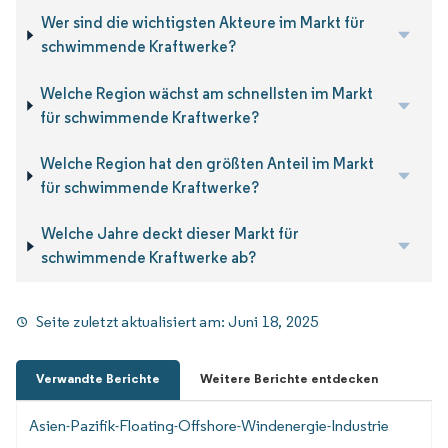
Wer sind die wichtigsten Akteure im Markt für
schwimmende Kraftwerke?
Welche Region wächst am schnellsten im Markt
für schwimmende Kraftwerke?
Welche Region hat den größten Anteil im Markt
für schwimmende Kraftwerke?
Welche Jahre deckt dieser Markt für
schwimmende Kraftwerke ab?
Seite zuletzt aktualisiert am:
Juni 18, 2025
Verwandte Berichte
Weitere Berichte entdecken
Asien-Pazifik-Floating-Offshore-Windenergie-Industrie