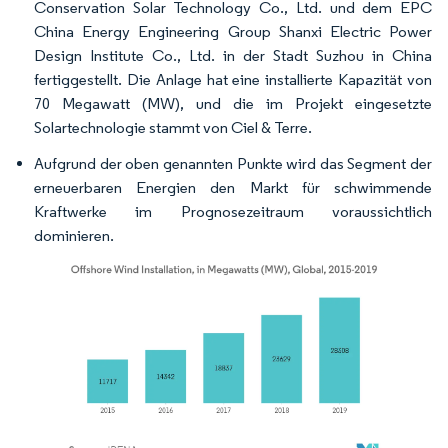
Conservation Solar Technology Co., Ltd. und dem EPC
China Energy Engineering Group Shanxi Electric Power
Design Institute Co., Ltd. in der Stadt Suzhou in China
fertiggestellt. Die Anlage hat eine installierte Kapazität von
70 Megawatt (MW), und die im Projekt eingesetzte
Solartechnologie stammt von Ciel & Terre.
Aufgrund der oben genannten Punkte wird das Segment der
erneuerbaren Energien den Markt für schwimmende
Kraftwerke im Prognosezeitraum voraussichtlich
dominieren.