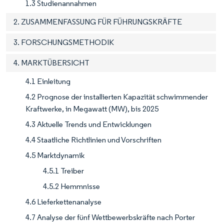
1.3 Studienannahmen
2. ZUSAMMENFASSUNG FÜR FÜHRUNGSKRÄFTE
3. FORSCHUNGSMETHODIK
4. MARKTÜBERSICHT
4.1 Einleitung
4.2 Prognose der installierten Kapazität schwimmender
Kraftwerke, in Megawatt (MW), bis 2025
4.3 Aktuelle Trends und Entwicklungen
4.4 Staatliche Richtlinien und Vorschriften
4.5 Marktdynamik
4.5.1 Treiber
4.5.2 Hemmnisse
4.6 Lieferkettenanalyse
4.7 Analyse der fünf Wettbewerbskräfte nach Porter