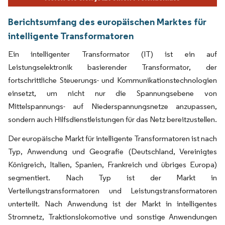
Berichtsumfang des europäischen Marktes für
intelligente Transformatoren
Ein intelligenter Transformator (IT) ist ein auf
Leistungselektronik basierender Transformator, der
fortschrittliche Steuerungs- und Kommunikationstechnologien
einsetzt, um nicht nur die Spannungsebene von
Mittelspannungs- auf Niederspannungsnetze anzupassen,
sondern auch Hilfsdienstleistungen für das Netz bereitzustellen.
Der europäische Markt für intelligente Transformatoren ist nach
Typ, Anwendung und Geografie (Deutschland, Vereinigtes
Königreich, Italien, Spanien, Frankreich und übriges Europa)
segmentiert. Nach Typ ist der Markt in
Verteilungstransformatoren und Leistungstransformatoren
unterteilt. Nach Anwendung ist der Markt in intelligentes
Stromnetz, Traktionslokomotive und sonstige Anwendungen