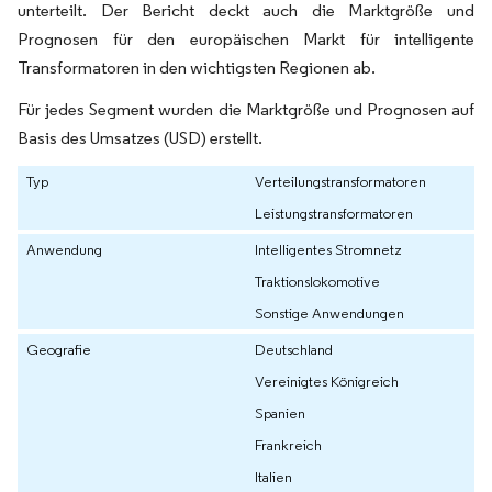
unterteilt. Der Bericht deckt auch die Marktgröße und
Prognosen für den europäischen Markt für intelligente
Transformatoren in den wichtigsten Regionen ab.
Für jedes Segment wurden die Marktgröße und Prognosen auf
Basis des Umsatzes (USD) erstellt.
Typ
Verteilungstransformatoren
Leistungstransformatoren
Anwendung
Intelligentes Stromnetz
Traktionslokomotive
Sonstige Anwendungen
Geografie
Deutschland
Vereinigtes Königreich
Spanien
Frankreich
Italien