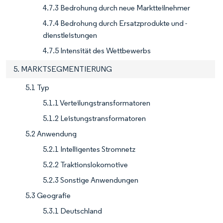
4.7.3 Bedrohung durch neue Marktteilnehmer
4.7.4 Bedrohung durch Ersatzprodukte und -
dienstleistungen
4.7.5 Intensität des Wettbewerbs
5. MARKTSEGMENTIERUNG
5.1 Typ
5.1.1 Verteilungstransformatoren
5.1.2 Leistungstransformatoren
5.2 Anwendung
5.2.1 Intelligentes Stromnetz
5.2.2 Traktionslokomotive
5.2.3 Sonstige Anwendungen
5.3 Geografie
5.3.1 Deutschland