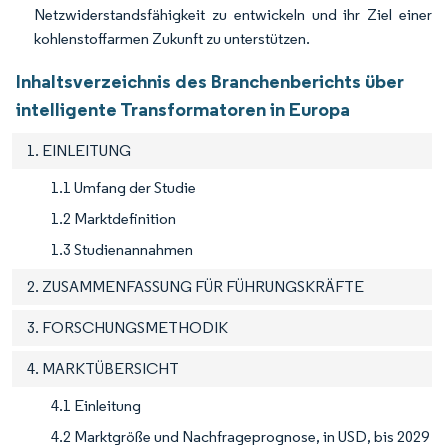
Netzwiderstandsfähigkeit zu entwickeln und ihr Ziel einer
kohlenstoffarmen Zukunft zu unterstützen.
Inhaltsverzeichnis des Branchenberichts über
intelligente Transformatoren in Europa
1. EINLEITUNG
1.1 Umfang der Studie
1.2 Marktdefinition
1.3 Studienannahmen
2. ZUSAMMENFASSUNG FÜR FÜHRUNGSKRÄFTE
3. FORSCHUNGSMETHODIK
4. MARKTÜBERSICHT
4.1 Einleitung
4.2 Marktgröße und Nachfrageprognose, in USD, bis 2029