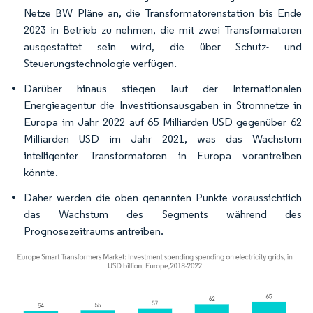
Netze BW Pläne an, die Transformatorenstation bis Ende
2023 in Betrieb zu nehmen, die mit zwei Transformatoren
ausgestattet sein wird, die über Schutz- und
Steuerungstechnologie verfügen.
Darüber hinaus stiegen laut der Internationalen
Energieagentur die Investitionsausgaben in Stromnetze in
Europa im Jahr 2022 auf 65 Milliarden USD gegenüber 62
Milliarden USD im Jahr 2021, was das Wachstum
intelligenter Transformatoren in Europa vorantreiben
könnte.
Daher werden die oben genannten Punkte voraussichtlich
das Wachstum des Segments während des
Prognosezeitraums antreiben.