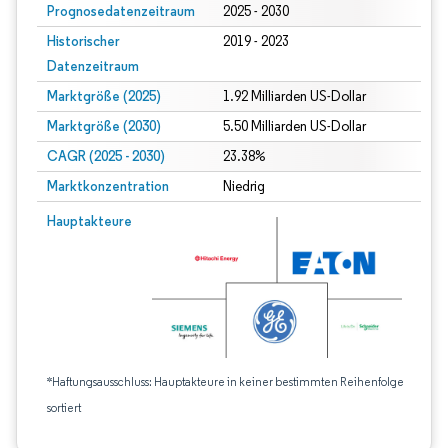
Prognosedatenzeitraum
2025 - 2030
Historischer
2019 - 2023
Datenzeitraum
Marktgröße (2025)
1.92 Milliarden US-Dollar
Marktgröße (2030)
5.50 Milliarden US-Dollar
CAGR (2025 - 2030)
23.38%
Marktkonzentration
Niedrig
Hauptakteure
*Haftungsausschluss: Hauptakteure in keiner bestimmten Reihenfolge
sortiert