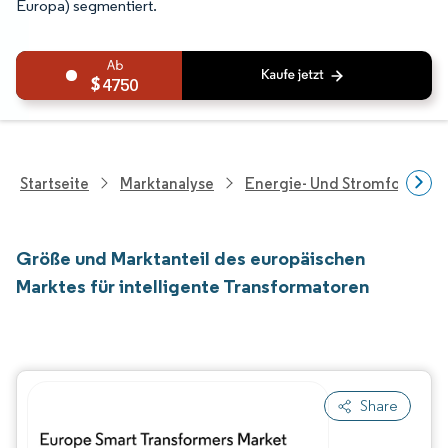
Europa) segmentiert.
4750
Startseite
Marktanalyse
Energie- Und Stromforschu
Größe und Marktanteil des europäischen
Marktes für intelligente Transformatoren
Share