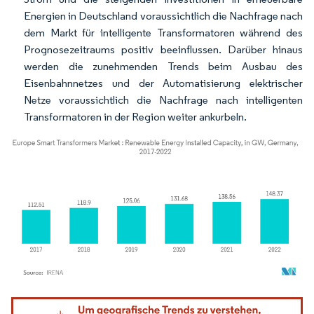
Energien in Deutschland voraussichtlich die Nachfrage nach
dem Markt für intelligente Transformatoren während des
Prognosezeitraums positiv beeinflussen. Darüber hinaus
werden die zunehmenden Trends beim Ausbau des
Eisenbahnnetzes und der Automatisierung elektrischer
Netze voraussichtlich die Nachfrage nach intelligenten
Transformatoren in der Region weiter ankurbeln.
Bild © Mordor Intelligence. Wiederverwendung erfordert Namensnennung gemäß