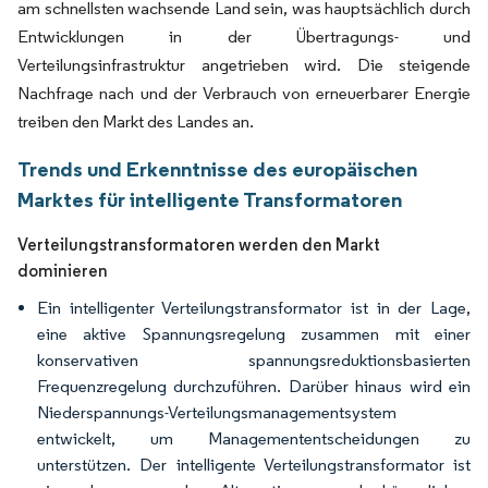
am schnellsten wachsende Land sein, was hauptsächlich durch
Entwicklungen in der Übertragungs- und
Verteilungsinfrastruktur angetrieben wird. Die steigende
Nachfrage nach und der Verbrauch von erneuerbarer Energie
treiben den Markt des Landes an.
Trends und Erkenntnisse des europäischen
Marktes für intelligente Transformatoren
Verteilungstransformatoren werden den Markt
dominieren
Ein intelligenter Verteilungstransformator ist in der Lage,
eine aktive Spannungsregelung zusammen mit einer
konservativen spannungsreduktionsbasierten
Frequenzregelung durchzuführen. Darüber hinaus wird ein
Niederspannungs-Verteilungsmanagementsystem
entwickelt, um Managemententscheidungen zu
unterstützen. Der intelligente Verteilungstransformator ist