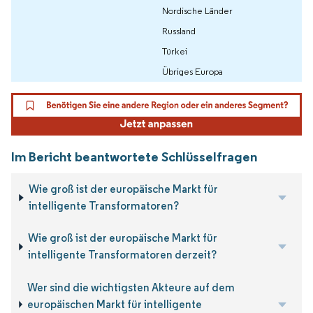
Nordische Länder
Russland
Türkei
Übriges Europa
Im Bericht beantwortete Schlüsselfragen
Wie groß ist der europäische Markt für
intelligente Transformatoren?
Wie groß ist der europäische Markt für
intelligente Transformatoren derzeit?
Wer sind die wichtigsten Akteure auf dem
europäischen Markt für intelligente