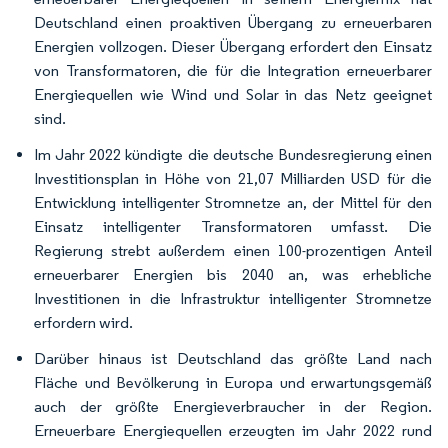
Deutschland einen proaktiven Übergang zu erneuerbaren
Energien vollzogen. Dieser Übergang erfordert den Einsatz
von Transformatoren, die für die Integration erneuerbarer
Energiequellen wie Wind und Solar in das Netz geeignet
sind.
Im Jahr 2022 kündigte die deutsche Bundesregierung einen
Investitionsplan in Höhe von 21,07 Milliarden USD für die
Entwicklung intelligenter Stromnetze an, der Mittel für den
Einsatz intelligenter Transformatoren umfasst. Die
Regierung strebt außerdem einen 100-prozentigen Anteil
erneuerbarer Energien bis 2040 an, was erhebliche
Investitionen in die Infrastruktur intelligenter Stromnetze
erfordern wird.
Darüber hinaus ist Deutschland das größte Land nach
Fläche und Bevölkerung in Europa und erwartungsgemäß
auch der größte Energieverbraucher in der Region.
Erneuerbare Energiequellen erzeugten im Jahr 2022 rund