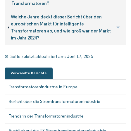
Transformatoren?
Welche Jahre deckt dieser Bericht über den
europäischen Markt für intelligente
Transformatoren ab, und wie groß war der Markt
im Jahr 2024?
Seite zuletzt aktualisiert am:
Juni 17, 2025
Verwandte Berichte
Transformatorenindustrie in Europa
Bericht über die Stromtransformatorenindustrie
Trends in der Transformatorenindustrie
Ausblick auf die US-Stromtransformatorenindustrie