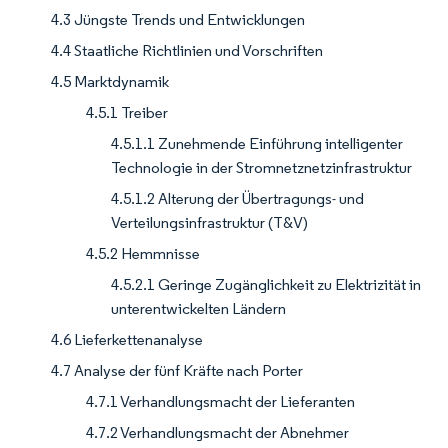
4.3 Jüngste Trends und Entwicklungen
4.4 Staatliche Richtlinien und Vorschriften
4.5 Marktdynamik
4.5.1 Treiber
4.5.1.1 Zunehmende Einführung intelligenter
Technologie in der Stromnetznetzinfrastruktur
4.5.1.2 Alterung der Übertragungs- und
Verteilungsinfrastruktur (T&V)
4.5.2 Hemmnisse
4.5.2.1 Geringe Zugänglichkeit zu Elektrizität in
unterentwickelten Ländern
4.6 Lieferkettenanalyse
4.7 Analyse der fünf Kräfte nach Porter
4.7.1 Verhandlungsmacht der Lieferanten
4.7.2 Verhandlungsmacht der Abnehmer