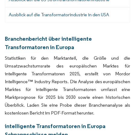
Ausblick auf die Transformatorindustrie in den USA
Branchenbericht über intelligente
Transformatoren in Europa
Statistiken für den Marktanteil, die Größe und die
Umsatzwachstumsrate des europäischen Marktes für
intelligente Transformatoren 2025, erstellt von Mordor
Intelligence™ Industry Reports. Die Analyse des europäischen
Marktes für intelligente Transformatoren umfasst eine
Marktprognose für 2025 bis 2030 sowie einen historischen
Überblick. Laden Sie eine Probe dieser Branchenanalyse als
kostenlosen Bericht im PDF-Format herunter.
intelligente Transformatoren in Europa
Schnappschüsse melden