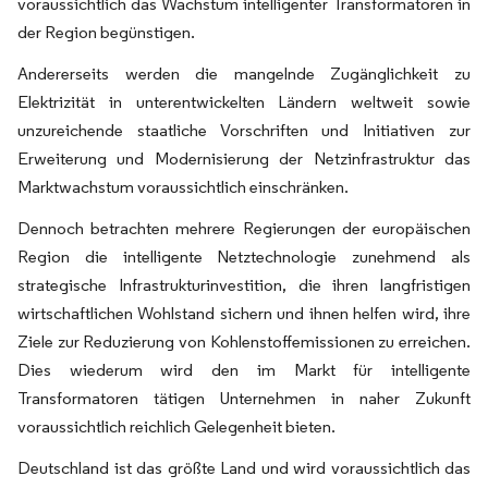
voraussichtlich das Wachstum intelligenter Transformatoren in
der Region begünstigen.
Andererseits werden die mangelnde Zugänglichkeit zu
Elektrizität in unterentwickelten Ländern weltweit sowie
unzureichende staatliche Vorschriften und Initiativen zur
Erweiterung und Modernisierung der Netzinfrastruktur das
Marktwachstum voraussichtlich einschränken.
Dennoch betrachten mehrere Regierungen der europäischen
Region die intelligente Netztechnologie zunehmend als
strategische Infrastrukturinvestition, die ihren langfristigen
wirtschaftlichen Wohlstand sichern und ihnen helfen wird, ihre
Ziele zur Reduzierung von Kohlenstoffemissionen zu erreichen.
Dies wiederum wird den im Markt für intelligente
Transformatoren tätigen Unternehmen in naher Zukunft
voraussichtlich reichlich Gelegenheit bieten.
Deutschland ist das größte Land und wird voraussichtlich das