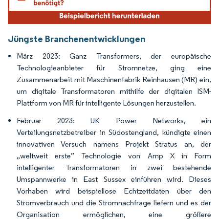
Jüngste Branchenentwicklungen
März 2023: Ganz Transformers, der europäische
Technologieanbieter für Stromnetze, ging eine
Zusammenarbeit mit Maschinenfabrik Reinhausen (MR) ein,
um digitale Transformatoren mithilfe der digitalen ISM-
Plattform von MR für intelligente Lösungen herzustellen.
Februar 2023: UK Power Networks, ein
Verteilungsnetzbetreiber in Südostengland, kündigte einen
innovativen Versuch namens Projekt Stratus an, der
„weltweit erste” Technologie von Amp X in Form
intelligenter Transformatoren in zwei bestehende
Umspannwerke in East Sussex einführen wird. Dieses
Vorhaben wird beispiellose Echtzeitdaten über den
Stromverbrauch und die Stromnachfrage liefern und es der
Organisation ermöglichen, eine größere