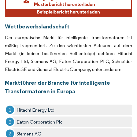
Wettbewerbslandschaft
Der europäische Markt für intelligente Transformatoren ist
mäßig fragmentiert. Zu den wichtigsten Akteuren auf dem
Markt (in keiner bestimmten Reihenfolge) gehören Hitachi
Energy Ltd, Siemens AG, Eaton Corporation PLC, Schneider
Electric SE und General Electric Company, unter anderem.
Marktführer der Branche für intelligente
Transformatoren in Europa
Hitachi Energy Ltd
Eaton Corporation Plc
Siemens AG