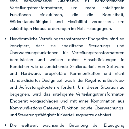
eine hervorragende Alternative zu herkömmlichen
Verteilungstransformatoren, um mehr intelligente
Funktionen einzuführen, die die Robustheit,
Widerstandsfähigkeit und Flexibilität verbessern, um
zukünftigen Herausforderungen im Netz zu begegnen.
Herkömmliche Verteilungstransformator-Endgeräte sind so
konzipiert, dass sie spezifische Steuerungs- und
Überwachungsfunktionen für Verteilungstransformatoren
bereitstellen und weisen daher Einschränkungen in
Bereichen wie unzureichende Skalierbarkeit von Software
und Hardware, proprietäre Kommunikation und nicht
standardisiertes Design auf, was in der Regel hohe Betriebs-
und Aufrüstungskosten erfordert. Um dieser Situation zu
begegnen, wird das intelligente Verteilungstransformator-
Endgerät vorgeschlagen und mit einer Kombination aus
Kommunikations-Gateway-Funktion sowie Überwachungs-
und Steuerungsfähigkeit für Verteilungsnetze definiert.
Die weltweit wachsende Betonung der Erzeugung