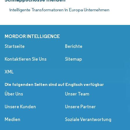
intelligente Transformatoren in Europa Unternehmen
MORDOR INTELLIGENCE
Startseite
Berichte
Kontaktieren Sie Uns
Sitemap
XML
Die folgenden Seiten sind auf Englisch verfügbar
Über Uns
Unser Team
Unsere Kunden
Unsere Partner
Medien
Soziale Verantwortung