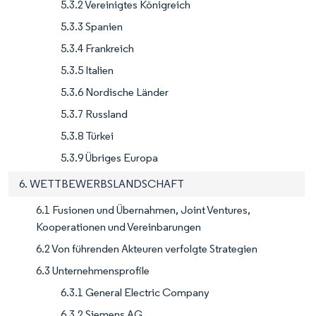
5.3.2 Vereinigtes Königreich
5.3.3 Spanien
5.3.4 Frankreich
5.3.5 Italien
5.3.6 Nordische Länder
5.3.7 Russland
5.3.8 Türkei
5.3.9 Übriges Europa
6. WETTBEWERBSLANDSCHAFT
6.1 Fusionen und Übernahmen, Joint Ventures,
Kooperationen und Vereinbarungen
6.2 Von führenden Akteuren verfolgte Strategien
6.3 Unternehmensprofile
6.3.1 General Electric Company
6.3.2 Siemens AG