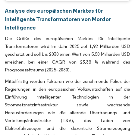
Analyse des europäischen Marktes für
intelligente Transformatoren von Mordor
Intelligence
Die Größe des europäischen Marktes für intelligente
Transformatoren wird im Jahr 2025 auf 1,92 Milliarden USD
geschätzt und soll bis 2030 einen Wert von 5,50 Milliarden USD
erreichen, bei einer CAGR von 23,38 % während des
Prognosezeitraums (2025–2030).
Mittelfristig werden Faktoren wie der zunehmende Fokus der
Regierungen in den europäischen Volkswirtschaften auf die
Einführung intelligenter Technologien in der
Stromnetznetzinfrastruktur sowie wachsende
Herausforderungen wie die alternde Übertragungs- und
Verteilungsinfrastruktur (T&V), das Laden von
Elektrofahrzeugen und die dezentrale Stromerzeugung