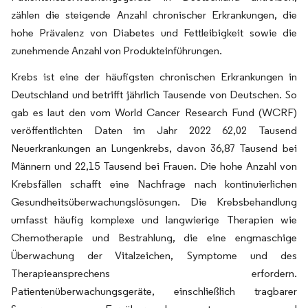
zählen die steigende Anzahl chronischer Erkrankungen, die
hohe Prävalenz von Diabetes und Fettleibigkeit sowie die
zunehmende Anzahl von Produkteinführungen.
Krebs ist eine der häufigsten chronischen Erkrankungen in
Deutschland und betrifft jährlich Tausende von Deutschen. So
gab es laut den vom World Cancer Research Fund (WCRF)
veröffentlichten Daten im Jahr 2022 62,02 Tausend
Neuerkrankungen an Lungenkrebs, davon 36,87 Tausend bei
Männern und 22,15 Tausend bei Frauen. Die hohe Anzahl von
Krebsfällen schafft eine Nachfrage nach kontinuierlichen
Gesundheitsüberwachungslösungen. Die Krebsbehandlung
umfasst häufig komplexe und langwierige Therapien wie
Chemotherapie und Bestrahlung, die eine engmaschige
Überwachung der Vitalzeichen, Symptome und des
Therapieansprechens erfordern.
Patientenüberwachungsgeräte, einschließlich tragbarer