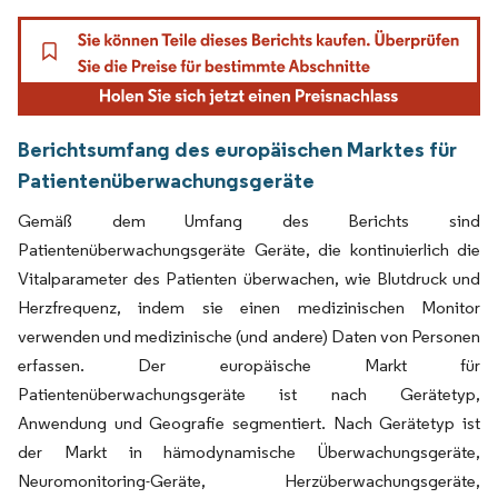
Berichtsumfang des europäischen Marktes für
Patientenüberwachungsgeräte
Gemäß dem Umfang des Berichts sind
Patientenüberwachungsgeräte Geräte, die kontinuierlich die
Vitalparameter des Patienten überwachen, wie Blutdruck und
Herzfrequenz, indem sie einen medizinischen Monitor
verwenden und medizinische (und andere) Daten von Personen
erfassen. Der europäische Markt für
Patientenüberwachungsgeräte ist nach Gerätetyp,
Anwendung und Geografie segmentiert. Nach Gerätetyp ist
der Markt in hämodynamische Überwachungsgeräte,
Neuromonitoring-Geräte, Herzüberwachungsgeräte,