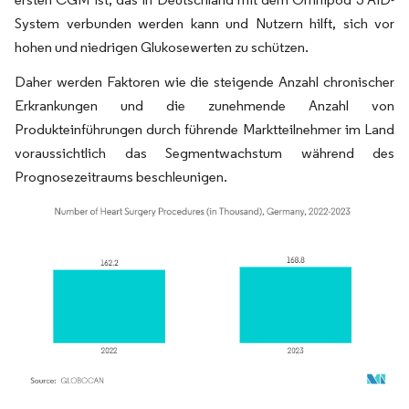
System verbunden werden kann und Nutzern hilft, sich vor
hohen und niedrigen Glukosewerten zu schützen.
Daher werden Faktoren wie die steigende Anzahl chronischer
Erkrankungen und die zunehmende Anzahl von
Produkteinführungen durch führende Marktteilnehmer im Land
voraussichtlich das Segmentwachstum während des
Prognosezeitraums beschleunigen.