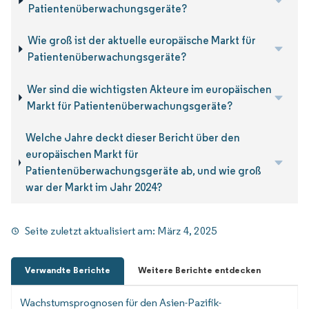
Patientenüberwachungsgeräte?
Wie groß ist der aktuelle europäische Markt für
Patientenüberwachungsgeräte?
Wer sind die wichtigsten Akteure im europäischen
Markt für Patientenüberwachungsgeräte?
Welche Jahre deckt dieser Bericht über den
europäischen Markt für
Patientenüberwachungsgeräte ab, und wie groß
war der Markt im Jahr 2024?
Seite zuletzt aktualisiert am:
März 4, 2025
Verwandte Berichte
Weitere Berichte entdecken
Wachstumsprognosen für den Asien-Pazifik-