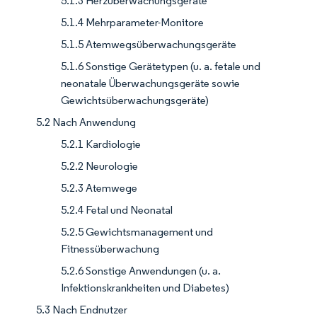
5.1.3 Herzüberwachungsgeräte
5.1.4 Mehrparameter-Monitore
5.1.5 Atemwegsüberwachungsgeräte
5.1.6 Sonstige Gerätetypen (u. a. fetale und
neonatale Überwachungsgeräte sowie
Gewichtsüberwachungsgeräte)
5.2 Nach Anwendung
5.2.1 Kardiologie
5.2.2 Neurologie
5.2.3 Atemwege
5.2.4 Fetal und Neonatal
5.2.5 Gewichtsmanagement und
Fitnessüberwachung
5.2.6 Sonstige Anwendungen (u. a.
Infektionskrankheiten und Diabetes)
5.3 Nach Endnutzer