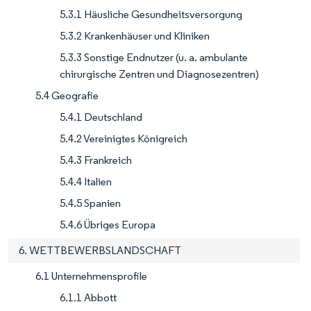
5.3.1 Häusliche Gesundheitsversorgung
5.3.2 Krankenhäuser und Kliniken
5.3.3 Sonstige Endnutzer (u. a. ambulante
chirurgische Zentren und Diagnosezentren)
5.4 Geografie
5.4.1 Deutschland
5.4.2 Vereinigtes Königreich
5.4.3 Frankreich
5.4.4 Italien
5.4.5 Spanien
5.4.6 Übriges Europa
6. WETTBEWERBSLANDSCHAFT
6.1 Unternehmensprofile
6.1.1 Abbott