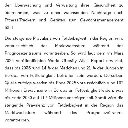
der Überwachung und Verwaltung ihrer Gesundheit zu
übernehmen, was zu einer wachsenden Nachfrage nach
Fitness-Trackern und Geräten zum Gewichtsmanagement
führt.
Die steigende Prävalenz von Fettleibigkeit in der Region wird
voraussichtlich das Marktwachstum während des
Prognosezeitraums vorantreiben. So wird laut dem im März
2023 veröffentlichten World Obesity Atlas Report erwartet,
dass bis 2035 rund 14 % der Mädchen und 21 % der Jungen in
Europa von Fettleibigkeit betroffen sein werden. Derselben
Quelle zufolge werden bis Ende 2025 voraussichtlich rund 102
Millionen Erwachsene in Europa an Fettleibigkeit leiden, was
bis Ende 2030 auf 117 Millionen ansteigen soll. Somit wird die
steigende Prävalenz von Fettleibigkeit in der Region das
Marktwachstum während des Prognosezeitraums
vorantreiben.