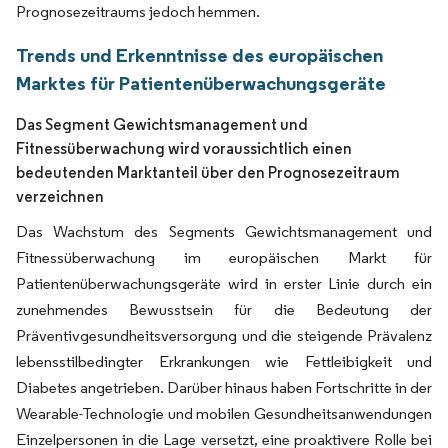
Prognosezeitraums jedoch hemmen.
Trends und Erkenntnisse des europäischen
Marktes für Patientenüberwachungsgeräte
Das Segment Gewichtsmanagement und
Fitnessüberwachung wird voraussichtlich einen
bedeutenden Marktanteil über den Prognosezeitraum
verzeichnen
Das Wachstum des Segments Gewichtsmanagement und
Fitnessüberwachung im europäischen Markt für
Patientenüberwachungsgeräte wird in erster Linie durch ein
zunehmendes Bewusstsein für die Bedeutung der
Präventivgesundheitsversorgung und die steigende Prävalenz
lebensstilbedingter Erkrankungen wie Fettleibigkeit und
Diabetes angetrieben. Darüber hinaus haben Fortschritte in der
Wearable-Technologie und mobilen Gesundheitsanwendungen
Einzelpersonen in die Lage versetzt, eine proaktivere Rolle bei