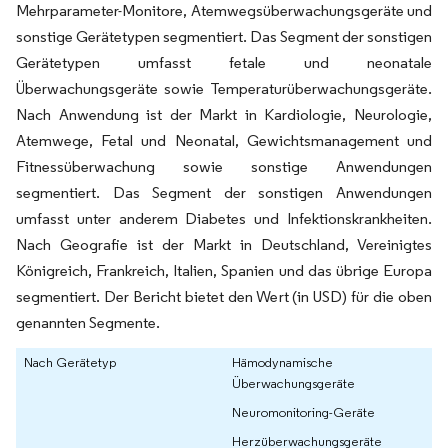
Mehrparameter-Monitore, Atemwegsüberwachungsgeräte und
sonstige Gerätetypen segmentiert. Das Segment der sonstigen
Gerätetypen umfasst fetale und neonatale
Überwachungsgeräte sowie Temperaturüberwachungsgeräte.
Nach Anwendung ist der Markt in Kardiologie, Neurologie,
Atemwege, Fetal und Neonatal, Gewichtsmanagement und
Fitnessüberwachung sowie sonstige Anwendungen
segmentiert. Das Segment der sonstigen Anwendungen
umfasst unter anderem Diabetes und Infektionskrankheiten.
Nach Geografie ist der Markt in Deutschland, Vereinigtes
Königreich, Frankreich, Italien, Spanien und das übrige Europa
segmentiert. Der Bericht bietet den Wert (in USD) für die oben
genannten Segmente.
Nach Gerätetyp
Hämodynamische
Überwachungsgeräte
Neuromonitoring-Geräte
Herzüberwachungsgeräte