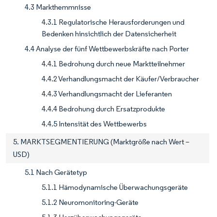
4.3 Markthemmnisse
4.3.1 Regulatorische Herausforderungen und
Bedenken hinsichtlich der Datensicherheit
4.4 Analyse der fünf Wettbewerbskräfte nach Porter
4.4.1 Bedrohung durch neue Marktteilnehmer
4.4.2 Verhandlungsmacht der Käufer/Verbraucher
4.4.3 Verhandlungsmacht der Lieferanten
4.4.4 Bedrohung durch Ersatzprodukte
4.4.5 Intensität des Wettbewerbs
5. MARKTSEGMENTIERUNG (Marktgröße nach Wert –
USD)
5.1 Nach Gerätetyp
5.1.1 Hämodynamische Überwachungsgeräte
5.1.2 Neuromonitoring-Geräte