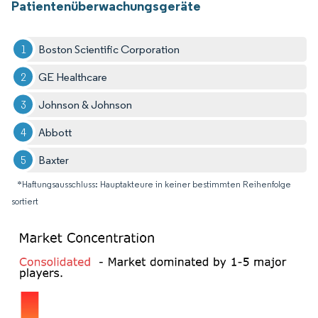
Patientenüberwachungsgeräte
Boston Scientific Corporation
GE Healthcare
Johnson & Johnson
Abbott
Baxter
*Haftungsausschluss: Hauptakteure in keiner bestimmten Reihenfolge
sortiert