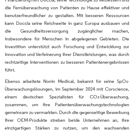
die Fernüberwachung von Patienten zu Hause effektiver und
benutzerfreundlicher zu gestalten. Mit besseren Ressourcen
kann Doccla seine Reichweite in ganz Europa ausbauen und
die Gesundheitsversorgung zugänglicher machen,
insbesondere für Menschen in abgelegenen Gebieten. Die
Investition unterstützt auch Forschung und Entwicklung zur
Innovation und Verfeinerung ihrer Dienstleistungen, was durch
rechtzeitige Interventionen zu besseren Patientenergebnissen
führt.
Ebenso arbeitete Nonin Medical, bekannt für seine SpO₂-
Überwachungslösungen, im September 2024 mit Corscience,
einem deutschen Spezialisten für CO₂-Überwachung,
zusammen, um ihre Patientenüberwachungstechnologien
gemeinsam zu vermarkten. Durch die gegenseitige Bewerbung
ihrer OEM-Produkte streben beide Unternehmen an, ihre
einzigartigen Stärken zu nutzen, um den wachsenden