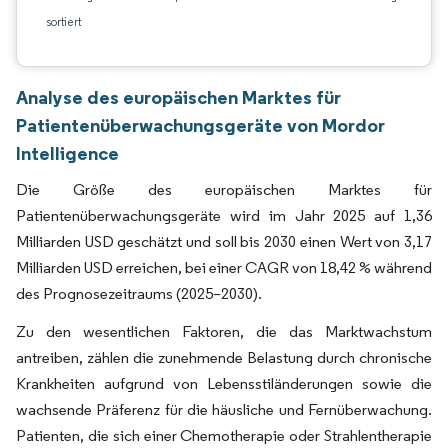
sortiert
Analyse des europäischen Marktes für
Patientenüberwachungsgeräte von Mordor
Intelligence
Die Größe des europäischen Marktes für
Patientenüberwachungsgeräte wird im Jahr 2025 auf 1,36
Milliarden USD geschätzt und soll bis 2030 einen Wert von 3,17
Milliarden USD erreichen, bei einer CAGR von 18,42 % während
des Prognosezeitraums (2025–2030).
Zu den wesentlichen Faktoren, die das Marktwachstum
antreiben, zählen die zunehmende Belastung durch chronische
Krankheiten aufgrund von Lebensstiländerungen sowie die
wachsende Präferenz für die häusliche und Fernüberwachung.
Patienten, die sich einer Chemotherapie oder Strahlentherapie