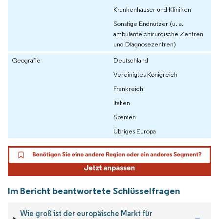
Krankenhäuser und Kliniken
Sonstige Endnutzer (u. a.
ambulante chirurgische Zentren
und Diagnosezentren)
Geografie
Deutschland
Vereinigtes Königreich
Frankreich
Italien
Spanien
Übriges Europa
Im Bericht beantwortete Schlüsselfragen
Wie groß ist der europäische Markt für