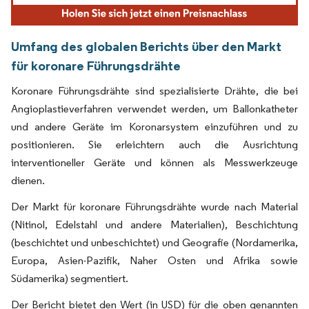
Umfang des globalen Berichts über den Markt
für koronare Führungsdrähte
Koronare Führungsdrähte sind spezialisierte Drähte, die bei
Angioplastieverfahren verwendet werden, um Ballonkatheter
und andere Geräte im Koronarsystem einzuführen und zu
positionieren. Sie erleichtern auch die Ausrichtung
interventioneller Geräte und können als Messwerkzeuge
dienen.
Der Markt für koronare Führungsdrähte wurde nach Material
(Nitinol, Edelstahl und andere Materialien), Beschichtung
(beschichtet und unbeschichtet) und Geografie (Nordamerika,
Europa, Asien-Pazifik, Naher Osten und Afrika sowie
Südamerika) segmentiert.
Der Bericht bietet den Wert (in USD) für die oben genannten