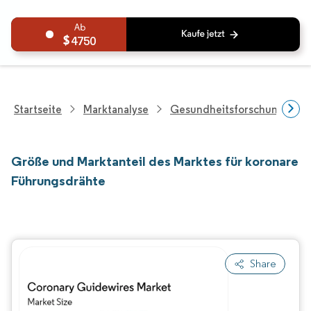
4750
Startseite
Marktanalyse
Gesundheitsforschung
Größe und Marktanteil des Marktes für koronare
Führungsdrähte
Share