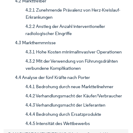
4.2 Markttreiber
4.2.1 Zunehmende Prävalenz von Herz-Kreislauf-
Erkrankungen
4.2.2 Anstieg der Anzahl interventioneller
radiologischer Eingriffe
4.3 Markthemmnisse
4.3.1 Hohe Kosten minimalinvasiver Operationen
4.3.2 Mit der Verwendung von Führungsdrähten
verbundene Komplikationen
4.4 Analyse der fünf Kräfte nach Porter
4.4.1 Bedrohung durch neue Marktteilnehmer
4.4.2 Verhandlungsmacht der Käufer/Verbraucher
4.4.3 Verhandlungsmacht der Lieferanten
4.4.4 Bedrohung durch Ersatzprodukte
4.4.5 Intensität des Wettbewerbs