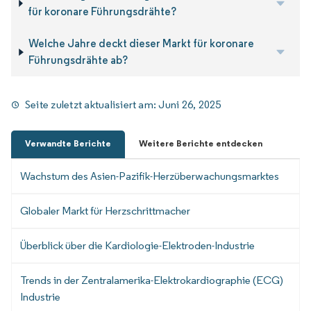
für koronare Führungsdrähte?
Welche Jahre deckt dieser Markt für koronare
Führungsdrähte ab?
Seite zuletzt aktualisiert am:
Juni 26, 2025
Verwandte Berichte
Weitere Berichte entdecken
Wachstum des Asien-Pazifik-Herzüberwachungsmarktes
Globaler Markt für Herzschrittmacher
Überblick über die Kardiologie-Elektroden-Industrie
Trends in der Zentralamerika-Elektrokardiographie (ECG)
Industrie