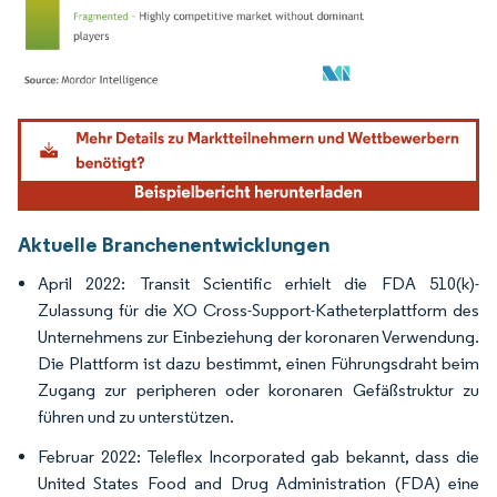
Bild © Mordor Intelligence. Wiederverwendung erfordert Namensnennung gemäß
Aktuelle Branchenentwicklungen
April 2022: Transit Scientific erhielt die FDA 510(k)-
Zulassung für die XO Cross-Support-Katheterplattform des
Unternehmens zur Einbeziehung der koronaren Verwendung.
Die Plattform ist dazu bestimmt, einen Führungsdraht beim
Zugang zur peripheren oder koronaren Gefäßstruktur zu
führen und zu unterstützen.
Februar 2022: Teleflex Incorporated gab bekannt, dass die
United States Food and Drug Administration (FDA) eine