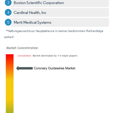
Boston Scientific Corporation
Cardinal Health, Inc
Merit Medical Systems
*Haftungsausschluss: Hauptakteure in keiner bestimmten Reihenfolge
sortiert