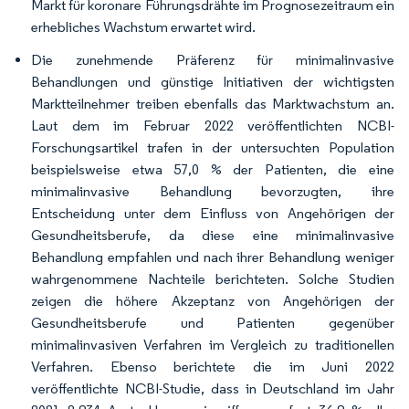
Markt für koronare Führungsdrähte im Prognosezeitraum ein
erhebliches Wachstum erwartet wird.
Die zunehmende Präferenz für minimalinvasive
Behandlungen und günstige Initiativen der wichtigsten
Marktteilnehmer treiben ebenfalls das Marktwachstum an.
Laut dem im Februar 2022 veröffentlichten NCBI-
Forschungsartikel trafen in der untersuchten Population
beispielsweise etwa 57,0 % der Patienten, die eine
minimalinvasive Behandlung bevorzugten, ihre
Entscheidung unter dem Einfluss von Angehörigen der
Gesundheitsberufe, da diese eine minimalinvasive
Behandlung empfahlen und nach ihrer Behandlung weniger
wahrgenommene Nachteile berichteten. Solche Studien
zeigen die höhere Akzeptanz von Angehörigen der
Gesundheitsberufe und Patienten gegenüber
minimalinvasiven Verfahren im Vergleich zu traditionellen
Verfahren. Ebenso berichtete die im Juni 2022
veröffentlichte NCBI-Studie, dass in Deutschland im Jahr