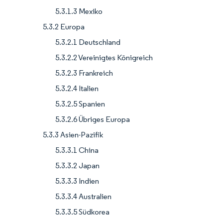
5.3.1.3 Mexiko
5.3.2 Europa
5.3.2.1 Deutschland
5.3.2.2 Vereinigtes Königreich
5.3.2.3 Frankreich
5.3.2.4 Italien
5.3.2.5 Spanien
5.3.2.6 Übriges Europa
5.3.3 Asien-Pazifik
5.3.3.1 China
5.3.3.2 Japan
5.3.3.3 Indien
5.3.3.4 Australien
5.3.3.5 Südkorea