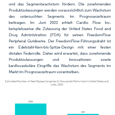
und das Segmentwachstum fördern. Die zunehmenden
Produktzulassungen werden voraussichtlich zum Wachstum
des untersuchten Segments im Prognosezeitraum
beitragen. Im Juni 2022 erhielt Cardio Flow Inc.
beispielsweise die Zulassung der United States Food and
Drug Administration (FDA) für seinen FreedomFlow
Peripheral Guidewire. Der FreedomFlow-Führungsdraht ist
ein Edelstahl-Kern-bis-Spitze-Design mit einer festen
distalen Federrolle. Daher wird erwartet, dass zunehmende
Produktzulassungen und Innovationen sowie
kardiovaskuläre Eingriffe das Wachstum des Segments im
Markt im Prognosezeitraum vorantreiben.