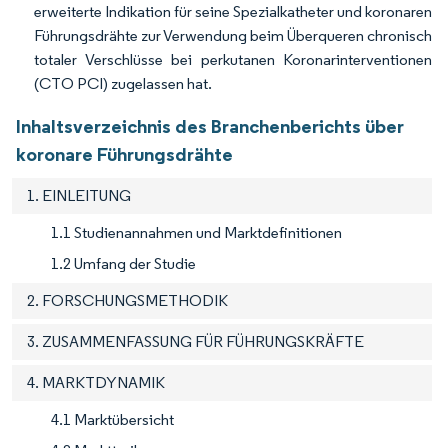
erweiterte Indikation für seine Spezialkatheter und koronaren
Führungsdrähte zur Verwendung beim Überqueren chronisch
totaler Verschlüsse bei perkutanen Koronarinterventionen
(CTO PCI) zugelassen hat.
Inhaltsverzeichnis des Branchenberichts über
koronare Führungsdrähte
1. EINLEITUNG
1.1 Studienannahmen und Marktdefinitionen
1.2 Umfang der Studie
2. FORSCHUNGSMETHODIK
3. ZUSAMMENFASSUNG FÜR FÜHRUNGSKRÄFTE
4. MARKTDYNAMIK
4.1 Marktübersicht