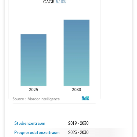
Bild © Mordor Intelligence. Wiederverwendung erfordert Namensnennung gem
Studienzeitraum
2019 - 2030
Prognosedatenzeitraum
2025 - 2030