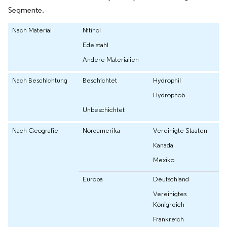
Segmente.
Nach Material
Nitinol
Edelstahl
Andere Materialien
Nach Beschichtung
Beschichtet
Hydrophil
Hydrophob
Unbeschichtet
Nach Geografie
Nordamerika
Vereinigte Staaten
Kanada
Mexiko
Europa
Deutschland
Vereinigtes
Königreich
Frankreich