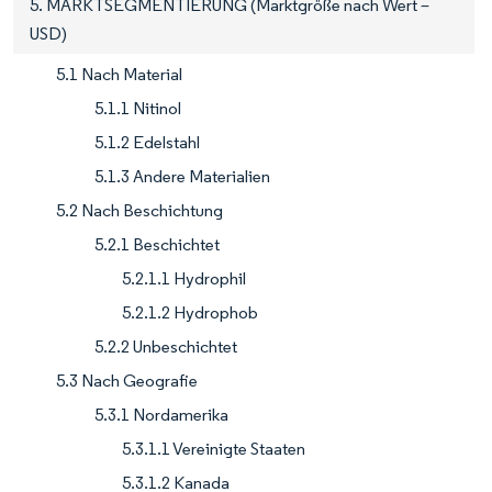
5. MARKTSEGMENTIERUNG (Marktgröße nach Wert –
USD)
5.1 Nach Material
5.1.1 Nitinol
5.1.2 Edelstahl
5.1.3 Andere Materialien
5.2 Nach Beschichtung
5.2.1 Beschichtet
5.2.1.1 Hydrophil
5.2.1.2 Hydrophob
5.2.2 Unbeschichtet
5.3 Nach Geografie
5.3.1 Nordamerika
5.3.1.1 Vereinigte Staaten
5.3.1.2 Kanada