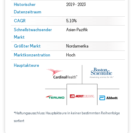
Historischer
2019 - 2023
Datenzeitraum
CAGR
5.10%
Schnellstwachsender
Asien-Pazifik
Markt
Größter Markt
Nordamerika
Marktkonzentration
Hoch
Hauptakteure
*Haftungsausschluss: Hauptakteure in keiner bestimmten Reihenfolge
sortiert