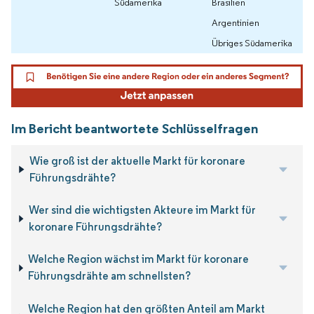
Südamerika
Brasilien
Argentinien
Übriges Südamerika
Im Bericht beantwortete Schlüsselfragen
Wie groß ist der aktuelle Markt für koronare
Führungsdrähte?
Wer sind die wichtigsten Akteure im Markt für
koronare Führungsdrähte?
Welche Region wächst im Markt für koronare
Führungsdrähte am schnellsten?
Welche Region hat den größten Anteil am Markt