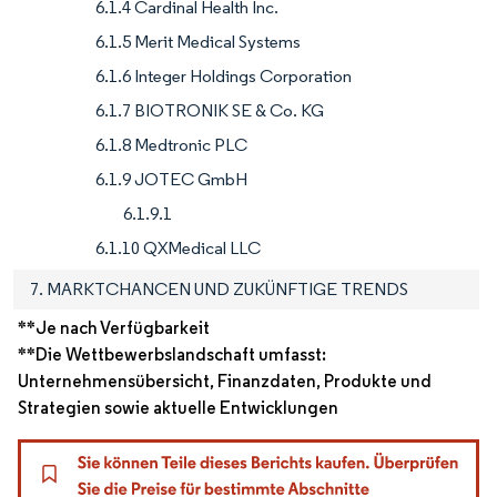
6.1.4 Cardinal Health Inc.
6.1.5 Merit Medical Systems
6.1.6 Integer Holdings Corporation
6.1.7 BIOTRONIK SE & Co. KG
6.1.8 Medtronic PLC
6.1.9 JOTEC GmbH
6.1.9.1
6.1.10 QXMedical LLC
7. MARKTCHANCEN UND ZUKÜNFTIGE TRENDS
**Je nach Verfügbarkeit
**Die Wettbewerbslandschaft umfasst:
Unternehmensübersicht, Finanzdaten, Produkte und
Strategien sowie aktuelle Entwicklungen