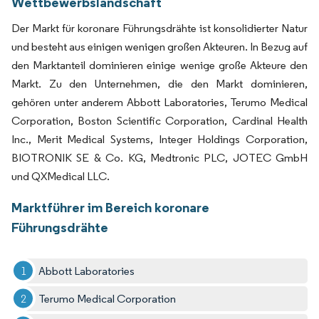
Wettbewerbslandschaft
Der Markt für koronare Führungsdrähte ist konsolidierter Natur
und besteht aus einigen wenigen großen Akteuren. In Bezug auf
den Marktanteil dominieren einige wenige große Akteure den
Markt. Zu den Unternehmen, die den Markt dominieren,
gehören unter anderem Abbott Laboratories, Terumo Medical
Corporation, Boston Scientific Corporation, Cardinal Health
Inc., Merit Medical Systems, Integer Holdings Corporation,
BIOTRONIK SE & Co. KG, Medtronic PLC, JOTEC GmbH
und QXMedical LLC.
Marktführer im Bereich koronare
Führungsdrähte
Abbott Laboratories
Terumo Medical Corporation