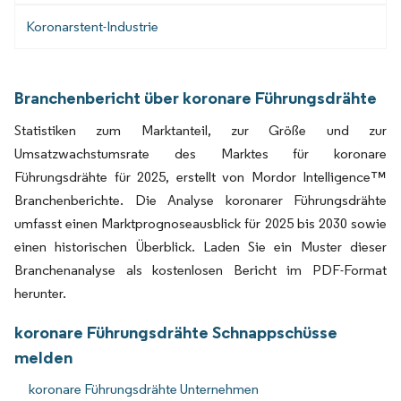
Koronarstent-Industrie
Branchenbericht über koronare Führungsdrähte
Statistiken zum Marktanteil, zur Größe und zur
Umsatzwachstumsrate des Marktes für koronare
Führungsdrähte für 2025, erstellt von Mordor Intelligence™
Branchenberichte. Die Analyse koronarer Führungsdrähte
umfasst einen Marktprognoseausblick für 2025 bis 2030 sowie
einen historischen Überblick. Laden Sie ein Muster dieser
Branchenanalyse als kostenlosen Bericht im PDF-Format
herunter.
koronare Führungsdrähte Schnappschüsse
melden
koronare Führungsdrähte Unternehmen