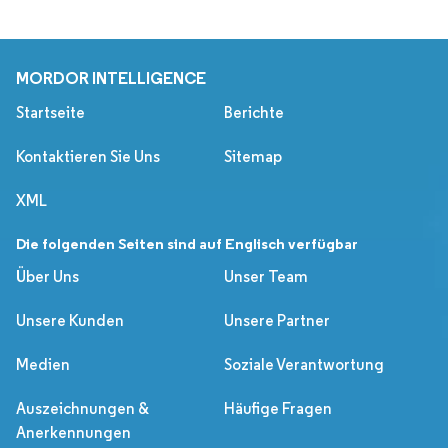
MORDOR INTELLIGENCE
Startseite
Berichte
Kontaktieren Sie Uns
Sitemap
XML
Die folgenden Seiten sind auf Englisch verfügbar
Über Uns
Unser Team
Unsere Kunden
Unsere Partner
Medien
Soziale Verantwortung
Auszeichnungen &
Häufige Fragen
Anerkennungen