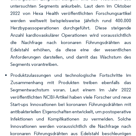
untersuchten Segments ankurbeln. Laut dem im Oktober
2022 von Hexa Health veröffentlichten Forschungsartikel
werden weltweit beispielsweise jährlich rund 400.000
Herzbypassoperationen durchgeführt. Diese steigende
Anzahl kardiovaskulärer Operationen wird voraussichtlich
die Nachfrage nach koronaren Führungsdrähten aus
Edelstahl erhöhen, da diese eine der wesentlichen
Anforderungen darstellen, und damit das Wachstum des
Segments vorantreiben.
Produktzulassungen und technologische Fortschritte im
Zusammenhang mit Produkten treiben ebenfalls das
Segmentwachstum voran. Laut einem im Jahr 2022
veröffentlichten NCBI-Artikel haben viele Forscher und neue
Start-ups Innovationen bei koronaren Führungsdrähten mit
antibakteriellen Eigenschaften entwickelt, um postoperative
Infektionen und Komplikationen zu vermeiden. Solche
Innovationen werden voraussichtlich die Nachfrage nach
koronaren Führungsdrähten aus Edelstahl beschleunigen