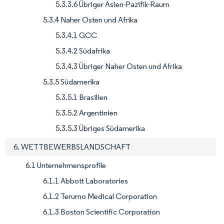
5.3.3.6 Übriger Asien-Pazifik-Raum
5.3.4 Naher Osten und Afrika
5.3.4.1 GCC
5.3.4.2 Südafrika
5.3.4.3 Übriger Naher Osten und Afrika
5.3.5 Südamerika
5.3.5.1 Brasilien
5.3.5.2 Argentinien
5.3.5.3 Übriges Südamerika
6. WETTBEWERBSLANDSCHAFT
6.1 Unternehmensprofile
6.1.1 Abbott Laboratories
6.1.2 Terumo Medical Corporation
6.1.3 Boston Scientific Corporation