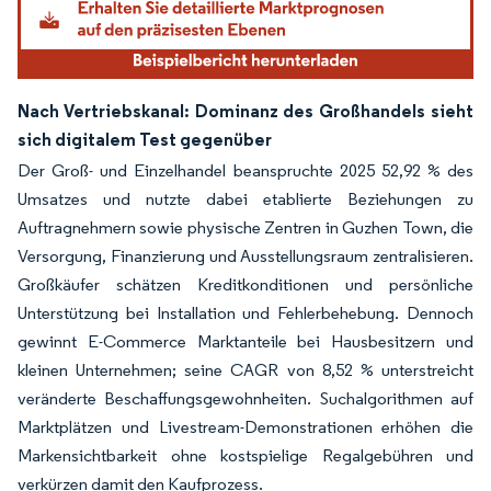
Nach Vertriebskanal: Dominanz des Großhandels sieht
sich digitalem Test gegenüber
Der Groß- und Einzelhandel beanspruchte 2025 52,92 % des
Umsatzes und nutzte dabei etablierte Beziehungen zu
Auftragnehmern sowie physische Zentren in Guzhen Town, die
Versorgung, Finanzierung und Ausstellungsraum zentralisieren.
Großkäufer schätzen Kreditkonditionen und persönliche
Unterstützung bei Installation und Fehlerbehebung. Dennoch
gewinnt E-Commerce Marktanteile bei Hausbesitzern und
kleinen Unternehmen; seine CAGR von 8,52 % unterstreicht
veränderte Beschaffungsgewohnheiten. Suchalgorithmen auf
Marktplätzen und Livestream-Demonstrationen erhöhen die
Markensichtbarkeit ohne kostspielige Regalgebühren und
verkürzen damit den Kaufprozess.