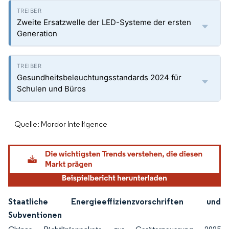
Zweite Ersatzwelle der LED-Systeme der ersten
Generation
Gesundheitsbeleuchtungsstandards 2024 für
Schulen und Büros
Quelle: Mordor Intelligence
Staatliche Energieeffizienzvorschriften und
Subventionen