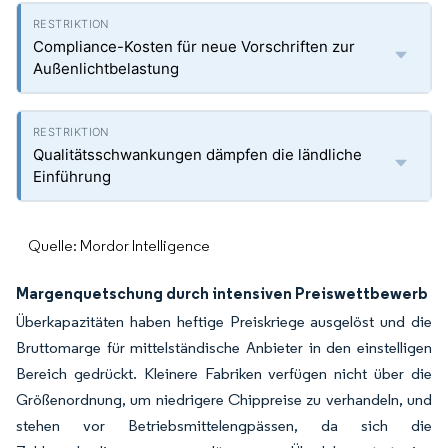
Compliance-Kosten für neue Vorschriften zur
Außenlichtbelastung
Qualitätsschwankungen dämpfen die ländliche
Einführung
Quelle: Mordor Intelligence
Margenquetschung durch intensiven Preiswettbewerb
Überkapazitäten haben heftige Preiskriege ausgelöst und die
Bruttomarge für mittelständische Anbieter in den einstelligen
Bereich gedrückt. Kleinere Fabriken verfügen nicht über die
Größenordnung, um niedrigere Chippreise zu verhandeln, und
stehen vor Betriebsmittelengpässen, da sich die