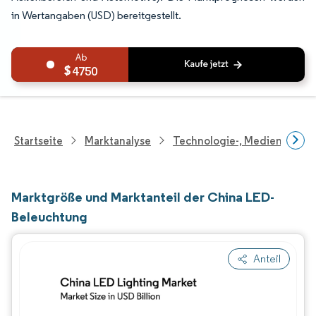
in Wertangaben (USD) bereitgestellt.
4750
Startseite
Marktanalyse
Technologie-, Medien- Und
Marktgröße und Marktanteil der China LED-
Beleuchtung
Anteil