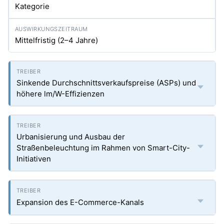
Kategorie
Mittelfristig (2–4 Jahre)
Sinkende Durchschnittsverkaufspreise (ASPs) und
höhere lm/W-Effizienzen
Urbanisierung und Ausbau der
Straßenbeleuchtung im Rahmen von Smart-City-
Initiativen
Expansion des E-Commerce-Kanals