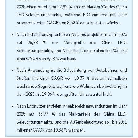
2025 einen Anteil von 52,92 % an der Marktgröße des China
LED-Beleuchtungsmarkts, während E-Commerce mit einer
prognostizierten CAGR von 8,52 % am schnellsten wächst.
Nach Installationstyp entfielen Nachrüstprojekte im Jahr 2025
auf 76,88 % der Marktgröße des China LED-
Beleuchtungsmarkts, und Neuinstallationen sollen bis 2031 mit
einer CAGR von 9,08 % wachsen.
Nach Anwendung ist die Beleuchtung von Autobahnen und
Straßen mit einer CAGR von 10,73 % das am schnellsten
wachsende Segment, während die Wohnraumbeleuchtung im
Jahr 2025 mit 19,86 % den größten Umsatzanteil hielt.
Nach Endnutzer entfielen Innenbereichsanwendungen im Jahr
2025 auf 63,77 % des Marktanteils des China LED-
Beleuchtungsmarkts, und die Außenbeleuchtung soll bis 2031
mit einer CAGR von 10,33 % wachsen.