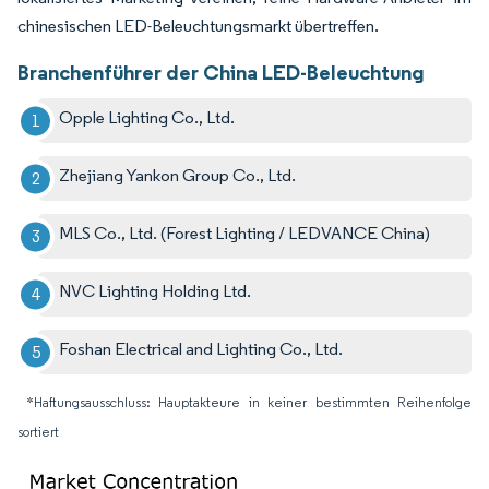
chinesischen LED-Beleuchtungsmarkt übertreffen.
Branchenführer der China LED-Beleuchtung
Opple Lighting Co., Ltd.
Zhejiang Yankon Group Co., Ltd.
MLS Co., Ltd. (Forest Lighting / LEDVANCE China)
NVC Lighting Holding Ltd.
Foshan Electrical and Lighting Co., Ltd.
*Haftungsausschluss: Hauptakteure in keiner bestimmten Reihenfolge
sortiert