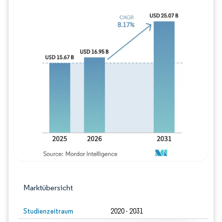
Bild © Mordor Intelligence. Wiederverwe
Marktübersicht
Studienzeitraum
2020 - 2031