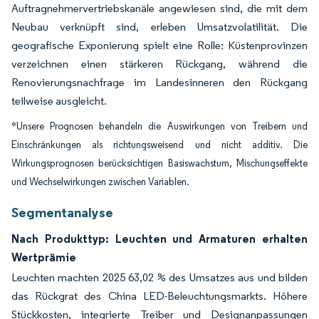
Auftragnehmervertriebskanäle angewiesen sind, die mit dem
Neubau verknüpft sind, erleben Umsatzvolatilität. Die
geografische Exponierung spielt eine Rolle: Küstenprovinzen
verzeichnen einen stärkeren Rückgang, während die
Renovierungsnachfrage im Landesinneren den Rückgang
teilweise ausgleicht.
*Unsere Prognosen behandeln die Auswirkungen von Treibern und
Einschränkungen als richtungsweisend und nicht additiv. Die
Wirkungsprognosen berücksichtigen Basiswachstum, Mischungseffekte
und Wechselwirkungen zwischen Variablen.
Segmentanalyse
Nach Produkttyp: Leuchten und Armaturen erhalten
Wertprämie
Leuchten machten 2025 63,02 % des Umsatzes aus und bilden
das Rückgrat des China LED-Beleuchtungsmarkts. Höhere
Stückkosten, integrierte Treiber und Designanpassungen