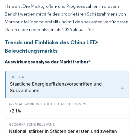
Hinweis: Die Marktgrößen- und Prognosezahlen in diesem
Bericht werden mithilfe des proprietären Schätzrahmens von
Mordor Intelligence erstellt und mit den neuesten verfügbaren
Daten und Erkenntnissen bis 2026 aktualisiert.
Trends und Einblicke des China LED-
Beleuchtungsmarkts
Auswirkungsanalyse der Markttreiber
*
Staatliche Energieeffizienzvorschriften und
Subventionen
+2.1%
National, stärker in Städten der ersten und zweiten