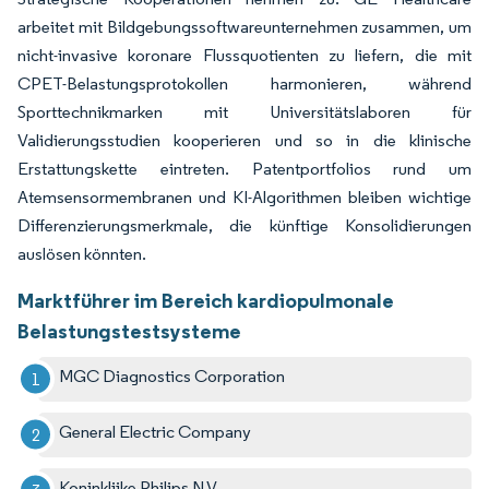
arbeitet mit Bildgebungssoftwareunternehmen zusammen, um
nicht-invasive koronare Flussquotienten zu liefern, die mit
CPET-Belastungsprotokollen harmonieren, während
Sporttechnikmarken mit Universitätslaboren für
Validierungsstudien kooperieren und so in die klinische
Erstattungskette eintreten. Patentportfolios rund um
Atemsensormembranen und KI-Algorithmen bleiben wichtige
Differenzierungsmerkmale, die künftige Konsolidierungen
auslösen könnten.
Marktführer im Bereich kardiopulmonale
Belastungstestsysteme
MGC Diagnostics Corporation
General Electric Company
Koninklijke Philips N V