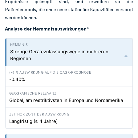
Ergebnisse geknüpft sind, und erweitern so die
Patientenpools, die ohne neue stationäre Kapazitäten versorgt
werden können.
Analyse der Hemmnisauswirkungen
*
Strenge Gerätezulassungswege in mehreren
Regionen
-0.40%
Global, am restriktivsten in Europa und Nordamerika
Langfristig (≥ 4 Jahre)