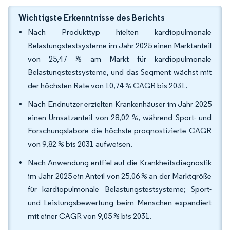
Wichtigste Erkenntnisse des Berichts
Nach Produkttyp hielten kardiopulmonale
Belastungstestsysteme im Jahr 2025 einen Marktanteil
von 25,47 % am Markt für kardiopulmonale
Belastungstestsysteme, und das Segment wächst mit
der höchsten Rate von 10,74 % CAGR bis 2031.
Nach Endnutzer erzielten Krankenhäuser im Jahr 2025
einen Umsatzanteil von 28,02 %, während Sport- und
Forschungslabore die höchste prognostizierte CAGR
von 9,82 % bis 2031 aufweisen.
Nach Anwendung entfiel auf die Krankheitsdiagnostik
im Jahr 2025 ein Anteil von 25,06 % an der Marktgröße
für kardiopulmonale Belastungstestsysteme; Sport-
und Leistungsbewertung beim Menschen expandiert
mit einer CAGR von 9,05 % bis 2031.