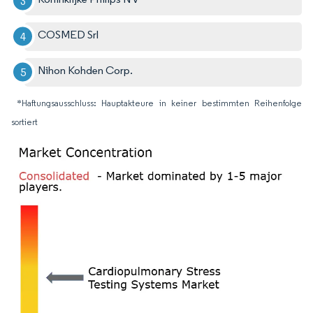
COSMED Srl
Nihon Kohden Corp.
*Haftungsausschluss: Hauptakteure in keiner bestimmten Reihenfolge
sortiert