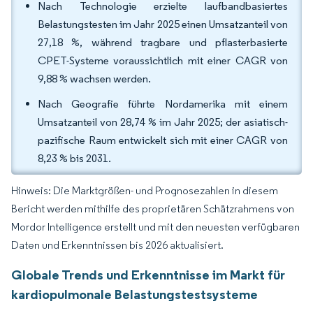
Nach Technologie erzielte laufbandbasiertes
Belastungstesten im Jahr 2025 einen Umsatzanteil von
27,18 %, während tragbare und pflasterbasierte
CPET-Systeme voraussichtlich mit einer CAGR von
9,88 % wachsen werden.
Nach Geografie führte Nordamerika mit einem
Umsatzanteil von 28,74 % im Jahr 2025; der asiatisch-
pazifische Raum entwickelt sich mit einer CAGR von
8,23 % bis 2031.
Hinweis: Die Marktgrößen- und Prognosezahlen in diesem
Bericht werden mithilfe des proprietären Schätzrahmens von
Mordor Intelligence erstellt und mit den neuesten verfügbaren
Daten und Erkenntnissen bis 2026 aktualisiert.
Globale Trends und Erkenntnisse im Markt für
kardiopulmonale Belastungstestsysteme