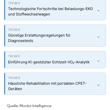
Technologische Fortschritte bei Belastungs-EKG
und Stoffwechselwagen
Günstige Erstattungsregelungen für
Diagnosetests
Einführung KI-gestützter Echtzeit-VO₂-Analytik
Häusliche Rehabilitation mit portablen CPET-
Geräten
Quelle: Mordor Intelligence