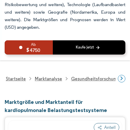
Risikobewertung und weitere), Technologie (Laufbandbasiert
und weitere) sowie Geografie (Nordamerika, Europa und
weitere). Die Marktgrößen und Prognosen werden in Wert
(USD) angegeben.
4750
Startseite
Marktanalyse
Gesundheitsforschung
Marktgröße und Marktanteil für
kardiopulmonale Belastungstestsysteme
Anteil