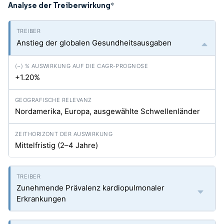
Analyse der Treiberwirkung
*
Anstieg der globalen Gesundheitsausgaben
+1.20%
Nordamerika, Europa, ausgewählte Schwellenländer
Mittelfristig (2–4 Jahre)
Zunehmende Prävalenz kardiopulmonaler
Erkrankungen