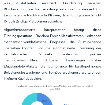
was Ausfallzeiten reduziert. Gleichzeitig behalten
Blutdruckmonitore für Belastungstests und Einsteiger-EKG-
Ergometer die Nachfrage in Kliniken, deren Budgets noch nicht
für vollständige Plattformen ausreichen.
Algorithmusbasierte Interpretation festigt diese
Führungsposition: Random-Forest-Klassifikatoren erkennen
mechanisch-ventilatorische Engpässe, die Auszubildende
übersehen könnten, und die automatisierte Erkennung der
ventilatorischen Schwelle unterstützt präzise
Trainingsvorschriften. Anbieter bevorzugen daher
Einzelanbieter-Pakete, die Compliance für kardiopulmonale
Belastungstestsysteme und Fernüberwachungserweiterungen
in einem Kauf abdecken.