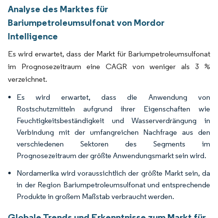
Analyse des Marktes für
Bariumpetroleumsulfonat von Mordor
Intelligence
Es wird erwartet, dass der Markt für Bariumpetroleumsulfonat
im Prognosezeitraum eine CAGR von weniger als 3 %
verzeichnet.
Es wird erwartet, dass die Anwendung von
Rostschutzmitteln aufgrund ihrer Eigenschaften wie
Feuchtigkeitsbeständigkeit und Wasserverdrängung in
Verbindung mit der umfangreichen Nachfrage aus den
verschiedenen Sektoren des Segments im
Prognosezeitraum der größte Anwendungsmarkt sein wird.
Nordamerika wird voraussichtlich der größte Markt sein, da
in der Region Bariumpetroleumsulfonat und entsprechende
Produkte in großem Maßstab verbraucht werden.
Globale Trends und Erkenntnisse zum Markt für