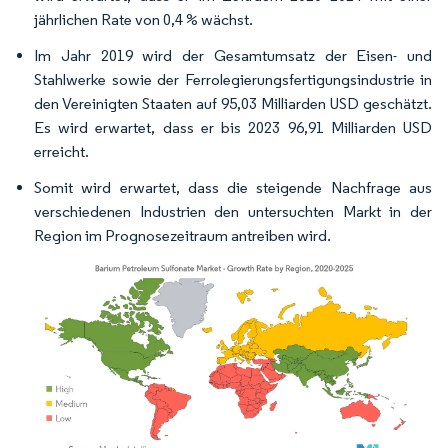
jährlichen Rate von 0,4 % wächst.
Im Jahr 2019 wird der Gesamtumsatz der Eisen- und
Stahlwerke sowie der Ferrolegierungsfertigungsindustrie in
den Vereinigten Staaten auf 95,03 Milliarden USD geschätzt.
Es wird erwartet, dass er bis 2023 96,91 Milliarden USD
erreicht.
Somit wird erwartet, dass die steigende Nachfrage aus
verschiedenen Industrien den untersuchten Markt in der
Region im Prognosezeitraum antreiben wird.