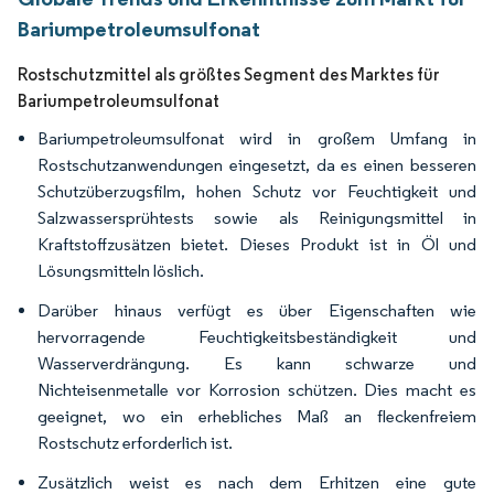
Bariumpetroleumsulfonat
Rostschutzmittel als größtes Segment des Marktes für
Bariumpetroleumsulfonat
Bariumpetroleumsulfonat wird in großem Umfang in
Rostschutzanwendungen eingesetzt, da es einen besseren
Schutzüberzugsfilm, hohen Schutz vor Feuchtigkeit und
Salzwassersprühtests sowie als Reinigungsmittel in
Kraftstoffzusätzen bietet. Dieses Produkt ist in Öl und
Lösungsmitteln löslich.
Darüber hinaus verfügt es über Eigenschaften wie
hervorragende Feuchtigkeitsbeständigkeit und
Wasserverdrängung. Es kann schwarze und
Nichteisenmetalle vor Korrosion schützen. Dies macht es
geeignet, wo ein erhebliches Maß an fleckenfreiem
Rostschutz erforderlich ist.
Zusätzlich weist es nach dem Erhitzen eine gute