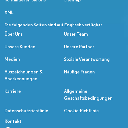
XML
Die folgenden Seiten sind auf Englisch verfügbar
Über Uns
Unser Team
Unsere Kunden
Unsere Partner
Medien
Soziale Verantwortung
Auszeichnungen &
Häufige Fragen
Anerkennungen
Karriere
Allgemeine
Geschäftsbedingungen
Datenschutzrichtlinie
Cookie-Richtlinie
Kontakt