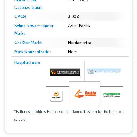
Datenzeitraum
CAGR
3.00%
Schnellstwachsender
Asien-Pazifik
Markt
Größter Markt
Nordamerika
Marktkonzentration
Hoch
Hauptakteure
*Haftungsausschluss: Hauptakteure in keiner bestimmten Reihenfolge
sortiert