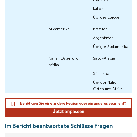
Italien
Übriges Europa
Südamerika
Brasilien
Argentinien
Übriges Südamerika
Naher Osten und
Saudi-Arabien
Afrika
Südafrika
Übriger Naher
Osten und Afrika
Im Bericht beantwortete Schlüsselfragen