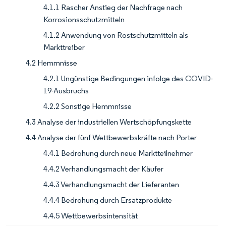
4.1.1 Rascher Anstieg der Nachfrage nach
Korrosionsschutzmitteln
4.1.2 Anwendung von Rostschutzmitteln als
Markttreiber
4.2 Hemmnisse
4.2.1 Ungünstige Bedingungen infolge des COVID-
19-Ausbruchs
4.2.2 Sonstige Hemmnisse
4.3 Analyse der industriellen Wertschöpfungskette
4.4 Analyse der fünf Wettbewerbskräfte nach Porter
4.4.1 Bedrohung durch neue Marktteilnehmer
4.4.2 Verhandlungsmacht der Käufer
4.4.3 Verhandlungsmacht der Lieferanten
4.4.4 Bedrohung durch Ersatzprodukte
4.4.5 Wettbewerbsintensität