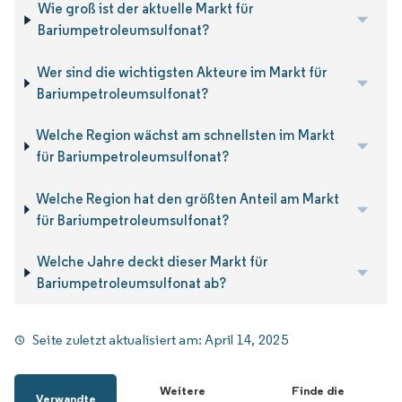
Wie groß ist der aktuelle Markt für
Bariumpetroleumsulfonat?
Wer sind die wichtigsten Akteure im Markt für
Bariumpetroleumsulfonat?
Welche Region wächst am schnellsten im Markt
für Bariumpetroleumsulfonat?
Welche Region hat den größten Anteil am Markt
für Bariumpetroleumsulfonat?
Welche Jahre deckt dieser Markt für
Bariumpetroleumsulfonat ab?
Seite zuletzt aktualisiert am:
April 14, 2025
Weitere
Finde die
Verwandte