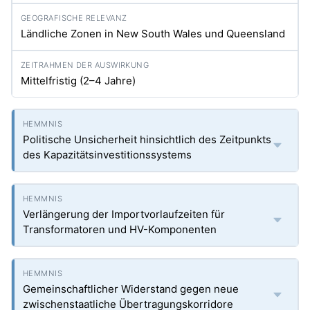
Ländliche Zonen in New South Wales und Queensland
Mittelfristig (2–4 Jahre)
Politische Unsicherheit hinsichtlich des Zeitpunkts
des Kapazitätsinvestitionssystems
Verlängerung der Importvorlaufzeiten für
Transformatoren und HV-Komponenten
Gemeinschaftlicher Widerstand gegen neue
zwischenstaatliche Übertragungskorridore