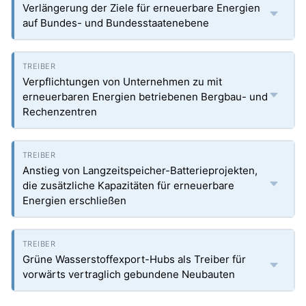
Verlängerung der Ziele für erneuerbare Energien
auf Bundes- und Bundesstaatenebene
Verpflichtungen von Unternehmen zu mit
erneuerbaren Energien betriebenen Bergbau- und
Rechenzentren
Anstieg von Langzeitspeicher-Batterieprojekten,
die zusätzliche Kapazitäten für erneuerbare
Energien erschließen
Grüne Wasserstoffexport-Hubs als Treiber für
vorwärts vertraglich gebundene Neubauten