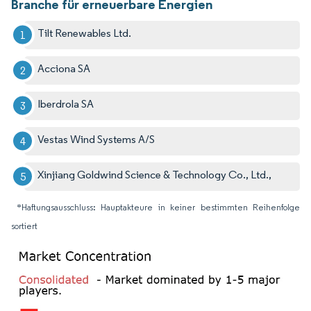
Branche für erneuerbare Energien
Tilt Renewables Ltd.
Acciona SA
Iberdrola SA
Vestas Wind Systems A/S
Xinjiang Goldwind Science & Technology Co., Ltd.,
*Haftungsausschluss: Hauptakteure in keiner bestimmten Reihenfolge
sortiert