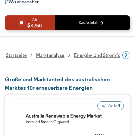
(GW) angegeben.
4750
Startseite
Marktanalyse
Energie- Und Stromforschu
Größe und Marktanteil des australischen
Marktes für erneuerbare Energien
Anteil