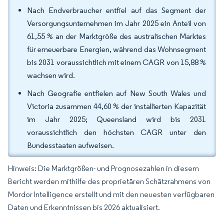
Nach Endverbraucher entfiel auf das Segment der
Versorgungsunternehmen im Jahr 2025 ein Anteil von
61,55 % an der Marktgröße des australischen Marktes
für erneuerbare Energien, während das Wohnsegment
bis 2031 voraussichtlich mit einem CAGR von 15,88 %
wachsen wird.
Nach Geografie entfielen auf New South Wales und
Victoria zusammen 44,60 % der installierten Kapazität
im Jahr 2025; Queensland wird bis 2031
voraussichtlich den höchsten CAGR unter den
Bundesstaaten aufweisen.
Hinweis: Die Marktgrößen- und Prognosezahlen in diesem
Bericht werden mithilfe des proprietären Schätzrahmens von
Mordor Intelligence erstellt und mit den neuesten verfügbaren
Daten und Erkenntnissen bis 2026 aktualisiert.