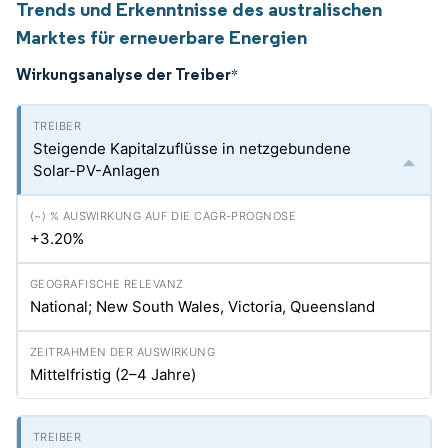
Trends und Erkenntnisse des australischen
Marktes für erneuerbare Energien
Wirkungsanalyse der Treiber
*
Steigende Kapitalzuflüsse in netzgebundene
Solar-PV-Anlagen
+3.20%
National; New South Wales, Victoria, Queensland
Mittelfristig (2–4 Jahre)