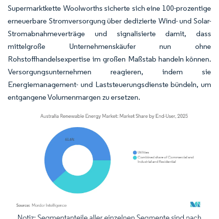
Supermarktkette Woolworths sicherte sich eine 100-prozentige
erneuerbare Stromversorgung über dedizierte Wind- und Solar-
Stromabnahmeverträge und signalisierte damit, dass
mittelgroße Unternehmenskäufer nun ohne
Rohstoffhandelsexpertise im großen Maßstab handeln können.
Versorgungsunternehmen reagieren, indem sie
Energiemanagement- und Laststeuerungsdienste bündeln, um
entgangene Volumenmargen zu ersetzen.