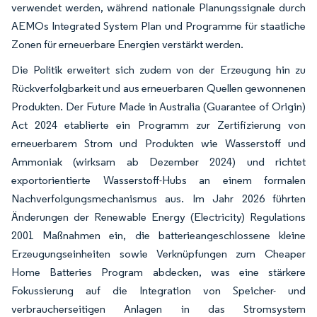
verwendet werden, während nationale Planungssignale durch
AEMOs Integrated System Plan und Programme für staatliche
Zonen für erneuerbare Energien verstärkt werden.
Die Politik erweitert sich zudem von der Erzeugung hin zu
Rückverfolgbarkeit und aus erneuerbaren Quellen gewonnenen
Produkten. Der Future Made in Australia (Guarantee of Origin)
Act 2024 etablierte ein Programm zur Zertifizierung von
erneuerbarem Strom und Produkten wie Wasserstoff und
Ammoniak (wirksam ab Dezember 2024) und richtet
exportorientierte Wasserstoff-Hubs an einem formalen
Nachverfolgungsmechanismus aus. Im Jahr 2026 führten
Änderungen der Renewable Energy (Electricity) Regulations
2001 Maßnahmen ein, die batterieangeschlossene kleine
Erzeugungseinheiten sowie Verknüpfungen zum Cheaper
Home Batteries Program abdecken, was eine stärkere
Fokussierung auf die Integration von Speicher- und
verbraucherseitigen Anlagen in das Stromsystem