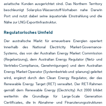
asiatische Kunden ausgerichtet sind. Das Northern Territory
beschleunigt Solar-plus-Wasserstoff-Vorhaben nahe Darwin
Port und nutzt dabei seine äquatoriale Einstrahlung und die
Nähe zur LNG-Exportinfrastruktur.
Regulatorisches Umfeld
Der australische Markt für erneuerbare Energien operiert
innerhalb des National Electricity Market-Governance-
Systems, das von der Australian Energy Market Commission
(Regelsetzung), dem Australian Energy Regulator (Netz- und
Vertriebs-Compliance, Genehmigungen) und dem Australian
Energy Market Operator (Systembetrieb und -planung) geleitet
wird, ergänzt durch den Clean Energy Regulator, der das
Renewable Energy Target (RET) verwaltet. Der RET-Rahmen
gemäß dem Renewable Energy (Electricity) Act 2000 bildet
weiterhin die Grundlage für Large-Scale Generation
Certificates, die in Abnahme- und Finanzierungsstrukturen