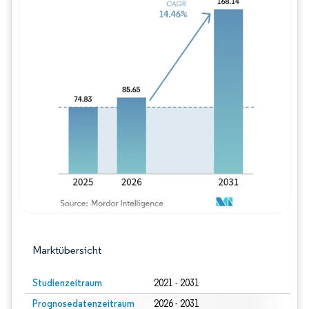
Bild © Mordor Intelligence. Wiederverwe
Marktübersicht
Studienzeitraum
2021 - 2031
Prognosedatenzeitraum
2026 - 2031