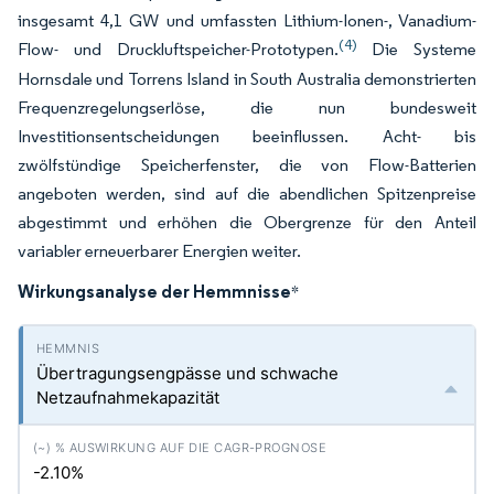
insgesamt 4,1 GW und umfassten Lithium-Ionen-, Vanadium-
(4)
Flow- und Druckluftspeicher-Prototypen.
Die Systeme
Hornsdale und Torrens Island in South Australia demonstrierten
Frequenzregelungserlöse, die nun bundesweit
Investitionsentscheidungen beeinflussen. Acht- bis
zwölfstündige Speicherfenster, die von Flow-Batterien
angeboten werden, sind auf die abendlichen Spitzenpreise
abgestimmt und erhöhen die Obergrenze für den Anteil
variabler erneuerbarer Energien weiter.
Wirkungsanalyse der Hemmnisse
*
Übertragungsengpässe und schwache
Netzaufnahmekapazität
-2.10%