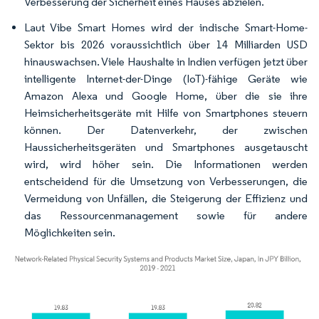
Verbesserung der Sicherheit eines Hauses abzielen.
Laut Vibe Smart Homes wird der indische Smart-Home-
Sektor bis 2026 voraussichtlich über 14 Milliarden USD
hinauswachsen. Viele Haushalte in Indien verfügen jetzt über
intelligente Internet-der-Dinge (IoT)-fähige Geräte wie
Amazon Alexa und Google Home, über die sie ihre
Heimsicherheitsgeräte mit Hilfe von Smartphones steuern
können. Der Datenverkehr, der zwischen
Haussicherheitsgeräten und Smartphones ausgetauscht
wird, wird höher sein. Die Informationen werden
entscheidend für die Umsetzung von Verbesserungen, die
Vermeidung von Unfällen, die Steigerung der Effizienz und
das Ressourcenmanagement sowie für andere
Möglichkeiten sein.