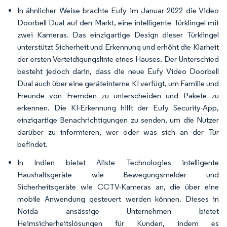
In ähnlicher Weise brachte Eufy im Januar 2022 die Video
Doorbell Dual auf den Markt, eine intelligente Türklingel mit
zwei Kameras. Das einzigartige Design dieser Türklingel
unterstützt Sicherheit und Erkennung und erhöht die Klarheit
der ersten Verteidigungslinie eines Hauses. Der Unterschied
besteht jedoch darin, dass die neue Eufy Video Doorbell
Dual auch über eine geräteinterne KI verfügt, um Familie und
Freunde von Fremden zu unterscheiden und Pakete zu
erkennen. Die KI-Erkennung hilft der Eufy Security-App,
einzigartige Benachrichtigungen zu senden, um die Nutzer
darüber zu informieren, wer oder was sich an der Tür
befindet.
In Indien bietet Aliste Technologies intelligente
Haushaltsgeräte wie Bewegungsmelder und
Sicherheitsgeräte wie CCTV-Kameras an, die über eine
mobile Anwendung gesteuert werden können. Dieses in
Noida ansässige Unternehmen bietet
Heimsicherheitslösungen für Kunden, indem es