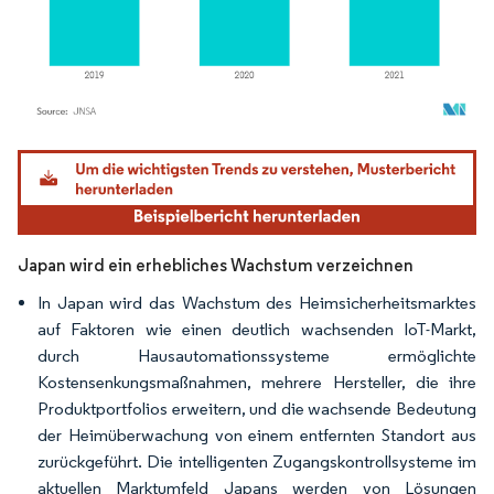
Bild © Mordor Intelligence. Wiederverwendung erfordert Namensnennung gemäß
Japan wird ein erhebliches Wachstum verzeichnen
In Japan wird das Wachstum des Heimsicherheitsmarktes
auf Faktoren wie einen deutlich wachsenden IoT-Markt,
durch Hausautomationssysteme ermöglichte
Kostensenkungsmaßnahmen, mehrere Hersteller, die ihre
Produktportfolios erweitern, und die wachsende Bedeutung
der Heimüberwachung von einem entfernten Standort aus
zurückgeführt. Die intelligenten Zugangskontrollsysteme im
aktuellen Marktumfeld Japans werden von Lösungen