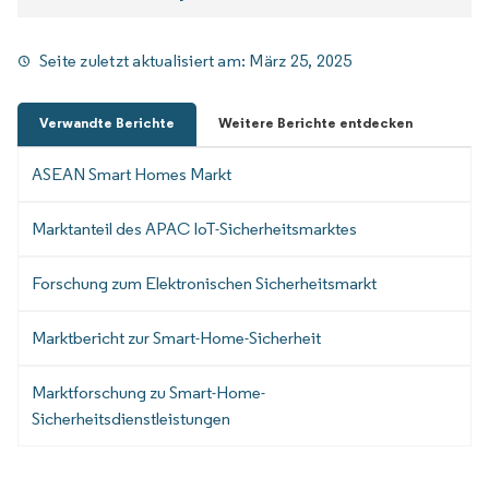
Seite zuletzt aktualisiert am:
März 25, 2025
Verwandte Berichte
Weitere Berichte entdecken
ASEAN Smart Homes Markt
Marktanteil des APAC IoT-Sicherheitsmarktes
Forschung zum Elektronischen Sicherheitsmarkt
Marktbericht zur Smart-Home-Sicherheit
Marktforschung zu Smart-Home-
Sicherheitsdienstleistungen