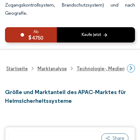
Zugangskontrollsystem, Brandschutzsystem) und nach
Geografie.
4750
Startseite
Marktanalyse
Technologie-, Medien- Und
Größe und Marktanteil des APAC-Marktes für
Heimsicherheitssysteme
Share