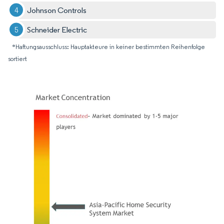
Johnson Controls
Schneider Electric
*Haftungsausschluss: Hauptakteure in keiner bestimmten Reihenfolge
sortiert