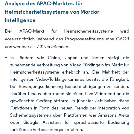
Analyse des APAC-Marktes für
Heimsicherheitssysteme von Mordor
Intelligence
Der APAC-Markt für Heimsicherheitssysteme wird
voraussichtlich während des Prognosezeitraums eine CAGR
von weniger als 7 % verzeichnen.
In Ländern wie China, Japan und Indien steigt die
zunehmende Verbreitung von Video-Türklingeln im Markt für
Heimsicherheitssysteme erheblich an. Die Mehrheit der
intelligenten Video-Türklingelkameras besitzt die Fähigkeit,
bei Bewegungserkennung Benachrichtigungen zu senden.
Darüber hinaus übertragen sie einen Live-Videofeed an die
gewünschte Geräteplattform. In jüngster Zeit haben diese
Funktionen in Form des neuen Trends der Integration von
Sicherheitssystemen über Plattformen wie Amazons Alexa
oder Google Assistant für sprachbasierte Bedienung
funktionale Verbesserungen erfahren.