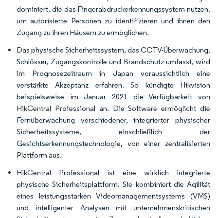
dominiert, die das Fingerabdruckerkennungssystem nutzen,
um autorisierte Personen zu identifizieren und ihnen den
Zugang zu ihren Häusern zu ermöglichen.
Das physische Sicherheitssystem, das CCTV-Überwachung,
Schlösser, Zugangskontrolle und Brandschutz umfasst, wird
im Prognosezeitraum in Japan voraussichtlich eine
verstärkte Akzeptanz erfahren. So kündigte Hikvision
beispielsweise im Januar 2021 die Verfügbarkeit von
HikCentral Professional an. Die Software ermöglicht die
Fernüberwachung verschiedener, integrierter physischer
Sicherheitssysteme, einschließlich der
Gesichtserkennungstechnologie, von einer zentralisierten
Plattform aus.
HikCentral Professional ist eine wirklich integrierte
physische Sicherheitsplattform. Sie kombiniert die Agilität
eines leistungsstarken Videomanagementsystems (VMS)
und intelligenter Analysen mit unternehmenskritischen