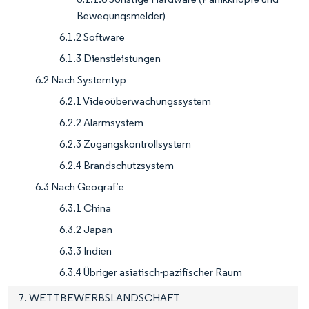
Bewegungsmelder)
6.1.2 Software
6.1.3 Dienstleistungen
6.2 Nach Systemtyp
6.2.1 Videoüberwachungssystem
6.2.2 Alarmsystem
6.2.3 Zugangskontrollsystem
6.2.4 Brandschutzsystem
6.3 Nach Geografie
6.3.1 China
6.3.2 Japan
6.3.3 Indien
6.3.4 Übriger asiatisch-pazifischer Raum
7. WETTBEWERBSLANDSCHAFT