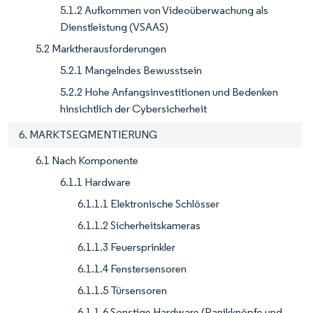
5.1.2 Aufkommen von Videoüberwachung als
Dienstleistung (VSAAS)
5.2 Marktherausforderungen
5.2.1 Mangelndes Bewusstsein
5.2.2 Hohe Anfangsinvestitionen und Bedenken
hinsichtlich der Cybersicherheit
6. MARKTSEGMENTIERUNG
6.1 Nach Komponente
6.1.1 Hardware
6.1.1.1 Elektronische Schlösser
6.1.1.2 Sicherheitskameras
6.1.1.3 Feuersprinkler
6.1.1.4 Fenstersensoren
6.1.1.5 Türsensoren
6.1.1.6 Sonstige Hardware (Panikknöpfe und