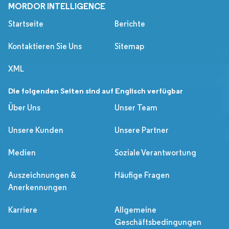
MORDOR INTELLIGENCE
Startseite
Berichte
Kontaktieren Sie Uns
Sitemap
XML
Die folgenden Seiten sind auf Englisch verfügbar
Über Uns
Unser Team
Unsere Kunden
Unsere Partner
Medien
Soziale Verantwortung
Auszeichnungen &
Häufige Fragen
Anerkennungen
Karriere
Allgemeine
Geschäftsbedingungen