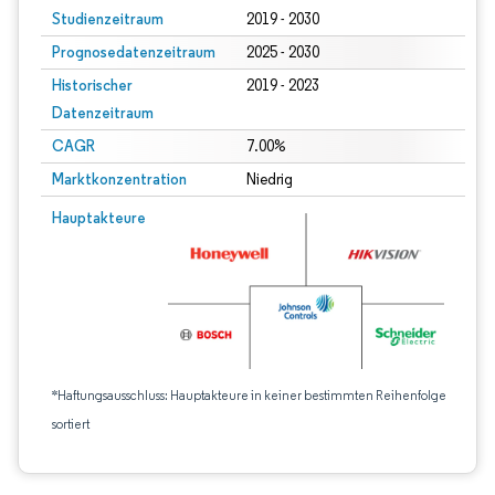
Studienzeitraum
2019 - 2030
Prognosedatenzeitraum
2025 - 2030
Historischer
2019 - 2023
Datenzeitraum
CAGR
7.00%
Marktkonzentration
Niedrig
Hauptakteure
*Haftungsausschluss: Hauptakteure in keiner bestimmten Reihenfolge
sortiert