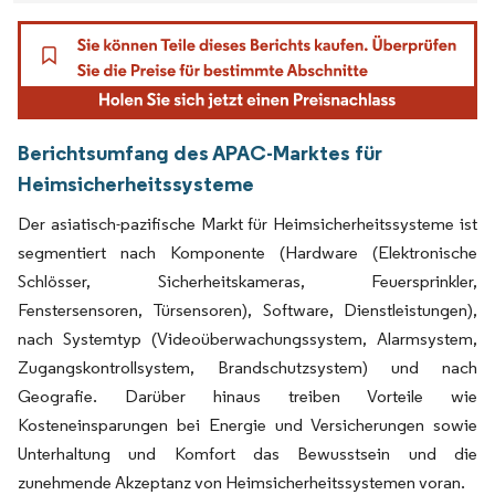
Berichtsumfang des APAC-Marktes für
Heimsicherheitssysteme
Der asiatisch-pazifische Markt für Heimsicherheitssysteme ist
segmentiert nach Komponente (Hardware (Elektronische
Schlösser, Sicherheitskameras, Feuersprinkler,
Fenstersensoren, Türsensoren), Software, Dienstleistungen),
nach Systemtyp (Videoüberwachungssystem, Alarmsystem,
Zugangskontrollsystem, Brandschutzsystem) und nach
Geografie. Darüber hinaus treiben Vorteile wie
Kosteneinsparungen bei Energie und Versicherungen sowie
Unterhaltung und Komfort das Bewusstsein und die
zunehmende Akzeptanz von Heimsicherheitssystemen voran.