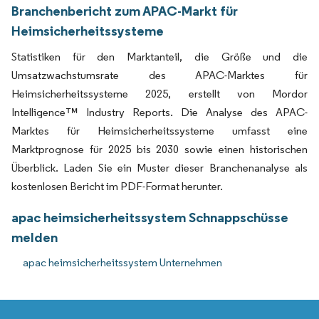
Branchenbericht zum APAC-Markt für
Heimsicherheitssysteme
Statistiken für den Marktanteil, die Größe und die
Umsatzwachstumsrate des APAC-Marktes für
Heimsicherheitssysteme 2025, erstellt von Mordor
Intelligence™ Industry Reports. Die Analyse des APAC-
Marktes für Heimsicherheitssysteme umfasst eine
Marktprognose für 2025 bis 2030 sowie einen historischen
Überblick. Laden Sie ein Muster dieser Branchenanalyse als
kostenlosen Bericht im PDF-Format herunter.
apac heimsicherheitssystem Schnappschüsse
melden
apac heimsicherheitssystem Unternehmen