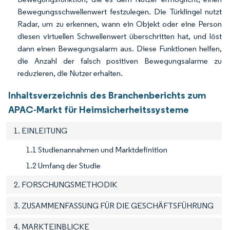
Bewegungsschwellenwert festzulegen. Die Türklingel nutzt
Radar, um zu erkennen, wann ein Objekt oder eine Person
diesen virtuellen Schwellenwert überschritten hat, und löst
dann einen Bewegungsalarm aus. Diese Funktionen helfen,
die Anzahl der falsch positiven Bewegungsalarme zu
reduzieren, die Nutzer erhalten.
Inhaltsverzeichnis des Branchenberichts zum
APAC-Markt für Heimsicherheitssysteme
1. EINLEITUNG
1.1 Studienannahmen und Marktdefinition
1.2 Umfang der Studie
2. FORSCHUNGSMETHODIK
3. ZUSAMMENFASSUNG FÜR DIE GESCHÄFTSFÜHRUNG
4. MARKTEINBLICKE