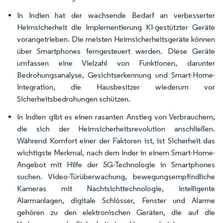
In Indien hat der wachsende Bedarf an verbesserter
Heimsicherheit die Implementierung KI-gestützter Geräte
vorangetrieben. Die meisten Heimsicherheitsgeräte können
über Smartphones ferngesteuert werden. Diese Geräte
umfassen eine Vielzahl von Funktionen, darunter
Bedrohungsanalyse, Gesichtserkennung und Smart-Home-
Integration, die Hausbesitzer wiederum vor
Sicherheitsbedrohungen schützen.
In Indien gibt es einen rasanten Anstieg von Verbrauchern,
die sich der Heimsicherheitsrevolution anschließen.
Während Komfort einer der Faktoren ist, ist Sicherheit das
wichtigste Merkmal, nach dem Inder in einem Smart-Home-
Angebot mit Hilfe der 5G-Technologie in Smartphones
suchen. Video-Türüberwachung, bewegungsempfindliche
Kameras mit Nachtsichttechnologie, intelligente
Alarmanlagen, digitale Schlösser, Fenster und Alarme
gehören zu den elektronischen Geräten, die auf die