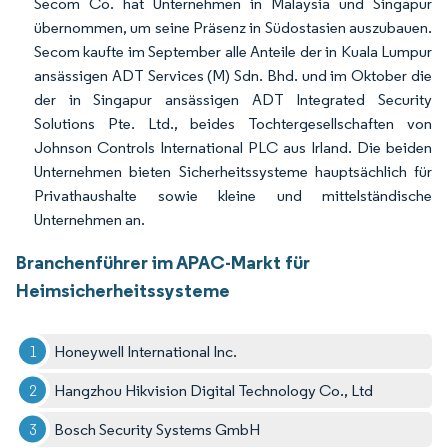
Secom Co. hat Unternehmen in Malaysia und Singapur
übernommen, um seine Präsenz in Südostasien auszubauen.
Secom kaufte im September alle Anteile der in Kuala Lumpur
ansässigen ADT Services (M) Sdn. Bhd. und im Oktober die
der in Singapur ansässigen ADT Integrated Security
Solutions Pte. Ltd., beides Tochtergesellschaften von
Johnson Controls International PLC aus Irland. Die beiden
Unternehmen bieten Sicherheitssysteme hauptsächlich für
Privathaushalte sowie kleine und mittelständische
Unternehmen an.
Branchenführer im APAC-Markt für
Heimsicherheitssysteme
Honeywell International Inc.
Hangzhou Hikvision Digital Technology Co., Ltd
Bosch Security Systems GmbH