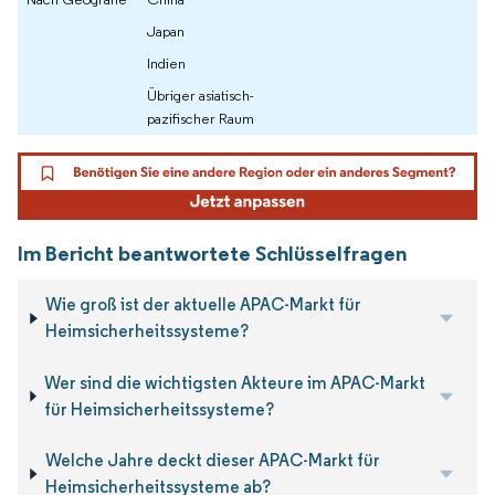
Japan
Indien
Übriger asiatisch-
pazifischer Raum
Im Bericht beantwortete Schlüsselfragen
Wie groß ist der aktuelle APAC-Markt für
Heimsicherheitssysteme?
Wer sind die wichtigsten Akteure im APAC-Markt
für Heimsicherheitssysteme?
Welche Jahre deckt dieser APAC-Markt für
Heimsicherheitssysteme ab?