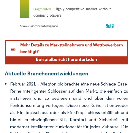
Bild © Mordor Intelligence. Wiederverwendung erfordert Namensnennung gemäß
Aktuelle Branchenentwicklungen
Februar 2021 – Allegion plc brachte eine neue Schlage Ease-
Reihe intelligenter Schlösser auf den Markt, die einfach zu
installieren und zu bedienen sind und über den vollen
Funktionsumfang verfügen. Diese neue Reihe ist entweder
als Einsteckschloss oder als Einstiegsschloss erhältlich und
bietet erschwinglichen Stil, Komfort und Sicherheit mit
moderner intelligenter Funktionalität für jedes Zuhause. Die