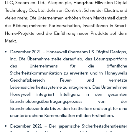
LLC, Secom co. Ltd., Allegion plc, Hangzhou Hikvision Digital
Technology Co., Ltd, Johnson Controls, Schneider Electric und
vielen mehr. Die Unternehmen erhöhen ihren Marktanteil durch
die Bildung mehrerer Partnerschaften, Investitionen in Smart-
Home-Projekte und die Einführung neuer Produkte auf dem
Markt.
Dezember 2021 – Honeywell übernahm US Digital Designs,
Inc. Die Übernahme zielte darauf ab, das Lösungsportfolio
des Unternehmens für die öffentliche
Sicherheitskommunikation zu erweitern und in Honeywells
Geschäftsbereich Feuer- und vernetzte
Lebenssicherheitssysteme zu integrieren. Das Unternehmen
Honeywell integriert Intelligenz in den gesamten
Brandmeldungsübertragungsprozess von der
Brandmeldezentrale bis zu den Ersthelfern und sorgt für eine
ununterbrochene Kommunikation mit den Ersthelfern.
Dezember 2021 – Der japanische Sicherheitsdienstleister