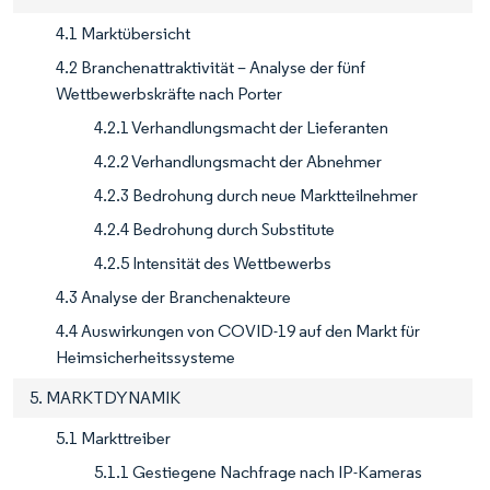
4.1 Marktübersicht
4.2 Branchenattraktivität – Analyse der fünf
Wettbewerbskräfte nach Porter
4.2.1 Verhandlungsmacht der Lieferanten
4.2.2 Verhandlungsmacht der Abnehmer
4.2.3 Bedrohung durch neue Marktteilnehmer
4.2.4 Bedrohung durch Substitute
4.2.5 Intensität des Wettbewerbs
4.3 Analyse der Branchenakteure
4.4 Auswirkungen von COVID-19 auf den Markt für
Heimsicherheitssysteme
5. MARKTDYNAMIK
5.1 Markttreiber
5.1.1 Gestiegene Nachfrage nach IP-Kameras