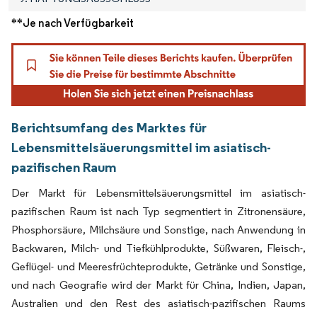
**Je nach Verfügbarkeit
Berichtsumfang des Marktes für
Lebensmittelsäuerungsmittel im asiatisch-
pazifischen Raum
Der Markt für Lebensmittelsäuerungsmittel im asiatisch-
pazifischen Raum ist nach Typ segmentiert in Zitronensäure,
Phosphorsäure, Milchsäure und Sonstige, nach Anwendung in
Backwaren, Milch- und Tiefkühlprodukte, Süßwaren, Fleisch-,
Geflügel- und Meeresfrüchteprodukte, Getränke und Sonstige,
und nach Geografie wird der Markt für China, Indien, Japan,
Australien und den Rest des asiatisch-pazifischen Raums