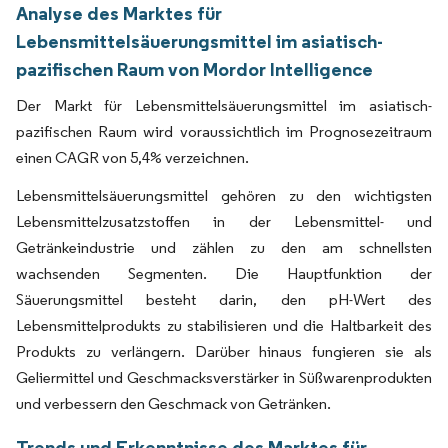
Analyse des Marktes für
Lebensmittelsäuerungsmittel im asiatisch-
pazifischen Raum von Mordor Intelligence
Der Markt für Lebensmittelsäuerungsmittel im asiatisch-
pazifischen Raum wird voraussichtlich im Prognosezeitraum
einen CAGR von 5,4% verzeichnen.
Lebensmittelsäuerungsmittel gehören zu den wichtigsten
Lebensmittelzusatzstoffen in der Lebensmittel- und
Getränkeindustrie und zählen zu den am schnellsten
wachsenden Segmenten. Die Hauptfunktion der
Säuerungsmittel besteht darin, den pH-Wert des
Lebensmittelprodukts zu stabilisieren und die Haltbarkeit des
Produkts zu verlängern. Darüber hinaus fungieren sie als
Geliermittel und Geschmacksverstärker in Süßwarenprodukten
und verbessern den Geschmack von Getränken.
Trends und Erkenntnisse des Marktes für