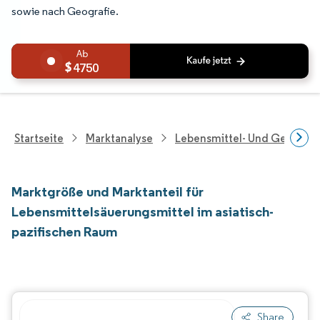
sowie nach Geografie.
4750
Startseite
Marktanalyse
Lebensmittel- Und Getränk
Marktgröße und Marktanteil für
Lebensmittelsäuerungsmittel im asiatisch-
pazifischen Raum
Share