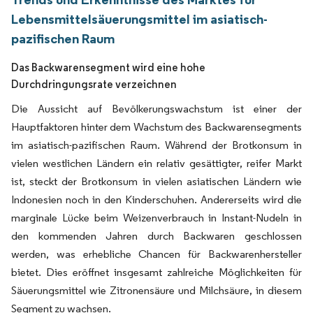
Lebensmittelsäuerungsmittel im asiatisch-
pazifischen Raum
Das Backwarensegment wird eine hohe
Durchdringungsrate verzeichnen
Die Aussicht auf Bevölkerungswachstum ist einer der
Hauptfaktoren hinter dem Wachstum des Backwarensegments
im asiatisch-pazifischen Raum. Während der Brotkonsum in
vielen westlichen Ländern ein relativ gesättigter, reifer Markt
ist, steckt der Brotkonsum in vielen asiatischen Ländern wie
Indonesien noch in den Kinderschuhen. Andererseits wird die
marginale Lücke beim Weizenverbrauch in Instant-Nudeln in
den kommenden Jahren durch Backwaren geschlossen
werden, was erhebliche Chancen für Backwarenhersteller
bietet. Dies eröffnet insgesamt zahlreiche Möglichkeiten für
Säuerungsmittel wie Zitronensäure und Milchsäure, in diesem
Segment zu wachsen.