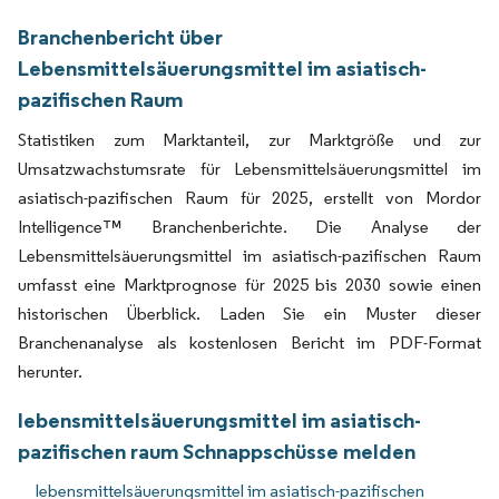
Branchenbericht über
Lebensmittelsäuerungsmittel im asiatisch-
pazifischen Raum
Statistiken zum Marktanteil, zur Marktgröße und zur
Umsatzwachstumsrate für Lebensmittelsäuerungsmittel im
asiatisch-pazifischen Raum für 2025, erstellt von Mordor
Intelligence™ Branchenberichte. Die Analyse der
Lebensmittelsäuerungsmittel im asiatisch-pazifischen Raum
umfasst eine Marktprognose für 2025 bis 2030 sowie einen
historischen Überblick. Laden Sie ein Muster dieser
Branchenanalyse als kostenlosen Bericht im PDF-Format
herunter.
lebensmittelsäuerungsmittel im asiatisch-
pazifischen raum Schnappschüsse melden
lebensmittelsäuerungsmittel im asiatisch-pazifischen