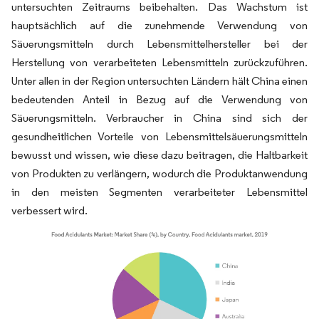
untersuchten Zeitraums beibehalten. Das Wachstum ist
hauptsächlich auf die zunehmende Verwendung von
Säuerungsmitteln durch Lebensmittelhersteller bei der
Herstellung von verarbeiteten Lebensmitteln zurückzuführen.
Unter allen in der Region untersuchten Ländern hält China einen
bedeutenden Anteil in Bezug auf die Verwendung von
Säuerungsmitteln. Verbraucher in China sind sich der
gesundheitlichen Vorteile von Lebensmittelsäuerungsmitteln
bewusst und wissen, wie diese dazu beitragen, die Haltbarkeit
von Produkten zu verlängern, wodurch die Produktanwendung
in den meisten Segmenten verarbeiteter Lebensmittel
verbessert wird.