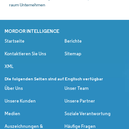
raum Unternehmen
MORDOR INTELLIGENCE
Startseite
Berichte
Kontaktieren Sie Uns
Sitemap
XML
Die folgenden Seiten sind auf Englisch verfügbar
Über Uns
Unser Team
Unsere Kunden
Unsere Partner
Medien
Soziale Verantwortung
Auszeichnungen &
Häufige Fragen