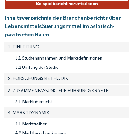
Inhaltsverzeichnis des Branchenberichts über
Lebensmittelsäuerungsmittel im asiatisch-
pazifischen Raum
1. EINLEITUNG
1.1 Studienannahmen und Marktdefinitionen
1.2 Umfang der Studie
2. FORSCHUNGSMETHODIK
3. ZUSAMMENFASSUNG FÜR FÜHRUNGSKRÄFTE
3.1 Marktübersicht
4. MARKTDYNAMIK
4.1 Markttreiber
4.2 Marktbeschränkungen