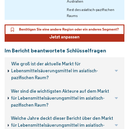
Australien
Rest des asiatisch-pazifischen
Raums
Im Bericht beantwortete Schlüsselfragen
Wie groß ist der aktuelle Markt für
Lebensmittelsäuerungsmittel im asiatisch-
pazifischen Raum?
Wer sind die wichtigsten Akteure auf dem Markt
für Lebensmittelsäuerungsmittel im asiatisch-
pazifischen Raum?
Welche Jahre deckt dieser Bericht über den Markt
für Lebensmittelsäuerungsmittel im asiatisch-