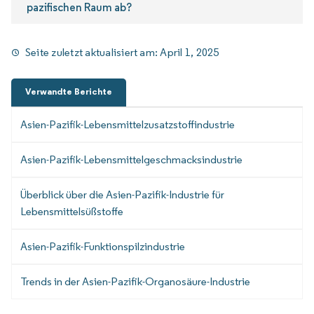
pazifischen Raum ab?
Seite zuletzt aktualisiert am:
April 1, 2025
Verwandte Berichte
Asien-Pazifik-Lebensmittelzusatzstoffindustrie
Asien-Pazifik-Lebensmittelgeschmacksindustrie
Überblick über die Asien-Pazifik-Industrie für
Lebensmittelsüßstoffe
Asien-Pazifik-Funktionspilzindustrie
Trends in der Asien-Pazifik-Organosäure-Industrie