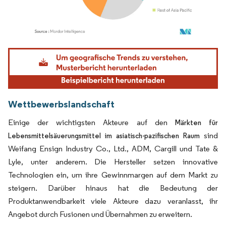
Bild © Mordor Intelligence. Wiederverwendung erfordert Namensnennung gemäß
Wettbewerbslandschaft
Einige der wichtigsten Akteure auf den
Märkten für
sind
Lebensmittelsäuerungsmittel im asiatisch-pazifischen Raum
Weifang Ensign Industry Co., Ltd., ADM, Cargill und Tate &
Lyle, unter anderem. Die Hersteller setzen innovative
Technologien ein, um ihre Gewinnmargen auf dem Markt zu
steigern. Darüber hinaus hat die Bedeutung der
Produktanwendbarkeit viele Akteure dazu veranlasst, ihr
Angebot durch Fusionen und Übernahmen zu erweitern.