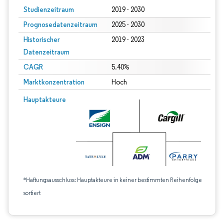
Studienzeitraum
2019 - 2030
Prognosedatenzeitraum
2025 - 2030
Historischer
2019 - 2023
Datenzeitraum
CAGR
5.40%
Marktkonzentration
Hoch
Hauptakteure
*Haftungsausschluss: Hauptakteure in keiner bestimmten Reihenfolge
sortiert