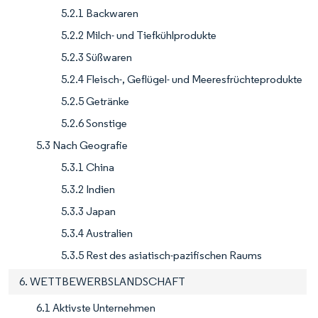
5.2.1 Backwaren
5.2.2 Milch- und Tiefkühlprodukte
5.2.3 Süßwaren
5.2.4 Fleisch-, Geflügel- und Meeresfrüchteprodukte
5.2.5 Getränke
5.2.6 Sonstige
5.3 Nach Geografie
5.3.1 China
5.3.2 Indien
5.3.3 Japan
5.3.4 Australien
5.3.5 Rest des asiatisch-pazifischen Raums
6. WETTBEWERBSLANDSCHAFT
6.1 Aktivste Unternehmen