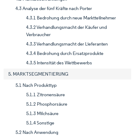
4.3 Analyse der fünf Kräfte nach Porter
4.3.1 Bedrohung durch neue Marktteilnehmer
4.3.2 Verhandlungsmacht der Käufer und
Verbraucher
4.3.3 Verhandlungsmacht der Lieferanten
4.3.4 Bedrohung durch Ersatzprodukte
4.3.5 Intensität des Wettbewerbs
5. MARKTSEGMENTIERUNG
5.1 Nach Produkttyp
5.1.1 Zitronensäure
5.1.2 Phosphorsäure
5.1.3 Milchsäure
5.1.4 Sonstige
5.2 Nach Anwendung