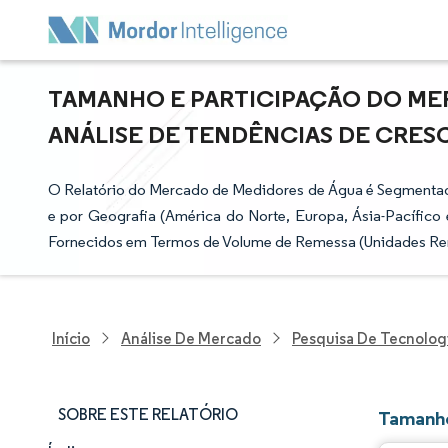
TAMANHO E PARTICIPAÇÃO DO ME
ANÁLISE DE TENDÊNCIAS DE CRESCI
O Relatório do Mercado de Medidores de Água é Segmentado
e por Geografia (América do Norte, Europa, Ásia-Pacífic
Fornecidos em Termos de Volume de Remessa (Unidades Re
Início
Análise De Mercado
Pesquisa De Tecnolog
SOBRE ESTE RELATÓRIO
Tamanho