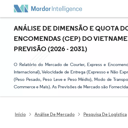
ANÁLISE DE DIMENSÃO E QUOTA D
ENCOMENDAS (CEP) DO VIETNAME 
PREVISÃO (2026 - 2031)
O Relatório do Mercado de Courier, Express e Encomen
Internacional), Velocidade de Entrega (Expresso e Não Exp
(Peso Pesado, Peso Leve e Peso Médio), Modo de Transporte
Commerce e Mais). As Previsões de Mercado são Fornecida
Início
Análise De Mercado
Pesquisa De Logística