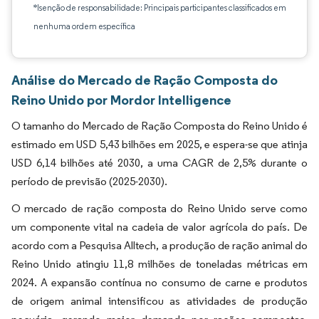
*Isenção de responsabilidade: Principais participantes classificados em
nenhuma ordem específica
Análise do Mercado de Ração Composta do
Reino Unido por Mordor Intelligence
O tamanho do Mercado de Ração Composta do Reino Unido é
estimado em USD 5,43 bilhões em 2025, e espera-se que atinja
USD 6,14 bilhões até 2030, a uma CAGR de 2,5% durante o
período de previsão (2025-2030).
O mercado de ração composta do Reino Unido serve como
um componente vital na cadeia de valor agrícola do país. De
acordo com a Pesquisa Alltech, a produção de ração animal do
Reino Unido atingiu 11,8 milhões de toneladas métricas em
2024. A expansão contínua no consumo de carne e produtos
de origem animal intensificou as atividades de produção