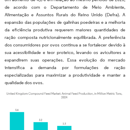
de acordo com o Departamento de Meio Ambiente,
Alimentação e Assuntos Rurais do Reino Unido (Defra). A
expansão das populações de galinhas poedeiras e a melhoria
da eficiência produtiva requerem maiores quantidades de
ração composta nutricionalmente equilibrada. A preferência
dos consumidores por ovos continua a se fortalecer devido à
sua acessibilidade e teor proteico, levando os avicultores a
expandirem suas operações. Essa evolução do mercado
intensifica a demanda por formulações de ração
especializadas para maximizar a produtividade e manter a
qualidade dos ovos.