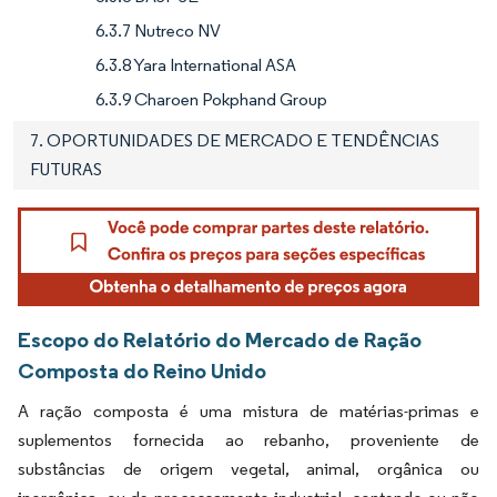
6.3.7 Nutreco NV
6.3.8 Yara International ASA
6.3.9 Charoen Pokphand Group
7. OPORTUNIDADES DE MERCADO E TENDÊNCIAS
FUTURAS
Escopo do Relatório do Mercado de Ração
Composta do Reino Unido
A ração composta é uma mistura de matérias-primas e
suplementos fornecida ao rebanho, proveniente de
substâncias de origem vegetal, animal, orgânica ou