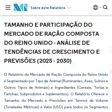
Sobre este Relatório
TAMANHO E PARTICIPAÇÃO DO
MERCADO DE RAÇÃO COMPOSTA
DO REINO UNIDO - ANÁLISE DE
TENDÊNCIAS DE CRESCIMENTO E
PREVISÕES (2025 - 2030)
O Relatório do Mercado de Ração Composta do Reino Unido
é Segmentado por Tipo de Animal (Ruminantes, Aves, Suínos e
Outros Tipos de Animais) e Ingredientes (Cereais, Tortas e
Farinhas, Subprodutos e Suplementos). O Relatório Oferece o
Tamanho do Mercado e Previsões em Termos de Volume
(Toneladas Métricas) e Valor (USD) para todos os Segmentos