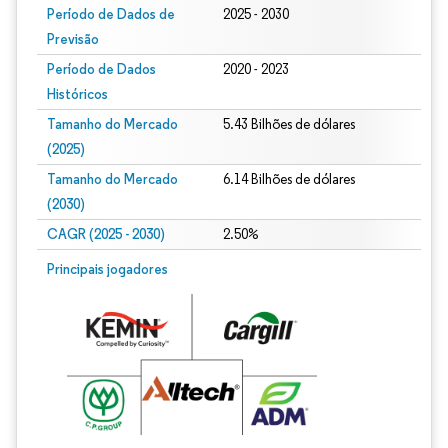
Período de Dados de
2025 - 2030
Previsão
Período de Dados
2020 - 2023
Históricos
Tamanho do Mercado
5.43 Bilhões de dólares
(2025)
Tamanho do Mercado
6.14 Bilhões de dólares
(2030)
CAGR (2025 - 2030)
2.50%
Principais jogadores