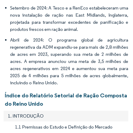
Setembro de 2024: A Tesco e a RenEco estabeleceram uma
nova instalação de ração nas East Midlands, Inglaterra,
projetada para transformar excedentes de panificação e
produtos frescos em ração animal.
Abril de 2024: O programa global de agricultura
regenerativa da ADM expandiu-se para mais de 2,8 milhões
de acres em 2023, superando sua meta de 2 milhões de
acres. A empresa anunciou uma meta de 3,5 milhões de
acres regenerativos em 2024 e aumentou sua meta para
2025 de 4 milhões para 5 milhões de acres globalmente,
incluindo o Reino Unido.
Índice do Relatório Setorial de Ração Composta
do Reino Unido
1. INTRODUÇÃO
1.1 Premissas do Estudo e Definição do Mercado