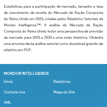
Estatísticas para a participação de mercado, tamanho e taxa
de crescimento de receita do Mercado de Ração Composta
do Reino Unido em 2025, criadas pelos Relatórios Setoriais da
Mordor Intelligence™. A análise do Mercado de Ração
Composta do Reino Unido inclui uma perspectiva de previsão
de mercado para 2025 a 2030 e uma visão histórica. Obtenha
uma amostra desta análise setorial como download gratuito de
relatório em PDF.
MORDOR INTELLIGENCE
Início
Relatórios
Contate-nos
Mapa do Site
XML