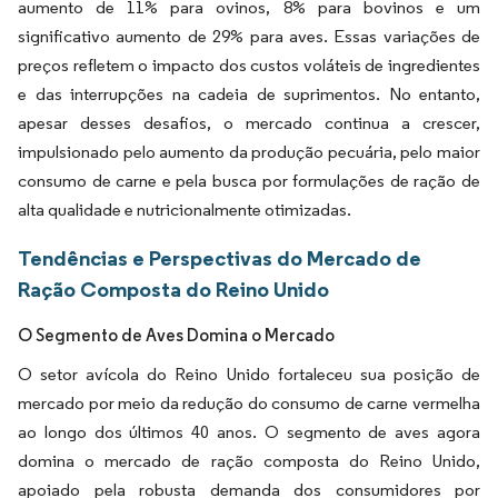
aumento de 11% para ovinos, 8% para bovinos e um
significativo aumento de 29% para aves. Essas variações de
preços refletem o impacto dos custos voláteis de ingredientes
e das interrupções na cadeia de suprimentos. No entanto,
apesar desses desafios, o mercado continua a crescer,
impulsionado pelo aumento da produção pecuária, pelo maior
consumo de carne e pela busca por formulações de ração de
alta qualidade e nutricionalmente otimizadas.
Tendências e Perspectivas do Mercado de
Ração Composta do Reino Unido
O Segmento de Aves Domina o Mercado
O setor avícola do Reino Unido fortaleceu sua posição de
mercado por meio da redução do consumo de carne vermelha
ao longo dos últimos 40 anos. O segmento de aves agora
domina o mercado de ração composta do Reino Unido,
apoiado pela robusta demanda dos consumidores por