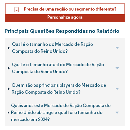
Principais Questões Respondidas no Relatório
Qual é o tamanho do Mercado de Ração
Composta do Reino Unido?
Qual é o tamanho atual do Mercado de Ração
Composta do Reino Unido?
Quem são os principais players do Mercado de
Ração Composta do Reino Unido?
Quais anos este Mercado de Ração Composta do
Reino Unido abrange e qual foi o tamanho do
mercado em 2024?