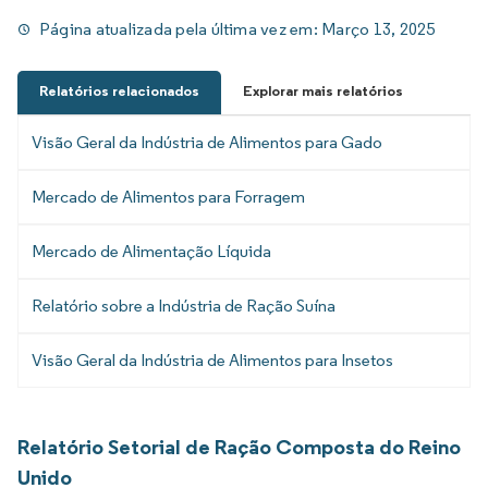
Página atualizada pela última vez em:
Março 13, 2025
Relatórios relacionados
Explorar mais relatórios
Visão Geral da Indústria de Alimentos para Gado
Mercado de Alimentos para Forragem
Mercado de Alimentação Líquida
Relatório sobre a Indústria de Ração Suína
Visão Geral da Indústria de Alimentos para Insetos
Relatório Setorial de Ração Composta do Reino
Unido