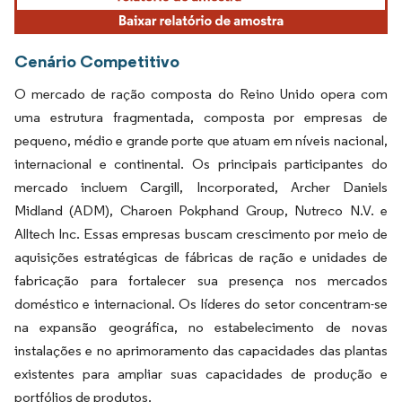
Cenário Competitivo
O mercado de ração composta do Reino Unido opera com
uma estrutura fragmentada, composta por empresas de
pequeno, médio e grande porte que atuam em níveis nacional,
internacional e continental. Os principais participantes do
mercado incluem Cargill, Incorporated, Archer Daniels
Midland (ADM), Charoen Pokphand Group, Nutreco N.V. e
Alltech Inc. Essas empresas buscam crescimento por meio de
aquisições estratégicas de fábricas de ração e unidades de
fabricação para fortalecer sua presença nos mercados
doméstico e internacional. Os líderes do setor concentram-se
na expansão geográfica, no estabelecimento de novas
instalações e no aprimoramento das capacidades das plantas
existentes para ampliar suas capacidades de produção e
portfólios de produtos.