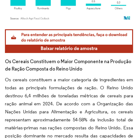
Imagem © Mordor Intelligence. O reuso requer atribuição conforme CC BY 4.0.
Os Cereais Constituem o Maior Componente na Produção
de Ração Composta do Reino Unido
Os cereais constituem a maior categoria de ingredientes em
todas as principais formulações de ração. O Reino Unido
destinou 6,4 milhões de toneladas métricas de cereais para
ração animal em 2024. De acordo com a Organização das
Nações Unidas para Alimentação e Agricultura, os cereais
representam aproximadamente 54-58% da inclusão total de
matérias-primas nas rações compostas do Reino Unido. Essa
posição dominante no mercado resulta das capacidades de