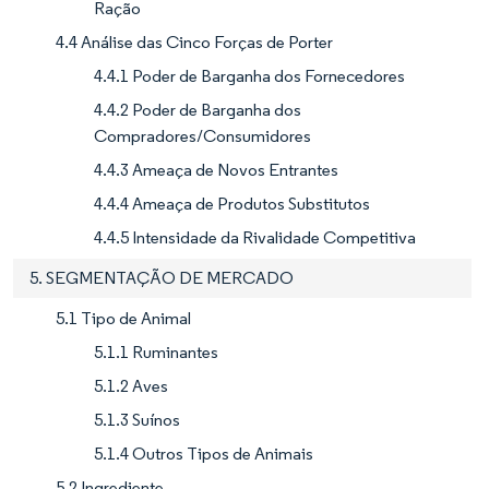
Ração
4.4 Análise das Cinco Forças de Porter
4.4.1 Poder de Barganha dos Fornecedores
4.4.2 Poder de Barganha dos
Compradores/Consumidores
4.4.3 Ameaça de Novos Entrantes
4.4.4 Ameaça de Produtos Substitutos
4.4.5 Intensidade da Rivalidade Competitiva
5. SEGMENTAÇÃO DE MERCADO
5.1 Tipo de Animal
5.1.1 Ruminantes
5.1.2 Aves
5.1.3 Suínos
5.1.4 Outros Tipos de Animais
5.2 Ingrediente