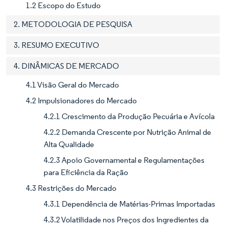
1.2 Escopo do Estudo
2. METODOLOGIA DE PESQUISA
3. RESUMO EXECUTIVO
4. DINÂMICAS DE MERCADO
4.1 Visão Geral do Mercado
4.2 Impulsionadores do Mercado
4.2.1 Crescimento da Produção Pecuária e Avícola
4.2.2 Demanda Crescente por Nutrição Animal de
Alta Qualidade
4.2.3 Apoio Governamental e Regulamentações
para Eficiência da Ração
4.3 Restrições do Mercado
4.3.1 Dependência de Matérias-Primas Importadas
4.3.2 Volatilidade nos Preços dos Ingredientes da