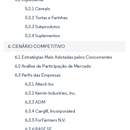
5.2.1 Cereais
5.2.2 Tortas e Farinhas
5.2.3 Subprodutos
5.2.4 Suplementos
6. CENÁRIO COMPETITIVO
6.1 Estratégias Mais Adotadas pelos Concorrentes
6.2 Análise de Participação de Mercado
6.3 Perfis das Empresas
6.3.1 Altech Inc
6.3.2 Kemin Industries, Inc.
6.3.3 ADM
6.3.4 Cargill, Incorporated
6.3.5 ForFarmers N.V.
6.3.6 BASF SE