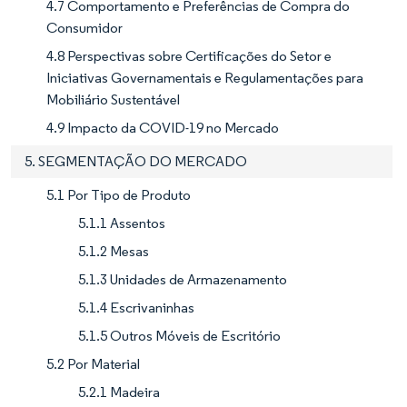
4.7 Comportamento e Preferências de Compra do
Consumidor
4.8 Perspectivas sobre Certificações do Setor e
Iniciativas Governamentais e Regulamentações para
Mobiliário Sustentável
4.9 Impacto da COVID-19 no Mercado
5. SEGMENTAÇÃO DO MERCADO
5.1 Por Tipo de Produto
5.1.1 Assentos
5.1.2 Mesas
5.1.3 Unidades de Armazenamento
5.1.4 Escrivaninhas
5.1.5 Outros Móveis de Escritório
5.2 Por Material
5.2.1 Madeira