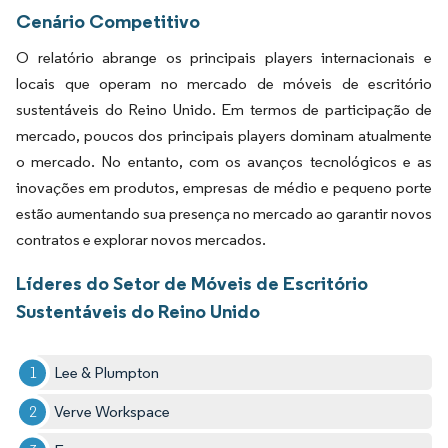
Cenário Competitivo
O relatório abrange os principais players internacionais e
locais que operam no mercado de móveis de escritório
sustentáveis do Reino Unido. Em termos de participação de
mercado, poucos dos principais players dominam atualmente
o mercado. No entanto, com os avanços tecnológicos e as
inovações em produtos, empresas de médio e pequeno porte
estão aumentando sua presença no mercado ao garantir novos
contratos e explorar novos mercados.
Líderes do Setor de Móveis de Escritório
Sustentáveis do Reino Unido
Lee & Plumpton
Verve Workspace