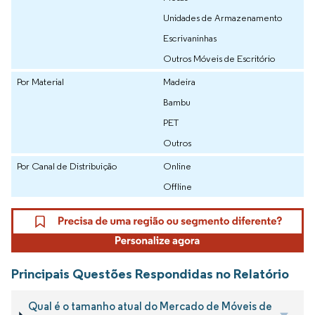
Unidades de Armazenamento
Escrivaninhas
Outros Móveis de Escritório
Por Material
Madeira
Bambu
PET
Outros
Por Canal de Distribuição
Online
Offline
Principais Questões Respondidas no Relatório
Qual é o tamanho atual do Mercado de Móveis de