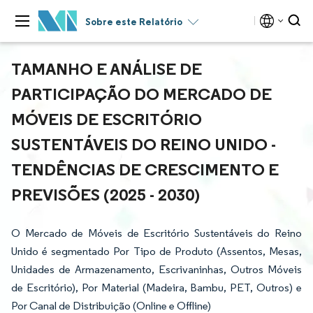
Sobre este Relatório
TAMANHO E ANÁLISE DE
PARTICIPAÇÃO DO MERCADO DE
MÓVEIS DE ESCRITÓRIO
SUSTENTÁVEIS DO REINO UNIDO -
TENDÊNCIAS DE CRESCIMENTO E
PREVISÕES (2025 - 2030)
O Mercado de Móveis de Escritório Sustentáveis do Reino
Unido é segmentado Por Tipo de Produto (Assentos, Mesas,
Unidades de Armazenamento, Escrivaninhas, Outros Móveis
de Escritório), Por Material (Madeira, Bambu, PET, Outros) e
Por Canal de Distribuição (Online e Offline)