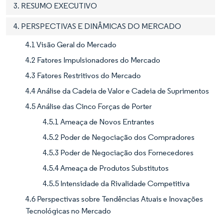
3. RESUMO EXECUTIVO
4. PERSPECTIVAS E DINÂMICAS DO MERCADO
4.1 Visão Geral do Mercado
4.2 Fatores Impulsionadores do Mercado
4.3 Fatores Restritivos do Mercado
4.4 Análise da Cadeia de Valor e Cadeia de Suprimentos
4.5 Análise das Cinco Forças de Porter
4.5.1 Ameaça de Novos Entrantes
4.5.2 Poder de Negociação dos Compradores
4.5.3 Poder de Negociação dos Fornecedores
4.5.4 Ameaça de Produtos Substitutos
4.5.5 Intensidade da Rivalidade Competitiva
4.6 Perspectivas sobre Tendências Atuais e Inovações
Tecnológicas no Mercado