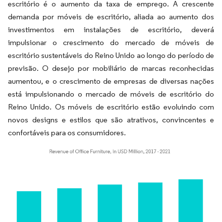
escritório é o aumento da taxa de emprego. A crescente
demanda por móveis de escritório, aliada ao aumento dos
investimentos em instalações de escritório, deverá
impulsionar o crescimento do mercado de móveis de
escritório sustentáveis do Reino Unido ao longo do período de
previsão. O desejo por mobiliário de marcas reconhecidas
aumentou, e o crescimento de empresas de diversas nações
está impulsionando o mercado de móveis de escritório do
Reino Unido. Os móveis de escritório estão evoluindo com
novos designs e estilos que são atrativos, convincentes e
confortáveis para os consumidores.