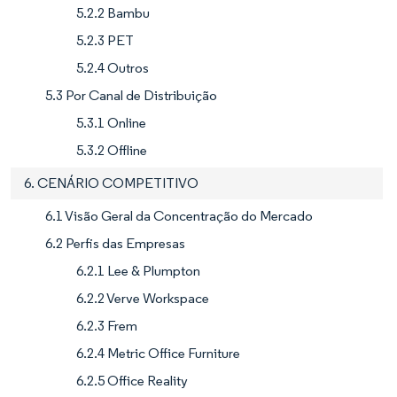
5.2.2 Bambu
5.2.3 PET
5.2.4 Outros
5.3 Por Canal de Distribuição
5.3.1 Online
5.3.2 Offline
6. CENÁRIO COMPETITIVO
6.1 Visão Geral da Concentração do Mercado
6.2 Perfis das Empresas
6.2.1 Lee & Plumpton
6.2.2 Verve Workspace
6.2.3 Frem
6.2.4 Metric Office Furniture
6.2.5 Office Reality