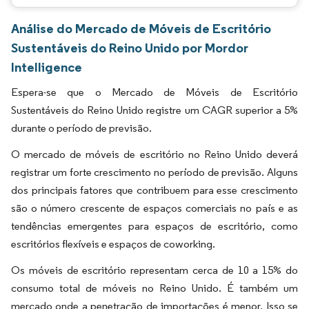
Análise do Mercado de Móveis de Escritório
Sustentáveis do Reino Unido por Mordor
Intelligence
Espera-se que o Mercado de Móveis de Escritório
Sustentáveis do Reino Unido registre um CAGR superior a 5%
durante o período de previsão.
O mercado de móveis de escritório no Reino Unido deverá
registrar um forte crescimento no período de previsão. Alguns
dos principais fatores que contribuem para esse crescimento
são o número crescente de espaços comerciais no país e as
tendências emergentes para espaços de escritório, como
escritórios flexíveis e espaços de coworking.
Os móveis de escritório representam cerca de 10 a 15% do
consumo total de móveis no Reino Unido. É também um
mercado onde a penetração de importações é menor. Isso se