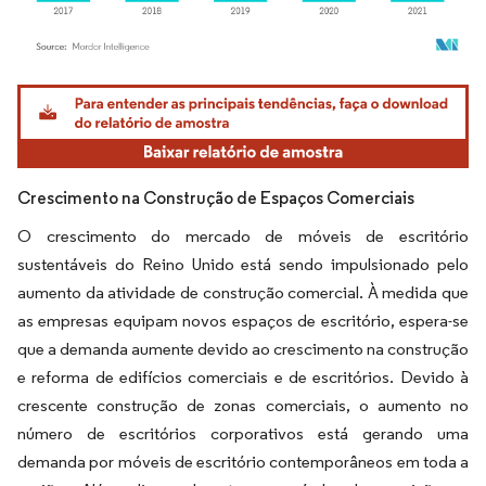
Imagem © Mordor Intelligence. O reuso requer atribuição conforme CC BY 4.0.
Crescimento na Construção de Espaços Comerciais
O crescimento do mercado de móveis de escritório
sustentáveis do Reino Unido está sendo impulsionado pelo
aumento da atividade de construção comercial. À medida que
as empresas equipam novos espaços de escritório, espera-se
que a demanda aumente devido ao crescimento na construção
e reforma de edifícios comerciais e de escritórios. Devido à
crescente construção de zonas comerciais, o aumento no
número de escritórios corporativos está gerando uma
demanda por móveis de escritório contemporâneos em toda a