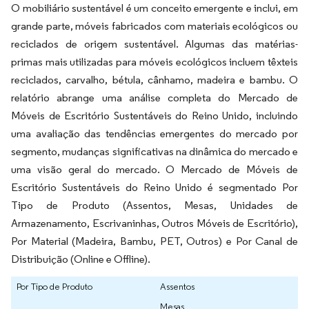
O mobiliário sustentável é um conceito emergente e inclui, em
grande parte, móveis fabricados com materiais ecológicos ou
reciclados de origem sustentável. Algumas das matérias-
primas mais utilizadas para móveis ecológicos incluem têxteis
reciclados, carvalho, bétula, cânhamo, madeira e bambu. O
relatório abrange uma análise completa do Mercado de
Móveis de Escritório Sustentáveis do Reino Unido, incluindo
uma avaliação das tendências emergentes do mercado por
segmento, mudanças significativas na dinâmica do mercado e
uma visão geral do mercado. O Mercado de Móveis de
Escritório Sustentáveis do Reino Unido é segmentado Por
Tipo de Produto (Assentos, Mesas, Unidades de
Armazenamento, Escrivaninhas, Outros Móveis de Escritório),
Por Material (Madeira, Bambu, PET, Outros) e Por Canal de
Distribuição (Online e Offline).
Por Tipo de Produto
Assentos
Mesas