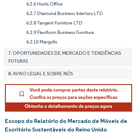
6.2.6 Hunts Office
6.2.7 Diamond Business Interiors LTD
6.2.8 Tangent Furniture LTD
6.2.9 Flexiform Business Furniture
6.2.10 Margolis
7. OPORTUNIDADES DE MERCADO E TENDÊNCIAS
FUTURAS
8. AVISO LEGAL E SOBRE NÓS
Escopo do Relatório do Mercado de Móveis de
Escritório Sustentáveis do Reino Unido