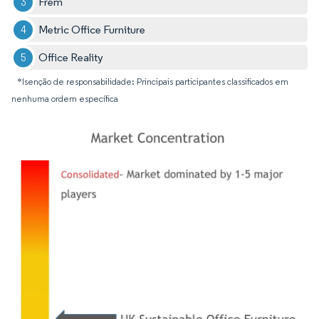
Frem
Metric Office Furniture
Office Reality
*Isenção de responsabilidade: Principais participantes classificados em
nenhuma ordem específica