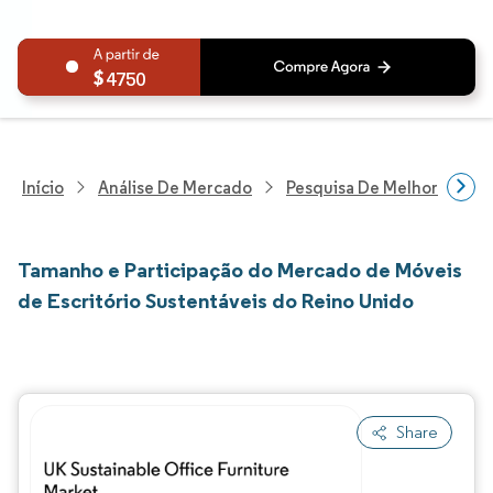
4750
Início
Análise De Mercado
Pesquisa De Melhorias Resi
Tamanho e Participação do Mercado de Móveis
de Escritório Sustentáveis do Reino Unido
Share