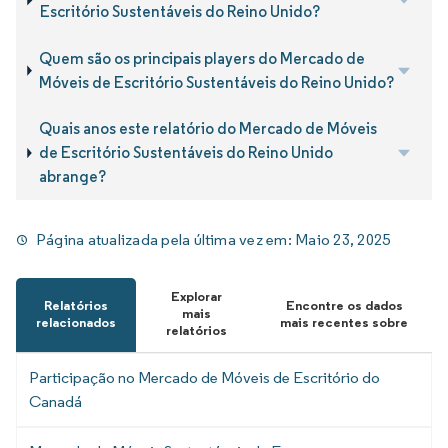
Escritório Sustentáveis do Reino Unido?
Quem são os principais players do Mercado de
Móveis de Escritório Sustentáveis do Reino Unido?
Quais anos este relatório do Mercado de Móveis
de Escritório Sustentáveis do Reino Unido
abrange?
Página atualizada pela última vez em:
Maio 23, 2025
Explorar
Relatórios
Encontre os dados
mais
relacionados
mais recentes sobre
relatórios
Participação no Mercado de Móveis de Escritório do
Canadá