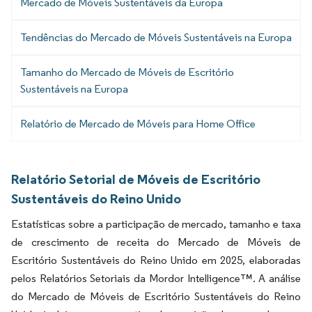
Mercado de Móveis Sustentáveis da Europa
Tendências do Mercado de Móveis Sustentáveis na Europa
Tamanho do Mercado de Móveis de Escritório
Sustentáveis na Europa
Relatório de Mercado de Móveis para Home Office
Relatório Setorial de Móveis de Escritório
Sustentáveis do Reino Unido
Estatísticas sobre a participação de mercado, tamanho e taxa
de crescimento de receita do Mercado de Móveis de
Escritório Sustentáveis do Reino Unido em 2025, elaboradas
pelos Relatórios Setoriais da Mordor Intelligence™. A análise
do Mercado de Móveis de Escritório Sustentáveis do Reino