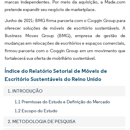
marcas independentes. Por meio da aquisição, a Made.com
pretende expandir seu negócio de marketplace.
Junho de 2021: BMG firma parceria com o Coggin Group para
oferecer soluções de móveis de escritório sustentáveis. A
Business Moves Group (BMG), empresa de gestão de
mudanças em relocações de escritórios e espaços comerciais,
firmou parceria com o Coggin Group em um movimento que
fortalecerá sua oferta de mobiliário sustentável.
Índice do Relatório Setorial de Móveis de
Escritório Sustentáveis do Reino Unido
1. INTRODUÇÃO
1.1 Premissas do Estudo e Definição do Mercado
1.2 Escopo do Estudo
2. METODOLOGIA DE PESQUISA