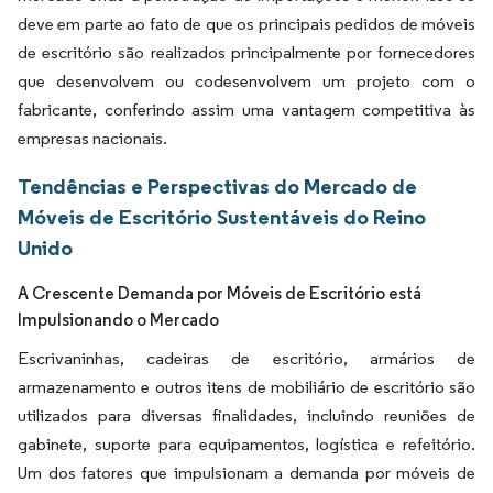
deve em parte ao fato de que os principais pedidos de móveis
de escritório são realizados principalmente por fornecedores
que desenvolvem ou codesenvolvem um projeto com o
fabricante, conferindo assim uma vantagem competitiva às
empresas nacionais.
Tendências e Perspectivas do Mercado de
Móveis de Escritório Sustentáveis do Reino
Unido
A Crescente Demanda por Móveis de Escritório está
Impulsionando o Mercado
Escrivaninhas, cadeiras de escritório, armários de
armazenamento e outros itens de mobiliário de escritório são
utilizados para diversas finalidades, incluindo reuniões de
gabinete, suporte para equipamentos, logística e refeitório.
Um dos fatores que impulsionam a demanda por móveis de