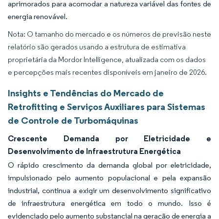
aprimorados para acomodar a natureza variável das fontes de
energia renovável.
Nota: O tamanho do mercado e os números de previsão neste
relatório são gerados usando a estrutura de estimativa
proprietária da Mordor Intelligence, atualizada com os dados
e percepções mais recentes disponíveis em janeiro de 2026.
Insights e Tendências do Mercado de
Retrofitting e Serviços Auxiliares para Sistemas
de Controle de Turbomáquinas
Crescente Demanda por Eletricidade e
Desenvolvimento de Infraestrutura Energética
O rápido crescimento da demanda global por eletricidade,
impulsionado pelo aumento populacional e pela expansão
industrial, continua a exigir um desenvolvimento significativo
de infraestrutura energética em todo o mundo. Isso é
evidenciado pelo aumento substancial na geração de energia a