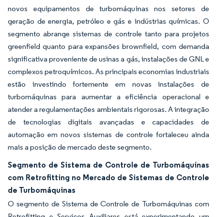
novos equipamentos de turbomáquinas nos setores de
geração de energia, petróleo e gás e indústrias químicas. O
segmento abrange sistemas de controle tanto para projetos
greenfield quanto para expansões brownfield, com demanda
significativa proveniente de usinas a gás, instalações de GNL e
complexos petroquímicos. As principais economias industriais
estão investindo fortemente em novas instalações de
turbomáquinas para aumentar a eficiência operacional e
atender a regulamentações ambientais rigorosas. A integração
de tecnologias digitais avançadas e capacidades de
automação em novos sistemas de controle fortaleceu ainda
mais a posição de mercado deste segmento.
Segmento de Sistema de Controle de Turbomáquinas
com Retrofitting no Mercado de Sistemas de Controle
de Turbomáquinas
O segmento de Sistema de Controle de Turbomáquinas com
Retrofitting e Serviços Auxiliares está experimentando um