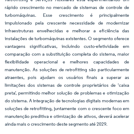
rápido crescimento no mercado de sistemas de controle de
turbomáquinas. Esse crescimento é principalmente
impulsionado pela crescente necessidade de modernizar
infraestruturas envelhecidas e melhorar a eficiência das
instalações de turbomáquinas existentes. O segmento oferece
vantagens significativas, incluindo custo-efetividade em
comparação com a substituição completa do sistema, maior
flexibilidade operacional e melhores capacidades de
manutenção. As soluções de retrofitting são particularmente
atraentes, pois ajudam os usuários finais a superar as
limitações dos sistemas de controle proprietários de 'caixa
preta', permitindo melhor solução de problemas e otimização
do sistema. A integração de tecnologias digitais modernas em
soluções de retrofitting, juntamente com o crescente foco em
manutenção preditiva e otimização de ativos, deverá acelerar
ainda mais o crescimento deste segmento até 2029.