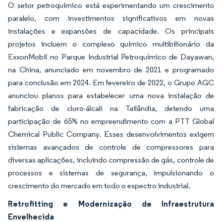
O setor petroquímico está experimentando um crescimento
paralelo, com investimentos significativos em novas
instalações e expansões de capacidade. Os principais
projetos incluem o complexo químico multibilionário da
ExxonMobil no Parque Industrial Petroquímico de Dayawan,
na China, anunciado em novembro de 2021 e programado
para conclusão em 2024. Em fevereiro de 2022, o Grupo AGC
anunciou planos para estabelecer uma nova instalação de
fabricação de cloro-álcali na Tailândia, detendo uma
participação de 65% no empreendimento com a PTT Global
Chemical Public Company. Esses desenvolvimentos exigem
sistemas avançados de controle de compressores para
diversas aplicações, incluindo compressão de gás, controle de
processos e sistemas de segurança, impulsionando o
crescimento do mercado em todo o espectro industrial.
Retrofitting e Modernização de Infraestrutura
Envelhecida