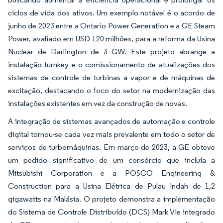
ciclos de vida dos ativos. Um exemplo notável é o acordo de
junho de 2023 entre a Ontario Power Generation e a GE Steam
Power, avaliado em USD 120 milhões, para a reforma da Usina
Nuclear de Darlington de 3 GW. Este projeto abrange a
instalação turnkey e o comissionamento de atualizações dos
sistemas de controle de turbinas a vapor e de máquinas de
excitação, destacando o foco do setor na modernização das
instalações existentes em vez da construção de novas.
A integração de sistemas avançados de automação e controle
digital tornou-se cada vez mais prevalente em todo o setor de
serviços de turbomáquinas. Em março de 2023, a GE obteve
um pedido significativo de um consórcio que incluía a
Mitsubishi Corporation e a POSCO Engineering &
Construction para a Usina Elétrica de Pulau Indah de 1,2
gigawatts na Malásia. O projeto demonstra a implementação
do Sistema de Controle Distribuído (DCS) Mark VIe integrado