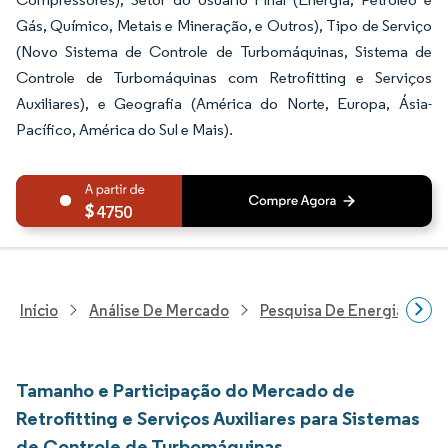
Gás, Químico, Metais e Mineração, e Outros), Tipo de Serviço
(Novo Sistema de Controle de Turbomáquinas, Sistema de
Controle de Turbomáquinas com Retrofitting e Serviços
Auxiliares), e Geografia (América do Norte, Europa, Ásia-
Pacífico, América do Sul e Mais).
4750
Início
Análise De Mercado
Pesquisa De Energia E Ele
Tamanho e Participação do Mercado de
Retrofitting e Serviços Auxiliares para Sistemas
de Controle de Turbomáquinas