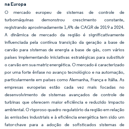
na Europa
O mercado europeu de sistemas de controle de
turbomáquinas demonstrou crescimento constante,
registrando aproximadamente 1,4% de CAGR de 2019 a 2024.
A dinâmica de mercado da região é significativamente
influenciada pela contínua transição da geração a base de
carvão para sistemas de energia a base de gás, com vários
países implementando iniciativas estratégicas para substituir
o carvão em sua matriz energética. O mercado é caracterizado
por uma forte ênfase no avanço tecnológico e na automação,
particularmente em países como Alemanha, França e Itália. As
empresas europeias estão cada vez mais focadas no
desenvolvimento de sistemas avançados de controle de
turbinas que oferecem maior eficiência e reduzido impacto
ambiental. O rigoroso quadro regulatório da região em relação
às emissões industriais e à eficiência energética tem sido um
fator-chave para a adoção de sofisticados sistemas de