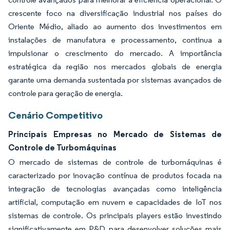
crescente foco na diversificação industrial nos países do
Oriente Médio, aliado ao aumento dos investimentos em
instalações de manufatura e processamento, continua a
impulsionar o crescimento do mercado. A importância
estratégica da região nos mercados globais de energia
garante uma demanda sustentada por sistemas avançados de
controle para geração de energia.
Cenário Competitivo
Principais Empresas no Mercado de Sistemas de
Controle de Turbomáquinas
O mercado de sistemas de controle de turbomáquinas é
caracterizado por inovação contínua de produtos focada na
integração de tecnologias avançadas como inteligência
artificial, computação em nuvem e capacidades de IoT nos
sistemas de controle. Os principais players estão investindo
significativamente em P&D para desenvolver soluções mais