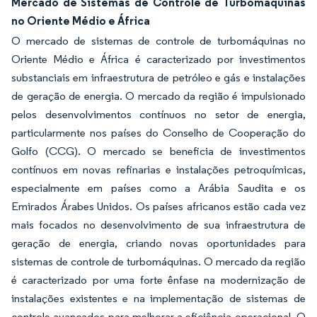
Mercado de Sistemas de Controle de Turbomáquinas
no Oriente Médio e África
O mercado de sistemas de controle de turbomáquinas no
Oriente Médio e África é caracterizado por investimentos
substanciais em infraestrutura de petróleo e gás e instalações
de geração de energia. O mercado da região é impulsionado
pelos desenvolvimentos contínuos no setor de energia,
particularmente nos países do Conselho de Cooperação do
Golfo (CCG). O mercado se beneficia de investimentos
contínuos em novas refinarias e instalações petroquímicas,
especialmente em países como a Arábia Saudita e os
Emirados Árabes Unidos. Os países africanos estão cada vez
mais focados no desenvolvimento de sua infraestrutura de
geração de energia, criando novas oportunidades para
sistemas de controle de turbomáquinas. O mercado da região
é caracterizado por uma forte ênfase na modernização de
instalações existentes e na implementação de sistemas de
controle avançados para melhorar a eficiência operacional. O