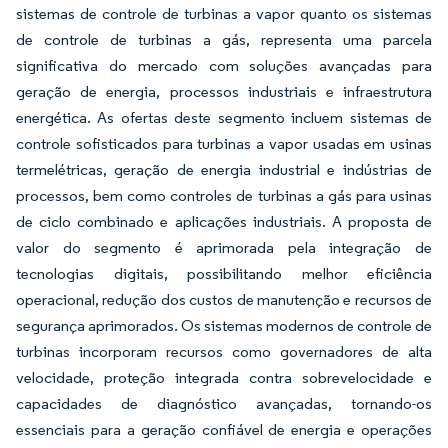
sistemas de controle de turbinas a vapor quanto os sistemas
de controle de turbinas a gás, representa uma parcela
significativa do mercado com soluções avançadas para
geração de energia, processos industriais e infraestrutura
energética. As ofertas deste segmento incluem sistemas de
controle sofisticados para turbinas a vapor usadas em usinas
termelétricas, geração de energia industrial e indústrias de
processos, bem como controles de turbinas a gás para usinas
de ciclo combinado e aplicações industriais. A proposta de
valor do segmento é aprimorada pela integração de
tecnologias digitais, possibilitando melhor eficiência
operacional, redução dos custos de manutenção e recursos de
segurança aprimorados. Os sistemas modernos de controle de
turbinas incorporam recursos como governadores de alta
velocidade, proteção integrada contra sobrevelocidade e
capacidades de diagnóstico avançadas, tornando-os
essenciais para a geração confiável de energia e operações