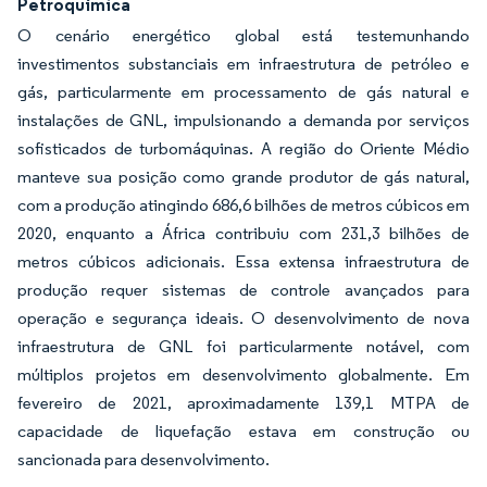
Petroquímica
O cenário energético global está testemunhando
investimentos substanciais em infraestrutura de petróleo e
gás, particularmente em processamento de gás natural e
instalações de GNL, impulsionando a demanda por serviços
sofisticados de turbomáquinas. A região do Oriente Médio
manteve sua posição como grande produtor de gás natural,
com a produção atingindo 686,6 bilhões de metros cúbicos em
2020, enquanto a África contribuiu com 231,3 bilhões de
metros cúbicos adicionais. Essa extensa infraestrutura de
produção requer sistemas de controle avançados para
operação e segurança ideais. O desenvolvimento de nova
infraestrutura de GNL foi particularmente notável, com
múltiplos projetos em desenvolvimento globalmente. Em
fevereiro de 2021, aproximadamente 139,1 MTPA de
capacidade de liquefação estava em construção ou
sancionada para desenvolvimento.