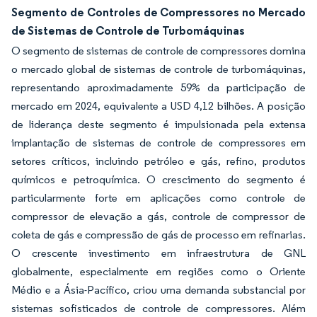
Segmento de Controles de Compressores no Mercado
de Sistemas de Controle de Turbomáquinas
O segmento de sistemas de controle de compressores domina
o mercado global de sistemas de controle de turbomáquinas,
representando aproximadamente 59% da participação de
mercado em 2024, equivalente a USD 4,12 bilhões. A posição
de liderança deste segmento é impulsionada pela extensa
implantação de sistemas de controle de compressores em
setores críticos, incluindo petróleo e gás, refino, produtos
químicos e petroquímica. O crescimento do segmento é
particularmente forte em aplicações como controle de
compressor de elevação a gás, controle de compressor de
coleta de gás e compressão de gás de processo em refinarias.
O crescente investimento em infraestrutura de GNL
globalmente, especialmente em regiões como o Oriente
Médio e a Ásia-Pacífico, criou uma demanda substancial por
sistemas sofisticados de controle de compressores. Além