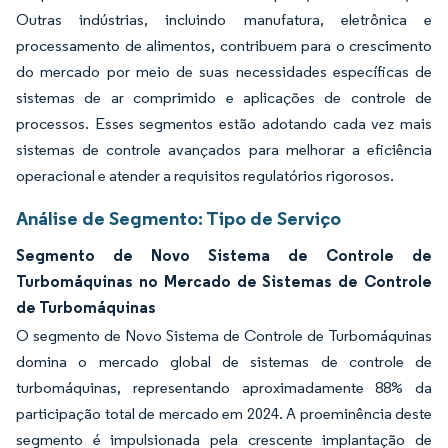
Outras indústrias, incluindo manufatura, eletrônica e
processamento de alimentos, contribuem para o crescimento
do mercado por meio de suas necessidades específicas de
sistemas de ar comprimido e aplicações de controle de
processos. Esses segmentos estão adotando cada vez mais
sistemas de controle avançados para melhorar a eficiência
operacional e atender a requisitos regulatórios rigorosos.
Análise de Segmento: Tipo de Serviço
Segmento de Novo Sistema de Controle de
Turbomáquinas no Mercado de Sistemas de Controle
de Turbomáquinas
O segmento de Novo Sistema de Controle de Turbomáquinas
domina o mercado global de sistemas de controle de
turbomáquinas, representando aproximadamente 88% da
participação total de mercado em 2024. A proeminência deste
segmento é impulsionada pela crescente implantação de