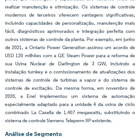
realizar manutenção e otimização. Os sistemas de controle
modernos de terceiros oferecem vantagens significativas,
incluindo capacidades de personalização, manutenção mais
fácil, diagnósticos aprimorados e integração perfeita com
outros sistemas de controle da planta. Por exemplo, em junho
de 2021, a Ontario Power Generation assinou um acordo de
USD 120 milhões com a GE Steam Power para a reforma de
sua Usina Nuclear de Darlington de 3 GW, incluindo a
instalação turnkey e o comissionamento de atualizações dos
sistemas de controle de turbinas a vapor e do sistema de
controle de excitação. Da mesma forma, em novembro de
2020, a Enel implementou um sistema de automação
especialmente adaptado para a unidade 4 da usina de ciclo
combinado La Casella de 1.407 megawatts, substituindo o
sistema de controle Siemens Teleperm XP existente.
Análise de Segmento