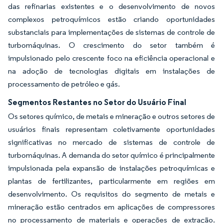
das refinarias existentes e o desenvolvimento de novos
complexos petroquímicos estão criando oportunidades
substanciais para implementações de sistemas de controle de
turbomáquinas. O crescimento do setor também é
impulsionado pelo crescente foco na eficiência operacional e
na adoção de tecnologias digitais em instalações de
processamento de petróleo e gás.
Segmentos Restantes no Setor do Usuário Final
Os setores químico, de metais e mineração e outros setores de
usuários finais representam coletivamente oportunidades
significativas no mercado de sistemas de controle de
turbomáquinas. A demanda do setor químico é principalmente
impulsionada pela expansão de instalações petroquímicas e
plantas de fertilizantes, particularmente em regiões em
desenvolvimento. Os requisitos do segmento de metais e
mineração estão centrados em aplicações de compressores
no processamento de materiais e operações de extração.