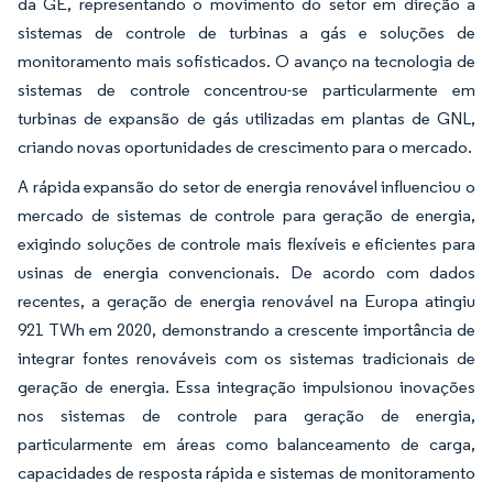
da GE, representando o movimento do setor em direção a
sistemas de controle de turbinas a gás e soluções de
monitoramento mais sofisticados. O avanço na tecnologia de
sistemas de controle concentrou-se particularmente em
turbinas de expansão de gás utilizadas em plantas de GNL,
criando novas oportunidades de crescimento para o mercado.
A rápida expansão do setor de energia renovável influenciou o
mercado de sistemas de controle para geração de energia,
exigindo soluções de controle mais flexíveis e eficientes para
usinas de energia convencionais. De acordo com dados
recentes, a geração de energia renovável na Europa atingiu
921 TWh em 2020, demonstrando a crescente importância de
integrar fontes renováveis com os sistemas tradicionais de
geração de energia. Essa integração impulsionou inovações
nos sistemas de controle para geração de energia,
particularmente em áreas como balanceamento de carga,
capacidades de resposta rápida e sistemas de monitoramento