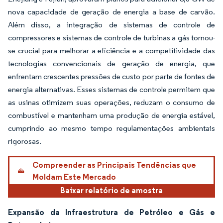
nova capacidade de geração de energia a base de carvão.
Além disso, a integração de sistemas de controle de
compressores e sistemas de controle de turbinas a gás tornou-
se crucial para melhorar a eficiência e a competitividade das
tecnologias convencionais de geração de energia, que
enfrentam crescentes pressões de custo por parte de fontes de
energia alternativas. Esses sistemas de controle permitem que
as usinas otimizem suas operações, reduzam o consumo de
combustível e mantenham uma produção de energia estável,
cumprindo ao mesmo tempo regulamentações ambientais
rigorosas.
Compreender as Principais Tendências que
Moldam Este Mercado
Baixar relatório de amostra
Expansão da Infraestrutura de Petróleo e Gás e