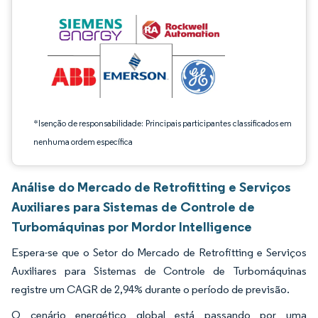
*Isenção de responsabilidade: Principais participantes classificados em
nenhuma ordem específica
Análise do Mercado de Retrofitting e Serviços
Auxiliares para Sistemas de Controle de
Turbomáquinas por Mordor Intelligence
Espera-se que o Setor do Mercado de Retrofitting e Serviços
Auxiliares para Sistemas de Controle de Turbomáquinas
registre um CAGR de 2,94% durante o período de previsão.
O cenário energético global está passando por uma