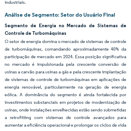
industriais.
Análise de Segmento: Setor do Usuário Final
Segmento de Energia no Mercado de Sistemas de
Controle de Turbomáquinas
O setor de energia domina o mercado de sistemas de controle
de turbomáquinas, comandando aproximadamente 40% da
participação de mercado em 2024. Essa posição significativa
no mercado é impulsionada pela crescente conversão de
usinas a carvão para usinas a gás e pela crescente implantação
de sistemas de controle de turbomáquinas em aplicações de
energia renovável, particularmente na geração de energia
eólica. A dominância do segmento é ainda fortalecida por
investimentos substanciais em projetos de modernização de
usinas, onde instalações envelhecidas estão sendo submetidas
a retrofitting com sistemas de controle avançados para
aumentar a eficiência operacional e prolongar os ciclos de vida