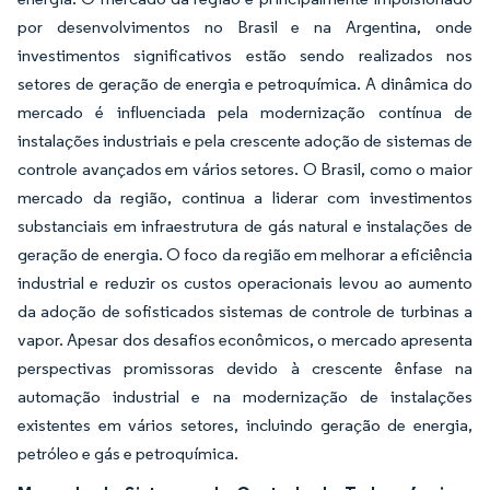
por desenvolvimentos no Brasil e na Argentina, onde
investimentos significativos estão sendo realizados nos
setores de geração de energia e petroquímica. A dinâmica do
mercado é influenciada pela modernização contínua de
instalações industriais e pela crescente adoção de sistemas de
controle avançados em vários setores. O Brasil, como o maior
mercado da região, continua a liderar com investimentos
substanciais em infraestrutura de gás natural e instalações de
geração de energia. O foco da região em melhorar a eficiência
industrial e reduzir os custos operacionais levou ao aumento
da adoção de sofisticados sistemas de controle de turbinas a
vapor. Apesar dos desafios econômicos, o mercado apresenta
perspectivas promissoras devido à crescente ênfase na
automação industrial e na modernização de instalações
existentes em vários setores, incluindo geração de energia,
petróleo e gás e petroquímica.