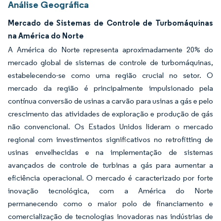
Análise Geográfica
Mercado de Sistemas de Controle de Turbomáquinas
na América do Norte
A América do Norte representa aproximadamente 20% do
mercado global de sistemas de controle de turbomáquinas,
estabelecendo-se como uma região crucial no setor. O
mercado da região é principalmente impulsionado pela
contínua conversão de usinas a carvão para usinas a gás e pelo
crescimento das atividades de exploração e produção de gás
não convencional. Os Estados Unidos lideram o mercado
regional com investimentos significativos no retrofitting de
usinas envelhecidas e na implementação de sistemas
avançados de controle de turbinas a gás para aumentar a
eficiência operacional. O mercado é caracterizado por forte
inovação tecnológica, com a América do Norte
permanecendo como o maior polo de financiamento e
comercialização de tecnologias inovadoras nas indústrias de