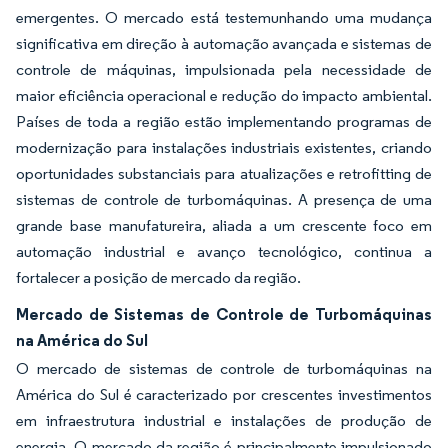
emergentes. O mercado está testemunhando uma mudança
significativa em direção à automação avançada e sistemas de
controle de máquinas, impulsionada pela necessidade de
maior eficiência operacional e redução do impacto ambiental.
Países de toda a região estão implementando programas de
modernização para instalações industriais existentes, criando
oportunidades substanciais para atualizações e retrofitting de
sistemas de controle de turbomáquinas. A presença de uma
grande base manufatureira, aliada a um crescente foco em
automação industrial e avanço tecnológico, continua a
fortalecer a posição de mercado da região.
Mercado de Sistemas de Controle de Turbomáquinas
na América do Sul
O mercado de sistemas de controle de turbomáquinas na
América do Sul é caracterizado por crescentes investimentos
em infraestrutura industrial e instalações de produção de
energia. O mercado da região é principalmente impulsionado