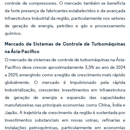
controle de compressores. O mercado também se beneficia
da forte presença de fabricantes estabelecidos e da avançada
infraestrutura industrial da região, particularmente nos setores
de geração de energia, petróleo e gás e processamento
químico.
Mercado de Sistemas de Controle de Turbomáquinas
na Ásia-Pacífico
O mercado de sistemas de controle de turbomáquinas na Ásia-
Pacífico deve crescer aproximadamente 3,5% ao ano de 2024
a 2029, emergindo como a região de crescimento mais rápido
globalmente. O mercado é impulsionado pela rápida
industrialização, crescentes investimentos em infraestrutura
de geração de energia e expansão das capacidades
manufatureiras nas principais economias como China, Índia e
Japão. A trajetória de crescimento da região é sustentada por
investimentos substanciais em novas usinas, refinarias e
instalações petroquímicas, particularmente em economias