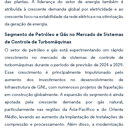
das plantas. A liderança do setor de energia também é
atribuída à crescente demanda global por eletricidade e ao
crescente foco na estabilidade da rede elétrica e na otimização
da geração de energia.
Segmento de Petróleo e Gás no Mercado de Sistemas
de Controle de Turbomáquinas
O setor de petróleo e gás está experimentando um rápido
crescimento no mercado de sistemas de controle de
turbomáquinas durante o período de previsão de 2024 a 2029.
Esse crescimento é principalmente impulsionado pelo
aumento dos investimentos no desenvolvimento de
infraestrutura de GNL, com numerosos projetos de liquefação
em construção globalmente. A expansão do segmento é ainda
apoiada pela crescente demanda por gás natural,
particularmente nas regiões da Ásia-Pacífico e do Oriente
Médio, levando ao aumento da implantação de instalações de
compressão e processamento. Além disso, a modernização