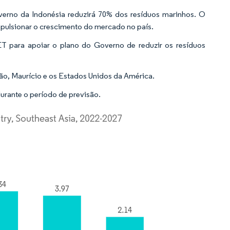
verno da Indonésia reduzirá 70% dos resíduos marinhos. O
impulsionar o crescimento do mercado no país.
ET para apoiar o plano do Governo de reduzir os resíduos
ão, Maurício e os Estados Unidos da América.
urante o período de previsão.