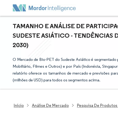
TAMANHO E ANÁLISE DE PARTICIP
SUDESTE ASIÁTICO - TENDÊNCIAS D
2030)
O Mercado de Bio-PET do Sudeste Asiático é segmentado 
Mobiliário, Filmes e Outros) e por País (Indonésia, Singapur
relatório oferece os tamanhos de mercado e previsões pa
(milhões de USD) para todos os segmentos acima.
Início
Análise De Mercado
Pesquisa De Produtos