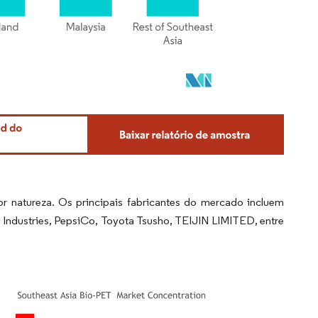
 natureza. Os principais fabricantes do mercado incluem
ndustries, PepsiCo, Toyota Tsusho, TEIJIN LIMITED, entre