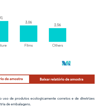
 uso de produtos ecologicamente corretos e de diretrizes
tria de embalagens.