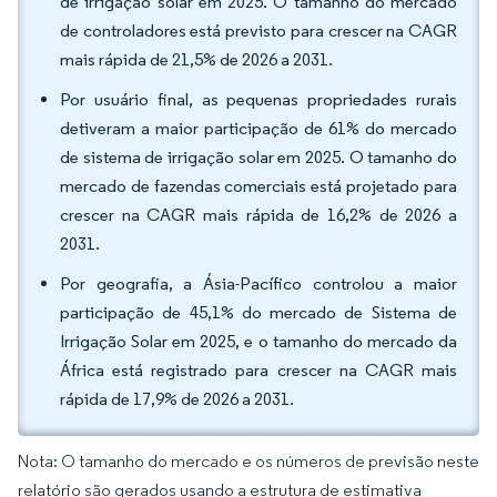
de irrigação solar em 2025. O tamanho do mercado
de controladores está previsto para crescer na CAGR
mais rápida de 21,5% de 2026 a 2031.
Por usuário final, as pequenas propriedades rurais
detiveram a maior participação de 61% do mercado
de sistema de irrigação solar em 2025. O tamanho do
mercado de fazendas comerciais está projetado para
crescer na CAGR mais rápida de 16,2% de 2026 a
2031.
Por geografia, a Ásia-Pacífico controlou a maior
participação de 45,1% do mercado de Sistema de
Irrigação Solar em 2025, e o tamanho do mercado da
África está registrado para crescer na CAGR mais
rápida de 17,9% de 2026 a 2031.
Nota: O tamanho do mercado e os números de previsão neste
relatório são gerados usando a estrutura de estimativa