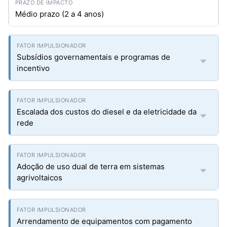
Médio prazo (2 a 4 anos)
Subsídios governamentais e programas de
incentivo
Escalada dos custos do diesel e da eletricidade da
rede
Adoção de uso dual de terra em sistemas
agrivoltaicos
Arrendamento de equipamentos com pagamento