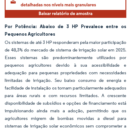
Por Potência: Abaixo de 3 HP Prevalece entre os
Pequenos Agricultores
Os sistemas de até 3 HP responderam pela maior participação
de 48,3% do mercado de sistema de irrigação solar em 2025.
Esses sistemas são predominantemente utilizados por
pequenos agricultores devido à sua acessibilidade e
adequação para pequenas propriedades com necessidades
limitadas de irrigação. Seu baixo consumo de energia e
facilidade de instalação os tornam particularmente adequados
para áreas rurais e com recursos limitados. A crescente
disponibilidade de subsídios e opções de financiamento está
impulsionando ainda mais a adoção, permitindo que os
agricultores migrem de bombas movidas a diesel para
sistemas de irrigação solar econômicos sem comprometer a