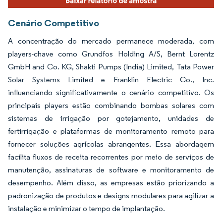
Cenário Competitivo
A concentração do mercado permanece moderada, com
players-chave como Grundfos Holding A/S, Bernt Lorentz
GmbH and Co. KG, Shakti Pumps (India) Limited, Tata Power
Solar Systems Limited e Franklin Electric Co., Inc.
influenciando significativamente o cenário competitivo. Os
principais players estão combinando bombas solares com
sistemas de irrigação por gotejamento, unidades de
fertirrigação e plataformas de monitoramento remoto para
fornecer soluções agrícolas abrangentes. Essa abordagem
facilita fluxos de receita recorrentes por meio de serviços de
manutenção, assinaturas de software e monitoramento de
desempenho. Além disso, as empresas estão priorizando a
padronização de produtos e designs modulares para agilizar a
instalação e minimizar o tempo de implantação.