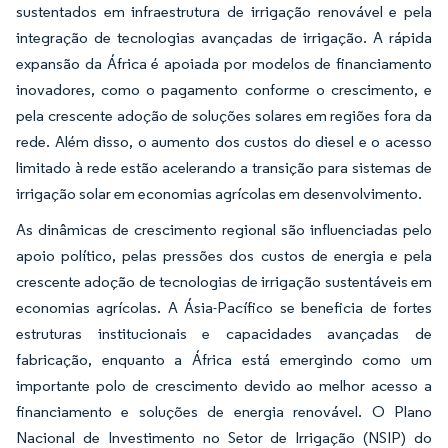
sustentados em infraestrutura de irrigação renovável e pela
integração de tecnologias avançadas de irrigação. A rápida
expansão da África é apoiada por modelos de financiamento
inovadores, como o pagamento conforme o crescimento, e
pela crescente adoção de soluções solares em regiões fora da
rede. Além disso, o aumento dos custos do diesel e o acesso
limitado à rede estão acelerando a transição para sistemas de
irrigação solar em economias agrícolas em desenvolvimento.
As dinâmicas de crescimento regional são influenciadas pelo
apoio político, pelas pressões dos custos de energia e pela
crescente adoção de tecnologias de irrigação sustentáveis em
economias agrícolas. A Ásia-Pacífico se beneficia de fortes
estruturas institucionais e capacidades avançadas de
fabricação, enquanto a África está emergindo como um
importante polo de crescimento devido ao melhor acesso a
financiamento e soluções de energia renovável. O Plano
Nacional de Investimento no Setor de Irrigação (NSIP) do