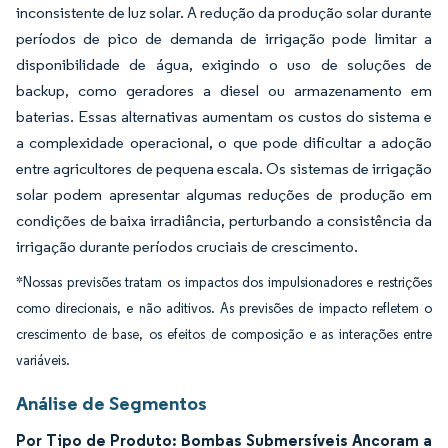
inconsistente de luz solar. A redução da produção solar durante
períodos de pico de demanda de irrigação pode limitar a
disponibilidade de água, exigindo o uso de soluções de
backup, como geradores a diesel ou armazenamento em
baterias. Essas alternativas aumentam os custos do sistema e
a complexidade operacional, o que pode dificultar a adoção
entre agricultores de pequena escala. Os sistemas de irrigação
solar podem apresentar algumas reduções de produção em
condições de baixa irradiância, perturbando a consistência da
irrigação durante períodos cruciais de crescimento.
*Nossas previsões tratam os impactos dos impulsionadores e restrições
como direcionais, e não aditivos. As previsões de impacto refletem o
crescimento de base, os efeitos de composição e as interações entre
variáveis.
Análise de Segmentos
Por Tipo de Produto: Bombas Submersíveis Ancoram a