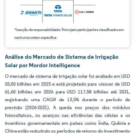
*Isenção de responsabilidade: Principais participantes classificados em
nenhuma ordem específica
Análise do Mercado de Sistema de Irrigação
Solar por Mordor Intelligence
O mercado de sistema de irrigação solar foi avaliado em USD
55,00 bilhões em 2025 e está projetado para crescer de USD
61,60 bilhões em 2026 para USD 117,58 bilhões até 2031,
registrando uma CAGR de 13,5% durante o período de
previsão (2026-2031). A queda nos preços dos módulos
fotovoltaicos, os avanços nas eficiências das células e os
incentivos governamentais em países como Índia, Quênia e
China estão reduzindo os períodos de retorno do investimento