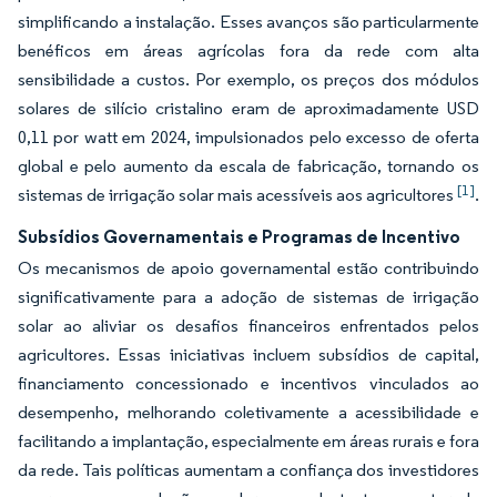
simplificando a instalação. Esses avanços são particularmente
benéficos em áreas agrícolas fora da rede com alta
sensibilidade a custos. Por exemplo, os preços dos módulos
solares de silício cristalino eram de aproximadamente USD
0,11 por watt em 2024, impulsionados pelo excesso de oferta
global e pelo aumento da escala de fabricação, tornando os
[1]
sistemas de irrigação solar mais acessíveis aos agricultores
.
Subsídios Governamentais e Programas de Incentivo
Os mecanismos de apoio governamental estão contribuindo
significativamente para a adoção de sistemas de irrigação
solar ao aliviar os desafios financeiros enfrentados pelos
agricultores. Essas iniciativas incluem subsídios de capital,
financiamento concessionado e incentivos vinculados ao
desempenho, melhorando coletivamente a acessibilidade e
facilitando a implantação, especialmente em áreas rurais e fora
da rede. Tais políticas aumentam a confiança dos investidores