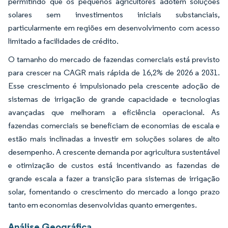
permitindo que os pequenos agricultores adotem soluções
solares sem investimentos iniciais substanciais,
particularmente em regiões em desenvolvimento com acesso
limitado a facilidades de crédito.
O tamanho do mercado de fazendas comerciais está previsto
para crescer na CAGR mais rápida de 16,2% de 2026 a 2031.
Esse crescimento é impulsionado pela crescente adoção de
sistemas de irrigação de grande capacidade e tecnologias
avançadas que melhoram a eficiência operacional. As
fazendas comerciais se beneficiam de economias de escala e
estão mais inclinadas a investir em soluções solares de alto
desempenho. A crescente demanda por agricultura sustentável
e otimização de custos está incentivando as fazendas de
grande escala a fazer a transição para sistemas de irrigação
solar, fomentando o crescimento do mercado a longo prazo
tanto em economias desenvolvidas quanto emergentes.
Análise Geográfica