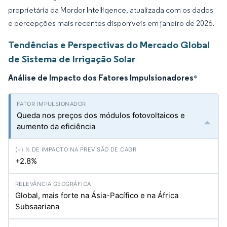
proprietária da Mordor Intelligence, atualizada com os dados
e percepções mais recentes disponíveis em janeiro de 2026.
Tendências e Perspectivas do Mercado Global
de Sistema de Irrigação Solar
Análise de Impacto dos Fatores Impulsionadores
*
Queda nos preços dos módulos fotovoltaicos e
aumento da eficiência
+2.8%
Global, mais forte na Ásia-Pacífico e na África
Subsaariana