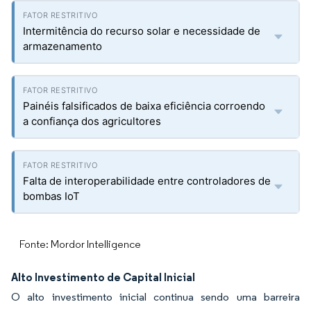
Intermitência do recurso solar e necessidade de
armazenamento
Painéis falsificados de baixa eficiência corroendo
a confiança dos agricultores
Falta de interoperabilidade entre controladores de
bombas IoT
Fonte: Mordor Intelligence
Alto Investimento de Capital Inicial
O alto investimento inicial continua sendo uma barreira