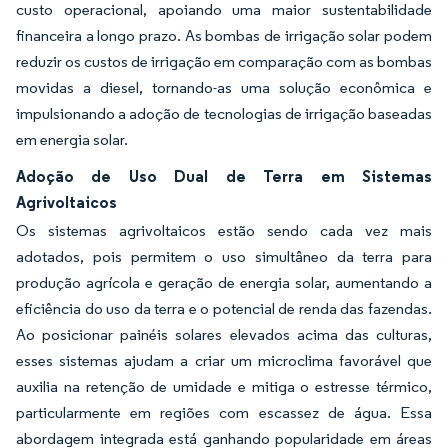
custo operacional, apoiando uma maior sustentabilidade
financeira a longo prazo. As bombas de irrigação solar podem
reduzir os custos de irrigação em comparação com as bombas
movidas a diesel, tornando-as uma solução econômica e
impulsionando a adoção de tecnologias de irrigação baseadas
em energia solar.
Adoção de Uso Dual de Terra em Sistemas
Agrivoltaicos
Os sistemas agrivoltaicos estão sendo cada vez mais
adotados, pois permitem o uso simultâneo da terra para
produção agrícola e geração de energia solar, aumentando a
eficiência do uso da terra e o potencial de renda das fazendas.
Ao posicionar painéis solares elevados acima das culturas,
esses sistemas ajudam a criar um microclima favorável que
auxilia na retenção de umidade e mitiga o estresse térmico,
particularmente em regiões com escassez de água. Essa
abordagem integrada está ganhando popularidade em áreas