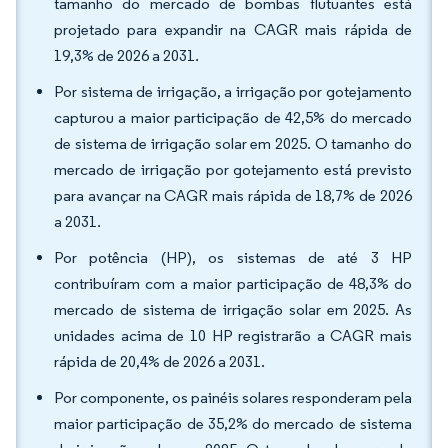
tamanho do mercado de bombas flutuantes está
projetado para expandir na CAGR mais rápida de
19,3% de 2026 a 2031.
Por sistema de irrigação, a irrigação por gotejamento
capturou a maior participação de 42,5% do mercado
de sistema de irrigação solar em 2025. O tamanho do
mercado de irrigação por gotejamento está previsto
para avançar na CAGR mais rápida de 18,7% de 2026
a 2031.
Por potência (HP), os sistemas de até 3 HP
contribuíram com a maior participação de 48,3% do
mercado de sistema de irrigação solar em 2025. As
unidades acima de 10 HP registrarão a CAGR mais
rápida de 20,4% de 2026 a 2031.
Por componente, os painéis solares responderam pela
maior participação de 35,2% do mercado de sistema