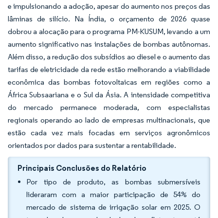
e impulsionando a adoção, apesar do aumento nos preços das
lâminas de silício. Na Índia, o orçamento de 2026 quase
dobrou a alocação para o programa PM-KUSUM, levando a um
aumento significativo nas instalações de bombas autônomas.
Além disso, a redução dos subsídios ao diesel e o aumento das
tarifas de eletricidade da rede estão melhorando a viabilidade
econômica das bombas fotovoltaicas em regiões como a
África Subsaariana e o Sul da Ásia. A intensidade competitiva
do mercado permanece moderada, com especialistas
regionais operando ao lado de empresas multinacionais, que
estão cada vez mais focadas em serviços agronômicos
orientados por dados para sustentar a rentabilidade.
Principais Conclusões do Relatório
Por tipo de produto, as bombas submersíveis
lideraram com a maior participação de 54% do
mercado de sistema de irrigação solar em 2025. O