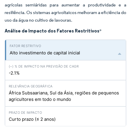
agrícolas semiáridas para aumentar a produtividade e a
resiliência. Os sistemas agrivoltaicos melhoram a eficiência do
uso da água no cultivo de lavouras.
Análise de Impacto dos Fatores Restritivos
*
Alto investimento de capital inicial
-2.1%
África Subsaariana, Sul da Ásia, regiões de pequenos
agricultores em todo o mundo
Curto prazo (≤ 2 anos)