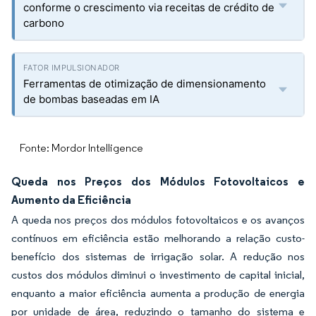
conforme o crescimento via receitas de crédito de
carbono
Ferramentas de otimização de dimensionamento
de bombas baseadas em IA
Fonte: Mordor Intelligence
Queda nos Preços dos Módulos Fotovoltaicos e
Aumento da Eficiência
A queda nos preços dos módulos fotovoltaicos e os avanços
contínuos em eficiência estão melhorando a relação custo-
benefício dos sistemas de irrigação solar. A redução nos
custos dos módulos diminui o investimento de capital inicial,
enquanto a maior eficiência aumenta a produção de energia
por unidade de área, reduzindo o tamanho do sistema e