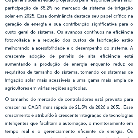
participação de 35,2% no mercado de sistema de irrigação
solar em 2025. Essa dominância destaca seu papel crítico na
geração de energia e sua contribuição significativa para o
custo geral do sistema. Os avanços contínuos na eficiência
fotovoltaica e a redução dos custos de fabricação estão
melhorando a acessibilidade e o desempenho do sistema. A
crescente adoção de painéis de alta eficiência está
aumentando a produção de energia enquanto reduz os
requisitos de tamanho do sistema, tornando os sistemas de
irrigação solar mais acessíveis a uma gama mais ampla de
agricultores em várias regiões agrícolas.
O tamanho do mercado de controladores está previsto para
crescer na CAGR mais rápida de 21,5% de 2026 a 2031. Esse
crescimento é atribuído à crescente integração de tecnologias
inteligentes que facilitam a automação, o monitoramento em
tempo real e o gerenciamento eficiente de energia. Os