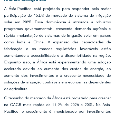
A Ásia-Pacífico está projetada para responder pela maior
participação de 45,1% do mercado de sistema de irrigação
solar em 2025. Essa dominância é atribuída a robustos
programas governamentais, crescente demanda agrícola e
rápida implantação de sistemas de irrigação solar em países
como Índia e China. A expansão das capacidades de
fabricação e os marcos regulatórios favoráveis estão
aumentando a acessibilidade e a disponibilidade na região.
Enquanto isso, a África está experimentando uma adoção
acelerada devido ao aumento dos custos de energia, ao
aumento dos investimentos e à crescente necessidade de
soluções de irrigação confiáveis em economias dependentes
da agricultura.
O tamanho do mercado da África está projetado para crescer
na CAGR mais rápida de 17,9% de 2026 a 2031. Na Ásia-
Pacífico, o crescimento é impulsionado por investimentos