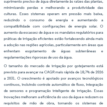
suprimento preciso de água diretamente às raízes das plantas,
minimizando perdas e melhorando a produtividade das
culturas. Esses sistemas operam em pressão mais baixa,
reduzindo o consumo de energia e aumentando a
compatibilidade com configurações de energia solar. O
aumento da escassez de água e os mandatos regulatórios para
práticas de irrigação eficientes estão fortalecendo ainda mais
a adoção nas regiões agrícolas, particularmente em áreas que
enfrentam esgotamento de águas subterrâneas e
regulamentações rigorosas de uso da água.
O tamanho do mercado de irrigação por gotejamento está
previsto para avançar na CAGR mais rápida de 18,7% de 2026
a 2031. O crescimento é apoiado por avanços tecnológicos
contínuos, incluindo controle automático de fluxo, integração
de sensores e programação inteligente de irrigação. Essas
inovações melhoram a eficiência do uso da água e reduzem os
requisitos de mão de obra, tornando os sistemas de