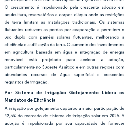
O crescimento é impulsionado pela crescente adoção em
aquicultura, reservatórios e corpos d'água onde as restrições
de terra limitam as instalações tradicionais. Os sistemas
flutuantes reduzem as perdas por evaporação e permitem o
uso duplo com painéis solares flutuantes, melhorando a
eficiência e a utilização da terra. O aumento dos investimentos
em agricultura baseada em água e integração de energia
renovável está projetado para acelerar a adoção,
particularmente no Sudeste Asiático e em outras regiões com
abundantes recursos de água superficial e crescentes
requisitos de irrigação.
Por Sistema de Irrigação: Gotejamento Lidera os
Mandatos de Eficiência
A irrigação por gotejamento capturou a maior participação de
42,5% do mercado de sistema de irrigação solar em 2025. A
adoção é impulsionada por sua capacidade de fornecer