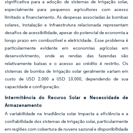
significativa para a adoção de sistemas de irrigação solar,
especialmente para pequenos agricultores com acesso
limitado a financiamento. As despesas associadas às bombas
solares, instalação e infraestrutura relacionada representam
desafios de acessibilidade, apesar do potencial de economia a
longo prazo em combustível e eletricidade. Esse problema é
particularmente evidente em economias agrícolas em
desenvolvimento, onde as rendas das fazendas são
relativamente baixas e o acesso ao crédito é restrito. Os
sistemas de bomba de irrigação solar geralmente variam em
custo de USD 2.000 a USD 10.000, dependendo de sua
capacidade e configuração.
Intermitência do Recurso Solar e Necessidade de
Armazenamento
A variabilidade na irradiância solar impacta a eficiência e a
confiabilidade dos sistemas de irrigação solar, particularmente
em regiões com cobertura de nuvens sazonal e disponibilidade