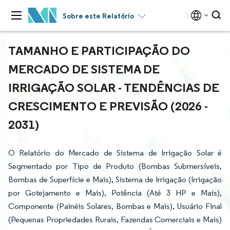
Sobre este Relatório
TAMANHO E PARTICIPAÇÃO DO
MERCADO DE SISTEMA DE
IRRIGAÇÃO SOLAR - TENDÊNCIAS DE
CRESCIMENTO E PREVISÃO (2026 -
2031)
O Relatório do Mercado de Sistema de Irrigação Solar é
Segmentado por Tipo de Produto (Bombas Submersíveis,
Bombas de Superfície e Mais), Sistema de Irrigação (Irrigação
por Gotejamento e Mais), Potência (Até 3 HP e Mais),
Componente (Painéis Solares, Bombas e Mais), Usuário Final
(Pequenas Propriedades Rurais, Fazendas Comerciais e Mais)