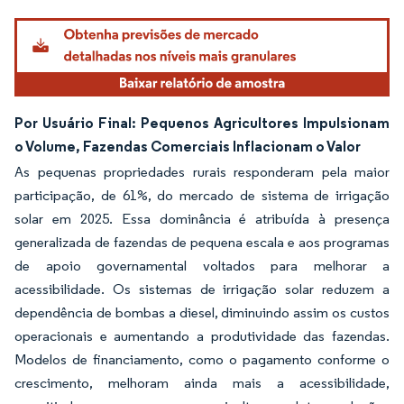
Por Usuário Final: Pequenos Agricultores Impulsionam
o Volume, Fazendas Comerciais Inflacionam o Valor
As pequenas propriedades rurais responderam pela maior
participação, de 61%, do mercado de sistema de irrigação
solar em 2025. Essa dominância é atribuída à presença
generalizada de fazendas de pequena escala e aos programas
de apoio governamental voltados para melhorar a
acessibilidade. Os sistemas de irrigação solar reduzem a
dependência de bombas a diesel, diminuindo assim os custos
operacionais e aumentando a produtividade das fazendas.
Modelos de financiamento, como o pagamento conforme o
crescimento, melhoram ainda mais a acessibilidade,