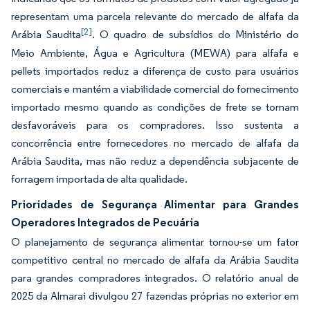
representam uma parcela relevante do mercado de alfafa da
[2]
Arábia Saudita
. O quadro de subsídios do Ministério do
Meio Ambiente, Água e Agricultura (MEWA) para alfafa e
pellets importados reduz a diferença de custo para usuários
comerciais e mantém a viabilidade comercial do fornecimento
importado mesmo quando as condições de frete se tornam
desfavoráveis para os compradores. Isso sustenta a
concorrência entre fornecedores no mercado de alfafa da
Arábia Saudita, mas não reduz a dependência subjacente de
forragem importada de alta qualidade.
Prioridades de Segurança Alimentar para Grandes
Operadores Integrados de Pecuária
O planejamento de segurança alimentar tornou-se um fator
competitivo central no mercado de alfafa da Arábia Saudita
para grandes compradores integrados. O relatório anual de
2025 da Almarai divulgou 27 fazendas próprias no exterior em