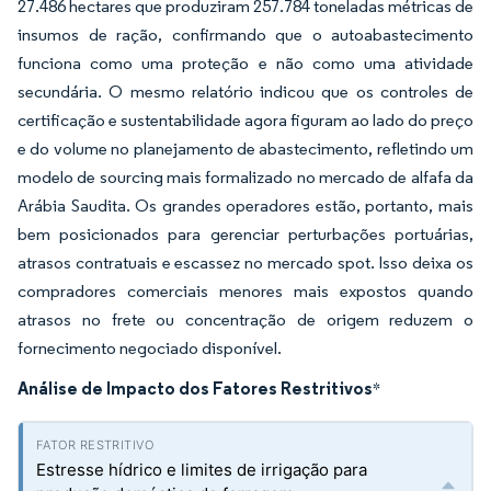
27.486 hectares que produziram 257.784 toneladas métricas de
insumos de ração, confirmando que o autoabastecimento
funciona como uma proteção e não como uma atividade
secundária. O mesmo relatório indicou que os controles de
certificação e sustentabilidade agora figuram ao lado do preço
e do volume no planejamento de abastecimento, refletindo um
modelo de sourcing mais formalizado no mercado de alfafa da
Arábia Saudita. Os grandes operadores estão, portanto, mais
bem posicionados para gerenciar perturbações portuárias,
atrasos contratuais e escassez no mercado spot. Isso deixa os
compradores comerciais menores mais expostos quando
atrasos no frete ou concentração de origem reduzem o
fornecimento negociado disponível.
Análise de Impacto dos Fatores Restritivos
*
Estresse hídrico e limites de irrigação para