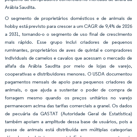
Arábia Saudita.
O segmento de proprietários domésticos e de animais de
hobby está previsto para crescer a um CAGR de 9,4% de 2026
a 2031, tornando-o o segmento de uso final de crescimento
mais rápido. Esse grupo inclui criadores de pequenos
ruminantes, proprietários de aves de quintal e compradores
individuais de camelos e cavalos que acessam o mercado de
alfafa da Arábia Saudita por meio de lojas de varejo,
cooperativas e distribuidores menores. O USDA documentou
pagamentos mensais de apoio para pequenos criadores de
animais, o que ajuda a sustentar o poder de compra de
forragem mesmo quando os preços unitários no varejo
permanecem acima das tarifas comerciais a granel. Os dados
de pecuária da GASTAT (Autoridade Geral de Estatística)
também apoiam a amplitude dessa base de usuários, pois a
posse de animais está distribuída em múltiplas categorias