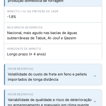
produção doméstica de forragem
-1.8%
Nacional, mais agudo nas bacias de águas
subterrâneas de Tabuk, Al-Jouf e Qassim
Longo prazo (≥ 4 anos)
Volatilidade do custo de frete em feno e pellets
importados de longa distância
Variabilidade de qualidade e risco de deterioração
no armazenamento e manuseio em clima quente