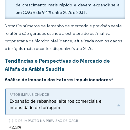
de crescimento mais rápido e devem expandir-se a
um CAGR de 9,4% entre 2026 e 2031.
Nota: Os números de tamanho de mercado e previsão neste
relatório são gerados usando a estrutura de estimativa
proprietária da Mordor Intelligence, atualizada com os dados
e insights mais recentes disponíveis até 2026.
Tendências e Perspectivas do Mercado de
Alfafa da Arábia Saudita
Análise de Impacto dos Fatores Impulsionadores
*
Expansão de rebanhos leiteiros comerciais e
intensidade de forragem
+2.3%