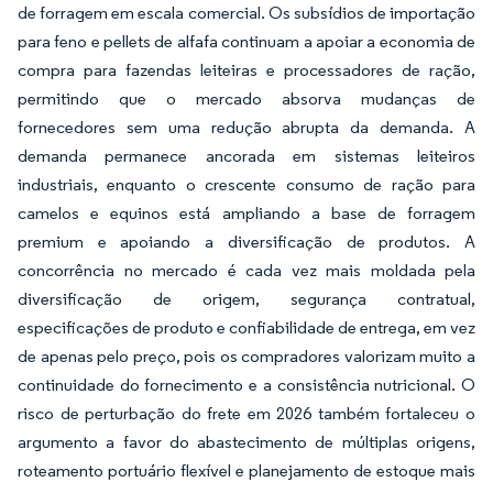
de forragem em escala comercial. Os subsídios de importação
para feno e pellets de alfafa continuam a apoiar a economia de
compra para fazendas leiteiras e processadores de ração,
permitindo que o mercado absorva mudanças de
fornecedores sem uma redução abrupta da demanda. A
demanda permanece ancorada em sistemas leiteiros
industriais, enquanto o crescente consumo de ração para
camelos e equinos está ampliando a base de forragem
premium e apoiando a diversificação de produtos. A
concorrência no mercado é cada vez mais moldada pela
diversificação de origem, segurança contratual,
especificações de produto e confiabilidade de entrega, em vez
de apenas pelo preço, pois os compradores valorizam muito a
continuidade do fornecimento e a consistência nutricional. O
risco de perturbação do frete em 2026 também fortaleceu o
argumento a favor do abastecimento de múltiplas origens,
roteamento portuário flexível e planejamento de estoque mais