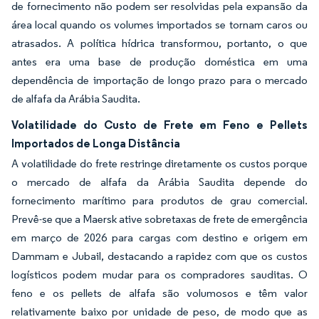
de fornecimento não podem ser resolvidas pela expansão da
área local quando os volumes importados se tornam caros ou
atrasados. A política hídrica transformou, portanto, o que
antes era uma base de produção doméstica em uma
dependência de importação de longo prazo para o mercado
de alfafa da Arábia Saudita.
Volatilidade do Custo de Frete em Feno e Pellets
Importados de Longa Distância
A volatilidade do frete restringe diretamente os custos porque
o mercado de alfafa da Arábia Saudita depende do
fornecimento marítimo para produtos de grau comercial.
Prevê-se que a Maersk ative sobretaxas de frete de emergência
em março de 2026 para cargas com destino e origem em
Dammam e Jubail, destacando a rapidez com que os custos
logísticos podem mudar para os compradores sauditas. O
feno e os pellets de alfafa são volumosos e têm valor
relativamente baixo por unidade de peso, de modo que as