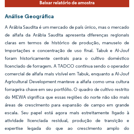
Análise Geográfica
A Arábia Saudita é um mercado de país único, mas o mercado
de alfafa da Arábia Saudita apresenta diferenças regionais
claras em termos de histórico de produção, manuseio de
importações e concentração de uso final. Tabuk e Al-Jouf
foram historicamente centrais para o cultivo doméstico
licenciado de forragem. A TADCO continua sendo o operador
comercial de alfafa mais visível em Tabuk, enquanto a Al-Jouf
Agricultural Development manteve a alfafa como uma cultura
forrageira chave em seu portfólio. O quadro de cultivo restrito
do MEWA significa que essas regiões do norte não são mais
áreas de crescimento para expansão de campo em grande
escala. Seu papel está agora mais estreitamente ligado à
atividade licenciada residual, produção de transição e
expertise legada do que ao crescimento amplo do