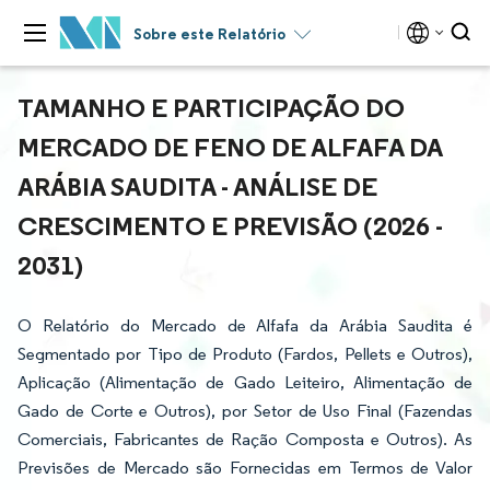
Sobre este Relatório
TAMANHO E PARTICIPAÇÃO DO
MERCADO DE FENO DE ALFAFA DA
ARÁBIA SAUDITA - ANÁLISE DE
CRESCIMENTO E PREVISÃO (2026 -
2031)
O Relatório do Mercado de Alfafa da Arábia Saudita é
Segmentado por Tipo de Produto (Fardos, Pellets e Outros),
Aplicação (Alimentação de Gado Leiteiro, Alimentação de
Gado de Corte e Outros), por Setor de Uso Final (Fazendas
Comerciais, Fabricantes de Ração Composta e Outros). As
Previsões de Mercado são Fornecidas em Termos de Valor