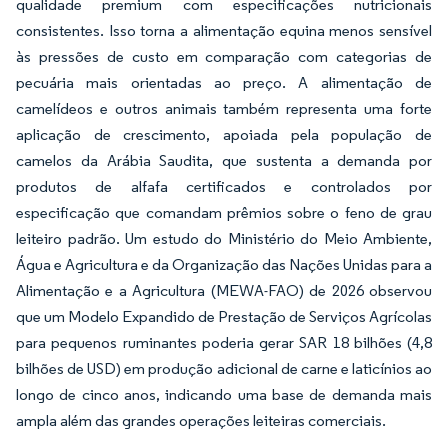
qualidade premium com especificações nutricionais
consistentes. Isso torna a alimentação equina menos sensível
às pressões de custo em comparação com categorias de
pecuária mais orientadas ao preço. A alimentação de
camelídeos e outros animais também representa uma forte
aplicação de crescimento, apoiada pela população de
camelos da Arábia Saudita, que sustenta a demanda por
produtos de alfafa certificados e controlados por
especificação que comandam prêmios sobre o feno de grau
leiteiro padrão. Um estudo do Ministério do Meio Ambiente,
Água e Agricultura e da Organização das Nações Unidas para a
Alimentação e a Agricultura (MEWA-FAO) de 2026 observou
que um Modelo Expandido de Prestação de Serviços Agrícolas
para pequenos ruminantes poderia gerar SAR 18 bilhões (4,8
bilhões de USD) em produção adicional de carne e laticínios ao
longo de cinco anos, indicando uma base de demanda mais
ampla além das grandes operações leiteiras comerciais.