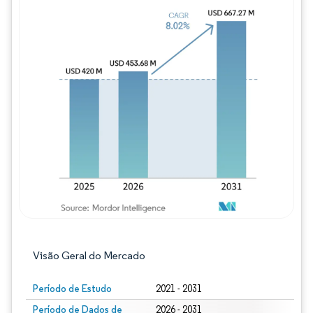
Imagem © Mordor Intelligence. O reuso req
Visão Geral do Mercado
Período de Estudo
2021 - 2031
Período de Dados de
2026 - 2031