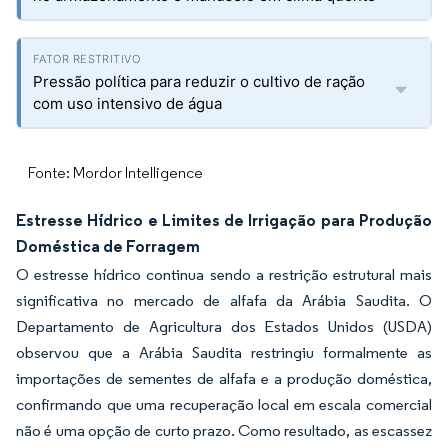
Pressão política para reduzir o cultivo de ração
com uso intensivo de água
Fonte: Mordor Intelligence
Estresse Hídrico e Limites de Irrigação para Produção
Doméstica de Forragem
O estresse hídrico continua sendo a restrição estrutural mais
significativa no mercado de alfafa da Arábia Saudita. O
Departamento de Agricultura dos Estados Unidos (USDA)
observou que a Arábia Saudita restringiu formalmente as
importações de sementes de alfafa e a produção doméstica,
confirmando que uma recuperação local em escala comercial
não é uma opção de curto prazo. Como resultado, as escassez