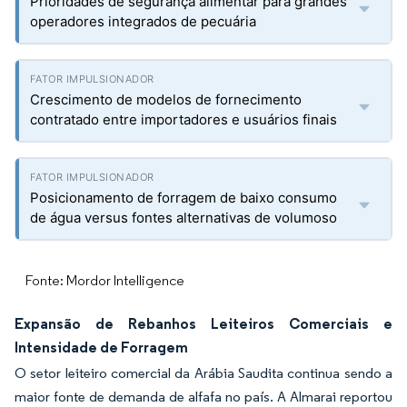
Prioridades de segurança alimentar para grandes
operadores integrados de pecuária
Crescimento de modelos de fornecimento
contratado entre importadores e usuários finais
Posicionamento de forragem de baixo consumo
de água versus fontes alternativas de volumoso
Fonte: Mordor Intelligence
Expansão de Rebanhos Leiteiros Comerciais e
Intensidade de Forragem
O setor leiteiro comercial da Arábia Saudita continua sendo a
maior fonte de demanda de alfafa no país. A Almarai reportou