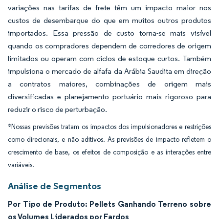
variações nas tarifas de frete têm um impacto maior nos
custos de desembarque do que em muitos outros produtos
importados. Essa pressão de custo torna-se mais visível
quando os compradores dependem de corredores de origem
limitados ou operam com ciclos de estoque curtos. Também
impulsiona o mercado de alfafa da Arábia Saudita em direção
a contratos maiores, combinações de origem mais
diversificadas e planejamento portuário mais rigoroso para
reduzir o risco de perturbação.
*Nossas previsões tratam os impactos dos impulsionadores e restrições
como direcionais, e não aditivos. As previsões de impacto refletem o
crescimento de base, os efeitos de composição e as interações entre
variáveis.
Análise de Segmentos
Por Tipo de Produto: Pellets Ganhando Terreno sobre
os Volumes Liderados por Fardos