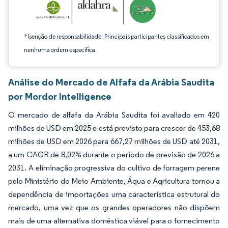
*Isenção de responsabilidade: Principais participantes classificados em
nenhuma ordem específica
Análise do Mercado de Alfafa da Arábia Saudita
por Mordor Intelligence
O mercado de alfafa da Arábia Saudita foi avaliado em 420
milhões de USD em 2025 e está previsto para crescer de 453,68
milhões de USD em 2026 para 667,27 milhões de USD até 2031,
a um CAGR de 8,02% durante o período de previsão de 2026 a
2031. A eliminação progressiva do cultivo de forragem perene
pelo Ministério do Meio Ambiente, Água e Agricultura tornou a
dependência de importações uma característica estrutural do
mercado, uma vez que os grandes operadores não dispõem
mais de uma alternativa doméstica viável para o fornecimento