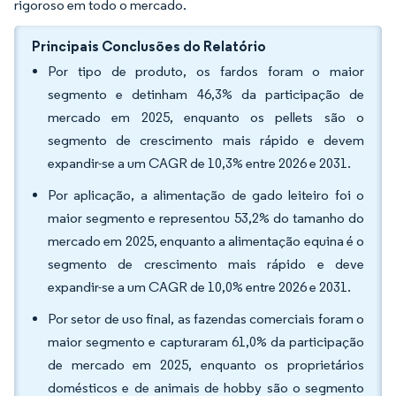
rigoroso em todo o mercado.
Principais Conclusões do Relatório
Por tipo de produto, os fardos foram o maior
segmento e detinham 46,3% da participação de
mercado em 2025, enquanto os pellets são o
segmento de crescimento mais rápido e devem
expandir-se a um CAGR de 10,3% entre 2026 e 2031.
Por aplicação, a alimentação de gado leiteiro foi o
maior segmento e representou 53,2% do tamanho do
mercado em 2025, enquanto a alimentação equina é o
segmento de crescimento mais rápido e deve
expandir-se a um CAGR de 10,0% entre 2026 e 2031.
Por setor de uso final, as fazendas comerciais foram o
maior segmento e capturaram 61,0% da participação
de mercado em 2025, enquanto os proprietários
domésticos e de animais de hobby são o segmento