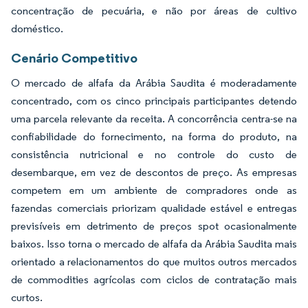
concentração de pecuária, e não por áreas de cultivo
doméstico.
Cenário Competitivo
O mercado de alfafa da Arábia Saudita é moderadamente
concentrado, com os cinco principais participantes detendo
uma parcela relevante da receita. A concorrência centra-se na
confiabilidade do fornecimento, na forma do produto, na
consistência nutricional e no controle do custo de
desembarque, em vez de descontos de preço. As empresas
competem em um ambiente de compradores onde as
fazendas comerciais priorizam qualidade estável e entregas
previsíveis em detrimento de preços spot ocasionalmente
baixos. Isso torna o mercado de alfafa da Arábia Saudita mais
orientado a relacionamentos do que muitos outros mercados
de commodities agrícolas com ciclos de contratação mais
curtos.