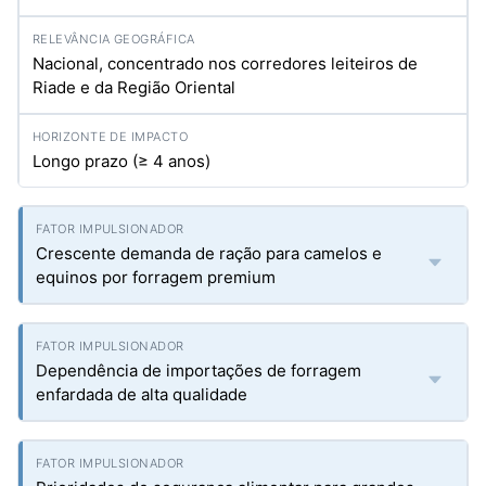
Nacional, concentrado nos corredores leiteiros de
Riade e da Região Oriental
Longo prazo (≥ 4 anos)
Crescente demanda de ração para camelos e
equinos por forragem premium
Dependência de importações de forragem
enfardada de alta qualidade