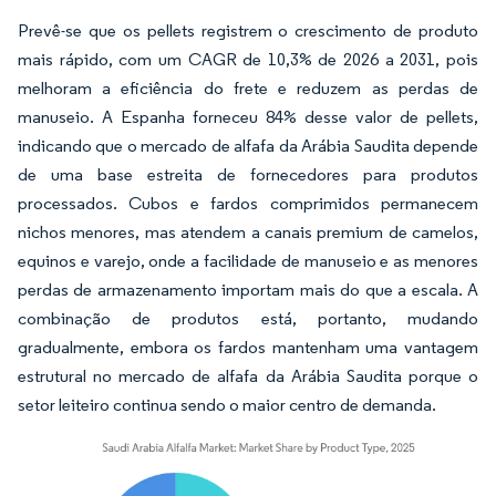
Prevê-se que os pellets registrem o crescimento de produto
mais rápido, com um CAGR de 10,3% de 2026 a 2031, pois
melhoram a eficiência do frete e reduzem as perdas de
manuseio. A Espanha forneceu 84% desse valor de pellets,
indicando que o mercado de alfafa da Arábia Saudita depende
de uma base estreita de fornecedores para produtos
processados. Cubos e fardos comprimidos permanecem
nichos menores, mas atendem a canais premium de camelos,
equinos e varejo, onde a facilidade de manuseio e as menores
perdas de armazenamento importam mais do que a escala. A
combinação de produtos está, portanto, mudando
gradualmente, embora os fardos mantenham uma vantagem
estrutural no mercado de alfafa da Arábia Saudita porque o
setor leiteiro continua sendo o maior centro de demanda.