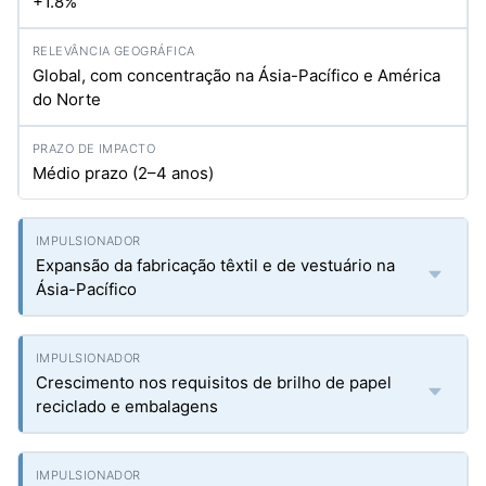
+1.8%
Global, com concentração na Ásia-Pacífico e América
do Norte
Médio prazo (2–4 anos)
Expansão da fabricação têxtil e de vestuário na
Ásia-Pacífico
Crescimento nos requisitos de brilho de papel
reciclado e embalagens