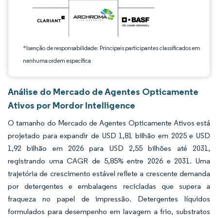
*Isenção de responsabilidade: Principais participantes classificados em
nenhuma ordem específica
Análise do Mercado de Agentes Opticamente
Ativos por Mordor Intelligence
O tamanho do Mercado de Agentes Opticamente Ativos está
projetado para expandir de USD 1,81 bilhão em 2025 e USD
1,92 bilhão em 2026 para USD 2,55 bilhões até 2031,
registrando uma CAGR de 5,85% entre 2026 e 2031. Uma
trajetória de crescimento estável reflete a crescente demanda
por detergentes e embalagens recicladas que supera a
fraqueza no papel de impressão. Detergentes líquidos
formulados para desempenho em lavagem a frio, substratos