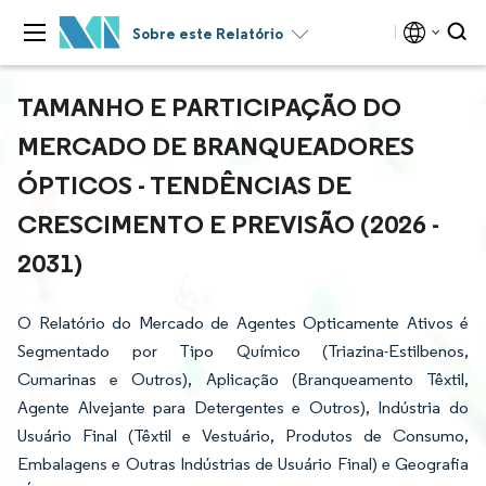
Sobre este Relatório
TAMANHO E PARTICIPAÇÃO DO
MERCADO DE BRANQUEADORES
ÓPTICOS - TENDÊNCIAS DE
CRESCIMENTO E PREVISÃO (2026 -
2031)
O Relatório do Mercado de Agentes Opticamente Ativos é
Segmentado por Tipo Químico (Triazina-Estilbenos,
Cumarinas e Outros), Aplicação (Branqueamento Têxtil,
Agente Alvejante para Detergentes e Outros), Indústria do
Usuário Final (Têxtil e Vestuário, Produtos de Consumo,
Embalagens e Outras Indústrias de Usuário Final) e Geografia