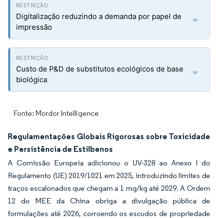
Digitalização reduzindo a demanda por papel de
impressão
Custo de P&D de substitutos ecológicos de base
biológica
Fonte: Mordor Intelligence
Regulamentações Globais Rigorosas sobre Toxicidade
e Persistência de Estilbenos
A Comissão Europeia adicionou o UV-328 ao Anexo I do
Regulamento (UE) 2019/1021 em 2025, introduzindo limites de
traços escalonados que chegam a 1 mg/kg até 2029. A Ordem
12 do MEE da China obriga a divulgação pública de
formulações até 2026, corroendo os escudos de propriedade