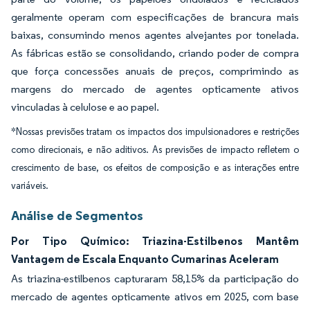
geralmente operam com especificações de brancura mais
baixas, consumindo menos agentes alvejantes por tonelada.
As fábricas estão se consolidando, criando poder de compra
que força concessões anuais de preços, comprimindo as
margens do mercado de agentes opticamente ativos
vinculadas à celulose e ao papel.
*Nossas previsões tratam os impactos dos impulsionadores e restrições
como direcionais, e não aditivos. As previsões de impacto refletem o
crescimento de base, os efeitos de composição e as interações entre
variáveis.
Análise de Segmentos
Por Tipo Químico: Triazina-Estilbenos Mantêm
Vantagem de Escala Enquanto Cumarinas Aceleram
As triazina-estilbenos capturaram 58,15% da participação do
mercado de agentes opticamente ativos em 2025, com base