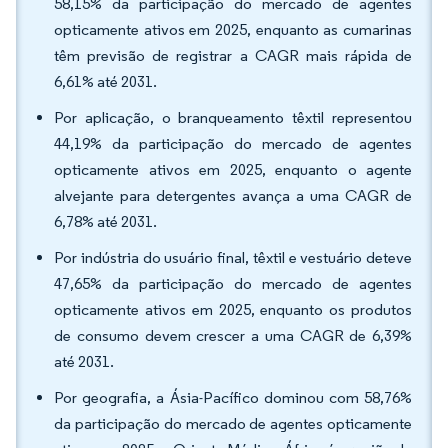
58,15% da participação do mercado de agentes
opticamente ativos em 2025, enquanto as cumarinas
têm previsão de registrar a CAGR mais rápida de
6,61% até 2031.
Por aplicação, o branqueamento têxtil representou
44,19% da participação do mercado de agentes
opticamente ativos em 2025, enquanto o agente
alvejante para detergentes avança a uma CAGR de
6,78% até 2031.
Por indústria do usuário final, têxtil e vestuário deteve
47,65% da participação do mercado de agentes
opticamente ativos em 2025, enquanto os produtos
de consumo devem crescer a uma CAGR de 6,39%
até 2031.
Por geografia, a Ásia-Pacífico dominou com 58,76%
da participação do mercado de agentes opticamente