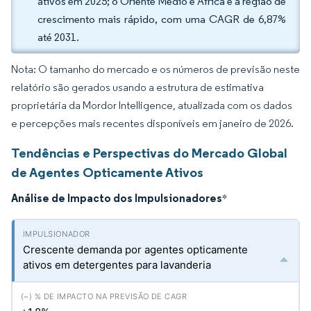
ativos em 2025; o Oriente Médio e África é a região de
crescimento mais rápido, com uma CAGR de 6,87%
até 2031.
Nota: O tamanho do mercado e os números de previsão neste
relatório são gerados usando a estrutura de estimativa
proprietária da Mordor Intelligence, atualizada com os dados
e percepções mais recentes disponíveis em janeiro de 2026.
Tendências e Perspectivas do Mercado Global
de Agentes Opticamente Ativos
Análise de Impacto dos Impulsionadores
*
Crescente demanda por agentes opticamente
ativos em detergentes para lavanderia