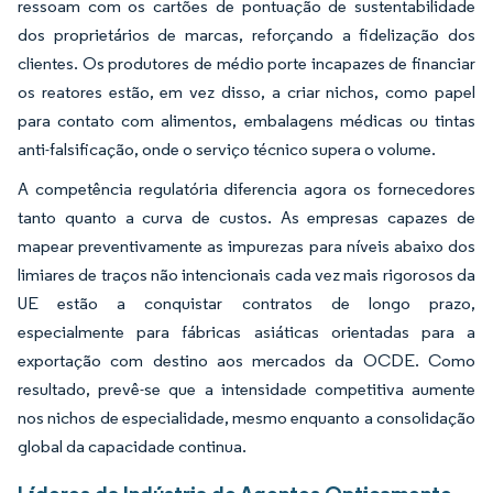
ressoam com os cartões de pontuação de sustentabilidade
dos proprietários de marcas, reforçando a fidelização dos
clientes. Os produtores de médio porte incapazes de financiar
os reatores estão, em vez disso, a criar nichos, como papel
para contato com alimentos, embalagens médicas ou tintas
anti-falsificação, onde o serviço técnico supera o volume.
A competência regulatória diferencia agora os fornecedores
tanto quanto a curva de custos. As empresas capazes de
mapear preventivamente as impurezas para níveis abaixo dos
limiares de traços não intencionais cada vez mais rigorosos da
UE estão a conquistar contratos de longo prazo,
especialmente para fábricas asiáticas orientadas para a
exportação com destino aos mercados da OCDE. Como
resultado, prevê-se que a intensidade competitiva aumente
nos nichos de especialidade, mesmo enquanto a consolidação
global da capacidade continua.