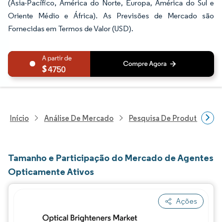
(Ásia-Pacífico, América do Norte, Europa, América do Sul e
Oriente Médio e África). As Previsões de Mercado são
Fornecidas em Termos de Valor (USD).
4750
Início
Análise De Mercado
Pesquisa De Produtos Quím
Tamanho e Participação do Mercado de Agentes
Opticamente Ativos
Ações