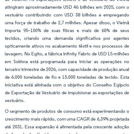
atingiram aproximadamente USD 46 bilhões em 2025, com o
vestuário contribuindo com USD 38 bilhões e empregando
uma força de trabalho de 2,7 milhões. Apesar disso, o Vietnã
importa 95–100% de suas fibras e mais de 60% de seus
tecidos, criando uma demanda significativa por agentes
opticamente ativos no acabamento têxtil e nos processos de
lavagem. No Egito, a fábrica Infinity Fabric de USD 15 milhões
em Sokhna está programada para iniciar as operações no
terceiro trimestre de 2026, com capacidade de produção anual
de 6.000 toneladas de fio e 15.000 toneladas de tecido. Esta
iniciativa está alinhada com o objetivo do Conselho Egípcio
de Exportação de Vestuário de impulsionar as exportações de
vestuário.
O segmento de produtos de consumo está experimentando o
crescimento mais rápido, com uma CAGR de 6,39% projetada
até 2031. Essa expansão é alimentada pela crescente adoção