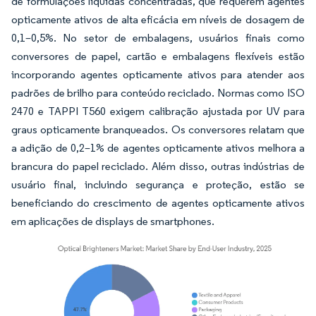
de formulações líquidas concentradas, que requerem agentes
opticamente ativos de alta eficácia em níveis de dosagem de
0,1–0,5%. No setor de embalagens, usuários finais como
conversores de papel, cartão e embalagens flexíveis estão
incorporando agentes opticamente ativos para atender aos
padrões de brilho para conteúdo reciclado. Normas como ISO
2470 e TAPPI T560 exigem calibração ajustada por UV para
graus opticamente branqueados. Os conversores relatam que
a adição de 0,2–1% de agentes opticamente ativos melhora a
brancura do papel reciclado. Além disso, outras indústrias de
usuário final, incluindo segurança e proteção, estão se
beneficiando do crescimento de agentes opticamente ativos
em aplicações de displays de smartphones.