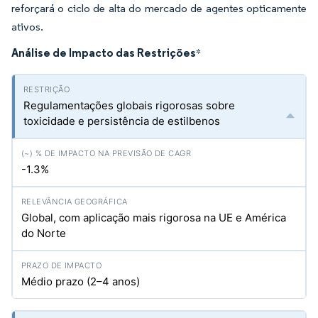
reforçará o ciclo de alta do mercado de agentes opticamente
ativos.
Análise de Impacto das Restrições
*
Regulamentações globais rigorosas sobre
toxicidade e persistência de estilbenos
-1.3%
Global, com aplicação mais rigorosa na UE e América
do Norte
Médio prazo (2–4 anos)