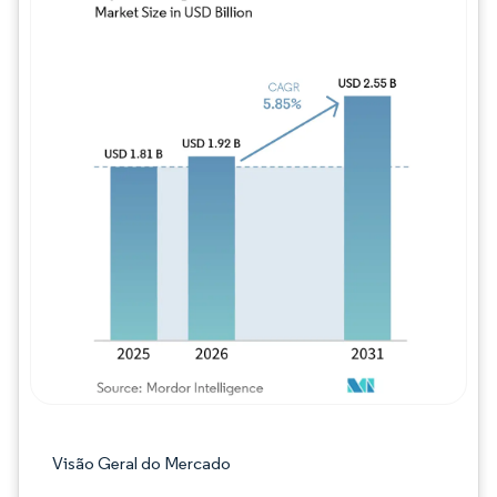
Imagem © Mordor Intelligence. O reuso req
Visão Geral do Mercado