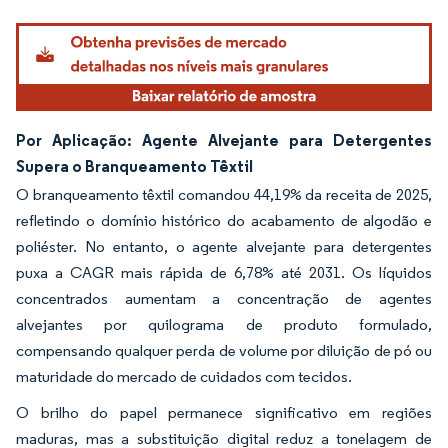
Por Aplicação: Agente Alvejante para Detergentes
Supera o Branqueamento Têxtil
O branqueamento têxtil comandou 44,19% da receita de 2025,
refletindo o domínio histórico do acabamento de algodão e
poliéster. No entanto, o agente alvejante para detergentes
puxa a CAGR mais rápida de 6,78% até 2031. Os líquidos
concentrados aumentam a concentração de agentes
alvejantes por quilograma de produto formulado,
compensando qualquer perda de volume por diluição de pó ou
maturidade do mercado de cuidados com tecidos.
O brilho do papel permanece significativo em regiões
maduras, mas a substituição digital reduz a tonelagem de