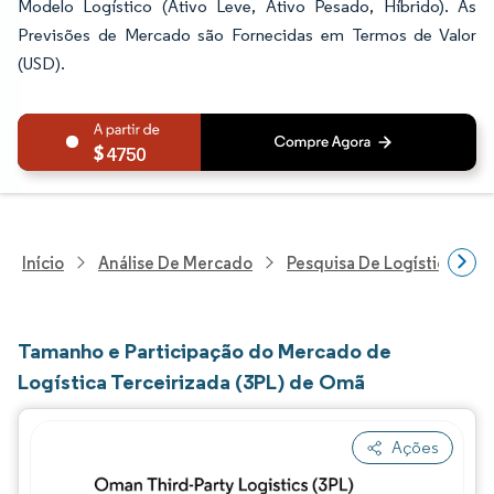
Modelo Logístico (Ativo Leve, Ativo Pesado, Híbrido). As
Previsões de Mercado são Fornecidas em Termos de Valor
(USD).
4750
Início
Análise De Mercado
Pesquisa De Logística
Tamanho e Participação do Mercado de
Logística Terceirizada (3PL) de Omã
Ações