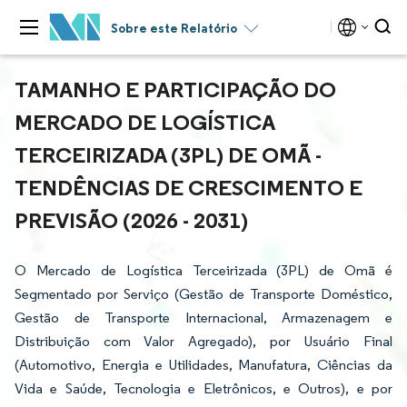
Sobre este Relatório
TAMANHO E PARTICIPAÇÃO DO
MERCADO DE LOGÍSTICA
TERCEIRIZADA (3PL) DE OMÃ -
TENDÊNCIAS DE CRESCIMENTO E
PREVISÃO (2026 - 2031)
O Mercado de Logística Terceirizada (3PL) de Omã é
Segmentado por Serviço (Gestão de Transporte Doméstico,
Gestão de Transporte Internacional, Armazenagem e
Distribuição com Valor Agregado), por Usuário Final
(Automotivo, Energia e Utilidades, Manufatura, Ciências da
Vida e Saúde, Tecnologia e Eletrônicos, e Outros), e por