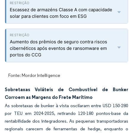
Escassez de armazéns Classe A com capacidade
solar para clientes com foco em ESG
Aumento dos prêmios de seguro contra riscos
cibernéticos após eventos de ransomware em
portos do CCG
Fonte: Mordor Intelligence
Sobretaxas Voláteis de Combustível de Bunker
Corroem as Margens do Frete Marítimo
As sobretaxas de bunker à vista oscilaram entre USD 150-280
por TEU em 2024-2025, retirando 120-180 pontos-base da
rentabilidade dos integradores. As pequenas transportadoras
regionais carecem de ferramentas de hedge, enquanto o