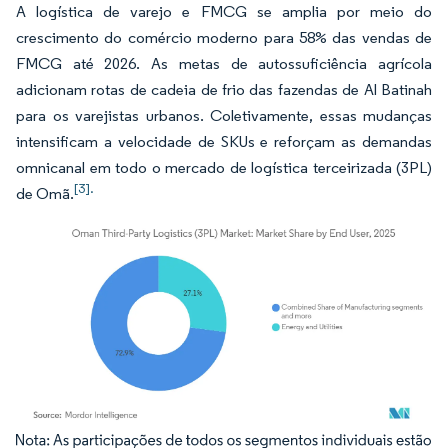
A logística de varejo e FMCG se amplia por meio do
crescimento do comércio moderno para 58% das vendas de
FMCG até 2026. As metas de autossuficiência agrícola
adicionam rotas de cadeia de frio das fazendas de Al Batinah
para os varejistas urbanos. Coletivamente, essas mudanças
intensificam a velocidade de SKUs e reforçam as demandas
omnicanal em todo o mercado de logística terceirizada (3PL)
[3].
de Omã.