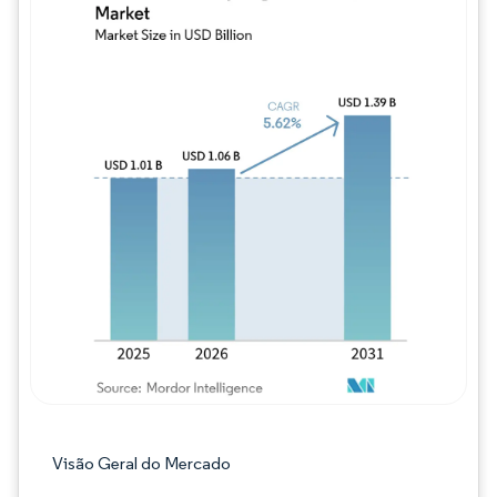
Imagem © Mordor Intelligence. O reuso req
Visão Geral do Mercado