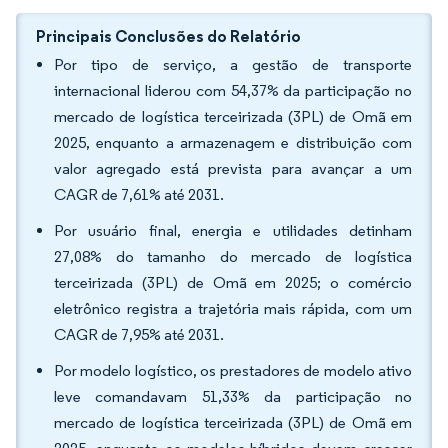
Principais Conclusões do Relatório
Por tipo de serviço, a gestão de transporte
internacional liderou com 54,37% da participação no
mercado de logística terceirizada (3PL) de Omã em
2025, enquanto a armazenagem e distribuição com
valor agregado está prevista para avançar a um
CAGR de 7,61% até 2031.
Por usuário final, energia e utilidades detinham
27,08% do tamanho do mercado de logística
terceirizada (3PL) de Omã em 2025; o comércio
eletrônico registra a trajetória mais rápida, com um
CAGR de 7,95% até 2031.
Por modelo logístico, os prestadores de modelo ativo
leve comandavam 51,33% da participação no
mercado de logística terceirizada (3PL) de Omã em