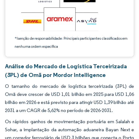
*Isenção de responsabilidade: Principais participantes classificados em
nenhuma ordem específica
Análise do Mercado de Logística Terceirizada
(3PL) de Omã por Mordor Intelligence
O tamanho do mercado de logística terceirizada (3PL) de
Omã deve crescer de USD 1,01 bilhão em 2025 para USD 1,06
bilhão em 2026 e está previsto para atingir USD 1,39 bilhão até
2031 a um CAGR de 5,62% no período de 2026-2031.
Os rápidos ganhos de movimentação portuária em Salalah e
Sohar, a implantação da automação aduaneira Bayan Next e
um corredor ferroviário de USD 3 bilhões que conecta o Porto