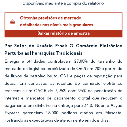
Por Setor de Usuário Final: O Comércio Eletrônico
Perturba as Hierarquias Tradicionais
Energia e utilidades controlavam 27,08% do tamanho do
mercado de logística terceirizada de Omã em 2025 por meio
de fluxos de petróleo bruto, GNL e peças de reposição para
dutos. Em contraste, as receitas do comércio eletrônico
crescem a um CAGR de 7,95% com 95% de penetração de
internet e mandatos de pagamento digital que reduzem o
pagamento em dinheiro na entrega para 34%. Noon e Asyad
Express gerenciam 15.000 pedidos diários em Mascate,
ilustrando as expectativas de atendimento em dois dias.