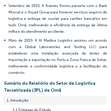
Setembro de 2025: A Aramex firmou parceria com o Bank
Muscat e o Asyad Group para fornecer serviços seguros de
logística e entrega de courier para cartões bancários em
todo Omã, melhorando a eficiência da entrega de última
milha e do atendimento ao cliente.
Maio de 2025: A Al Madina Logistics assinou um acordo
com a Global Laboratories and Testing LLC para
estabelecer uma instalação avançada de testes de
importação e exportação no Porto e Zona Franca de Sohar,
melhorando a conformidade logística e a facilitação do
comércio.
Sumário do Relatório do Setor de Logística
Terceirizada (3PL) de Omã
1. Introdução
1.1 Entregas do Estudo