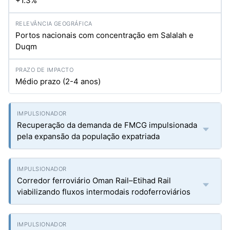
+1.3%
Portos nacionais com concentração em Salalah e
Duqm
Médio prazo (2-4 anos)
Recuperação da demanda de FMCG impulsionada
pela expansão da população expatriada
Corredor ferroviário Oman Rail–Etihad Rail
viabilizando fluxos intermodais rodoferroviários