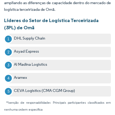
ampliando as diferenças de capacidade dentro do mercado de
logística terceirizada de Omã.
Líderes do Setor de Logística Terceirizada
(3PL) de Omã
DHL Supply Chain
Asyad Express
Al Madina Logistics
Aramex
CEVA Logistics (CMA CGM Group)
*Isenção de responsabilidade: Principais participantes classificados em
nenhuma ordem específica