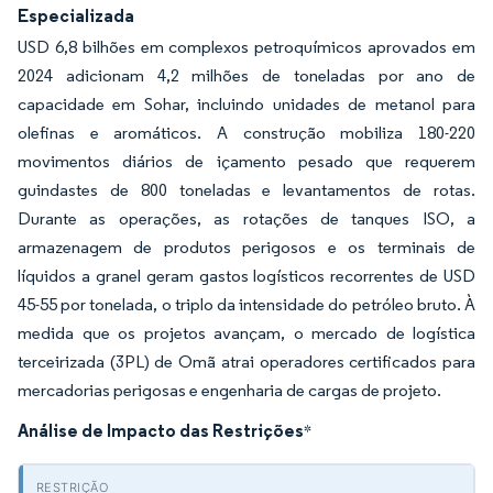
Especializada
USD 6,8 bilhões em complexos petroquímicos aprovados em
2024 adicionam 4,2 milhões de toneladas por ano de
capacidade em Sohar, incluindo unidades de metanol para
olefinas e aromáticos. A construção mobiliza 180-220
movimentos diários de içamento pesado que requerem
guindastes de 800 toneladas e levantamentos de rotas.
Durante as operações, as rotações de tanques ISO, a
armazenagem de produtos perigosos e os terminais de
líquidos a granel geram gastos logísticos recorrentes de USD
45-55 por tonelada, o triplo da intensidade do petróleo bruto. À
medida que os projetos avançam, o mercado de logística
terceirizada (3PL) de Omã atrai operadores certificados para
mercadorias perigosas e engenharia de cargas de projeto.
Análise de Impacto das Restrições
*