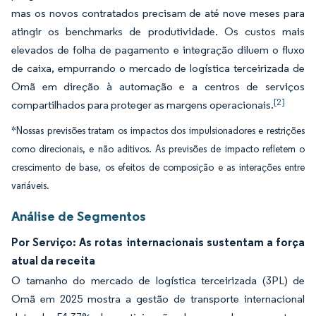
mas os novos contratados precisam de até nove meses para
atingir os benchmarks de produtividade. Os custos mais
elevados de folha de pagamento e integração diluem o fluxo
de caixa, empurrando o mercado de logística terceirizada de
Omã em direção à automação e a centros de serviços
[2]
compartilhados para proteger as margens operacionais.
*Nossas previsões tratam os impactos dos impulsionadores e restrições
como direcionais, e não aditivos. As previsões de impacto refletem o
crescimento de base, os efeitos de composição e as interações entre
variáveis.
Análise de Segmentos
Por Serviço: As rotas internacionais sustentam a força
atual da receita
O tamanho do mercado de logística terceirizada (3PL) de
Omã em 2025 mostra a gestão de transporte internacional