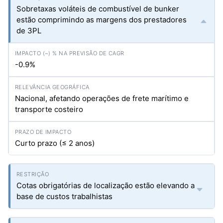
Sobretaxas voláteis de combustível de bunker
estão comprimindo as margens dos prestadores
de 3PL
-0.9%
Nacional, afetando operações de frete marítimo e
transporte costeiro
Curto prazo (≤ 2 anos)
Cotas obrigatórias de localização estão elevando a
base de custos trabalhistas