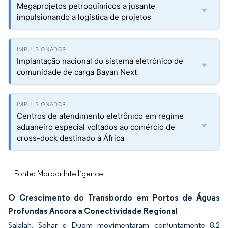
Megaprojetos petroquímicos a jusante
impulsionando a logística de projetos
Implantação nacional do sistema eletrônico de
comunidade de carga Bayan Next
Centros de atendimento eletrônico em regime
aduaneiro especial voltados ao comércio de
cross-dock destinado à África
Fonte: Mordor Intelligence
O Crescimento do Transbordo em Portos de Águas
Profundas Ancora a Conectividade Regional
Salalah, Sohar e Duqm movimentaram conjuntamente 8,2