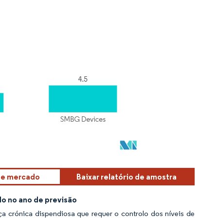
sse mercado
Baixar relatório de amostra
o no ano de previsão
crónica dispendiosa que requer o controlo dos níveis de