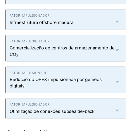
Infraestrutura offshore madura
Comercialização de centros de armazenamento de
CO₂
Redução do OPEX impulsionada por gêmeos
digitais
Otimização de conexões subsea tie-back