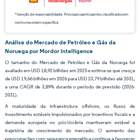
*Isenção de responsabilidade: Principais participantes classificados em
nenhuma ordem específica
Análise do Mercado de Petróleo e Gás da
Noruega por Mordor Intelligence
O tamanho do Mercado de Petróleo e Gás da Noruega foi
avaliado em USD 18,92 bilhões em 2025 e estima-se que cresça
de USD 19,66 bilhões em 2026 para USD 23,79 bilhões até 2031,
a uma CAGR de 3,89% durante o período de previsão (2026-
2031).
A maturidade da infraestrutura offshore, os fluxos de
investimento estáveis impulsionados por incentivos fiscais e a
demanda europeia no pós-Ucrânia mantiveram estável a
trajetória de crescimento do mercado. O aumento das
preocupações com segurança energética continua a favorecer