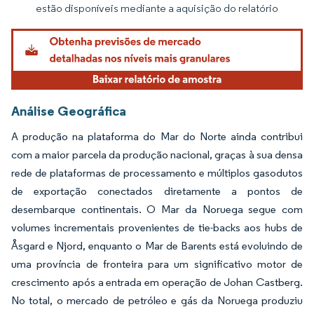
estão disponíveis mediante a aquisição do relatório
Análise Geográfica
A produção na plataforma do Mar do Norte ainda contribui
com a maior parcela da produção nacional, graças à sua densa
rede de plataformas de processamento e múltiplos gasodutos
de exportação conectados diretamente a pontos de
desembarque continentais. O Mar da Noruega segue com
volumes incrementais provenientes de tie-backs aos hubs de
Åsgard e Njord, enquanto o Mar de Barents está evoluindo de
uma província de fronteira para um significativo motor de
crescimento após a entrada em operação de Johan Castberg.
No total, o mercado de petróleo e gás da Noruega produziu