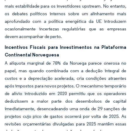
mais estabilidade para os investidores upstream. No entanto,
os debates políticos internos sobre um alinhamento mais
aprofundado com a política energética da UE introduzem
ocasionalmente incertezas regulatórias que as empresas
devem acompanhar de perto.
Incentivos Fiscais para Investimentos na Plataforma
Continental Norueguesa
A alíquota marginal de 78% da Noruega parece onerosa no
papel, mas quando combinada com a dedução integral de
custos e a depreciação acelerada, cria condições atraentes
após impostos para novos projetos. O mecanismo temporário
de alívio introduzido em 2020 permitiu que os operadores
deduzissem a maior parte dos desembolsos de capital
imediatamente, desencadeando uma onda de 29 sanções de
projetos cujo pico de gastos ocorrerá por volta de 2025. As
revisões orçamentárias divulgadas para 2025 mantêm essas