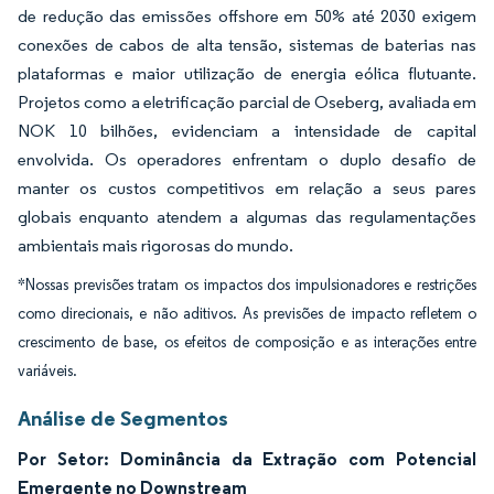
de redução das emissões offshore em 50% até 2030 exigem
conexões de cabos de alta tensão, sistemas de baterias nas
plataformas e maior utilização de energia eólica flutuante.
Projetos como a eletrificação parcial de Oseberg, avaliada em
NOK 10 bilhões, evidenciam a intensidade de capital
envolvida. Os operadores enfrentam o duplo desafio de
manter os custos competitivos em relação a seus pares
globais enquanto atendem a algumas das regulamentações
ambientais mais rigorosas do mundo.
*Nossas previsões tratam os impactos dos impulsionadores e restrições
como direcionais, e não aditivos. As previsões de impacto refletem o
crescimento de base, os efeitos de composição e as interações entre
variáveis.
Análise de Segmentos
Por Setor: Dominância da Extração com Potencial
Emergente no Downstream