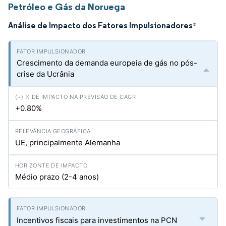
Petróleo e Gás da Noruega
Análise de Impacto dos Fatores Impulsionadores
*
Crescimento da demanda europeia de gás no pós-
crise da Ucrânia
+0.80%
UE, principalmente Alemanha
Médio prazo (2-4 anos)
Incentivos fiscais para investimentos na PCN