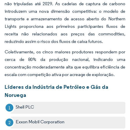
não tripuladas até 2029. As cadeias de captura de carbono
introduzem uma nova dimensão competitiva: o modelo de
transporte e armazenamento de acesso aberto do Northern
Lights proporciona aos primeiros participantes fluxos de
receita não relacionados aos preços das commodities,
reduzindo assim o risco dos fluxos de caixa futuros.
Coletivamente, os cinco maiores produtores respondem por
cerca de 80% da produção nacional, indicando uma
concentração moderadamente alta que equilibra eficiência de
escala com competição ativa por acreage de exploração.
Líderes da Indústria de Petróleo e Gás da
Noruega
Shell PLC
Exxon Mobil Corporation