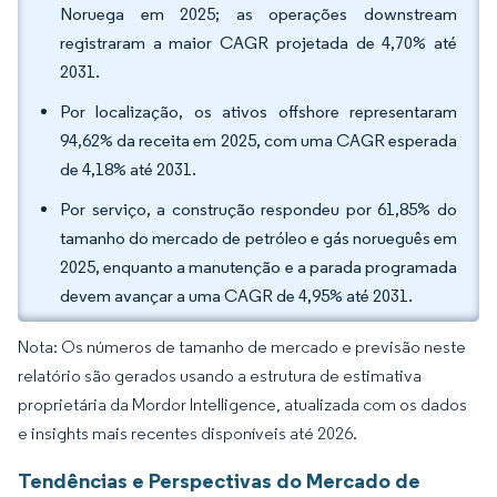
Noruega em 2025; as operações downstream
registraram a maior CAGR projetada de 4,70% até
2031.
Por localização, os ativos offshore representaram
94,62% da receita em 2025, com uma CAGR esperada
de 4,18% até 2031.
Por serviço, a construção respondeu por 61,85% do
tamanho do mercado de petróleo e gás norueguês em
2025, enquanto a manutenção e a parada programada
devem avançar a uma CAGR de 4,95% até 2031.
Nota: Os números de tamanho de mercado e previsão neste
relatório são gerados usando a estrutura de estimativa
proprietária da Mordor Intelligence, atualizada com os dados
e insights mais recentes disponíveis até 2026.
Tendências e Perspectivas do Mercado de