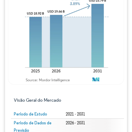
Imagem © Mordor Intelligence. O reuso req
Visão Geral do Mercado
Período de Estudo
2021 - 2031
Período de Dados de
2026 - 2031
Previsão