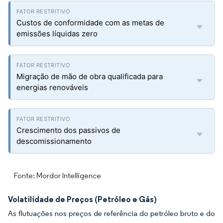
Custos de conformidade com as metas de
emissões líquidas zero
Migração de mão de obra qualificada para
energias renováveis
Crescimento dos passivos de
descomissionamento
Fonte: Mordor Intelligence
Volatilidade de Preços (Petróleo e Gás)
As flutuações nos preços de referência do petróleo bruto e do