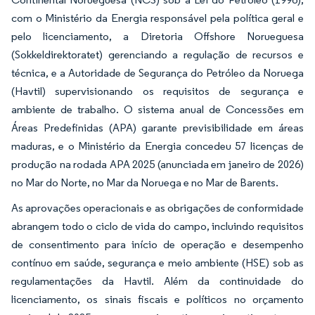
com o Ministério da Energia responsável pela política geral e
pelo licenciamento, a Diretoria Offshore Norueguesa
(Sokkeldirektoratet) gerenciando a regulação de recursos e
técnica, e a Autoridade de Segurança do Petróleo da Noruega
(Havtil) supervisionando os requisitos de segurança e
ambiente de trabalho. O sistema anual de Concessões em
Áreas Predefinidas (APA) garante previsibilidade em áreas
maduras, e o Ministério da Energia concedeu 57 licenças de
produção na rodada APA 2025 (anunciada em janeiro de 2026)
no Mar do Norte, no Mar da Noruega e no Mar de Barents.
As aprovações operacionais e as obrigações de conformidade
abrangem todo o ciclo de vida do campo, incluindo requisitos
de consentimento para início de operação e desempenho
contínuo em saúde, segurança e meio ambiente (HSE) sob as
regulamentações da Havtil. Além da continuidade do
licenciamento, os sinais fiscais e políticos no orçamento