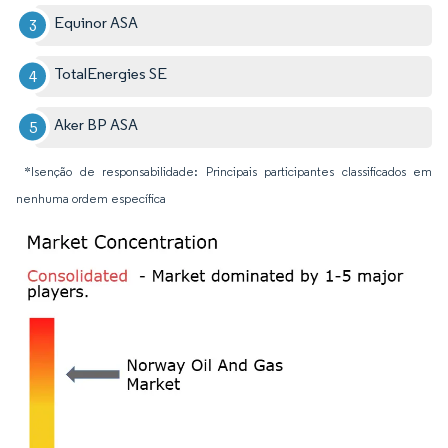
Equinor ASA
TotalEnergies SE
Aker BP ASA
*Isenção de responsabilidade: Principais participantes classificados em
nenhuma ordem específica