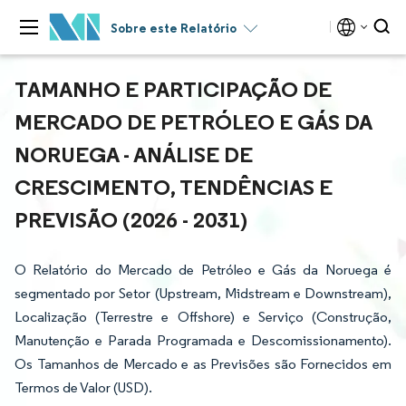
Sobre este Relatório
TAMANHO E PARTICIPAÇÃO DE
MERCADO DE PETRÓLEO E GÁS DA
NORUEGA - ANÁLISE DE
CRESCIMENTO, TENDÊNCIAS E
PREVISÃO (2026 - 2031)
O Relatório do Mercado de Petróleo e Gás da Noruega é
segmentado por Setor (Upstream, Midstream e Downstream),
Localização (Terrestre e Offshore) e Serviço (Construção,
Manutenção e Parada Programada e Descomissionamento).
Os Tamanhos de Mercado e as Previsões são Fornecidos em
Termos de Valor (USD).