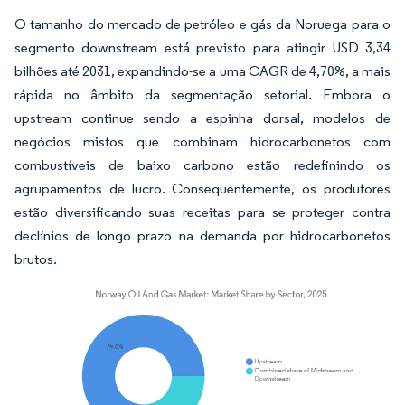
O tamanho do mercado de petróleo e gás da Noruega para o
segmento downstream está previsto para atingir USD 3,34
bilhões até 2031, expandindo-se a uma CAGR de 4,70%, a mais
rápida no âmbito da segmentação setorial. Embora o
upstream continue sendo a espinha dorsal, modelos de
negócios mistos que combinam hidrocarbonetos com
combustíveis de baixo carbono estão redefinindo os
agrupamentos de lucro. Consequentemente, os produtores
estão diversificando suas receitas para se proteger contra
declínios de longo prazo na demanda por hidrocarbonetos
brutos.