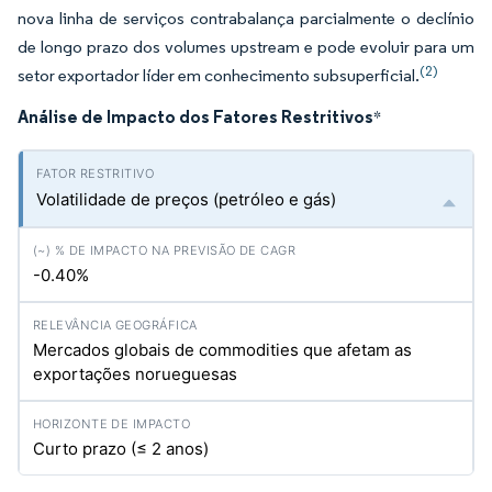
nova linha de serviços contrabalança parcialmente o declínio
de longo prazo dos volumes upstream e pode evoluir para um
(2)
setor exportador líder em conhecimento subsuperficial.
Análise de Impacto dos Fatores Restritivos
*
Volatilidade de preços (petróleo e gás)
-0.40%
Mercados globais de commodities que afetam as
exportações norueguesas
Curto prazo (≤ 2 anos)