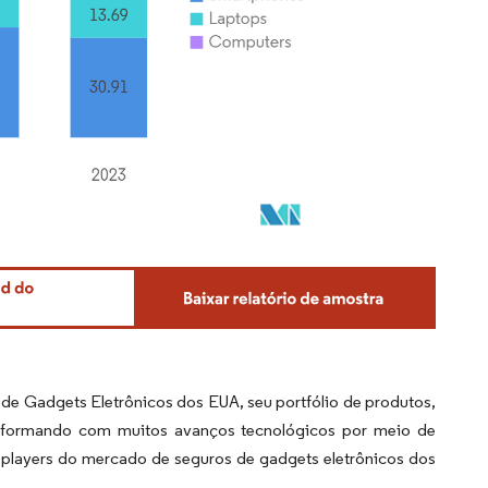
de Gadgets Eletrônicos dos EUA, seu portfólio de produtos,
ansformando com muitos avanços tecnológicos por meio de
players do mercado de seguros de gadgets eletrônicos dos