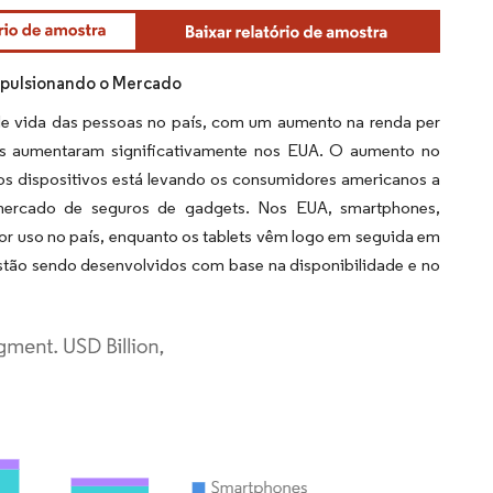
mpulsionando o Mercado
e vida das pessoas no país, com um aumento na renda per
os aumentaram significativamente nos EUA. O aumento no
 dispositivos está levando os consumidores americanos a
 mercado de seguros de gadgets. Nos EUA, smartphones,
or uso no país, enquanto os tablets vêm logo em seguida em
stão sendo desenvolvidos com base na disponibilidade e no