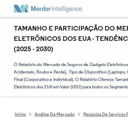
TAMANHO E PARTICIPAÇÃO DO ME
ELETRÔNICOS DOS EUA - TENDÊNC
(2025 - 2030)
O Relatório do Mercado de Seguros de Gadgets Eletrônico
Acidentais, Roubo e Perda), Tipo de Dispositivo (Laptops
Final (Corporativo e Individual). O Relatório Oferece Tam
Eletrônicos dos EUA em Valor (USD) para todos os Segment
Início
Análise De Mercado
Pesquisa De Serviços 