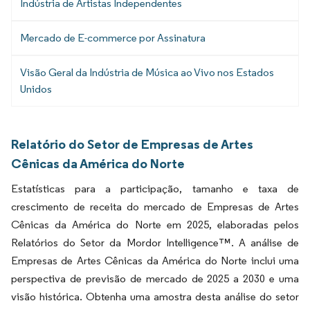
Indústria de Artistas Independentes
Mercado de E-commerce por Assinatura
Visão Geral da Indústria de Música ao Vivo nos Estados
Unidos
Relatório do Setor de Empresas de Artes
Cênicas da América do Norte
Estatísticas para a participação, tamanho e taxa de
crescimento de receita do mercado de Empresas de Artes
Cênicas da América do Norte em 2025, elaboradas pelos
Relatórios do Setor da Mordor Intelligence™. A análise de
Empresas de Artes Cênicas da América do Norte inclui uma
perspectiva de previsão de mercado de 2025 a 2030 e uma
visão histórica. Obtenha uma amostra desta análise do setor