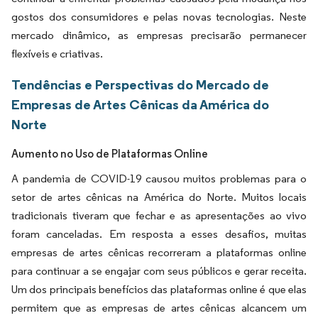
gostos dos consumidores e pelas novas tecnologias. Neste
mercado dinâmico, as empresas precisarão permanecer
flexíveis e criativas.
Tendências e Perspectivas do Mercado de
Empresas de Artes Cênicas da América do
Norte
Aumento no Uso de Plataformas Online
A pandemia de COVID-19 causou muitos problemas para o
setor de artes cênicas na América do Norte. Muitos locais
tradicionais tiveram que fechar e as apresentações ao vivo
foram canceladas. Em resposta a esses desafios, muitas
empresas de artes cênicas recorreram a plataformas online
para continuar a se engajar com seus públicos e gerar receita.
Um dos principais benefícios das plataformas online é que elas
permitem que as empresas de artes cênicas alcancem um