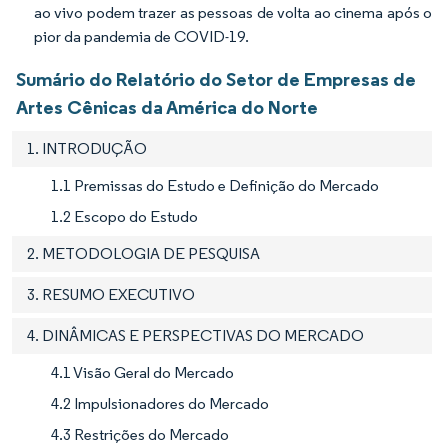
ao vivo podem trazer as pessoas de volta ao cinema após o
pior da pandemia de COVID-19.
Sumário do Relatório do Setor de Empresas de
Artes Cênicas da América do Norte
1. INTRODUÇÃO
1.1 Premissas do Estudo e Definição do Mercado
1.2 Escopo do Estudo
2. METODOLOGIA DE PESQUISA
3. RESUMO EXECUTIVO
4. DINÂMICAS E PERSPECTIVAS DO MERCADO
4.1 Visão Geral do Mercado
4.2 Impulsionadores do Mercado
4.3 Restrições do Mercado