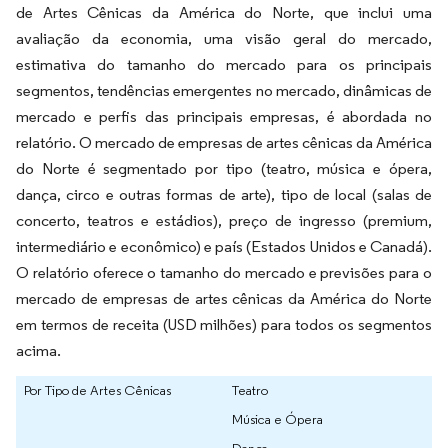
de Artes Cênicas da América do Norte, que inclui uma
avaliação da economia, uma visão geral do mercado,
estimativa do tamanho do mercado para os principais
segmentos, tendências emergentes no mercado, dinâmicas de
mercado e perfis das principais empresas, é abordada no
relatório. O mercado de empresas de artes cênicas da América
do Norte é segmentado por tipo (teatro, música e ópera,
dança, circo e outras formas de arte), tipo de local (salas de
concerto, teatros e estádios), preço de ingresso (premium,
intermediário e econômico) e país (Estados Unidos e Canadá).
O relatório oferece o tamanho do mercado e previsões para o
mercado de empresas de artes cênicas da América do Norte
em termos de receita (USD milhões) para todos os segmentos
acima.
Por Tipo de Artes Cênicas
Teatro
Música e Ópera