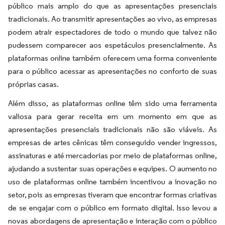
público mais amplo do que as apresentações presenciais
tradicionais. Ao transmitir apresentações ao vivo, as empresas
podem atrair espectadores de todo o mundo que talvez não
pudessem comparecer aos espetáculos presencialmente. As
plataformas online também oferecem uma forma conveniente
para o público acessar as apresentações no conforto de suas
próprias casas.
Além disso, as plataformas online têm sido uma ferramenta
valiosa para gerar receita em um momento em que as
apresentações presenciais tradicionais não são viáveis. As
empresas de artes cênicas têm conseguido vender ingressos,
assinaturas e até mercadorias por meio de plataformas online,
ajudando a sustentar suas operações e equipes. O aumento no
uso de plataformas online também incentivou a inovação no
setor, pois as empresas tiveram que encontrar formas criativas
de se engajar com o público em formato digital. Isso levou a
novas abordagens de apresentação e interação com o público