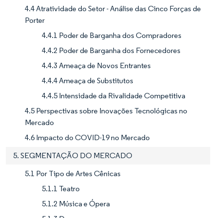
4.4 Atratividade do Setor - Análise das Cinco Forças de
Porter
4.4.1 Poder de Barganha dos Compradores
4.4.2 Poder de Barganha dos Fornecedores
4.4.3 Ameaça de Novos Entrantes
4.4.4 Ameaça de Substitutos
4.4.5 Intensidade da Rivalidade Competitiva
4.5 Perspectivas sobre Inovações Tecnológicas no
Mercado
4.6 Impacto do COVID-19 no Mercado
5. SEGMENTAÇÃO DO MERCADO
5.1 Por Tipo de Artes Cênicas
5.1.1 Teatro
5.1.2 Música e Ópera