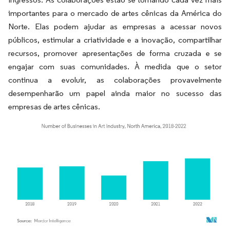
importantes para o mercado de artes cênicas da América do
Norte. Elas podem ajudar as empresas a acessar novos
públicos, estimular a criatividade e a inovação, compartilhar
recursos, promover apresentações de forma cruzada e se
engajar com suas comunidades. À medida que o setor
continua a evoluir, as colaborações provavelmente
desempenharão um papel ainda maior no sucesso das
empresas de artes cênicas.