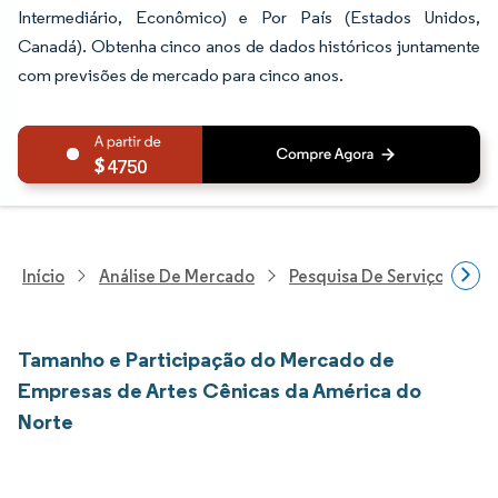
Intermediário, Econômico) e Por País (Estados Unidos,
Canadá). Obtenha cinco anos de dados históricos juntamente
com previsões de mercado para cinco anos.
4750
Início
Análise De Mercado
Pesquisa De Serviços Profi
Tamanho e Participação do Mercado de
Empresas de Artes Cênicas da América do
Norte