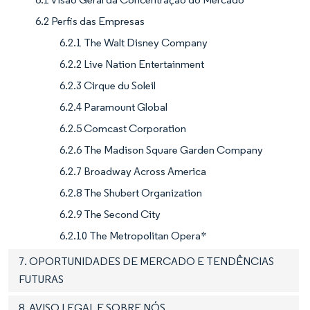
6.2 Perfis das Empresas
6.2.1 The Walt Disney Company
6.2.2 Live Nation Entertainment
6.2.3 Cirque du Soleil
6.2.4 Paramount Global
6.2.5 Comcast Corporation
6.2.6 The Madison Square Garden Company
6.2.7 Broadway Across America
6.2.8 The Shubert Organization
6.2.9 The Second City
6.2.10 The Metropolitan Opera*
7. OPORTUNIDADES DE MERCADO E TENDÊNCIAS
FUTURAS
8. AVISO LEGAL E SOBRE NÓS