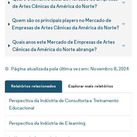
de Artes Cênicas da América do Norte?
Quem são os principais players no Mercado de
Empresas de Artes Cênicas da América do Norte?
Quais anos este Mercado de Empresas de Artes
Cênicas da América do Norte abrange?
Página atualizada pela última vez em:
Novembro 8, 2024
Relatórios relacionados
Explorar mais relatórios
Perspectiva da Indústria de Consultoria e Treinamento
Educacional
Perspectiva da Indústria de E-learning