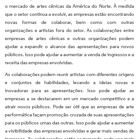
o mercado de artes cênicas da América do Norte. À medida
que o setor continua a evoluir, as empresas estão encontrando
novas formas de colaborar, bem como com outras
organizações e artistas fora do setor. As colaborações entre
empresas de artes cênicas e outras organizações podem
ajudar a expandir o alcance das apresentações para novos
públicos. Isso pode ajudar a aumentar a venda de ingressos e a
receita das empresas envolvidas.
As colaborações podem reunir artistas com diferentes origens
e conjuntos de habilidades, levando a ideias novas e
inovadoras para as apresentações. Isso pode ajudar as
empresas a se destacarem em um mercado competitivo e a
atrair novos públicos. Pode ser útil que as empresas de arte
performática façam promoção cruzada de suas apresentações
para os públicos umas das outras. Isso pode ajudar a aumentar
a visibilidade das empresas envolvidas e gerar mais vendas de
ingressos. As colaborações estão se tornando cada vez mais