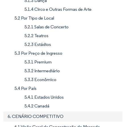
5.1.3 Dança
5.1.4 Circo e Outras Formas de Arte
5.2 Por Tipo de Local
5.2.1 Salas de Concerto
5.2.2 Teatros
5.2.3 Estádios
5.3 Por Preço de Ingresso
5.3.1 Premium
5.3.2 Intermediário
5.3.3 Econômico
5.4 Por País
5.4.1 Estados Unidos
5.4.2 Canadá
6. CENÁRIO COMPETITIVO
6.1 Visão Geral da Concentração do Mercado