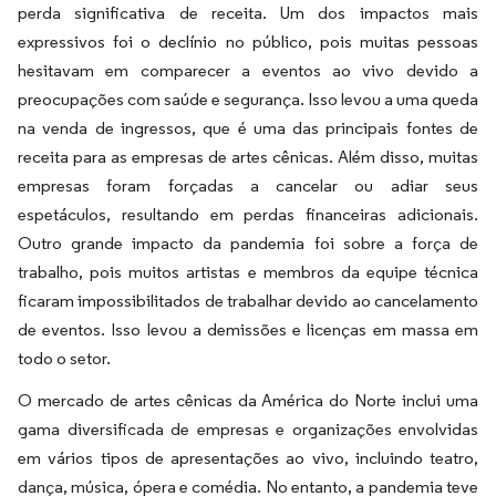
perda significativa de receita. Um dos impactos mais
expressivos foi o declínio no público, pois muitas pessoas
hesitavam em comparecer a eventos ao vivo devido a
preocupações com saúde e segurança. Isso levou a uma queda
na venda de ingressos, que é uma das principais fontes de
receita para as empresas de artes cênicas. Além disso, muitas
empresas foram forçadas a cancelar ou adiar seus
espetáculos, resultando em perdas financeiras adicionais.
Outro grande impacto da pandemia foi sobre a força de
trabalho, pois muitos artistas e membros da equipe técnica
ficaram impossibilitados de trabalhar devido ao cancelamento
de eventos. Isso levou a demissões e licenças em massa em
todo o setor.
O mercado de artes cênicas da América do Norte inclui uma
gama diversificada de empresas e organizações envolvidas
em vários tipos de apresentações ao vivo, incluindo teatro,
dança, música, ópera e comédia. No entanto, a pandemia teve