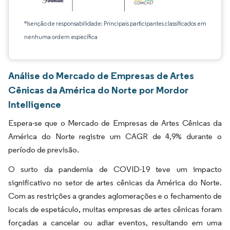
*Isenção de responsabilidade: Principais participantes classificados em
nenhuma ordem específica
Análise do Mercado de Empresas de Artes
Cênicas da América do Norte por Mordor
Intelligence
Espera-se que o Mercado de Empresas de Artes Cênicas da
América do Norte registre um CAGR de 4,9% durante o
período de previsão.
O surto da pandemia de COVID-19 teve um impacto
significativo no setor de artes cênicas da América do Norte.
Com as restrições a grandes aglomerações e o fechamento de
locais de espetáculo, muitas empresas de artes cênicas foram
forçadas a cancelar ou adiar eventos, resultando em uma