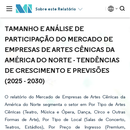
Sobre este Relatório
TAMANHO E ANÁLISE DE
PARTICIPAÇÃO DO MERCADO DE
EMPRESAS DE ARTES CÊNICAS DA
AMÉRICA DO NORTE - TENDÊNCIAS
DE CRESCIMENTO E PREVISÕES
(2025 - 2030)
O relatório do Mercado de Empresas de Artes Cênicas da
América do Norte segmenta o setor em Por Tipo de Artes
Cênicas (Teatro, Música e Ópera, Dança, Circo e Outras
Formas de Arte), Por Tipo de Local (Salas de Concerto,
Teatros, Estádios), Por Preço de Ingresso (Premium,