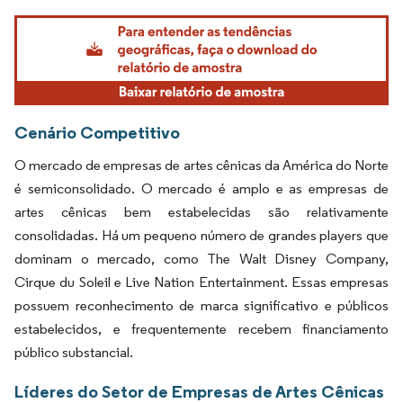
Imagem © Mordor Intelligence. O reuso requer atribuição conforme CC BY 4.0.
Cenário Competitivo
O mercado de empresas de artes cênicas da América do Norte
é semiconsolidado. O mercado é amplo e as empresas de
artes cênicas bem estabelecidas são relativamente
consolidadas. Há um pequeno número de grandes players que
dominam o mercado, como The Walt Disney Company,
Cirque du Soleil e Live Nation Entertainment. Essas empresas
possuem reconhecimento de marca significativo e públicos
estabelecidos, e frequentemente recebem financiamento
público substancial.
Líderes do Setor de Empresas de Artes Cênicas