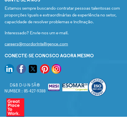
Estamos sempre buscando contratar pessoas talentosas com
proporções iguais e extraordinárias de experiência no setor,
capacidade de resolver problemas e inclinação.
Interessado? Envie-nos um e-mail.
careers@mordorintelligence.com
CONECTE-SE CONOSCO AGORA MESMO
D&B D-U-N-SÂ®
NUMBER : 85-427-9388