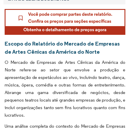
Escopo do Relatório do Mercado de Empresas
de Artes Cênicas da América do Norte
O Mercado de Empresas de Artes Cênicas da América do
Norte refere-se ao setor que envolve a produção e
apresentação de espetáculos ao vivo, incluindo teatro, dança,
música, ópera, comédia e outras formas de entretenimento.
Abrange uma gama diversificada de negócios, desde
pequenos teatros locais até grandes empresas de produção, e
inclui organizações tanto sem fins lucrativos quanto com fins
lucrativos.
Uma análise completa do contexto do Mercado de Empresas