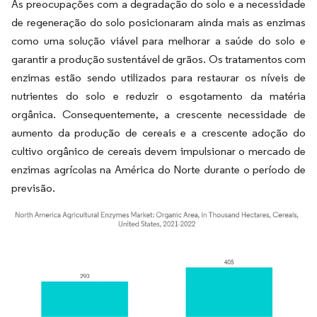
As preocupações com a degradação do solo e a necessidade
de regeneração do solo posicionaram ainda mais as enzimas
como uma solução viável para melhorar a saúde do solo e
garantir a produção sustentável de grãos. Os tratamentos com
enzimas estão sendo utilizados para restaurar os níveis de
nutrientes do solo e reduzir o esgotamento da matéria
orgânica. Consequentemente, a crescente necessidade de
aumento da produção de cereais e a crescente adoção do
cultivo orgânico de cereais devem impulsionar o mercado de
enzimas agrícolas na América do Norte durante o período de
previsão.