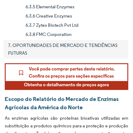
6.3.5 Elemental Enzymes
6.3.6 Creative Enzymes
6.3.7 Zytex Biotech Pvt Ltd
6.3.8 FMC Corporation
7. OPORTUNIDADES DE MERCADO E TENDÊNCIAS
FUTURAS
Escopo do Relatório do Mercado de Enzimas
Agrícolas da América do Norte
As enzimas agrícolas são proteínas bioativas utilizadas em
substituição a produtos químicos para a proteção e produção