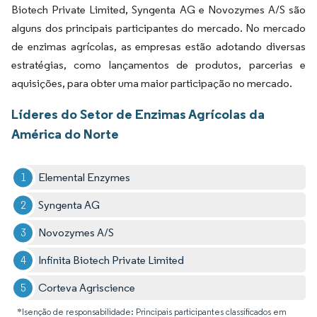
Biotech Private Limited, Syngenta AG e Novozymes A/S são
alguns dos principais participantes do mercado. No mercado
de enzimas agrícolas, as empresas estão adotando diversas
estratégias, como lançamentos de produtos, parcerias e
aquisições, para obter uma maior participação no mercado.
Líderes do Setor de Enzimas Agrícolas da
América do Norte
Elemental Enzymes
Syngenta AG
Novozymes A/S
Infinita Biotech Private Limited
Corteva Agriscience
*Isenção de responsabilidade: Principais participantes classificados em