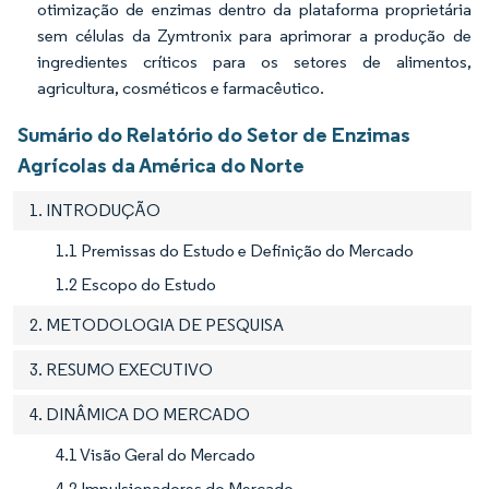
otimização de enzimas dentro da plataforma proprietária
sem células da Zymtronix para aprimorar a produção de
ingredientes críticos para os setores de alimentos,
agricultura, cosméticos e farmacêutico.
Sumário do Relatório do Setor de Enzimas
Agrícolas da América do Norte
1. INTRODUÇÃO
1.1 Premissas do Estudo e Definição do Mercado
1.2 Escopo do Estudo
2. METODOLOGIA DE PESQUISA
3. RESUMO EXECUTIVO
4. DINÂMICA DO MERCADO
4.1 Visão Geral do Mercado
4.2 Impulsionadores do Mercado