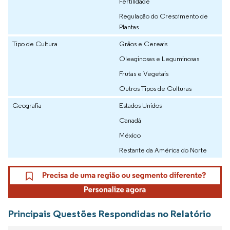
Fertilidade
Regulação do Crescimento de
Plantas
Tipo de Cultura
Grãos e Cereais
Oleaginosas e Leguminosas
Frutas e Vegetais
Outros Tipos de Culturas
Geografia
Estados Unidos
Canadá
México
Restante da América do Norte
Principais Questões Respondidas no Relatório