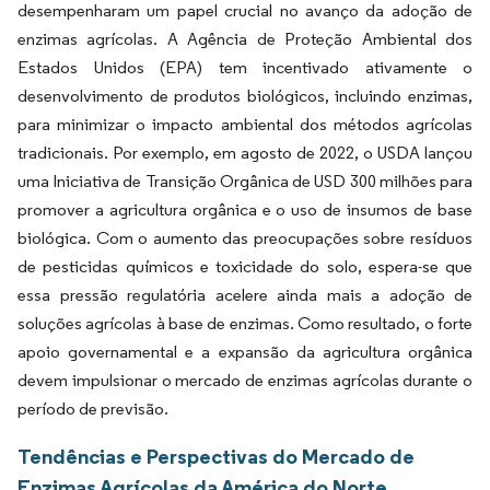
desempenharam um papel crucial no avanço da adoção de
enzimas agrícolas. A Agência de Proteção Ambiental dos
Estados Unidos (EPA) tem incentivado ativamente o
desenvolvimento de produtos biológicos, incluindo enzimas,
para minimizar o impacto ambiental dos métodos agrícolas
tradicionais. Por exemplo, em agosto de 2022, o USDA lançou
uma Iniciativa de Transição Orgânica de USD 300 milhões para
promover a agricultura orgânica e o uso de insumos de base
biológica. Com o aumento das preocupações sobre resíduos
de pesticidas químicos e toxicidade do solo, espera-se que
essa pressão regulatória acelere ainda mais a adoção de
soluções agrícolas à base de enzimas. Como resultado, o forte
apoio governamental e a expansão da agricultura orgânica
devem impulsionar o mercado de enzimas agrícolas durante o
período de previsão.
Tendências e Perspectivas do Mercado de
Enzimas Agrícolas da América do Norte