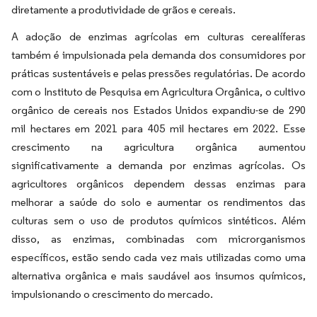
diretamente a produtividade de grãos e cereais.
A adoção de enzimas agrícolas em culturas cerealíferas
também é impulsionada pela demanda dos consumidores por
práticas sustentáveis e pelas pressões regulatórias. De acordo
com o Instituto de Pesquisa em Agricultura Orgânica, o cultivo
orgânico de cereais nos Estados Unidos expandiu-se de 290
mil hectares em 2021 para 405 mil hectares em 2022. Esse
crescimento na agricultura orgânica aumentou
significativamente a demanda por enzimas agrícolas. Os
agricultores orgânicos dependem dessas enzimas para
melhorar a saúde do solo e aumentar os rendimentos das
culturas sem o uso de produtos químicos sintéticos. Além
disso, as enzimas, combinadas com microrganismos
específicos, estão sendo cada vez mais utilizadas como uma
alternativa orgânica e mais saudável aos insumos químicos,
impulsionando o crescimento do mercado.