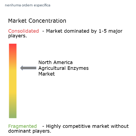
nenhuma ordem específica