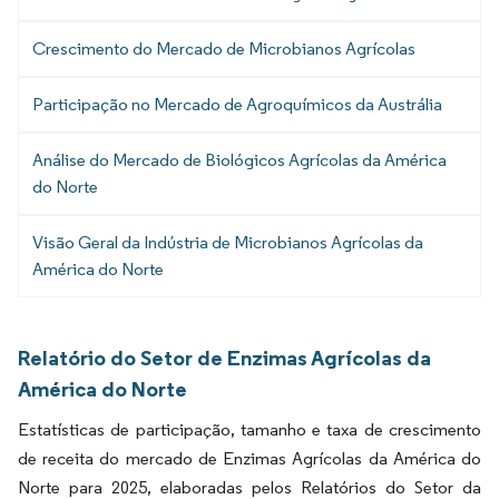
Crescimento do Mercado de Microbianos Agrícolas
Participação no Mercado de Agroquímicos da Austrália
Análise do Mercado de Biológicos Agrícolas da América
do Norte
Visão Geral da Indústria de Microbianos Agrícolas da
América do Norte
Relatório do Setor de Enzimas Agrícolas da
América do Norte
Estatísticas de participação, tamanho e taxa de crescimento
de receita do mercado de Enzimas Agrícolas da América do
Norte para 2025, elaboradas pelos Relatórios do Setor da