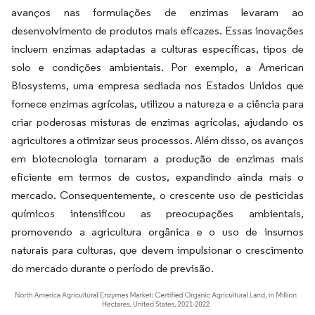
avanços nas formulações de enzimas levaram ao
desenvolvimento de produtos mais eficazes. Essas inovações
incluem enzimas adaptadas a culturas específicas, tipos de
solo e condições ambientais. Por exemplo, a American
Biosystems, uma empresa sediada nos Estados Unidos que
fornece enzimas agrícolas, utilizou a natureza e a ciência para
criar poderosas misturas de enzimas agrícolas, ajudando os
agricultores a otimizar seus processos. Além disso, os avanços
em biotecnologia tornaram a produção de enzimas mais
eficiente em termos de custos, expandindo ainda mais o
mercado. Consequentemente, o crescente uso de pesticidas
químicos intensificou as preocupações ambientais,
promovendo a agricultura orgânica e o uso de insumos
naturais para culturas, que devem impulsionar o crescimento
do mercado durante o período de previsão.