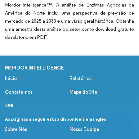
Mordor Intelligence™. A análise de Enzimas Agrícolas da
América do Norte inclui uma perspectiva de previsão de
mercado de 2025 a 2030 e uma visão geral histórica. Obtenha
uma amostra desta análise do setor como download gratuito
de relatório em PDF.
MORDOR INTELLIGENCE
Início
Relatórios
Contate-nos
Mapa do Site
XML
As páginas a seguir estão disponíveis em inglês
Sobre Nós
Nossa Equipe