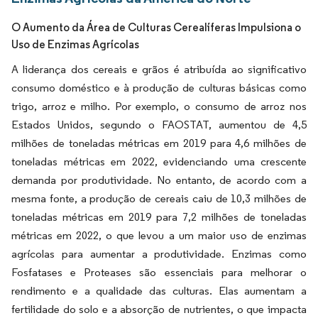
O Aumento da Área de Culturas Cerealíferas Impulsiona o
Uso de Enzimas Agrícolas
A liderança dos cereais e grãos é atribuída ao significativo
consumo doméstico e à produção de culturas básicas como
trigo, arroz e milho. Por exemplo, o consumo de arroz nos
Estados Unidos, segundo o FAOSTAT, aumentou de 4,5
milhões de toneladas métricas em 2019 para 4,6 milhões de
toneladas métricas em 2022, evidenciando uma crescente
demanda por produtividade. No entanto, de acordo com a
mesma fonte, a produção de cereais caiu de 10,3 milhões de
toneladas métricas em 2019 para 7,2 milhões de toneladas
métricas em 2022, o que levou a um maior uso de enzimas
agrícolas para aumentar a produtividade. Enzimas como
Fosfatases e Proteases são essenciais para melhorar o
rendimento e a qualidade das culturas. Elas aumentam a
fertilidade do solo e a absorção de nutrientes, o que impacta