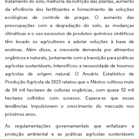
tratamento do solo, melhoria da nutrição das plantas, aumento
da eficiência dos fertilizantes e fornecimento de soluções
ecológicas de controle de pragas. O aumento das
preocupações com a degradação do solo, as mudanças
climáticas e o uso excessivo de produtos químicos sintéticos
têm levado os agricultores a adotar soluções à base de
enzimas. Além disso, a crescente demanda por alimentos
orgânicos e naturais, juntamente com a transição para práticas
agrícolas sustentáveis, intensificou a necessidade de insumos
agrícolas de origem natural. O Anuário Estatístico de
Produção Agrícola de 2023 relatou que o México cultivou mais
de 54 mil hectares de culturas orgânicas, com quase 52 mil
hectares colhidos com sucesso. Espera-se que essas
tendências impulsionem o crescimento do mercado nos
próximos anos.
As regulamentações governamentais que enfatizam a
proteção ambiental e as práticas agrícolas sustentáveis