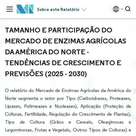
Sobre este Relatório
TAMANHO E PARTICIPAÇÃO DO
MERCADO DE ENZIMAS AGRÍCOLAS
DA AMÉRICA DO NORTE -
TENDÊNCIAS DE CRESCIMENTO E
PREVISÕES (2025 - 2030)
O relatório do Mercado de Enzimas Agrícolas da América do
Norte segmenta o setor por Tipo (Carboidrases, Proteases,
Lipases, Polimeases e Nucleases), Aplicação (Proteção de
Culturas, Fertilidade, Regulação do Crescimento de Plantas),
Tipo de Cultura (Grãos e Cereais, Oleaginosas e
Leguminosas, Frutas e Vegetais, Outros Tipos de Culturas) e