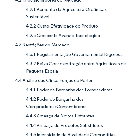
4.2.1 Aumento da Agricultura Orgânica e
Sustentável
4.2.2 Custo-Efetividade do Produto
4.2.3 Crescente Avanço Tecnológico
4.3 Restrições do Mercado
4.3.1 Regulamentação Governamental Rigorosa
4.3.2 Baixa Conscientização entre Agricultores de
Pequena Escala
4.4 Análise das Cinco Forças de Porter
4.4.1 Poder de Barganha dos Fornecedores
4.4.2 Poder de Barganha dos
Compradores/Consumidores
4.4.3 Ameaça de Novos Entrantes
4.4.4 Ameaça de Produtos Substitutos
4.4.5 Intensidade da Rivalidade Competitiva