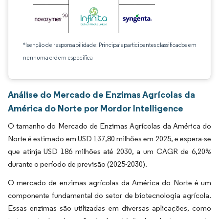
*Isenção de responsabilidade: Principais participantes classificados em
nenhuma ordem específica
Análise do Mercado de Enzimas Agrícolas da
América do Norte por Mordor Intelligence
O tamanho do Mercado de Enzimas Agrícolas da América do
Norte é estimado em USD 137,80 milhões em 2025, e espera-se
que atinja USD 186 milhões até 2030, a um CAGR de 6,20%
durante o período de previsão (2025-2030).
O mercado de enzimas agrícolas da América do Norte é um
componente fundamental do setor de biotecnologia agrícola.
Essas enzimas são utilizadas em diversas aplicações, como