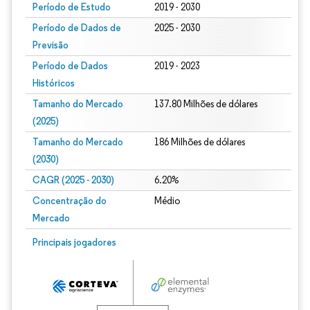
Período de Estudo
2019 - 2030
Período de Dados de
2025 - 2030
Previsão
Período de Dados
2019 - 2023
Históricos
Tamanho do Mercado
137.80 Milhões de dólares
(2025)
Tamanho do Mercado
186 Milhões de dólares
(2030)
CAGR (2025 - 2030)
6.20%
Concentração do
Médio
Mercado
Principais jogadores