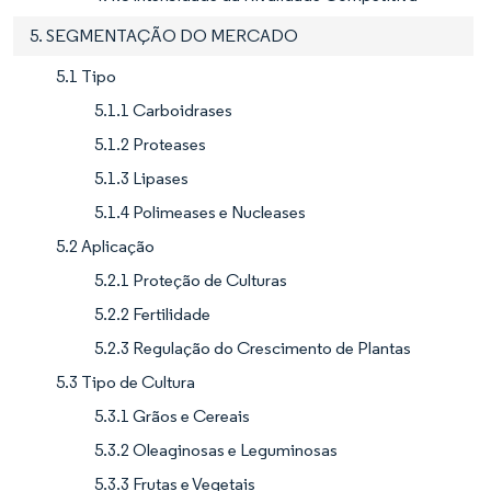
5. SEGMENTAÇÃO DO MERCADO
5.1 Tipo
5.1.1 Carboidrases
5.1.2 Proteases
5.1.3 Lipases
5.1.4 Polimeases e Nucleases
5.2 Aplicação
5.2.1 Proteção de Culturas
5.2.2 Fertilidade
5.2.3 Regulação do Crescimento de Plantas
5.3 Tipo de Cultura
5.3.1 Grãos e Cereais
5.3.2 Oleaginosas e Leguminosas
5.3.3 Frutas e Vegetais