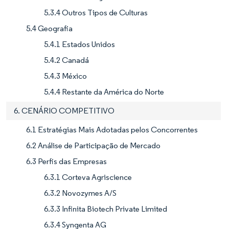
5.3.4 Outros Tipos de Culturas
5.4 Geografia
5.4.1 Estados Unidos
5.4.2 Canadá
5.4.3 México
5.4.4 Restante da América do Norte
6. CENÁRIO COMPETITIVO
6.1 Estratégias Mais Adotadas pelos Concorrentes
6.2 Análise de Participação de Mercado
6.3 Perfis das Empresas
6.3.1 Corteva Agriscience
6.3.2 Novozymes A/S
6.3.3 Infinita Biotech Private Limited
6.3.4 Syngenta AG