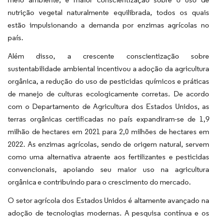
nutrição vegetal naturalmente equilibrada, todos os quais
estão impulsionando a demanda por enzimas agrícolas no
país.
Além disso, a crescente conscientização sobre
sustentabilidade ambiental incentivou a adoção da agricultura
orgânica, a redução do uso de pesticidas químicos e práticas
de manejo de culturas ecologicamente corretas. De acordo
com o Departamento de Agricultura dos Estados Unidos, as
terras orgânicas certificadas no país expandiram-se de 1,9
milhão de hectares em 2021 para 2,0 milhões de hectares em
2022. As enzimas agrícolas, sendo de origem natural, servem
como uma alternativa atraente aos fertilizantes e pesticidas
convencionais, apoiando seu maior uso na agricultura
orgânica e contribuindo para o crescimento do mercado.
O setor agrícola dos Estados Unidos é altamente avançado na
adoção de tecnologias modernas. A pesquisa contínua e os