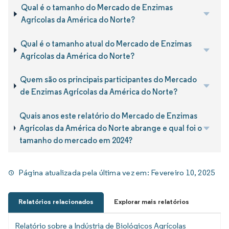
Qual é o tamanho do Mercado de Enzimas
Agrícolas da América do Norte?
Qual é o tamanho atual do Mercado de Enzimas
Agrícolas da América do Norte?
Quem são os principais participantes do Mercado
de Enzimas Agrícolas da América do Norte?
Quais anos este relatório do Mercado de Enzimas
Agrícolas da América do Norte abrange e qual foi o
tamanho do mercado em 2024?
Página atualizada pela última vez em:
Fevereiro 10, 2025
Relatórios relacionados
Explorar mais relatórios
Relatório sobre a Indústria de Biológicos Agrícolas