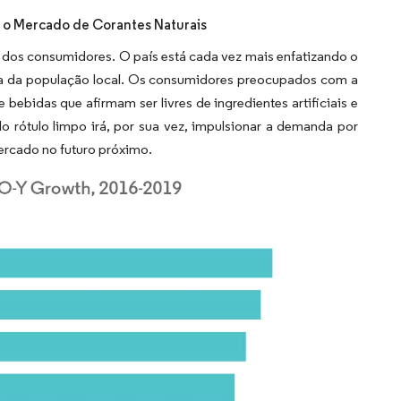
 o Mercado de Corantes Naturais
 dos consumidores. O país está cada vez mais enfatizando o
ida da população local. Os consumidores preocupados com a
ebidas que afirmam ser livres de ingredientes artificiais e
o rótulo limpo irá, por sua vez, impulsionar a demanda por
rcado no futuro próximo.