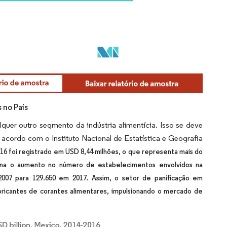
 no País
quer outro segmento da indústria alimentícia. Isso se deve
 acordo com o Instituto Nacional de Estatística e Geografia
16 foi registrado em USD 8,44 milhões, o que representa mais do
na o aumento no número de estabelecimentos envolvidos na
2007 para 129.650 em 2017. Assim, o setor de panificação em
ricantes de corantes alimentares, impulsionando o mercado de