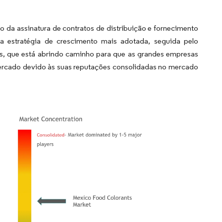
 da assinatura de contratos de distribuição e fornecimento
a estratégia de crescimento mais adotada, seguida pelo
ís, que está abrindo caminho para que as grandes empresas
ercado devido às suas reputações consolidadas no mercado