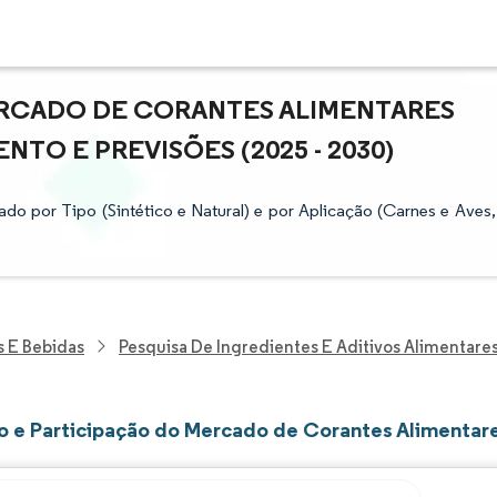
RCADO DE CORANTES ALIMENTARES
NTO E PREVISÕES (2025 - 2030)
 por Tipo (Sintético e Natural) e por Aplicação (Carnes e Aves,
s E Bebidas
Pesquisa De Ingredientes E Aditivos Alimentare
 e Participação do Mercado de Corantes Alimentar