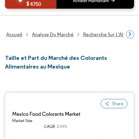
4750
Accueil
Analyse Du Marché
Recherche Sur L'Alimenta
Taille et Part du Marché des Colorants
Alimentaires au Mexique
Share