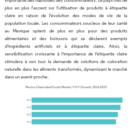
importante des habitudes des consommateurs. Le pays met de
plus en plus l'accent sur l'utilisation de produits à étiquette
claire en raison de l'évolution des modes de vie de la
population locale. Les consommateurs soucieux de leur santé
au Mexique optent de plus en plus pour des produits
alimentaires et des boissons qui se déclarent exempts
d'ingrédients artificiels et à étiquette claire. Ainsi, la
sensibilisation croissante à l'importance de l'étiquette claire
stimulera à son tour la demande de solutions de coloration
naturelle dans les aliments transformés, dynamisant le marché
dans un avenir proche.