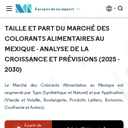
À propos de ce rapport
TAILLE ET PART DU MARCHÉ DES
COLORANTS ALIMENTAIRES AU
MEXIQUE - ANALYSE DE LA
CROISSANCE ET PRÉVISIONS (2025 -
2030)
Le Marché des Colorants Alimentaires au Mexique est
segmenté par Type (Synthétique et Naturel) et par Application
(Viande et Volaille, Boulangerie, Produits Laitiers, Boissons,
Confiserie et Autres).