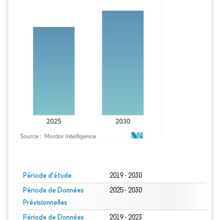
Image © Mordor Intelligence. La réutilisation nécessite une attribution sous CC BY
Période d'étude
2019 - 2030
Période de Données
2025 - 2030
Prévisionnelles
Période de Données
2019 - 2023