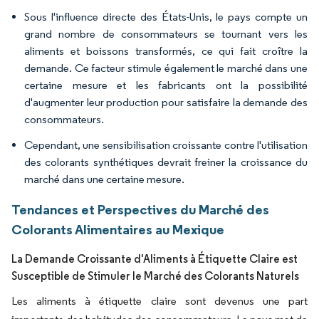
Sous l'influence directe des États-Unis, le pays compte un
grand nombre de consommateurs se tournant vers les
aliments et boissons transformés, ce qui fait croître la
demande. Ce facteur stimule également le marché dans une
certaine mesure et les fabricants ont la possibilité
d'augmenter leur production pour satisfaire la demande des
consommateurs.
Cependant, une sensibilisation croissante contre l'utilisation
des colorants synthétiques devrait freiner la croissance du
marché dans une certaine mesure.
Tendances et Perspectives du Marché des
Colorants Alimentaires au Mexique
La Demande Croissante d'Aliments à Étiquette Claire est
Susceptible de Stimuler le Marché des Colorants Naturels
Les aliments à étiquette claire sont devenus une part