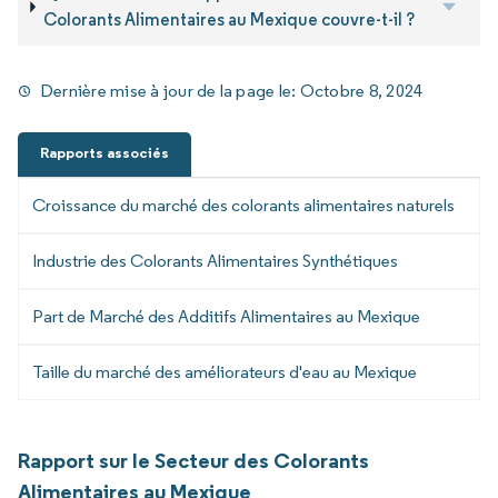
Colorants Alimentaires au Mexique couvre-t-il ?
Dernière mise à jour de la page le:
Octobre 8, 2024
Rapports associés
Croissance du marché des colorants alimentaires naturels
Industrie des Colorants Alimentaires Synthétiques
Part de Marché des Additifs Alimentaires au Mexique
Taille du marché des améliorateurs d'eau au Mexique
Rapport sur le Secteur des Colorants
Alimentaires au Mexique