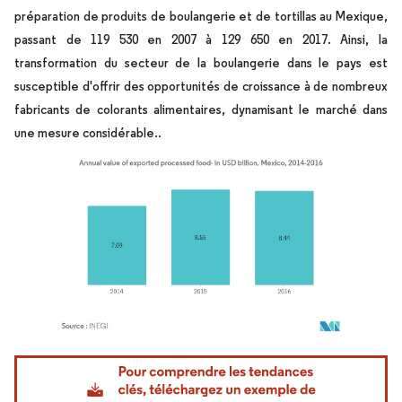
préparation de produits de boulangerie et de tortillas au Mexique,
passant de 119 530 en 2007 à 129 650 en 2017. Ainsi, la
transformation du secteur de la boulangerie dans le pays est
susceptible d'offrir des opportunités de croissance à de nombreux
fabricants de colorants alimentaires, dynamisant le marché dans
.
une mesure considérable.
Image © Mordor Intelligence. La réutilisation nécessite une attribution sous CC BY 4.