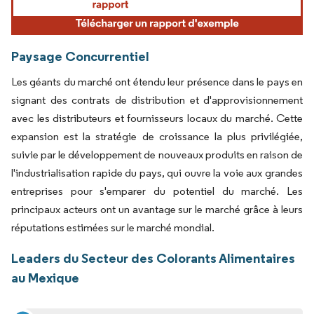
Paysage Concurrentiel
Les géants du marché ont étendu leur présence dans le pays en
signant des contrats de distribution et d'approvisionnement
avec les distributeurs et fournisseurs locaux du marché. Cette
expansion est la stratégie de croissance la plus privilégiée,
suivie par le développement de nouveaux produits en raison de
l'industrialisation rapide du pays, qui ouvre la voie aux grandes
entreprises pour s'emparer du potentiel du marché. Les
principaux acteurs ont un avantage sur le marché grâce à leurs
réputations estimées sur le marché mondial.
Leaders du Secteur des Colorants Alimentaires
au Mexique