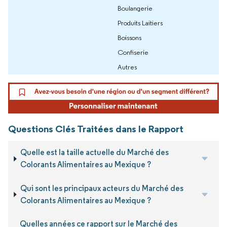
Boulangerie
Produits Laitiers
Boissons
Confiserie
Autres
Questions Clés Traitées dans le Rapport
Quelle est la taille actuelle du Marché des
Colorants Alimentaires au Mexique ?
Qui sont les principaux acteurs du Marché des
Colorants Alimentaires au Mexique ?
Quelles années ce rapport sur le Marché des