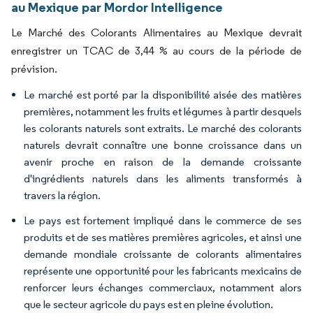
au Mexique par Mordor Intelligence
Le Marché des Colorants Alimentaires au Mexique devrait
enregistrer un TCAC de 3,44 % au cours de la période de
prévision.
Le marché est porté par la disponibilité aisée des matières
premières, notamment les fruits et légumes à partir desquels
les colorants naturels sont extraits. Le marché des colorants
naturels devrait connaître une bonne croissance dans un
avenir proche en raison de la demande croissante
d'ingrédients naturels dans les aliments transformés à
travers la région.
Le pays est fortement impliqué dans le commerce de ses
produits et de ses matières premières agricoles, et ainsi une
demande mondiale croissante de colorants alimentaires
représente une opportunité pour les fabricants mexicains de
renforcer leurs échanges commerciaux, notamment alors
que le secteur agricole du pays est en pleine évolution.