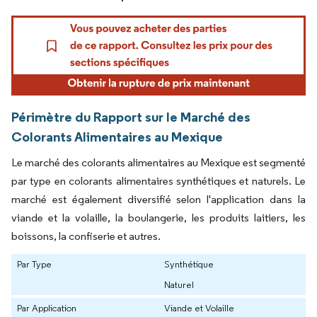
Périmètre du Rapport sur le Marché des
Colorants Alimentaires au Mexique
Le marché des colorants alimentaires au Mexique est segmenté
par type en colorants alimentaires synthétiques et naturels. Le
marché est également diversifié selon l'application dans la
viande et la volaille, la boulangerie, les produits laitiers, les
boissons, la confiserie et autres.
Par Type
Synthétique
Naturel
Par Application
Viande et Volaille