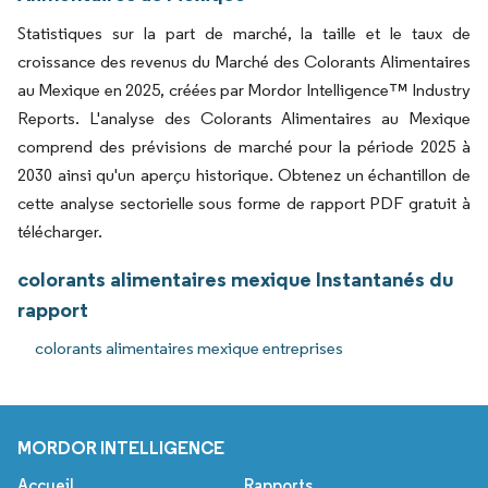
Statistiques sur la part de marché, la taille et le taux de
croissance des revenus du Marché des Colorants Alimentaires
au Mexique en 2025, créées par Mordor Intelligence™ Industry
Reports. L'analyse des Colorants Alimentaires au Mexique
comprend des prévisions de marché pour la période 2025 à
2030 ainsi qu'un aperçu historique. Obtenez un échantillon de
cette analyse sectorielle sous forme de rapport PDF gratuit à
télécharger.
colorants alimentaires mexique Instantanés du
rapport
colorants alimentaires mexique entreprises
MORDOR INTELLIGENCE
Accueil
Rapports