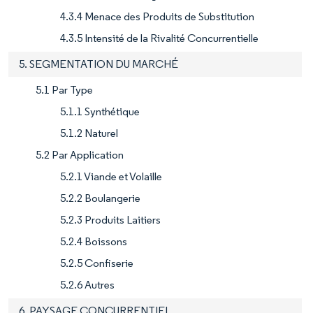
4.3.4 Menace des Produits de Substitution
4.3.5 Intensité de la Rivalité Concurrentielle
5. SEGMENTATION DU MARCHÉ
5.1 Par Type
5.1.1 Synthétique
5.1.2 Naturel
5.2 Par Application
5.2.1 Viande et Volaille
5.2.2 Boulangerie
5.2.3 Produits Laitiers
5.2.4 Boissons
5.2.5 Confiserie
5.2.6 Autres
6. PAYSAGE CONCURRENTIEL